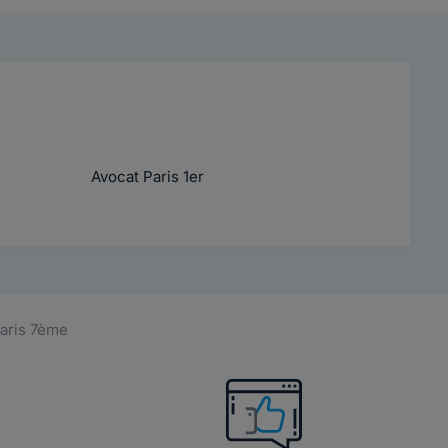
Avocat Paris 1er
Paris 7ème