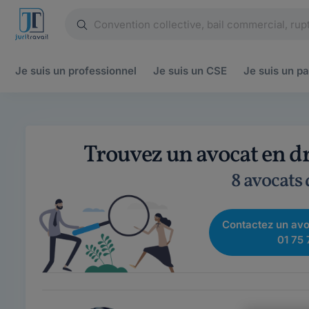
Je suis un
professionnel
Je suis un
CSE
Je suis un
pa
Trouvez un avocat en dr
8 avocats
Contactez un avo
01 75 