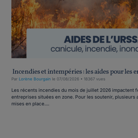
Incendies et intempéries : les aides pour les e
Par
Lorène Bourgain
le 07/08/2026 • 18367 vues
Les récents incendies du mois de juillet 2026 impactent fo
entreprises situées en zone. Pour les soutenir, plusieurs
mises en place....