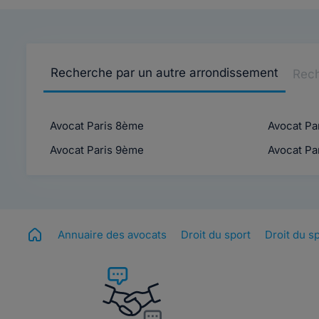
Recherche par un autre arrondissement
Rech
Avocat Paris 8ème
Avocat Pa
Avocat Paris 9ème
Avocat Pa
Annuaire des avocats
Droit du sport
Droit du s