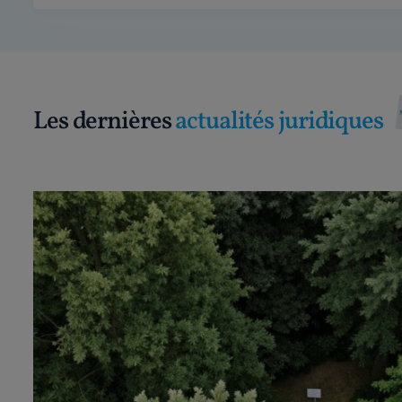
Les dernières
actualités juridiques