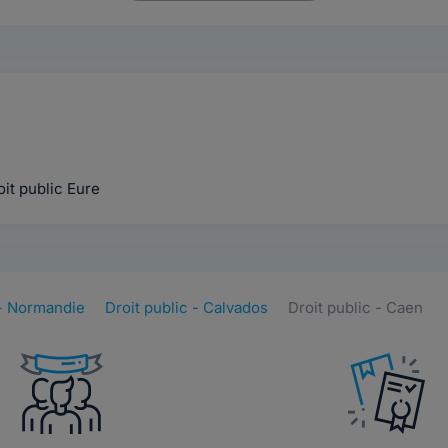
it public Eure
 - Normandie
Droit public - Calvados
Droit public - Caen