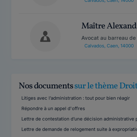
Calvados
,
Caen, 14000
Maître Alexan
Avocat au barreau de
Calvados
,
Caen, 14000
Nos documents
sur le thème Droi
Litiges avec l’administration : tout pour bien réagir
Répondre à un appel d'offres
Lettre de contestation d’une décision administrative 
Lettre de demande de relogement suite à expropriati