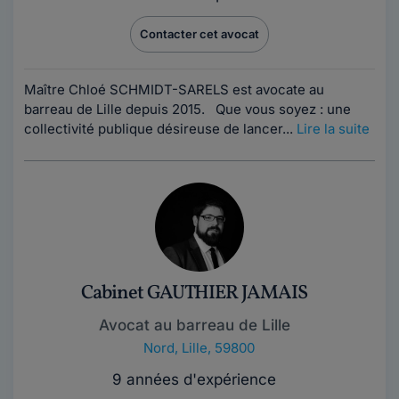
Contacter cet avocat
Maître Chloé SCHMIDT-SARELS est avocate au
barreau de Lille depuis 2015. Que vous soyez : une
collectivité publique désireuse de lancer...
Lire la suite
Cabinet GAUTHIER JAMAIS
Avocat au barreau de Lille
Nord
,
Lille, 59800
9 années d'expérience