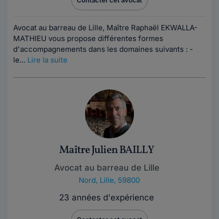
Contacter cet avocat
Avocat au barreau de Lille, Maître Raphaël EKWALLA-
MATHIEU vous propose différentes formes
d'accompagnements dans les domaines suivants : -
le...
Lire la suite
Maître Julien BAILLY
Avocat au barreau de Lille
Nord
,
Lille, 59800
23 années d'expérience