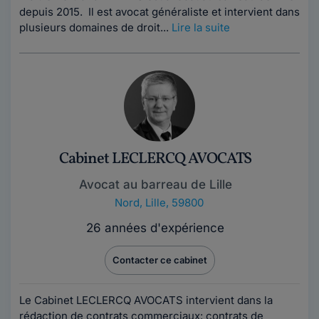
depuis 2015. Il est avocat généraliste et intervient dans
plusieurs domaines de droit...
Lire la suite
Cabinet LECLERCQ AVOCATS
Avocat au barreau de Lille
Nord
,
Lille, 59800
26 années d'expérience
Contacter ce cabinet
Le Cabinet LECLERCQ AVOCATS intervient dans la
rédaction de contrats commerciaux: contrats de