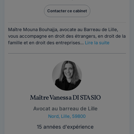
Contacter ce cabinet
Maître Mouna Bouhajja, avocate au Barreau de Lille,
vous accompagne en droit des étrangers, en droit de la
famille et en droit des entreprises...
Lire la suite
Maître Vanessa DI STASIO
Avocat au barreau de Lille
Nord
,
Lille, 59800
15 années d'expérience