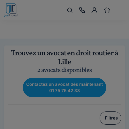
Trouvez un avocat en droit routier à
Lille
2 avocats disponibles
Contactez un avocat dès maintenant
01 75 75 42 33
Filtres