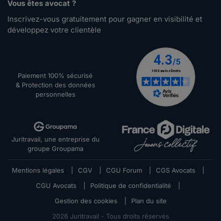
Vous êtes avocat ?
Inscrivez-vous gratuitement pour gagner en visibilité et
développez votre clientèle
Paiement 100% sécurisé
& Protection des données
personnelles
Juritravail, une entreprise du
groupe Groupama
Mentions légales
|
CGV
|
CGU Forum
|
CGS Avocats
|
CGU Avocats
|
Politique de confidentialité
|
Gestion des cookies
|
Plan du site
2026
Juritravail - Tous droits réservés