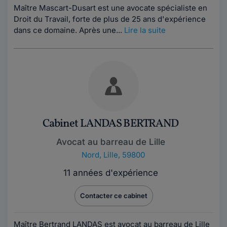
Maître Mascart-Dusart est une avocate spécialiste en
Droit du Travail, forte de plus de 25 ans d'expérience
dans ce domaine. Après une...
Lire la suite
Cabinet LANDAS BERTRAND
Avocat au barreau de Lille
Nord
,
Lille, 59800
11 années d'expérience
Contacter ce cabinet
Maître Bertrand LANDAS est avocat au barreau de Lille