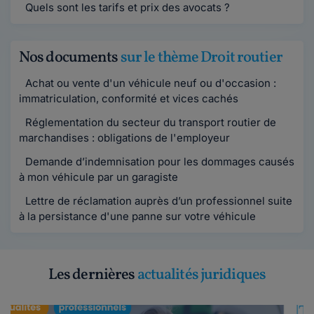
Quels sont les tarifs et prix des avocats ?
Nos documents
sur le thème Droit routier
Achat ou vente d'un véhicule neuf ou d'occasion :
immatriculation, conformité et vices cachés
Réglementation du secteur du transport routier de
marchandises : obligations de l'employeur
Demande d’indemnisation pour les dommages causés
à mon véhicule par un garagiste
Lettre de réclamation auprès d’un professionnel suite
à la persistance d'une panne sur votre véhicule
Les dernières
actualités juridiques