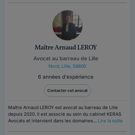
Maître Arnaud LEROY
Avocat au barreau de Lille
Nord
,
Lille, 59800
6 années d'expérience
Contacter cet avocat
Maître Arnaud LEROY est avocat au barreau de Lille
depuis 2020. Il est associé au sein du cabinet KERAS
Avocats et intervient dans les domaines...
Lire la suite