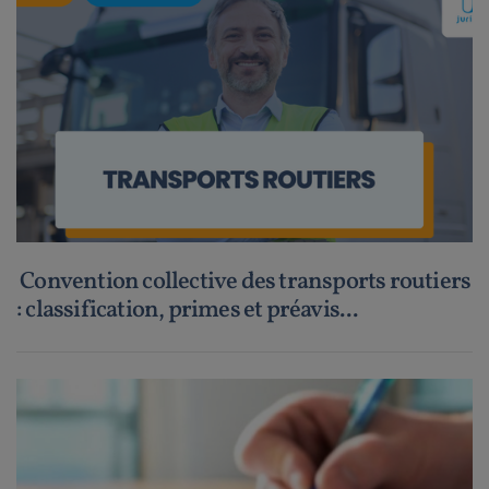
Convention collective des transports routiers
: classification, primes et préavis...