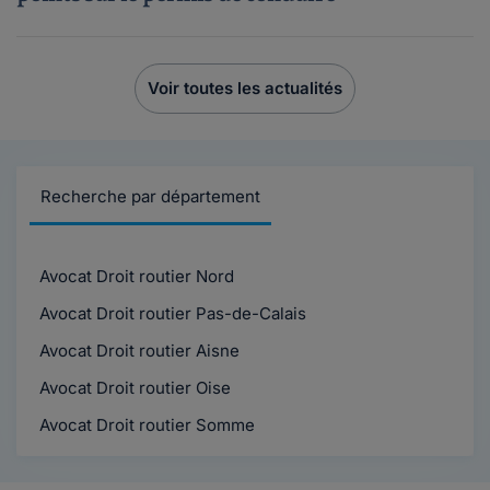
Voir toutes les actualités
Recherche par département
Avocat Droit routier Nord
Avocat Droit routier Pas-de-Calais
Avocat Droit routier Aisne
Avocat Droit routier Oise
Avocat Droit routier Somme