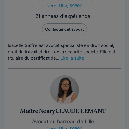
Nord
,
Lille, 59800
21 années d'expérience
Contacter cet avocat
Isabelle Saffre est avocat spécialiste en droit social,
droit du travail et droit de la sécurité sociale. Elle est
titulaire du certificat de...
Lire la suite
Maître Neary CLAUDE-LEMANT
Avocat au barreau de Lille
Nord
,
Lille, 59800