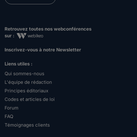
Retrouvez toutes nos webconférences
sur :
Inscrivez-vous à notre Newsletter
Liens utiles :
Qui sommes-nous
L'équipe de rédaction
Principes éditoriaux
Codes et articles de loi
Forum
FAQ
Témoignages clients