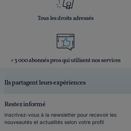
Tous les droits adressés
+ 3 000 abonnés pros qui utilisent nos services
Ils partagent leurs expériences
Restez informé
Inscrivez-vous à la newsletter pour recevoir les
nouveautés et actualités selon votre profil