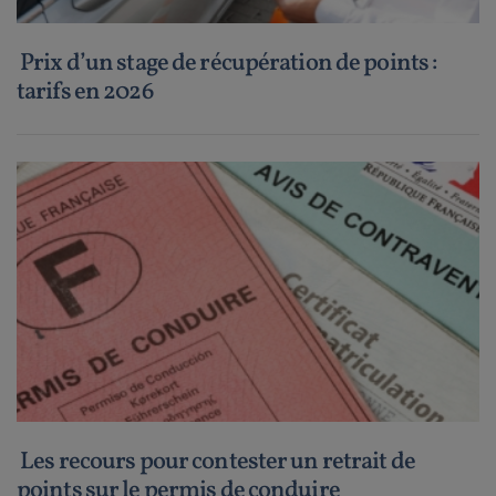
Prix d’un stage de récupération de points :
tarifs en 2026
Les recours pour contester un retrait de
points sur le permis de conduire