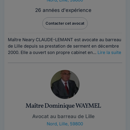
26 années d'expérience
Contacter cet avocat
Maître Neary CLAUDE-LEMANT est avocate au barreau
de Lille depuis sa prestation de serment en décembre
2000. Elle a ouvert son propre cabinet en...
Lire la suite
Maître Dominique WAYMEL
Avocat au barreau de Lille
Nord
,
Lille, 59800