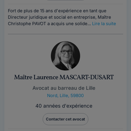
Fort de plus de 15 ans d'expérience en tant que
Directeur juridique et social en entreprise, Maître
Christophe PAVOT a acquis une solide...
Lire la suite
Maître Laurence MASCART-DUSART
Avocat au barreau de Lille
Nord
,
Lille, 59800
40 années d'expérience
Contacter cet avocat