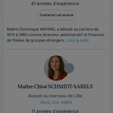
41 années d'expérience
Contacter cet avocat
Maître Dominique WAYMEL a débuté sa carrière de
1973 à 1985 comme directeur administratif et financier
de filiales de groupes étrangers...
Lire la suite
Maître Chloé SCHMIDT-SARELS
Avocat au barreau de Lille
Nord
,
Lille, 59800
11 années d'expérience