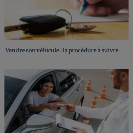
Vendre son véhicule : la procédure à suivre