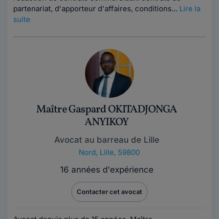
partenariat, d'apporteur d'affaires, conditions...
Lire la
suite
Maître Gaspard OKITADJONGA
ANYIKOY
Avocat au barreau de Lille
Nord
,
Lille, 59800
16 années d'expérience
Contacter cet avocat