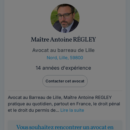
Maître Antoine RÉGLEY
Avocat au barreau de Lille
Nord
,
Lille, 59800
14 années d'expérience
Contacter cet avocat
Avocat au Barreau de Lille, Maître Antoine REGLEY
pratique au quotidien, partout en France, le droit pénal
et le droit du permis de...
Lire la suite
Vous souhaitez rencontrer un avocat en