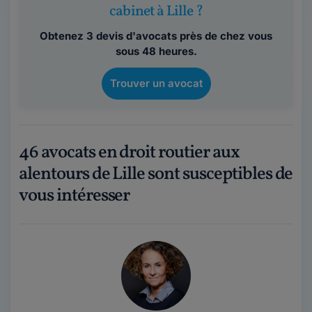
cabinet à Lille ?
Obtenez 3 devis d'avocats près de chez vous
sous 48 heures.
Trouver un avocat
46 avocats en droit routier aux
alentours de Lille sont susceptibles de
vous intéresser