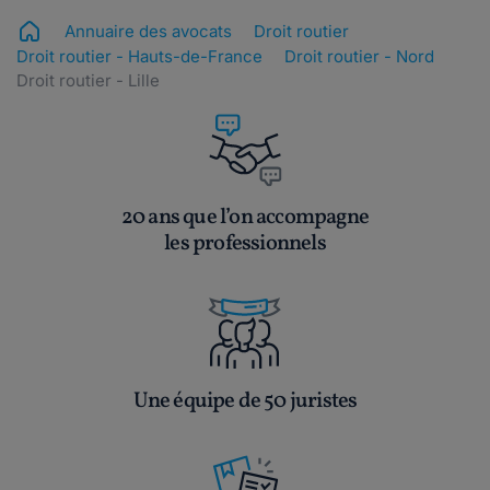
Annuaire des avocats
Droit routier
Droit routier - Hauts-de-France
Droit routier - Nord
Droit routier - Lille
20 ans que l’on accompagne
les professionnels
Une équipe de 50 juristes