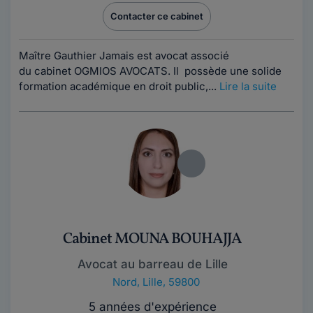
Contacter ce cabinet
Maître Gauthier Jamais est avocat associé
du cabinet OGMIOS AVOCATS. Il possède une solide
formation académique en droit public,...
Lire la suite
Cabinet MOUNA BOUHAJJA
Avocat au barreau de Lille
Nord
,
Lille, 59800
5 années d'expérience