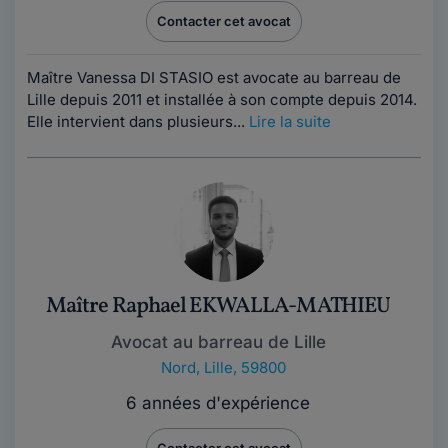
Contacter cet avocat
Maître Vanessa DI STASIO est avocate au barreau de
Lille depuis 2011 et installée à son compte depuis 2014.
Elle intervient dans plusieurs...
Lire la suite
Maître Raphael EKWALLA-MATHIEU
Avocat au barreau de Lille
Nord
,
Lille, 59800
6 années d'expérience