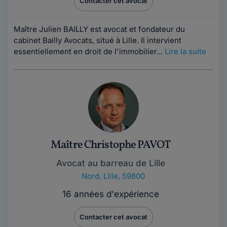
Contacter cet avocat
Maître Julien BAILLY est avocat et fondateur du
cabinet Bailly Avocats, situé à Lille. Il intervient
essentiellement en droit de l'immobilier...
Lire la suite
Maître Christophe PAVOT
Avocat au barreau de Lille
Nord
,
Lille, 59800
16 années d'expérience
Contacter cet avocat