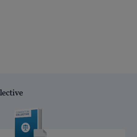
lective