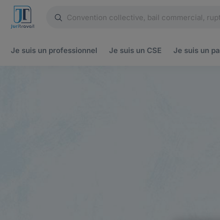
Je suis un
professionnel
Je suis un
CSE
Je suis un
pa