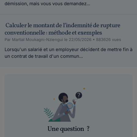
démission, mais vous vous demandez...
Calculer le montant de l’indemnité de rupture
conventionnelle : méthode et exemples
Par Martial Moukagni-Nziengui le 22/05/2026 • 883626 vues
Lorsqu'un salarié et un employeur décident de mettre fin à
un contrat de travail d'un commun...
Une question
?