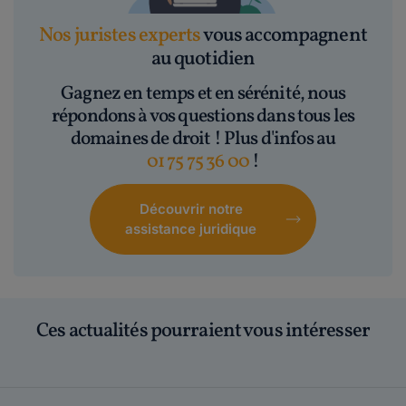
Nos juristes experts
vous accompagnent
au quotidien
Gagnez en temps et en sérénité, nous
répondons à vos questions dans tous les
domaines de droit ! Plus d'infos au
01 75 75 36 00
!
Découvrir notre
assistance juridique
Ces actualités pourraient vous intéresser