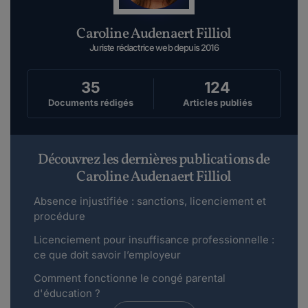
Caroline Audenaert Filliol
Juriste rédactrice web depuis 2016
35
124
Documents rédigés
Articles publiés
Découvrez les dernières publications de
Caroline Audenaert Filliol
Absence injustifiée : sanctions, licenciement et
procédure
Licenciement pour insuffisance professionnelle :
ce que doit savoir l’employeur
Comment fonctionne le congé parental
d'éducation ?