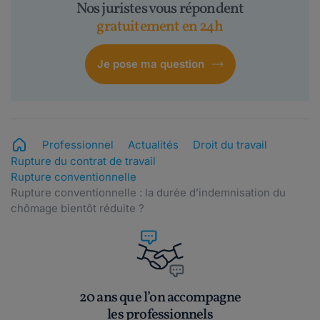
Nos juristes vous répondent
gratuitement en 24h
Je pose ma question
Professionnel
Actualités
Droit du travail
Rupture du contrat de travail
Rupture conventionnelle
Rupture conventionnelle : la durée d’indemnisation du
chômage bientôt réduite ?
20 ans que l’on accompagne
les professionnels