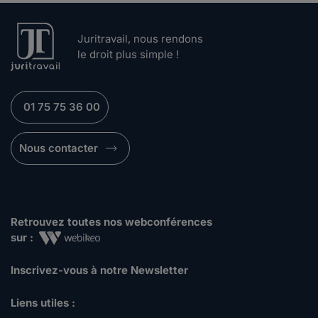
Juritravail, nous rendons
le droit plus simple !
01 75 75 36 00
Nous contacter
Retrouvez toutes nos webconférences
sur :
Inscrivez-vous à notre Newsletter
Liens utiles :