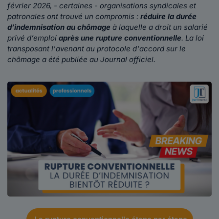
février 2026, - certaines - organisations syndicales et
patronales ont trouvé un compromis :
réduire la durée
d’indemnisation au chômage
à laquelle a droit un salarié
privé d’emploi
après une rupture conventionnelle
. La loi
transposant l'avenant au protocole d'accord sur le
chômage a été publiée au Journal officiel.