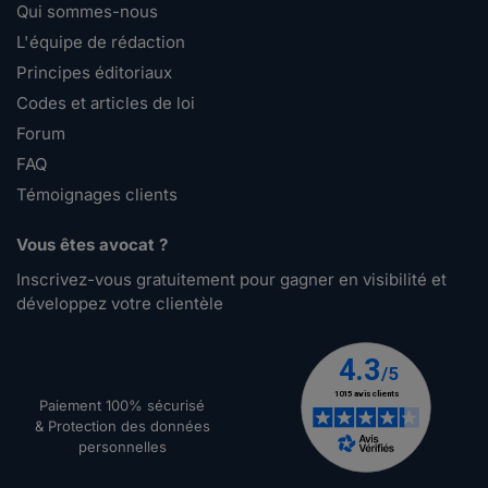
Qui sommes-nous
L'équipe de rédaction
Principes éditoriaux
Codes et articles de loi
Forum
FAQ
Témoignages clients
Vous êtes avocat ?
Inscrivez-vous gratuitement pour gagner en visibilité et
développez votre clientèle
Paiement 100% sécurisé
& Protection des données
personnelles