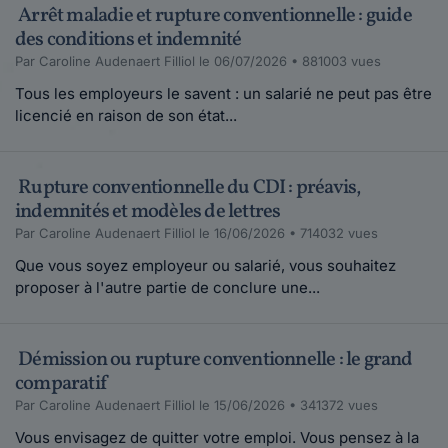
Arrêt maladie et rupture conventionnelle : guide
des conditions et indemnité
Par Caroline Audenaert Filliol le 06/07/2026 • 881003 vues
Tous les employeurs le savent : un salarié ne peut pas être
licencié en raison de son état...
Rupture conventionnelle du CDI : préavis,
indemnités et modèles de lettres
Par Caroline Audenaert Filliol le 16/06/2026 • 714032 vues
Que vous soyez employeur ou salarié, vous souhaitez
proposer à l'autre partie de conclure une...
Démission ou rupture conventionnelle : le grand
comparatif
Par Caroline Audenaert Filliol le 15/06/2026 • 341372 vues
Vous envisagez de quitter votre emploi. Vous pensez à la