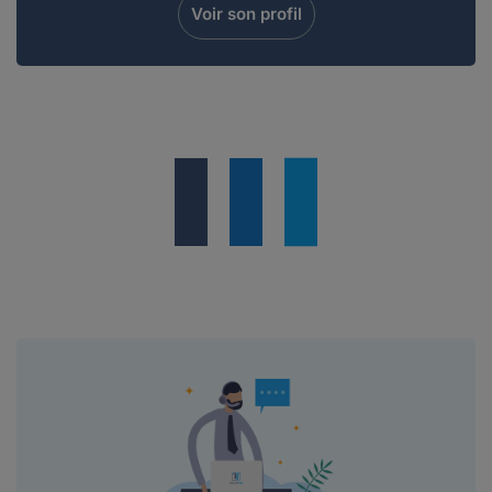
Voir son profil