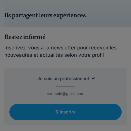
Ils partagent leurs expériences
Restez informé
Inscrivez-vous à la newsletter pour recevoir les
nouveautés et actualités selon votre profil
S'inscrire