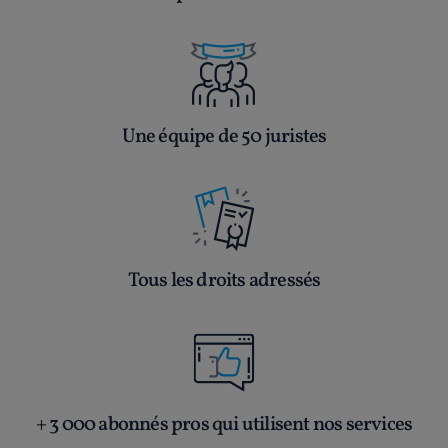
Une équipe de 50 juristes
Tous les droits adressés
+ 3 000 abonnés pros qui utilisent nos services