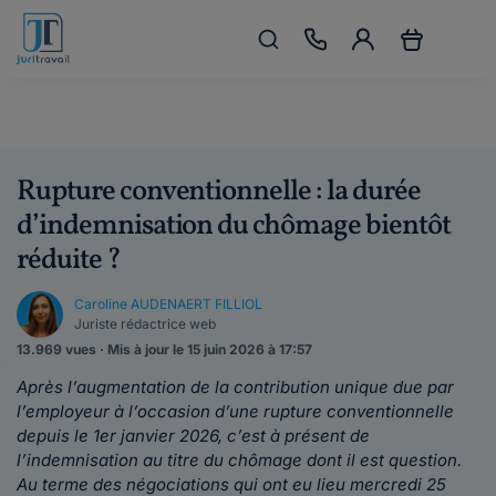
Rupture conventionnelle : la durée
d’indemnisation du chômage bientôt
réduite ?
Caroline AUDENAERT FILLIOL
Juriste rédactrice web
13.969 vues · Mis à jour le 15 juin 2026 à 17:57
Après l’augmentation de la contribution unique due par
l’employeur à l’occasion d’une rupture conventionnelle
depuis le 1er janvier 2026, c’est à présent de
l’indemnisation au titre du chômage dont il est question.
Au terme des négociations qui ont eu lieu mercredi 25