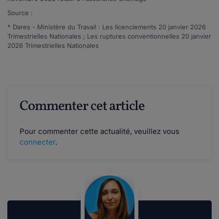
Source :
* Dares - Ministère du Travail : Les licenciements 20 janvier 2026
Trimestrielles Nationales ; Les ruptures conventionnelles 20 janvier
2026 Trimestrielles Nationales
Commenter cet article
Pour commenter cette actualité, veuillez vous
connecter
.