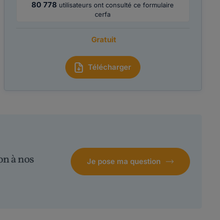
80 778
utilisateurs ont consulté ce formulaire
cerfa
Gratuit
Télécharger
on à nos
Je pose ma question