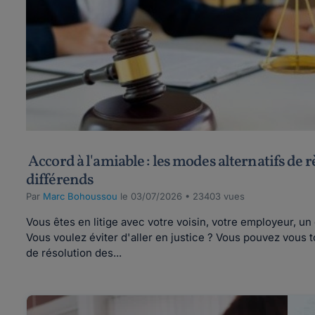
Accord à l'amiable : les modes alternatifs de 
différends
Par
Marc Bohoussou
le 03/07/2026 • 23403 vues
Vous êtes en litige avec votre voisin, votre employeur, u
Vous voulez éviter d'aller en justice ? Vous pouvez vous
de résolution des...