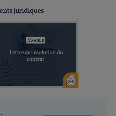
ents juridiques
Modèle
Lettre de résolution du
contrat