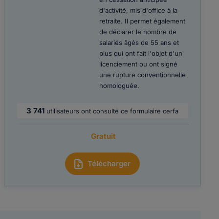
d'activité, mis d'office à la
retraite. Il permet également
de déclarer le nombre de
salariés âgés de 55 ans et
plus qui ont fait l'objet d'un
licenciement ou ont signé
une rupture conventionnelle
homologuée.
3 741
utilisateurs ont consulté ce formulaire cerfa
Gratuit
Télécharger