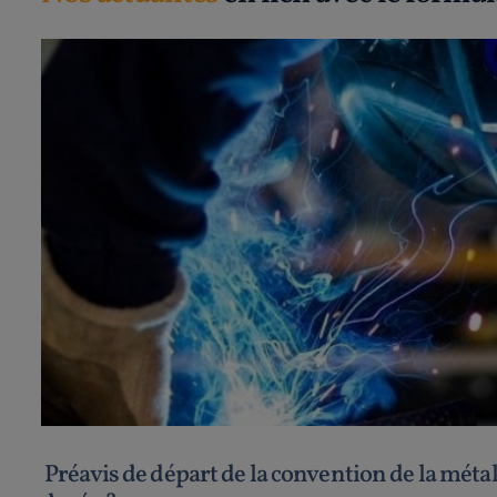
Préavis de départ de la convention de la métall