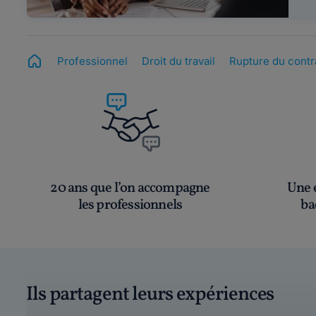
Professionnel
Droit du travail
Rupture du contra
20 ans que l’on accompagne
Une é
les professionnels
ba
Ils partagent leurs expériences