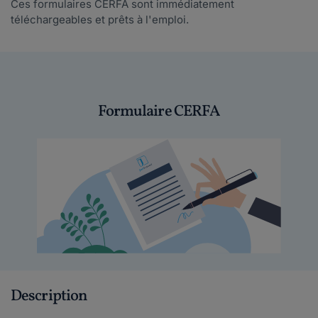
Ces formulaires CERFA sont immédiatement
téléchargeables et prêts à l'emploi.
Formulaire CERFA
Description