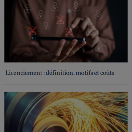
Licenciement : définition, motifs et coûts