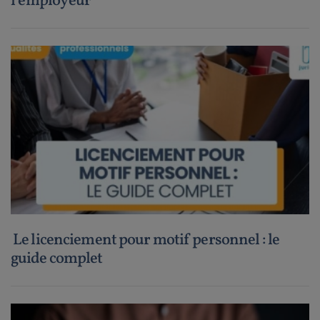
l’employeur
Le licenciement pour motif personnel : le
guide complet