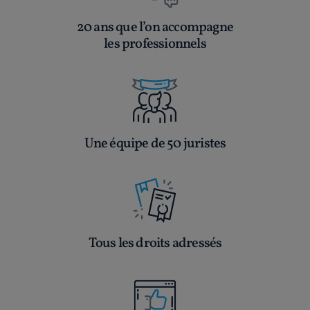
20 ans que l’on accompagne
les professionnels
Une équipe de 50 juristes
Tous les droits adressés