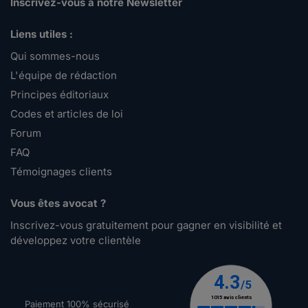
Inscrivez-vous à notre Newsletter
Liens utiles :
Qui sommes-nous
L'équipe de rédaction
Principes éditoriaux
Codes et articles de loi
Forum
FAQ
Témoignages clients
Vous êtes avocat ?
Inscrivez-vous gratuitement pour gagner en visibilité et
développez votre clientèle
Paiement 100% sécurisé