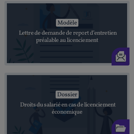
Modèle
Lettre de demande de report d’entretien
préalable au licenciement
Dossier
Droits du salarié en cas de licenciement
économique