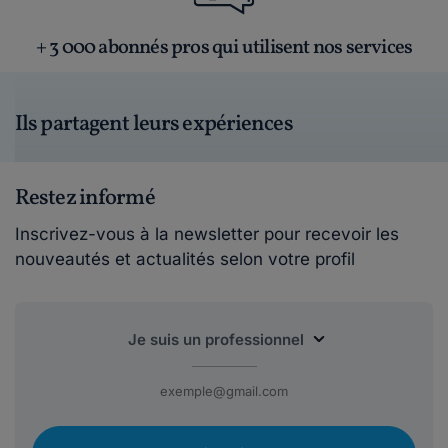
+ 3 000 abonnés pros qui utilisent nos services
Ils partagent leurs expériences
Restez informé
Inscrivez-vous à la newsletter pour recevoir les
nouveautés et actualités selon votre profil