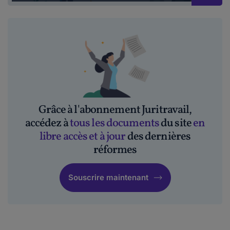
Grâce à l'abonnement Juritravail,
accédez à
tous les documents
du site
en
libre accès et à jour
des dernières
réformes
Souscrire maintenant