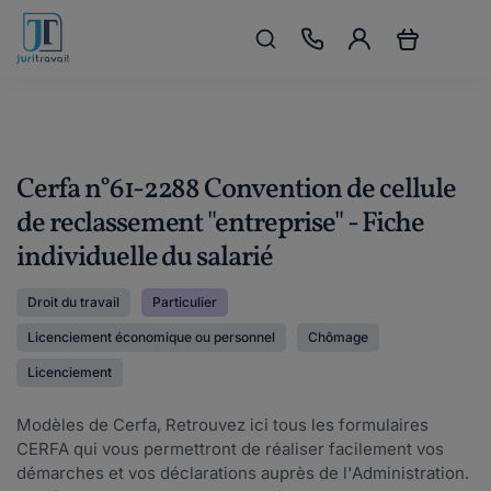
Cerfa n°61-2288 Convention de cellule
de reclassement "entreprise" - Fiche
individuelle du salarié
Droit du travail
Particulier
Licenciement économique ou personnel
Chômage
Licenciement
Modèles de Cerfa, Retrouvez ici tous les formulaires
CERFA qui vous permettront de réaliser facilement vos
démarches et vos déclarations auprès de l'Administration.