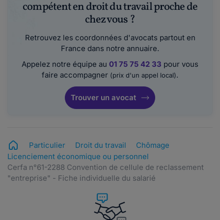
compétent en droit du travail proche de
chez vous ?
Retrouvez les coordonnées d'avocats partout en
France dans notre annuaire.
Appelez notre équipe au
01 75 75 42 33
pour vous
faire accompagner
.
(prix d'un appel local)
Trouver un avocat
Particulier
Droit du travail
Chômage
Licenciement économique ou personnel
Cerfa n°61-2288 Convention de cellule de reclassement
"entreprise" - Fiche individuelle du salarié