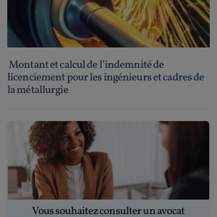
Montant et calcul de l’indemnité de
licenciement pour les ingénieurs et cadres de
la métallurgie
Vous souhaitez consulter un avocat