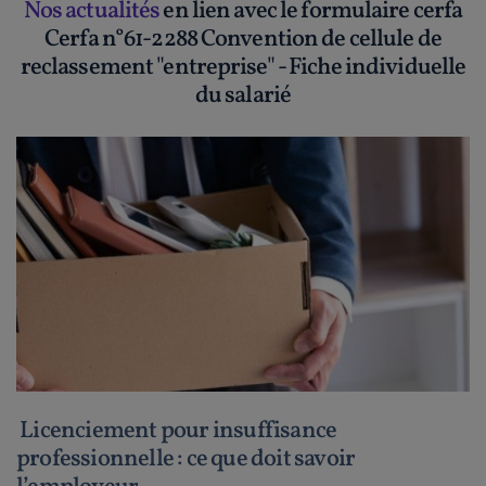
Nos actualités
en lien avec le formulaire cerfa
Cerfa n°61-2288 Convention de cellule de
reclassement "entreprise" - Fiche individuelle
du salarié
Licenciement pour insuffisance
professionnelle : ce que doit savoir