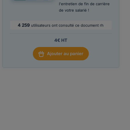
l'entretien de fin de carrière
de votre salarié !
4 259
utilisateurs ont consulté ce document rh
4€ HT
Ajouter au panier