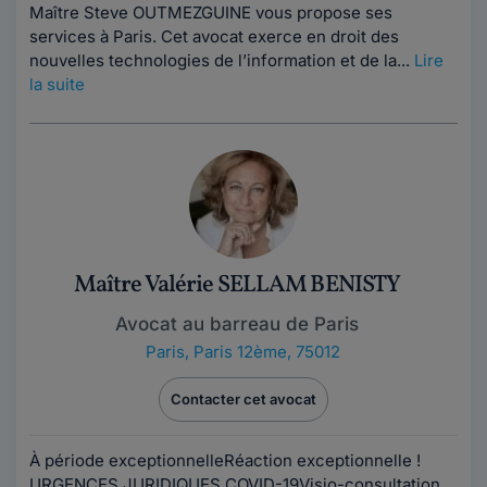
Maître Steve OUTMEZGUINE vous propose ses
services à Paris. Cet avocat exerce en droit des
nouvelles technologies de l’information et de la...
Lire
la suite
Maître Valérie SELLAM BENISTY
Avocat au barreau de Paris
Paris
,
Paris 12ème, 75012
Contacter cet avocat
À période exceptionnelleRéaction exceptionnelle !
URGENCES JURIDIQUES COVID-19Visio-consultation