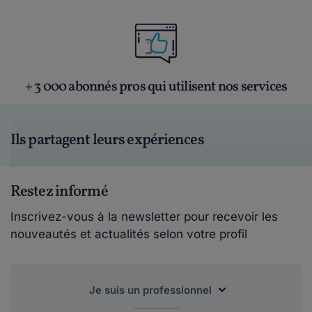
+ 3 000 abonnés pros qui utilisent nos services
Ils partagent leurs expériences
Restez informé
Inscrivez-vous à la newsletter pour recevoir les
nouveautés et actualités selon votre profil