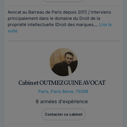
Avocat au Barreau de Paris depuis 2017, j'interviens
principalement dans le domaine du Droit de la
propriété intellectuelle (Droit des marques,...
Lire la
suite
Cabinet OUTMEZGUINE AVOCAT
Paris
,
Paris 8ème, 75008
8 années d'expérience
Contacter ce cabinet