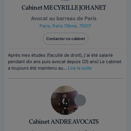
Cabinet ME CYRILLE JOHANET
Avocat au barreau de Paris
Paris
,
Paris 17ème, 75017
Contacter ce cabinet
Après mes études (faculté de droit), j'ai été salarié
pendant dix ans puis avocat depuis (25 ans) Le cabinet
a toujours été maintenu au...
Lire la suite
Cabinet ANDRE AVOCATS