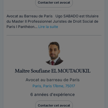
Contacter cet avocat
Avocat au Barreau de Paris Ugo SABADO est titulaire
du Master II Professionnel Juristes de Droit Social de
Paris I Panthéon...
Lire la suite
Maître Soufiane EL MOUTAOUKIL
Avocat au barreau de Paris
Paris
,
Paris 17ème, 75017
6 années d'expérience
Contacter cet avocat