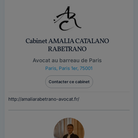
Cabinet AMALIA CATALANO
RABETRANO
Avocat au barreau de Paris
Paris
,
Paris 1er, 75001
Contacter ce cabinet
http://amaliarabetrano-avocat.fr/