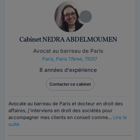
Cabinet NEDRA ABDELMOUMEN
Avocat au barreau de Paris
Paris
,
Paris 17ème, 75017
8 années d'expérience
Contacter ce cabinet
Avocate au barreau de Paris et docteur en droit des
affaires, j'interviens en droit des sociétés pour
accompagner mes clients en conseil comme...
Lire la
suite