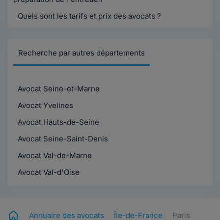
Quels sont les tarifs et prix des avocats ?
Recherche par autres départements
Avocat Seine-et-Marne
Avocat Yvelines
Avocat Hauts-de-Seine
Avocat Seine-Saint-Denis
Avocat Val-de-Marne
Avocat Val-d'Oise
Annuaire des avocats
Île-de-France
Paris