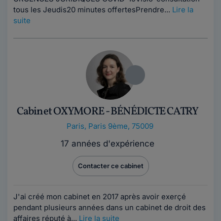
tous les Jeudis20 minutes offertesPrendre...
Lire la
suite
Cabinet OXYMORE - BÉNÉDICTE CATRY
Paris
,
Paris 9ème, 75009
17 années d'expérience
Contacter ce cabinet
J'ai créé mon cabinet en 2017 après avoir exerçé
pendant plusieurs années dans un cabinet de droit des
affaires réputé à...
Lire la suite