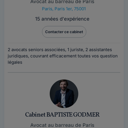
Avocat au barreau de Paris
Paris
,
Paris 1er, 75001
15 années d'expérience
Contacter ce cabinet
2 avocats seniors associées, 1 juriste, 2 assistantes
juridiques, couvrant efficacement toutes vos question
légales
Cabinet BAPTISTE GODMER
Avocat au barreau de Paris