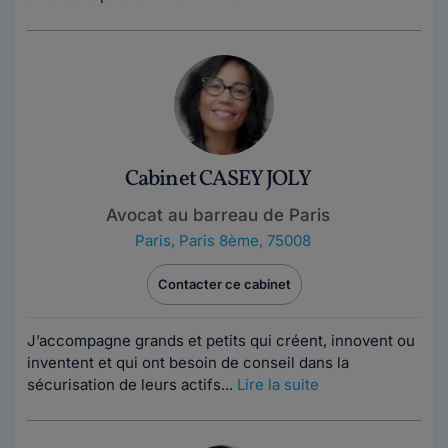
Cabinet CASEY JOLY
Avocat au barreau de Paris
Paris
,
Paris 8ème, 75008
Contacter ce cabinet
J’accompagne grands et petits qui créent, innovent ou
inventent et qui ont besoin de conseil dans la
sécurisation de leurs actifs...
Lire la suite