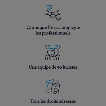
20 ans que l’on accompagne
les professionnels
Une équipe de 50 juristes
Tous les droits adressés