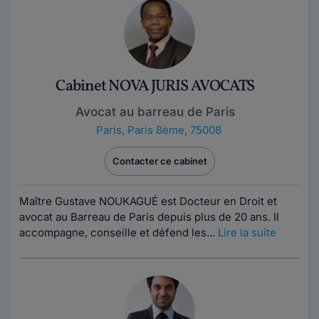
Cabinet NOVA JURIS AVOCATS
Avocat au barreau de Paris
Paris
,
Paris 8ème, 75008
Contacter ce cabinet
Maître Gustave NOUKAGUÉ est Docteur en Droit et
avocat au Barreau de Paris depuis plus de 20 ans. Il
accompagne, conseille et défend les...
Lire la suite