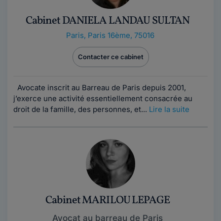
Cabinet DANIELA LANDAU SULTAN
Paris
,
Paris 16ème, 75016
Contacter ce cabinet
Avocate inscrit au Barreau de Paris depuis 2001,
j’exerce une activité essentiellement consacrée au
droit de la famille, des personnes, et...
Lire la suite
Cabinet MARILOU LEPAGE
Avocat au barreau de Paris