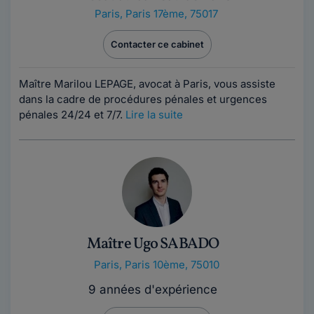
Paris
,
Paris 17ème, 75017
Contacter ce cabinet
Maître Marilou LEPAGE, avocat à Paris, vous assiste
dans la cadre de procédures pénales et urgences
pénales 24/24 et 7/7.
Lire la suite
Maître Ugo SABADO
Paris
,
Paris 10ème, 75010
9 années d'expérience