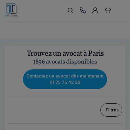
Trouvez un avocat à Paris
1896 avocats disponibles
Contactez un avocat dès maintenant
01 75 75 42 33
Filtres