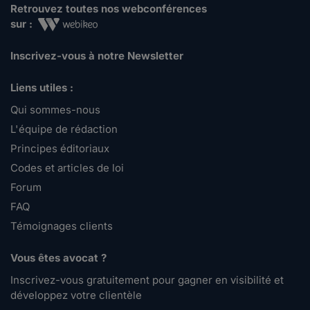
Retrouvez toutes nos webconférences
sur :
Inscrivez-vous à notre Newsletter
Liens utiles :
Qui sommes-nous
L'équipe de rédaction
Principes éditoriaux
Codes et articles de loi
Forum
FAQ
Témoignages clients
Vous êtes avocat ?
Inscrivez-vous gratuitement pour gagner en visibilité et
développez votre clientèle