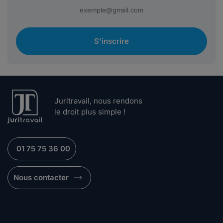
S'inscrire
Juritravail, nous rendons
le droit plus simple !
01 75 75 36 00
Nous contacter