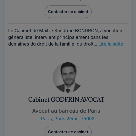
Contacter ce cabinet
Le Cabinet de Maître Sandrine BONDRON, à vocation
généraliste, intervient principalement dans les
domaines du droit de la famille, du droit...
Lire la suite
Cabinet GODFRIN AVOCAT
Avocat au barreau de Paris
Paris
,
Paris 2ème, 75002
Contacter ce cabinet