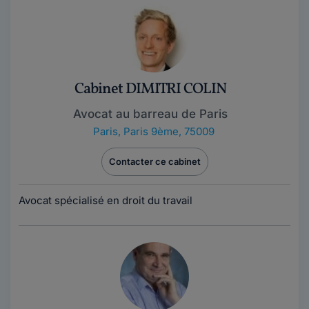
Cabinet DIMITRI COLIN
Avocat au barreau de Paris
Paris
,
Paris 9ème, 75009
Contacter ce cabinet
Avocat spécialisé en droit du travail