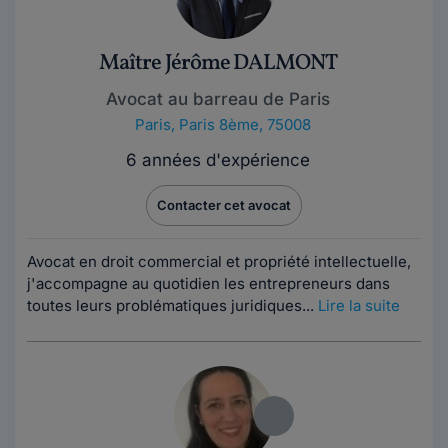
Maître Jérôme DALMONT
Avocat au barreau de Paris
Paris
,
Paris 8ème, 75008
6 années d'expérience
Contacter cet avocat
Avocat en droit commercial et propriété intellectuelle,
j'accompagne au quotidien les entrepreneurs dans
toutes leurs problématiques juridiques...
Lire la suite