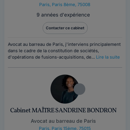
Paris
,
Paris 8ème, 75008
9 années d'expérience
Contacter ce cabinet
Avocat au barreau de Paris, j'interviens principalement
dans le cadre de la constitution de sociétés,
d'opérations de fusions-acquisitions, de...
Lire la suite
Cabinet MAÎTRE SANDRINE BONDRON
Avocat au barreau de Paris
Paris
,
Paris 15ème, 75015