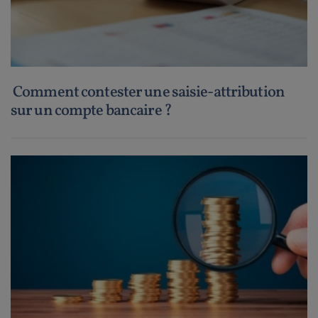
Comment contester une saisie-attribution
sur un compte bancaire ?