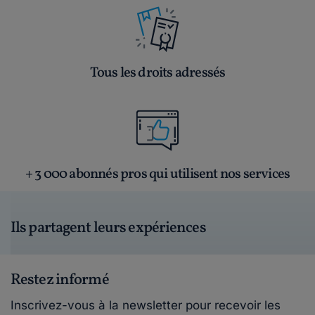
Tous les droits adressés
+ 3 000 abonnés pros qui utilisent nos services
Ils partagent leurs expériences
Restez informé
Inscrivez-vous à la newsletter pour recevoir les