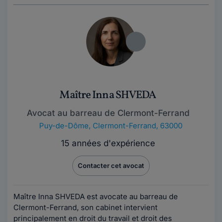
Maître Inna SHVEDA
Avocat au barreau de Clermont-Ferrand
Puy-de-Dôme
,
Clermont-Ferrand, 63000
15 années d'expérience
Contacter cet avocat
Maître Inna SHVEDA est avocate au barreau de
Clermont-Ferrand, son cabinet intervient
principalement en droit du travail et droit des