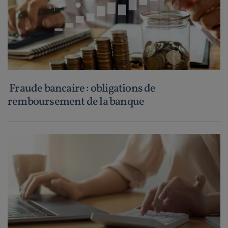
Fraude bancaire : obligations de
remboursement de la banque