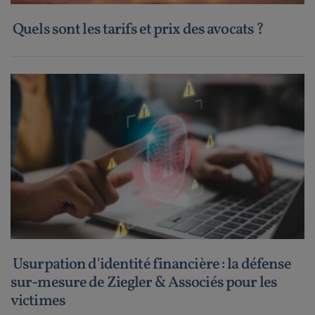
Quels sont les tarifs et prix des avocats ?
Usurpation d'identité financière : la défense
sur-mesure de Ziegler & Associés pour les
victimes