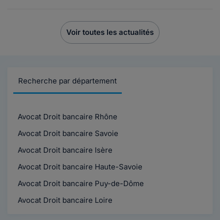
Voir toutes les actualités
Recherche par département
Avocat Droit bancaire Rhône
Avocat Droit bancaire Savoie
Avocat Droit bancaire Isère
Avocat Droit bancaire Haute-Savoie
Avocat Droit bancaire Puy-de-Dôme
Avocat Droit bancaire Loire