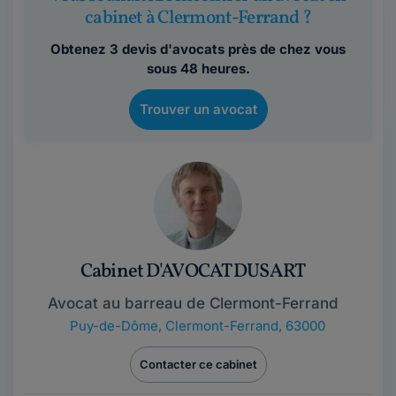
cabinet à Clermont-Ferrand ?
Obtenez 3 devis d'avocats près de chez vous
sous 48 heures.
Trouver un avocat
Cabinet D'AVOCAT DUSART
Avocat au barreau de Clermont-Ferrand
Puy-de-Dôme
,
Clermont-Ferrand, 63000
Contacter ce cabinet