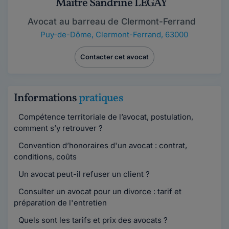
Maître Sandrine LEGAY
Avocat au barreau de Clermont-Ferrand
Puy-de-Dôme
,
Clermont-Ferrand, 63000
Contacter cet avocat
Informations
pratiques
Compétence territoriale de l’avocat, postulation,
comment s’y retrouver ?
Convention d’honoraires d'un avocat : contrat,
conditions, coûts
Un avocat peut-il refuser un client ?
Consulter un avocat pour un divorce : tarif et
préparation de l'entretien
Quels sont les tarifs et prix des avocats ?