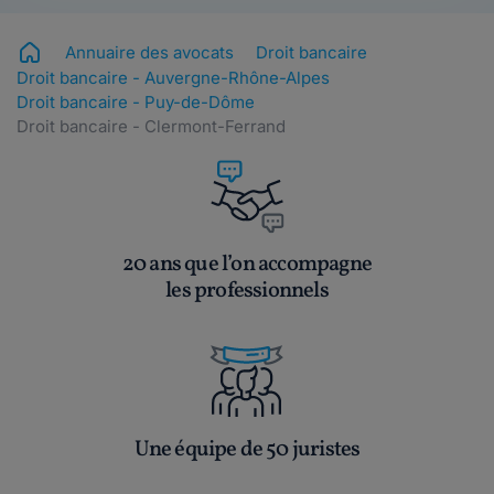
Annuaire des avocats
Droit bancaire
Droit bancaire - Auvergne-Rhône-Alpes
Droit bancaire - Puy-de-Dôme
Droit bancaire - Clermont-Ferrand
20 ans que l’on accompagne
les professionnels
Une équipe de 50 juristes