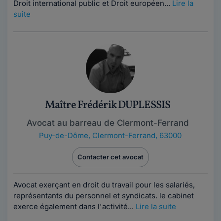
Droit international public et Droit européen...
Lire la
suite
Maître Frédérik DUPLESSIS
Avocat au barreau de Clermont-Ferrand
Puy-de-Dôme
,
Clermont-Ferrand, 63000
Contacter cet avocat
Avocat exerçant en droit du travail pour les salariés,
représentants du personnel et syndicats. le cabinet
exerce également dans l'activité...
Lire la suite