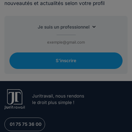
nouveautés et actualités selon votre profil
S'inscrire
Juritravail, nous rendons
le droit plus simple !
01 75 75 36 00