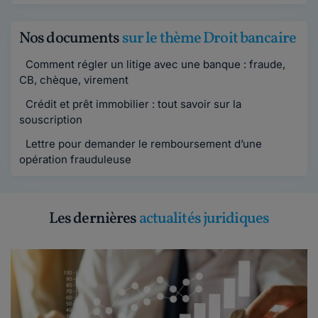
Nos documents
sur le thème Droit bancaire
Comment régler un litige avec une banque : fraude,
CB, chèque, virement
Crédit et prêt immobilier : tout savoir sur la
souscription
Lettre pour demander le remboursement d’une
opération frauduleuse
Les dernières
actualités juridiques