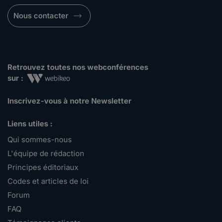
Nous contacter
Retrouvez toutes nos webconférences
sur :
Inscrivez-vous à notre Newsletter
Liens utiles :
Qui sommes-nous
L'équipe de rédaction
Principes éditoriaux
Codes et articles de loi
Forum
FAQ