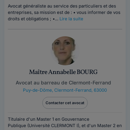
Avocat généraliste au service des particuliers et des
entreprises, sa mission est de : • vous informer de vos
droits et obligations ; •...
Lire la suite
Maître Annabelle BOURG
Avocat au barreau de Clermont-Ferrand
Puy-de-Dôme
,
Clermont-Ferrand, 63000
Contacter cet avocat
Titulaire d'un Master 1 en Gouvernance
Publique (Université CLERMONT I), et d'un Master 2 en