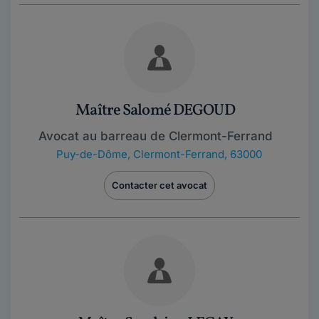
Maître Salomé DEGOUD
Avocat au barreau de Clermont-Ferrand
Puy-de-Dôme
,
Clermont-Ferrand, 63000
Contacter cet avocat