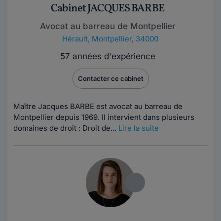
Cabinet JACQUES BARBE
Avocat au barreau de Montpellier
Hérault
,
Montpellier, 34000
57 années d'expérience
Contacter ce cabinet
Maître Jacques BARBE est avocat au barreau de
Montpellier depuis 1969. Il intervient dans plusieurs
domaines de droit : Droit de...
Lire la suite