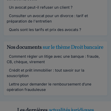
Un avocat peut-il refuser un client ?
Consulter un avocat pour un divorce : tarif et
préparation de l'entretien
Quels sont les tarifs et prix des avocats ?
Nos documents
sur le thème Droit bancaire
Comment régler un litige avec une banque : fraude,
CB, chèque, virement
Crédit et prêt immobilier : tout savoir sur la
souscription
Lettre pour demander le remboursement d’une
opération frauduleuse
Les dernières
actualités juridiques