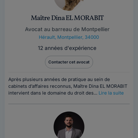
Maître Dina EL MORABIT
Avocat au barreau de Montpellier
Hérault
,
Montpellier, 34000
12 années d'expérience
Contacter cet avocat
Après plusieurs années de pratique au sein de
cabinets d’affaires reconnus, Maître Dina EL MORABIT
intervient dans le domaine du droit des...
Lire la suite