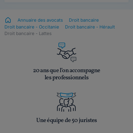
Annuaire des avocats
Droit bancaire
Droit bancaire - Occitanie
Droit bancaire - Hérault
Droit bancaire - Lattes
20 ans que l’on accompagne
les professionnels
Une équipe de 50 juristes