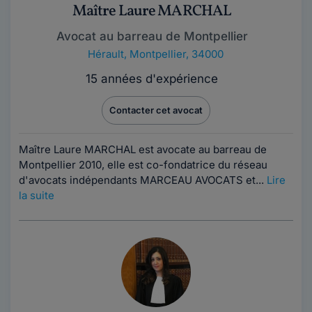
Maître Laure MARCHAL
Avocat au barreau de Montpellier
Hérault
,
Montpellier, 34000
15 années d'expérience
Contacter cet avocat
Maître Laure MARCHAL est avocate au barreau de
Montpellier 2010, elle est co-fondatrice du réseau
d'avocats indépendants MARCEAU AVOCATS et...
Lire
la suite