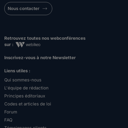
Nous contacter
Retrouvez toutes nos webconférences
sur :
Inscrivez-vous à notre Newsletter
Liens utiles :
Qui sommes-nous
L'équipe de rédaction
Principes éditoriaux
Codes et articles de loi
Forum
FAQ
Témoignages clients