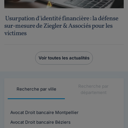
Usurpation d'identité financière : la défense
sur-mesure de Ziegler & Associés pour les
victimes
Voir toutes les actualités
Recherche par
Recherche par ville
département
Avocat Droit bancaire Montpellier
Avocat Droit bancaire Béziers