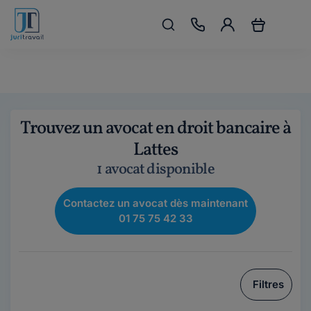
Trouvez un avocat en droit bancaire à
Lattes
1 avocat disponible
Contactez un avocat dès maintenant
01 75 75 42 33
Filtres