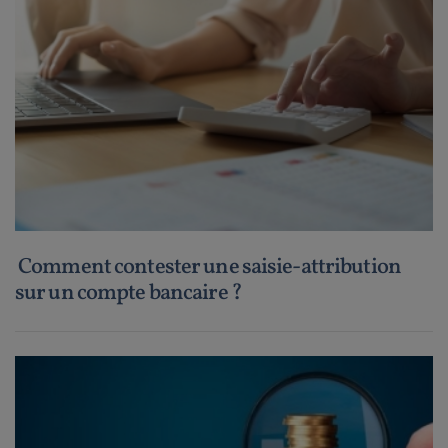
Comment contester une saisie-attribution
sur un compte bancaire ?