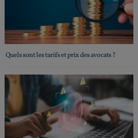
Quels sont les tarifs et prix des avocats ?