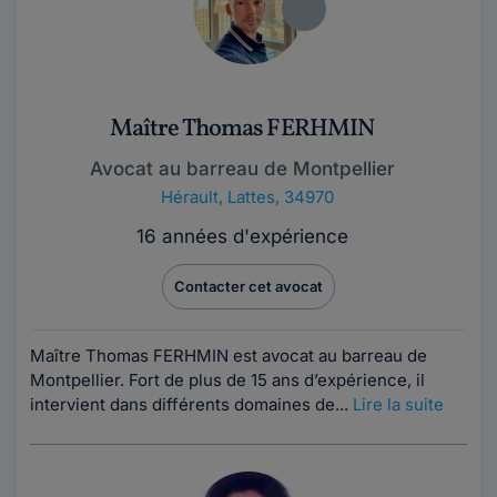
Maître Thomas FERHMIN
Avocat au barreau de Montpellier
Hérault
,
Lattes, 34970
16 années d'expérience
Contacter cet avocat
Maître Thomas FERHMIN est avocat au barreau de
Montpellier. Fort de plus de 15 ans d’expérience, il
intervient dans différents domaines de...
Lire la suite