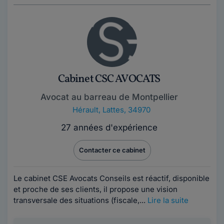
Cabinet CSC AVOCATS
Avocat au barreau de Montpellier
Hérault
,
Lattes, 34970
27 années d'expérience
Contacter ce cabinet
Le cabinet CSE Avocats Conseils est réactif, disponible
et proche de ses clients, il propose une vision
transversale des situations (fiscale,...
Lire la suite