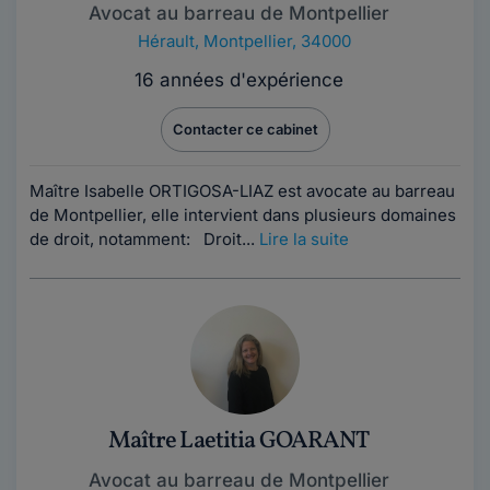
Avocat au barreau de Montpellier
Hérault
,
Montpellier, 34000
16 années d'expérience
Contacter ce cabinet
Maître Isabelle ORTIGOSA-LIAZ est avocate au barreau
de Montpellier, elle intervient dans plusieurs domaines
de droit, notamment: Droit...
Lire la suite
Maître Laetitia GOARANT
Avocat au barreau de Montpellier