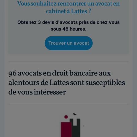
Vous souhaitez rencontrer un avocat en
cabinet à Lattes ?
Obtenez 3 devis d'avocats près de chez vous
sous 48 heures.
Trouver un avocat
96 avocats en droit bancaire aux
alentours de Lattes sont susceptibles
de vous intéresser