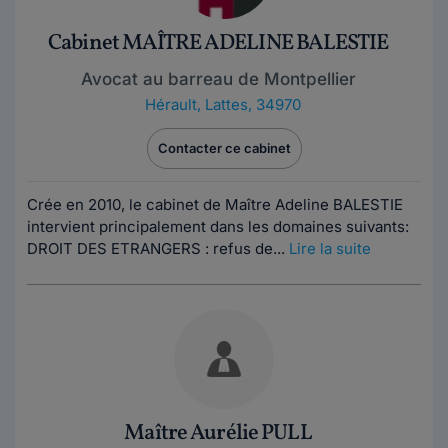
Cabinet MAÎTRE ADELINE BALESTIE
Avocat au barreau de Montpellier
Hérault
,
Lattes, 34970
Contacter ce cabinet
Crée en 2010, le cabinet de Maître Adeline BALESTIE
intervient principalement dans les domaines suivants:
DROIT DES ETRANGERS : refus de...
Lire la suite
Maître Aurélie PULL