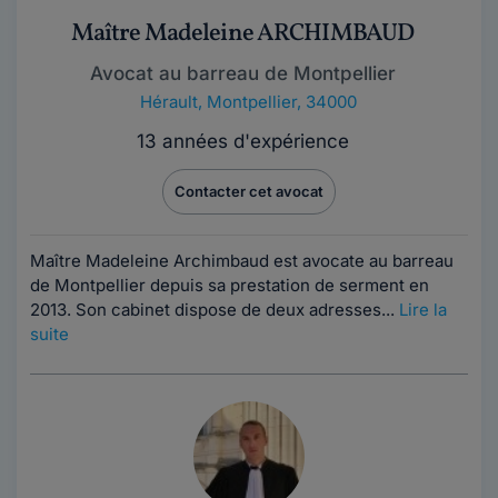
Maître Madeleine ARCHIMBAUD
Avocat au barreau de Montpellier
Hérault
,
Montpellier, 34000
13 années d'expérience
Contacter cet avocat
Maître Madeleine Archimbaud est avocate au barreau
de Montpellier depuis sa prestation de serment en
2013. Son cabinet dispose de deux adresses...
Lire la
suite