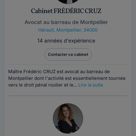
Cabinet FRÉDÉRIC CRUZ
Avocat au barreau de Montpellier
Hérault
,
Montpellier, 34000
14 années d'expérience
Contacter ce cabinet
Maître Frédéric CRUZ est avocat au barreau de
Montpellier dont l'activité est essentiellement tournée
vers le droit pénal routier et le...
Lire la suite