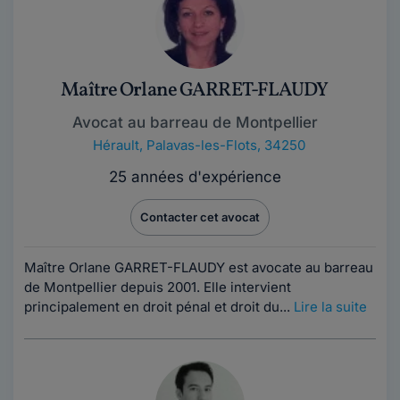
Maître Orlane GARRET-FLAUDY
Avocat au barreau de Montpellier
Hérault
,
Palavas-les-Flots, 34250
25 années d'expérience
Contacter cet avocat
Maître Orlane GARRET-FLAUDY est avocate au barreau
de Montpellier depuis 2001. Elle intervient
principalement en droit pénal et droit du...
Lire la suite