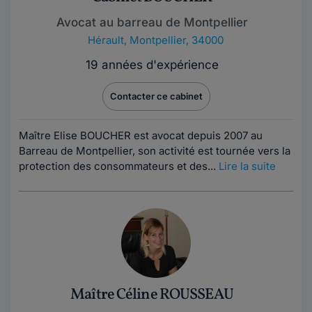
Avocat au barreau de Montpellier
Hérault
,
Montpellier, 34000
19 années d'expérience
Contacter ce cabinet
Maître Elise BOUCHER est avocat depuis 2007 au
Barreau de Montpellier, son activité est tournée vers la
protection des consommateurs et des...
Lire la suite
Maître Céline ROUSSEAU