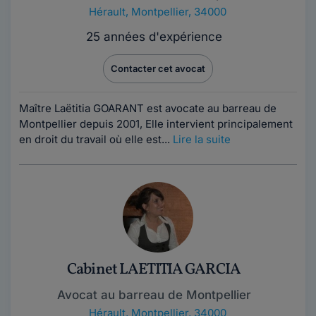
Hérault
,
Montpellier, 34000
25 années d'expérience
Contacter cet avocat
Maître Laëtitia GOARANT est avocate au barreau de
Montpellier depuis 2001, Elle intervient principalement
en droit du travail où elle est...
Lire la suite
Cabinet LAETITIA GARCIA
Avocat au barreau de Montpellier
Hérault
,
Montpellier, 34000