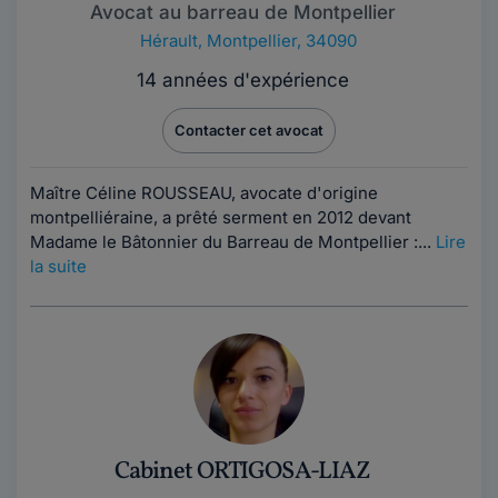
Avocat au barreau de Montpellier
Hérault
,
Montpellier, 34090
14 années d'expérience
Contacter cet avocat
Maître Céline ROUSSEAU, avocate d'origine
montpelliéraine, a prêté serment en 2012 devant
Madame le Bâtonnier du Barreau de Montpellier :...
Lire
la suite
Cabinet ORTIGOSA-LIAZ