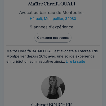
Maître Chreifa OUALI
Avocat au barreau de Montpellier
Hérault
,
Montpellier, 34080
9 années d'expérience
Contacter cet avocat
Maître Chreifa BADJI OUALI est avocate au barreau de
Montpellier depuis 2017, avec une solide expérience
en juridiction administrative ainsi...
Lire la suite
Cabinet BOUCHER