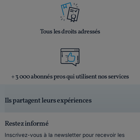
Tous les droits adressés
+ 3 000 abonnés pros qui utilisent nos services
Ils partagent leurs expériences
Restez informé
Inscrivez-vous à la newsletter pour recevoir les