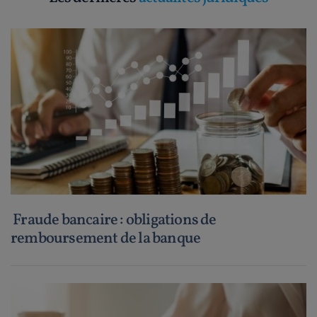
Fraude bancaire : obligations de
remboursement de la banque