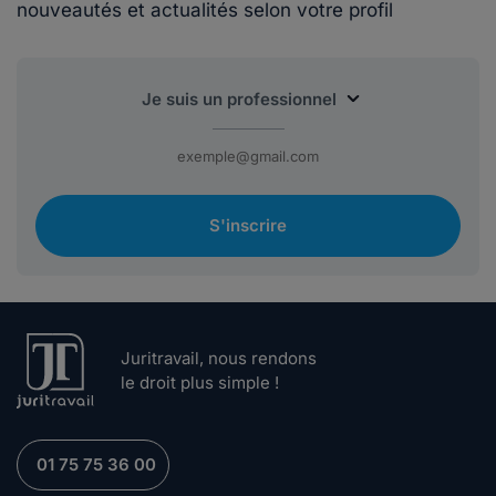
nouveautés et actualités selon votre profil
S'inscrire
Juritravail, nous rendons
le droit plus simple !
01 75 75 36 00