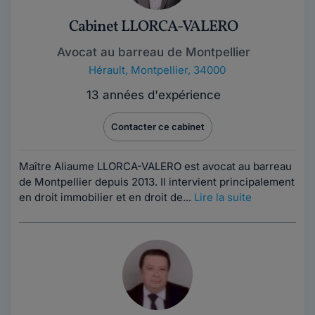
Cabinet LLORCA-VALERO
Avocat au barreau de Montpellier
Hérault
,
Montpellier, 34000
13 années d'expérience
Contacter ce cabinet
Maître Aliaume LLORCA-VALERO est avocat au barreau
de Montpellier depuis 2013. Il intervient principalement
en droit immobilier et en droit de...
Lire la suite