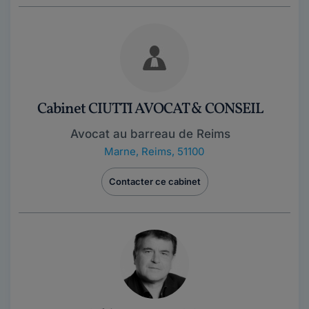
Cabinet CIUTTI AVOCAT & CONSEIL
Avocat au barreau de Reims
Marne
,
Reims, 51100
Contacter ce cabinet