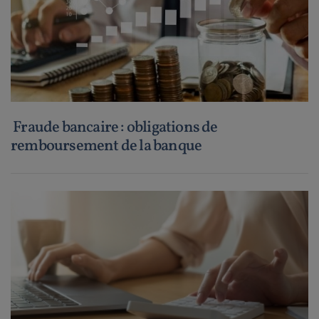
Fraude bancaire : obligations de
remboursement de la banque