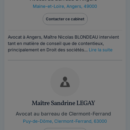
Maine-et-Loire
,
Angers, 49000
Contacter ce cabinet
Avocat à Angers, Maître Nicolas BLONDEAU intervient
tant en matière de conseil que de contentieux,
principalement en Droit des sociétés...
Lire la suite
Maître Sandrine LEGAY
Avocat au barreau de Clermont-Ferrand
Puy-de-Dôme
,
Clermont-Ferrand, 63000