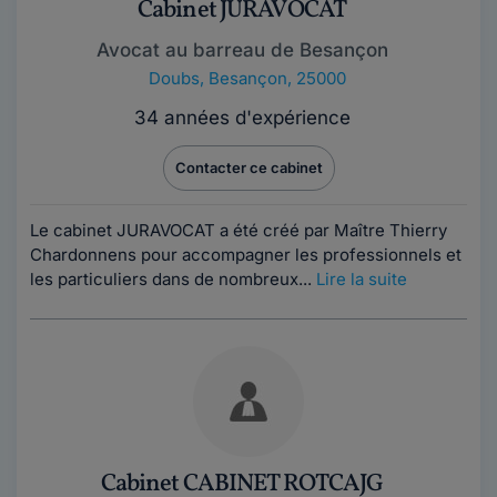
Cabinet JURAVOCAT
Avocat au barreau de Besançon
Doubs
,
Besançon, 25000
34 années d'expérience
Contacter ce cabinet
Le cabinet JURAVOCAT a été créé par Maître Thierry
Chardonnens pour accompagner les professionnels et
les particuliers dans de nombreux...
Lire la suite
Cabinet CABINET ROTCAJG