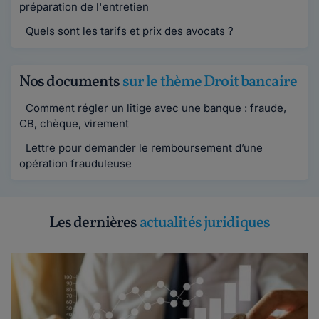
préparation de l'entretien
Quels sont les tarifs et prix des avocats ?
Nos documents
sur le thème Droit bancaire
Comment régler un litige avec une banque : fraude,
CB, chèque, virement
Lettre pour demander le remboursement d’une
opération frauduleuse
Les dernières
actualités juridiques