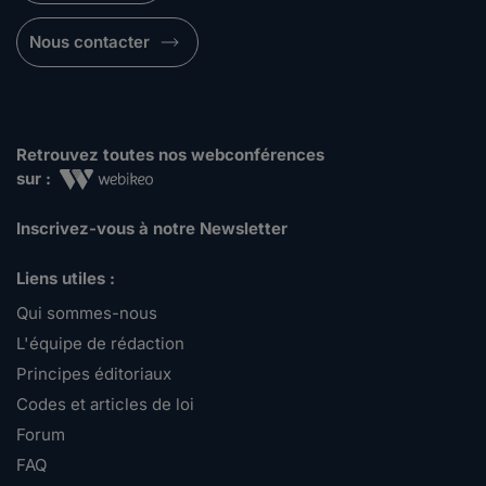
Nous contacter
Retrouvez toutes nos webconférences
sur :
Inscrivez-vous à notre Newsletter
Liens utiles :
Qui sommes-nous
L'équipe de rédaction
Principes éditoriaux
Codes et articles de loi
Forum
FAQ