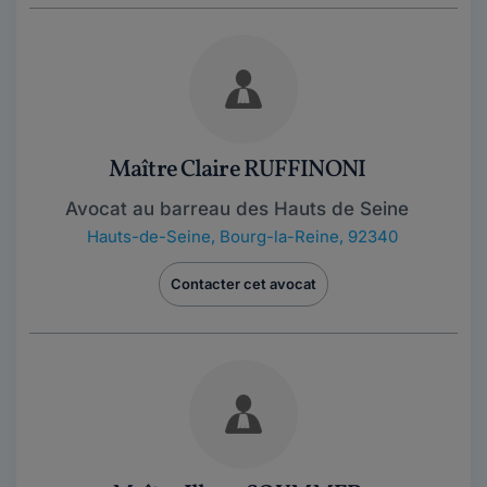
Maître Claire RUFFINONI
Avocat au barreau des Hauts de Seine
Hauts-de-Seine
,
Bourg-la-Reine, 92340
Contacter cet avocat