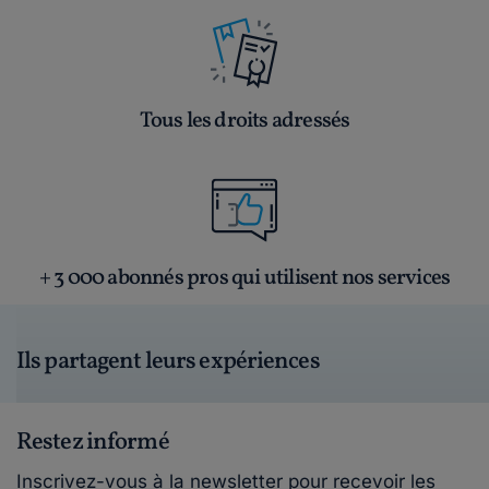
Tous les droits adressés
+ 3 000 abonnés pros qui utilisent nos services
Ils partagent leurs expériences
Restez informé
Inscrivez-vous à la newsletter pour recevoir les