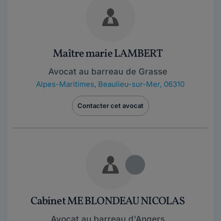
Maître marie LAMBERT
Avocat au barreau de Grasse
Alpes-Maritimes
,
Beaulieu-sur-Mer, 06310
Contacter cet avocat
Cabinet ME BLONDEAU NICOLAS
Avocat au barreau d'Angers