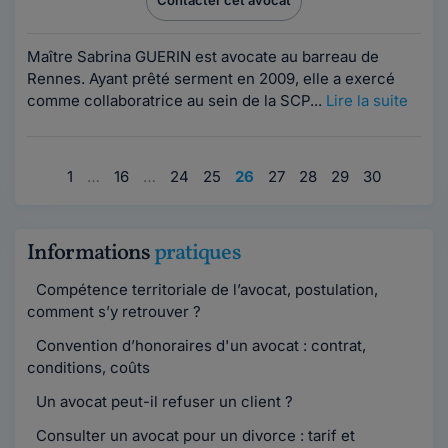
Maître Sabrina GUERIN est avocate au barreau de
Rennes. Ayant prêté serment en 2009, elle a exercé
comme collaboratrice au sein de la SCP...
Lire la suite
1
…
16
…
24
25
26
27
28
29
30
Informations
pratiques
Compétence territoriale de l’avocat, postulation,
comment s’y retrouver ?
Convention d’honoraires d'un avocat : contrat,
conditions, coûts
Un avocat peut-il refuser un client ?
Consulter un avocat pour un divorce : tarif et