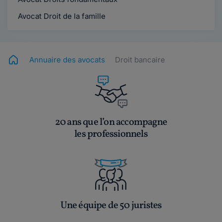
Avocat Droit de la famille
Annuaire des avocats
Droit bancaire
20 ans que l’on accompagne
les professionnels
Une équipe de 50 juristes