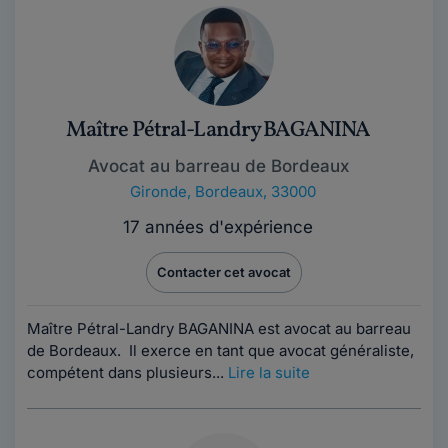
Maître Pétral-Landry BAGANINA
Avocat au barreau de Bordeaux
Gironde
,
Bordeaux, 33000
17 années d'expérience
Contacter cet avocat
Maître Pétral-Landry BAGANINA est avocat au barreau
de Bordeaux. Il exerce en tant que avocat généraliste,
compétent dans plusieurs...
Lire la suite