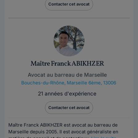
Contacter cet avocat
Maître Franck ABIKHZER
Avocat au barreau de Marseille
Bouches-du-Rhône
,
Marseille 6ème, 13006
21 années d'expérience
Contacter cet avocat
Maître Franck ABIKHZER est avocat au barreau de
Marseille depuis 2005. Il est avocat généraliste en