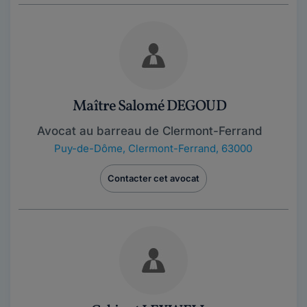
Maître Salomé DEGOUD
Avocat au barreau de Clermont-Ferrand
Puy-de-Dôme
,
Clermont-Ferrand, 63000
Contacter cet avocat