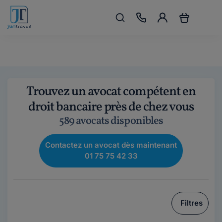
Trouvez un avocat compétent en
droit bancaire près de chez vous
589 avocats disponibles
Contactez un avocat dès maintenant
01 75 75 42 33
Filtres