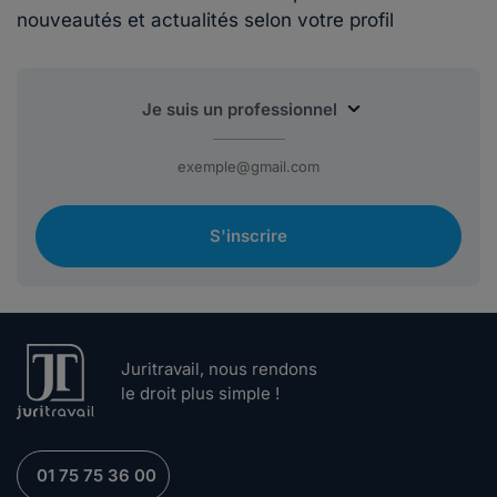
nouveautés et actualités selon votre profil
S'inscrire
Juritravail, nous rendons
le droit plus simple !
01 75 75 36 00