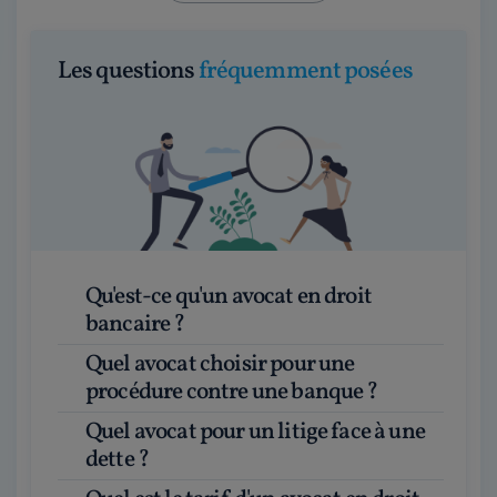
Les questions
fréquemment posées
Qu'est-ce qu'un avocat en droit
bancaire ?
Quel avocat choisir pour une
procédure contre une banque ?
Quel avocat pour un litige face à une
dette ?