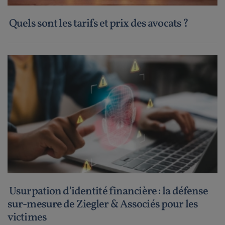
Quels sont les tarifs et prix des avocats ?
Usurpation d'identité financière : la défense
sur-mesure de Ziegler & Associés pour les
victimes