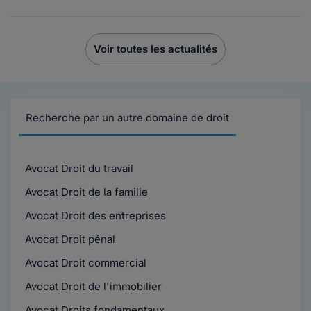
Voir toutes les actualités
Recherche par un autre domaine de droit
Avocat Droit du travail
Avocat Droit de la famille
Avocat Droit des entreprises
Avocat Droit pénal
Avocat Droit commercial
Avocat Droit de l'immobilier
Avocat Droits fondamentaux