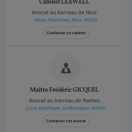
Cabinet LEXWELL
Avocat au barreau de Nice
Alpes-Maritimes
,
Nice, 06000
Contacter ce cabinet
Maître Frédéric GICQUEL
Avocat au barreau de Nantes
Loire-Atlantique
,
La Montagne, 44620
Contacter cet avocat