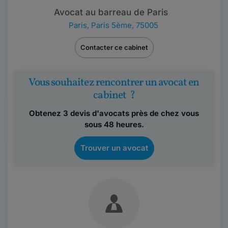
Avocat au barreau de Paris
Paris
,
Paris 5ème, 75005
Contacter ce cabinet
Vous souhaitez rencontrer un avocat en
cabinet ?
Obtenez 3 devis d'avocats près de chez vous
sous 48 heures.
Trouver un avocat