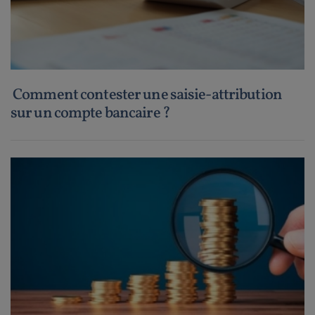
Comment contester une saisie-attribution
sur un compte bancaire ?