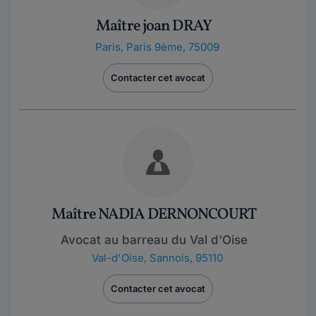
Maître joan DRAY
Paris
,
Paris 9ème, 75009
Contacter cet avocat
Maître NADIA DERNONCOURT
Avocat au barreau du Val d'Oise
Val-d'Oise
,
Sannois, 95110
Contacter cet avocat