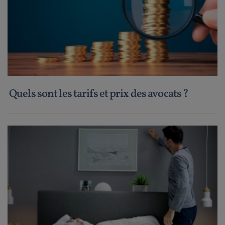
Quels sont les tarifs et prix des avocats ?