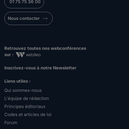
01 75 75 36 00
Nous contacter
Retrouvez toutes nos webconférences
sur :
Inscrivez-vous à notre Newsletter
Liens utiles :
Qui sommes-nous
L'équipe de rédaction
Principes éditoriaux
Codes et articles de loi
Forum