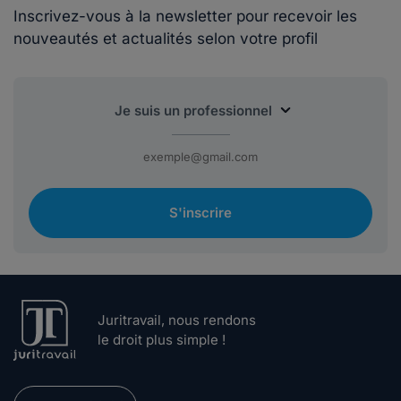
Inscrivez-vous à la newsletter pour recevoir les
nouveautés et actualités selon votre profil
S'inscrire
Juritravail, nous rendons
le droit plus simple !