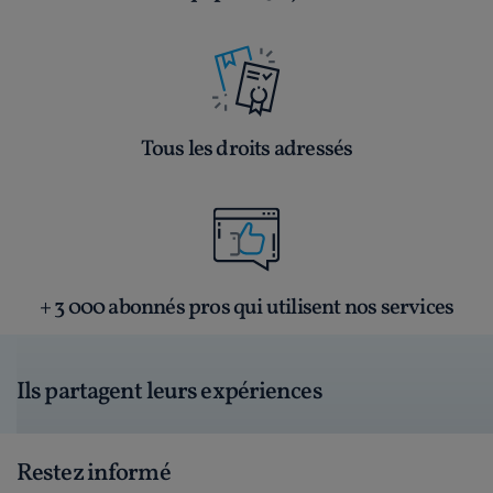
Tous les droits adressés
+ 3 000 abonnés pros qui utilisent nos services
Ils partagent leurs expériences
Restez informé