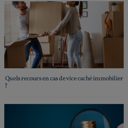
Quels recours en cas de vice caché immobilier
?