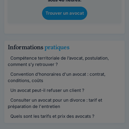
Trouver un avocat
Informations
pratiques
Compétence territoriale de l’avocat, postulation,
comment s’y retrouver ?
Convention d’honoraires d'un avocat : contrat,
conditions, coûts
Un avocat peut-il refuser un client ?
Consulter un avocat pour un divorce : tarif et
préparation de l'entretien
Quels sont les tarifs et prix des avocats ?