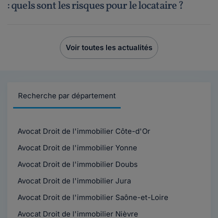
: quels sont les risques pour le locataire ?
Voir toutes les actualités
Recherche par département
Avocat Droit de l'immobilier Côte-d'Or
Avocat Droit de l'immobilier Yonne
Avocat Droit de l'immobilier Doubs
Avocat Droit de l'immobilier Jura
Avocat Droit de l'immobilier Saône-et-Loire
Avocat Droit de l'immobilier Nièvre