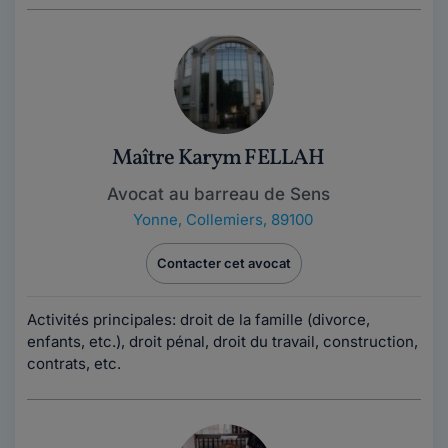
Maître Karym FELLAH
Avocat au barreau de Sens
Yonne
,
Collemiers, 89100
Contacter cet avocat
Activités principales: droit de la famille (divorce,
enfants, etc.), droit pénal, droit du travail, construction,
contrats, etc.