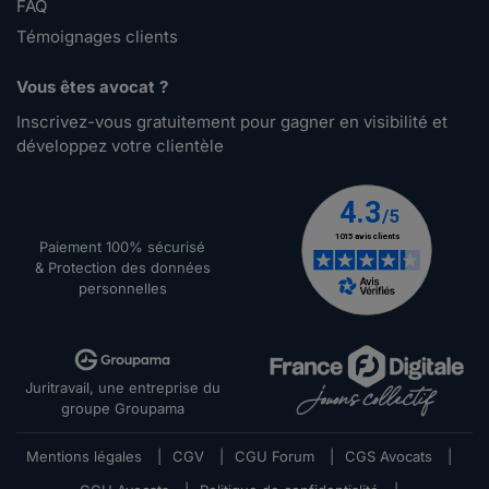
FAQ
Témoignages clients
Vous êtes avocat ?
Inscrivez-vous gratuitement pour gagner en visibilité et
développez votre clientèle
Paiement 100% sécurisé
& Protection des données
personnelles
Juritravail, une entreprise du
groupe Groupama
Mentions légales
|
CGV
|
CGU Forum
|
CGS Avocats
|