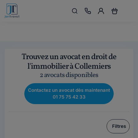
Trouvez un avocat en droit de
l'immobilier à Collemiers
2 avocats disponibles
Contactez un avocat dès maintenant
01 75 75 42 33
Filtres