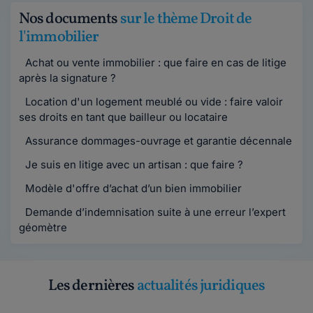
Nos documents
sur le thème Droit de
l'immobilier
Achat ou vente immobilier : que faire en cas de litige
après la signature ?
Location d'un logement meublé ou vide : faire valoir
ses droits en tant que bailleur ou locataire
Assurance dommages-ouvrage et garantie décennale
Je suis en litige avec un artisan : que faire ?
Modèle d'offre d’achat d’un bien immobilier
Demande d’indemnisation suite à une erreur l’expert
géomètre
Les dernières
actualités juridiques