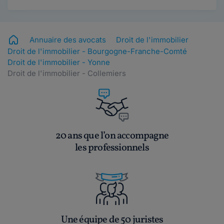
Annuaire des avocats
Droit de l'immobilier
Droit de l'immobilier - Bourgogne-Franche-Comté
Droit de l'immobilier - Yonne
Droit de l'immobilier - Collemiers
20 ans que l’on accompagne
les professionnels
Une équipe de 50 juristes