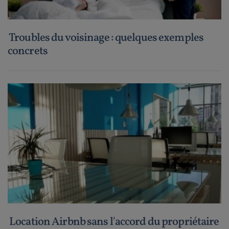
Troubles du voisinage : quelques exemples
concrets
Location Airbnb sans l'accord du propriétaire