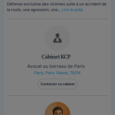
Défense exclusive des victimes suite à un accident de
la route, une agression, une...
Lire la suite
Cabinet KCP
Avocat au barreau de Paris
Paris
,
Paris 14ème, 75014
Contacter ce cabinet