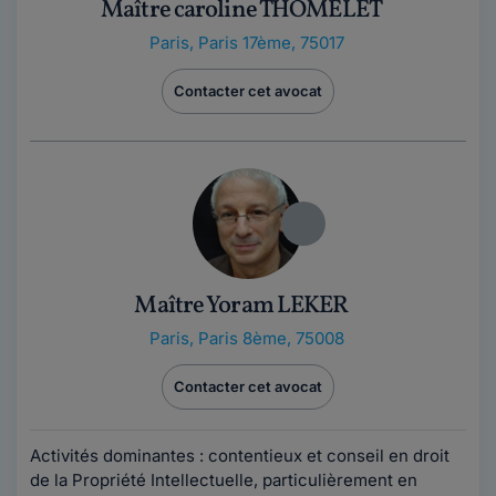
Maître caroline THOMELET
Paris
,
Paris 17ème, 75017
Contacter cet avocat
Maître Yoram LEKER
Paris
,
Paris 8ème, 75008
Contacter cet avocat
Activités dominantes : contentieux et conseil en droit
de la Propriété Intellectuelle, particulièrement en