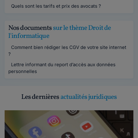
Quels sont les tarifs et prix des avocats ?
Nos documents
sur le thème Droit de
l'informatique
Comment bien rédiger les CGV de votre site internet
?
Lettre informant du report d’accès aux données
personnelles
Les dernières
actualités juridiques