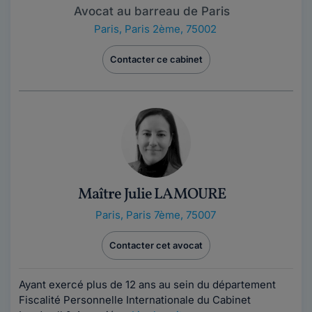
Avocat au barreau de Paris
Paris
,
Paris 2ème, 75002
Contacter ce cabinet
Maître Julie LAMOURE
Paris
,
Paris 7ème, 75007
Contacter cet avocat
Ayant exercé plus de 12 ans au sein du département
Fiscalité Personnelle Internationale du Cabinet