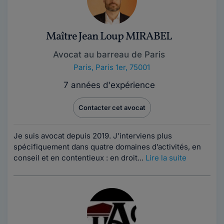
Maître Jean Loup MIRABEL
Avocat au barreau de Paris
Paris
,
Paris 1er, 75001
7 années d'expérience
Contacter cet avocat
Je suis avocat depuis 2019. J’interviens plus
spécifiquement dans quatre domaines d’activités, en
conseil et en contentieux : en droit...
Lire la suite