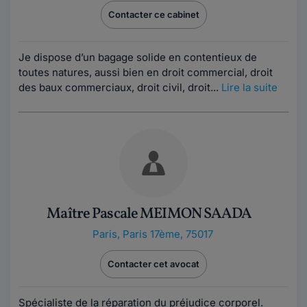
Contacter ce cabinet
Je dispose d’un bagage solide en contentieux de
toutes natures, aussi bien en droit commercial, droit
des baux commerciaux, droit civil, droit...
Lire la suite
Maître Pascale MEIMON SAADA
Paris
,
Paris 17ème, 75017
Contacter cet avocat
Spécialiste de la réparation du préjudice corporel.