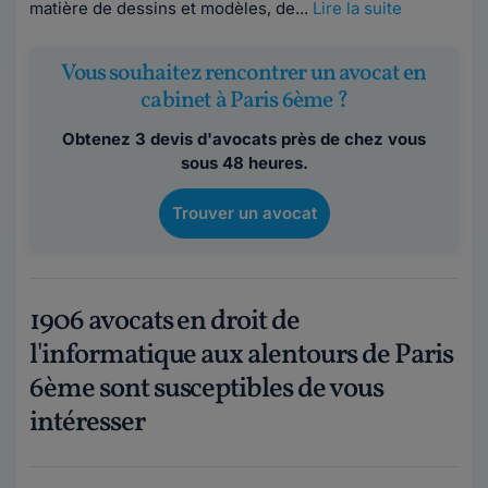
matière de dessins et modèles, de...
Lire la suite
Vous souhaitez rencontrer un avocat en
cabinet à Paris 6ème ?
Obtenez 3 devis d'avocats près de chez vous
sous 48 heures.
Trouver un avocat
1906 avocats en droit de
l'informatique aux alentours de Paris
6ème sont susceptibles de vous
intéresser