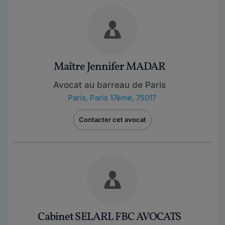
Maître Jennifer MADAR
Avocat au barreau de Paris
Paris
,
Paris 17ème, 75017
Contacter cet avocat
Cabinet SELARL FBC AVOCATS