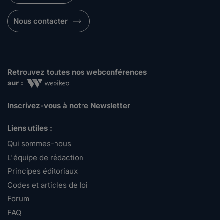
Nous contacter
Retrouvez toutes nos webconférences
sur :
Inscrivez-vous à notre Newsletter
Liens utiles :
Qui sommes-nous
L'équipe de rédaction
Principes éditoriaux
Codes et articles de loi
Forum
FAQ