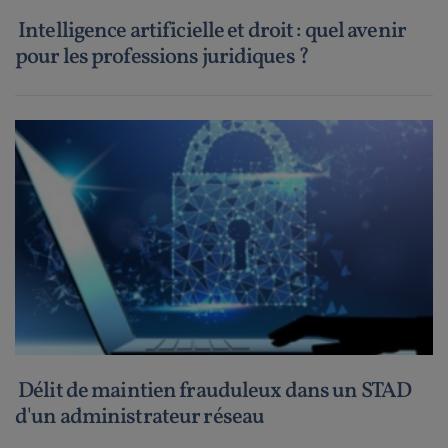
Intelligence artificielle et droit : quel avenir
pour les professions juridiques ?
Délit de maintien frauduleux dans un STAD
d'un administrateur réseau