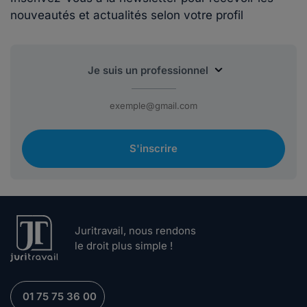
nouveautés et actualités selon votre profil
S'inscrire
Juritravail, nous rendons
le droit plus simple !
01 75 75 36 00