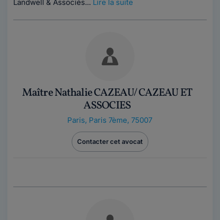
Landwell & Associés...
Lire la suite
Maître Nathalie CAZEAU/ CAZEAU ET
ASSOCIES
Paris
,
Paris 7ème, 75007
Contacter cet avocat