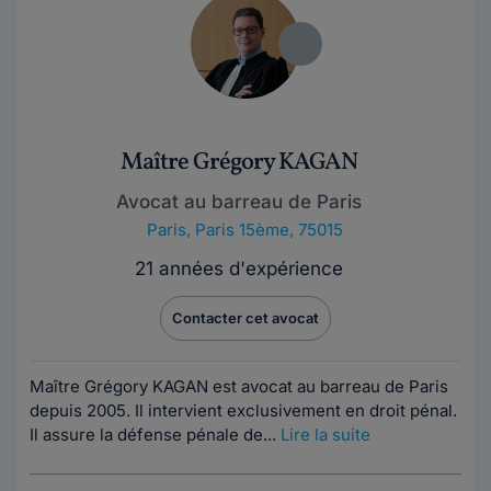
Maître Grégory KAGAN
Avocat au barreau de Paris
Paris
,
Paris 15ème, 75015
21 années d'expérience
Contacter cet avocat
Maître Grégory KAGAN est avocat au barreau de Paris
depuis 2005. Il intervient exclusivement en droit pénal.
Il assure la défense pénale de...
Lire la suite