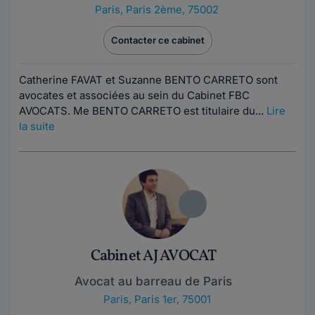
Paris
,
Paris 2ème, 75002
Contacter ce cabinet
Catherine FAVAT et Suzanne BENTO CARRETO sont
avocates et associées au sein du Cabinet FBC
AVOCATS. Me BENTO CARRETO est titulaire du...
Lire
la suite
Cabinet AJ AVOCAT
Avocat au barreau de Paris
Paris
,
Paris 1er, 75001