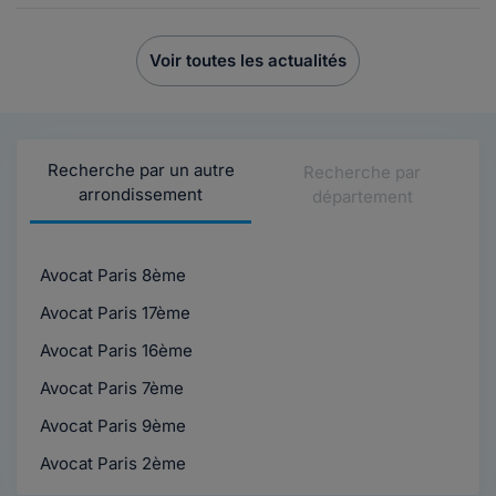
Voir toutes les actualités
Recherche par un autre
Recherche par
arrondissement
département
Avocat Paris 8ème
Avocat Paris 17ème
Avocat Paris 16ème
Avocat Paris 7ème
Avocat Paris 9ème
Avocat Paris 2ème