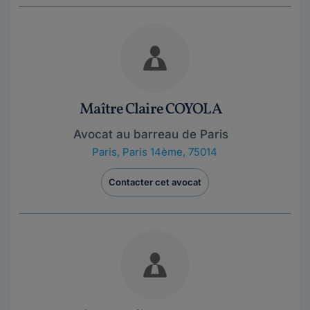
Maître Claire COYOLA
Avocat au barreau de Paris
Paris
,
Paris 14ème, 75014
Contacter cet avocat