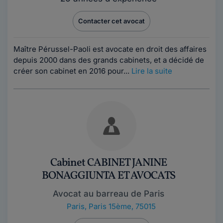
Contacter cet avocat
Maître Pérussel-Paoli est avocate en droit des affaires
depuis 2000 dans des grands cabinets, et a décidé de
créer son cabinet en 2016 pour...
Lire la suite
Cabinet CABINET JANINE
BONAGGIUNTA ET AVOCATS
Avocat au barreau de Paris
Paris
,
Paris 15ème, 75015