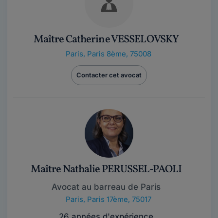
Maître Catherine VESSELOVSKY
Paris
,
Paris 8ème, 75008
Contacter cet avocat
Maître Nathalie PERUSSEL-PAOLI
Avocat au barreau de Paris
Paris
,
Paris 17ème, 75017
26 années d'expérience