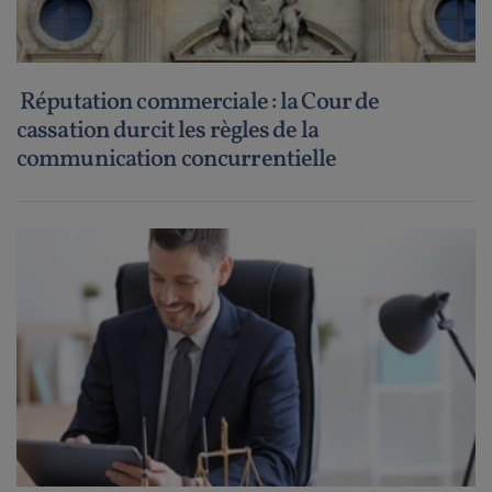
Réputation commerciale : la Cour de
cassation durcit les règles de la
communication concurrentielle