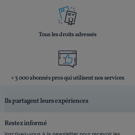
Tous les droits adressés
+ 3 000 abonnés pros qui utilisent nos services
Ils partagent leurs expériences
Restez informé
Inscrivez-vous à la newsletter pour recevoir les