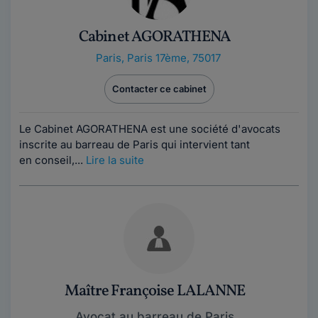
Cabinet AGORATHENA
Paris
,
Paris 17ème, 75017
Contacter ce cabinet
Le Cabinet AGORATHENA est une société d'avocats
inscrite au barreau de Paris qui intervient tant
en conseil,...
Lire la suite
Maître Françoise LALANNE
Avocat au barreau de Paris