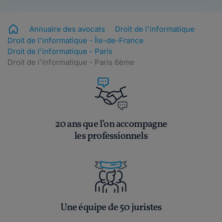
Annuaire des avocats
Droit de l'informatique
Droit de l'informatique - Île-de-France
Droit de l'informatique - Paris
Droit de l'informatique - Paris 6ème
20 ans que l’on accompagne
les professionnels
Une équipe de 50 juristes