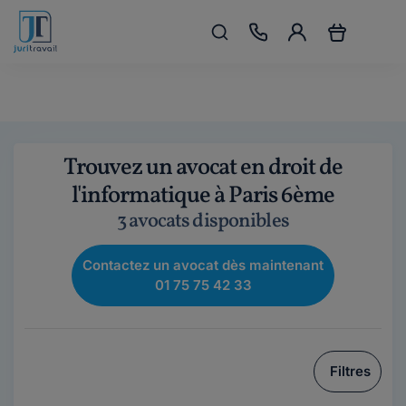
Trouvez un avocat en droit de
l'informatique à Paris 6ème
3 avocats disponibles
Contactez un avocat dès maintenant
01 75 75 42 33
Filtres