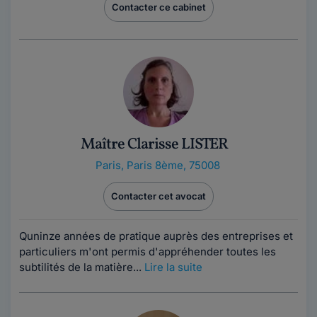
Contacter ce cabinet
Maître Clarisse LISTER
Paris
,
Paris 8ème, 75008
Contacter cet avocat
Quninze années de pratique auprès des entreprises et
particuliers m'ont permis d'appréhender toutes les
subtilités de la matière...
Lire la suite