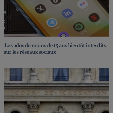
Les ados de moins de 15 ans bientôt interdits
sur les réseaux sociaux