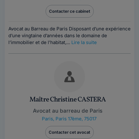
Contacter ce cabinet
Avocat au Barreau de Paris Disposant d’une expérience
d’une vingtaine d’années dans le domaine de
l’immobilier et de l’habitat,...
Lire la suite
Maître Christine CASTERA
Avocat au barreau de Paris
Paris
,
Paris 17ème, 75017
Contacter cet avocat