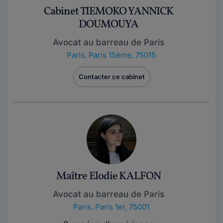
Cabinet TIEMOKO YANNICK
DOUMOUYA
Avocat au barreau de Paris
Paris
,
Paris 15ème, 75015
Contacter ce cabinet
Maître Elodie KALFON
Avocat au barreau de Paris
Paris
,
Paris 1er, 75001