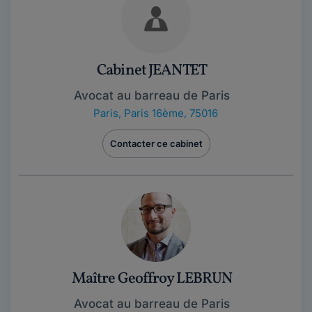
Cabinet JEANTET
Avocat au barreau de Paris
Paris
,
Paris 16ème, 75016
Contacter ce cabinet
Maître Geoffroy LEBRUN
Avocat au barreau de Paris