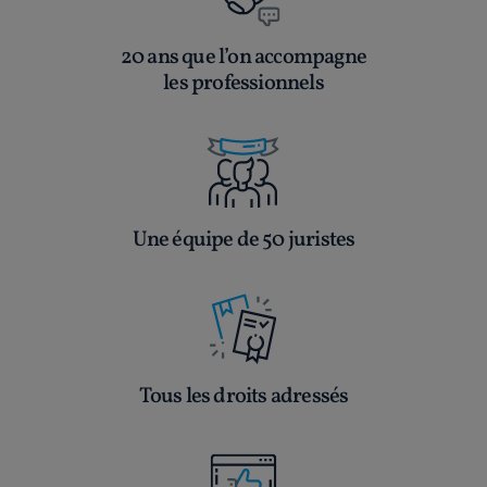
20 ans que l’on accompagne
les professionnels
Une équipe de 50 juristes
Tous les droits adressés