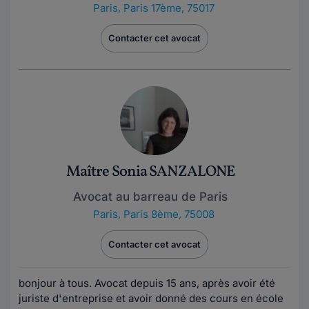
Paris
,
Paris 17ème, 75017
Contacter cet avocat
Maître Sonia SANZALONE
Avocat au barreau de Paris
Paris
,
Paris 8ème, 75008
Contacter cet avocat
bonjour à tous. Avocat depuis 15 ans, après avoir été
juriste d'entreprise et avoir donné des cours en école