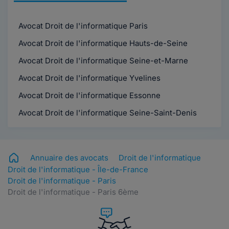
Avocat Droit de l'informatique Paris
Avocat Droit de l'informatique Hauts-de-Seine
Avocat Droit de l'informatique Seine-et-Marne
Avocat Droit de l'informatique Yvelines
Avocat Droit de l'informatique Essonne
Avocat Droit de l'informatique Seine-Saint-Denis
Annuaire des avocats
Droit de l'informatique
Droit de l'informatique - Île-de-France
Droit de l'informatique - Paris
Droit de l'informatique - Paris 6ème