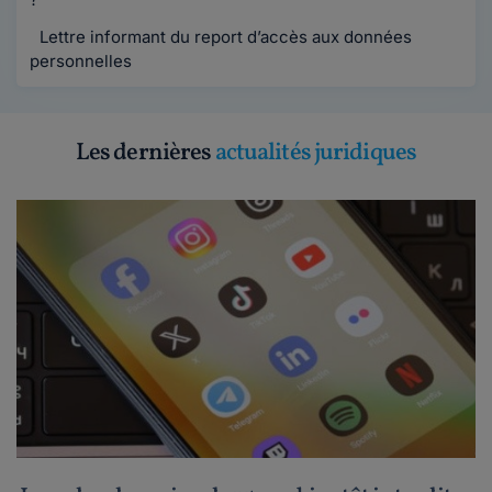
Lettre informant du report d’accès aux données
personnelles
Les dernières
actualités juridiques