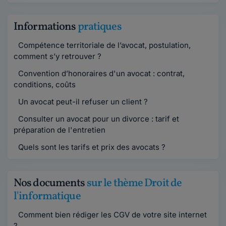
Informations
pratiques
Compétence territoriale de l’avocat, postulation,
comment s’y retrouver ?
Convention d’honoraires d'un avocat : contrat,
conditions, coûts
Un avocat peut-il refuser un client ?
Consulter un avocat pour un divorce : tarif et
préparation de l'entretien
Quels sont les tarifs et prix des avocats ?
Nos documents
sur le thème Droit de
l'informatique
Comment bien rédiger les CGV de votre site internet
?