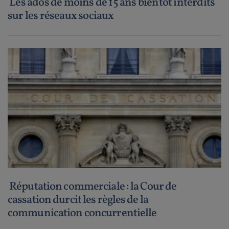
Les ados de moins de 15 ans bientôt interdits
sur les réseaux sociaux
Réputation commerciale : la Cour de
cassation durcit les règles de la
communication concurrentielle