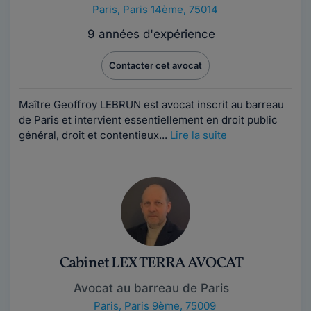
Paris
,
Paris 14ème, 75014
9 années d'expérience
Contacter cet avocat
Maître Geoffroy LEBRUN est avocat inscrit au barreau
de Paris et intervient essentiellement en droit public
général, droit et contentieux...
Lire la suite
Cabinet LEX TERRA AVOCAT
Avocat au barreau de Paris
Paris
,
Paris 9ème, 75009