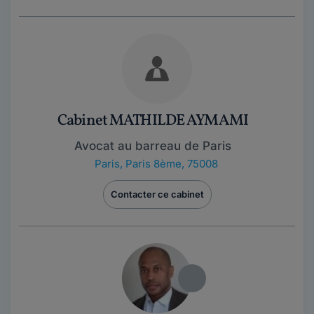
Cabinet MATHILDE AYMAMI
Avocat au barreau de Paris
Paris
,
Paris 8ème, 75008
Contacter ce cabinet