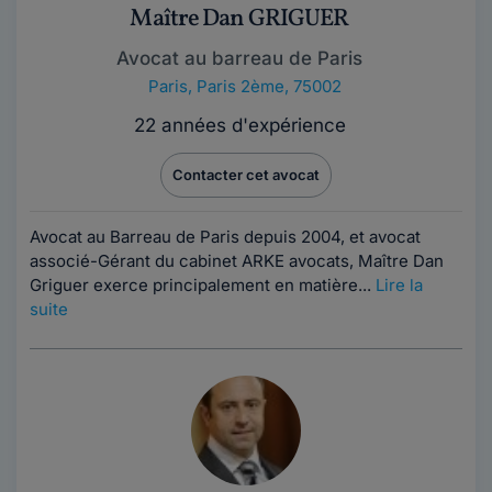
Maître Dan GRIGUER
Avocat au barreau de Paris
Paris
,
Paris 2ème, 75002
22 années d'expérience
Contacter cet avocat
Avocat au Barreau de Paris depuis 2004, et avocat
associé-Gérant du cabinet ARKE avocats, Maître Dan
Griguer exerce principalement en matière...
Lire la
suite