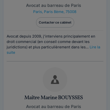
Avocat au barreau de Paris
Paris
,
Paris 8ème, 75008
Contacter ce cabinet
Avocat depuis 2009, j'interviens principalement en
droit commercial (en conseil comme devant les
juridictions) et plus particulièrement dans les...
Lire la
suite
Maître Marine BOUYSSES
Avocat au barreau de Paris