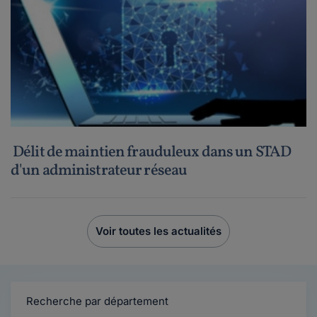
Délit de maintien frauduleux dans un STAD
d'un administrateur réseau
Voir toutes les actualités
Recherche par département