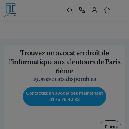
Trouvez un avocat en droit de
l'informatique aux alentours de Paris
6ème
1906 avocats disponibles
Contactez un avocat dès maintenant
01 75 75 42 33
Filtres