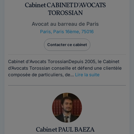
Cabinet CABINET D'AVOCATS
TOROSSIAN
Avocat au barreau de Paris
Paris
,
Paris 16ème, 75016
Contacter ce cabinet
Cabinet d'Avocats TorossianDepuis 2005, le Cabinet
d’Avocats Torossian conseille et défend une clientèle
composée de particuliers, de...
Lire la suite
Cabinet PAUL BAEZA