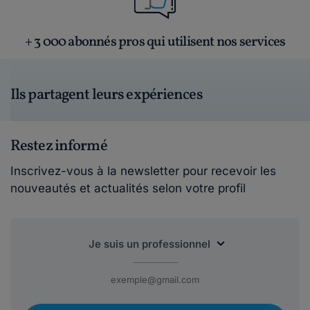
+ 3 000 abonnés pros qui utilisent nos services
Ils partagent leurs expériences
Restez informé
Inscrivez-vous à la newsletter pour recevoir les
nouveautés et actualités selon votre profil