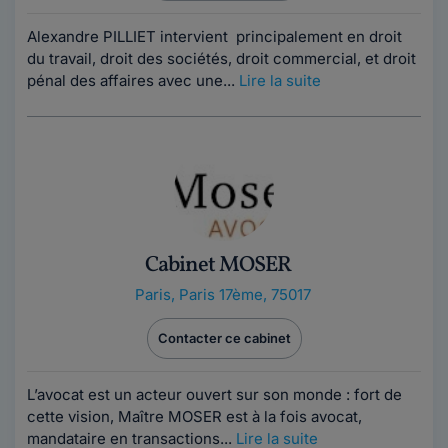
Alexandre PILLIET intervient principalement en droit
du travail, droit des sociétés, droit commercial, et droit
pénal des affaires avec une...
Lire la suite
Cabinet MOSER
Paris
,
Paris 17ème, 75017
Contacter ce cabinet
L’avocat est un acteur ouvert sur son monde : fort de
cette vision, Maître MOSER est à la fois avocat,
mandataire en transactions...
Lire la suite