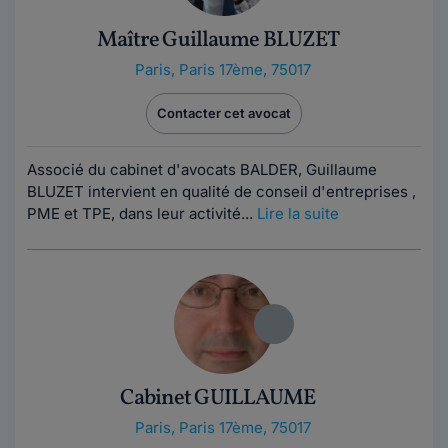
Maître Guillaume BLUZET
Paris
,
Paris 17ème, 75017
Contacter cet avocat
Associé du cabinet d'avocats BALDER, Guillaume
BLUZET intervient en qualité de conseil d'entreprises ,
PME et TPE, dans leur activité...
Lire la suite
Cabinet GUILLAUME
Paris
,
Paris 17ème, 75017