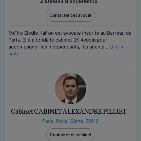
2 années d'expérience
Contacter cet avocat
Maître Élodie Kalfon est avocate inscrite au Barreau de
Paris. Elle a fondé le cabinet EK Avocat pour
accompagner les indépendants, les agents...
Lire la
suite
Cabinet CABINET ALEXANDRE PILLIET
Paris
,
Paris 16ème, 75016
Contacter ce cabinet