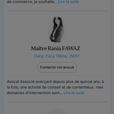
de commerce, je souhaite...
Lire la suite
Maître Rania FAWAZ
Paris
,
Paris 17ème, 75017
Contacter cet avocat
Avocat Associé exerçant depuis plus de quinze ans, à
la fois, une activité de conseil et de contentieux, mes
domaines d’intervention sont...
Lire la suite