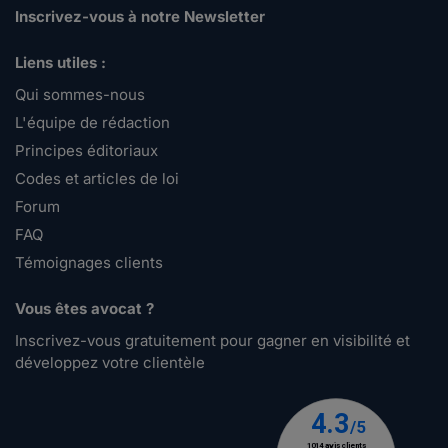
Inscrivez-vous à notre Newsletter
Liens utiles :
Qui sommes-nous
L'équipe de rédaction
Principes éditoriaux
Codes et articles de loi
Forum
FAQ
Témoignages clients
Vous êtes avocat ?
Inscrivez-vous gratuitement pour gagner en visibilité et
développez votre clientèle