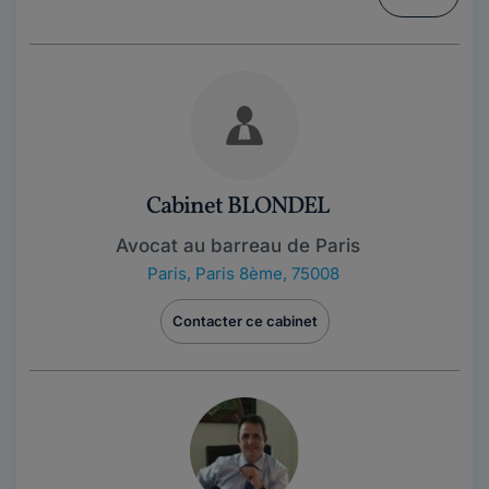
Cabinet BLONDEL
Avocat au barreau de Paris
Paris
,
Paris 8ème, 75008
Contacter ce cabinet