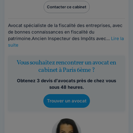
Contacter ce cabinet
Avocat spécialiste de la fiscalité des entreprises, avec
de bonnes connaissances en fiscalité du
patrimoine.Ancien Inspecteur des Impôts avec...
Lire la
suite
Vous souhaitez rencontrer un avocat en
cabinet à Paris 6ème ?
Obtenez 3 devis d'avocats près de chez vous
sous 48 heures.
Trouver un avocat