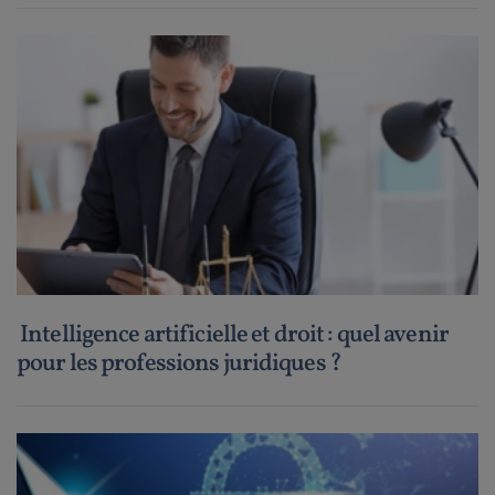
Intelligence artificielle et droit : quel avenir
pour les professions juridiques ?