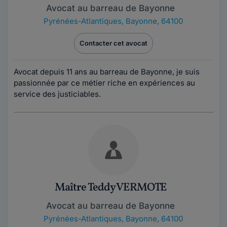
Avocat au barreau de Bayonne
Pyrénées-Atlantiques
,
Bayonne, 64100
Contacter cet avocat
Avocat depuis 11 ans au barreau de Bayonne, je suis
passionnée par ce métier riche en expériences au
service des justiciables.
Maître Teddy VERMOTE
Avocat au barreau de Bayonne
Pyrénées-Atlantiques
,
Bayonne, 64100