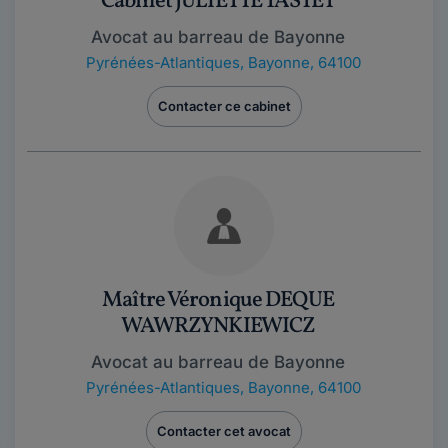
Cabinet JULIETTE TASTET
Avocat au barreau de Bayonne
Pyrénées-Atlantiques
,
Bayonne, 64100
Contacter ce cabinet
Maître Véronique DEQUE
WAWRZYNKIEWICZ
Avocat au barreau de Bayonne
Pyrénées-Atlantiques
,
Bayonne, 64100
Contacter cet avocat