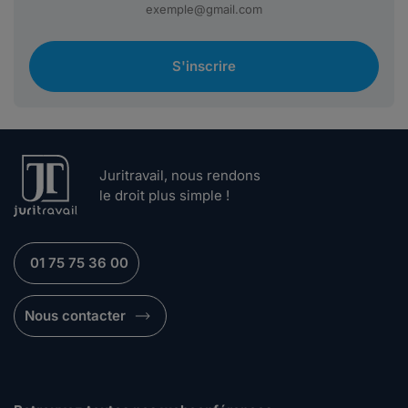
S'inscrire
Juritravail, nous rendons
le droit plus simple !
01 75 75 36 00
Nous contacter