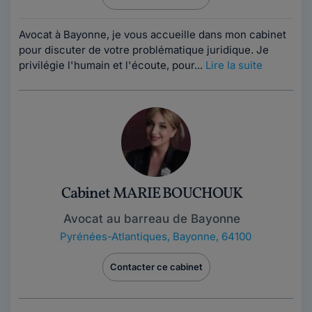
Avocat à Bayonne, je vous accueille dans mon cabinet
pour discuter de votre problématique juridique. Je
privilégie l'humain et l'écoute, pour...
Lire la suite
Cabinet MARIE BOUCHOUK
Avocat au barreau de Bayonne
Pyrénées-Atlantiques
,
Bayonne, 64100
Contacter ce cabinet