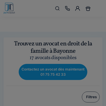
Trouvez un avocat en droit de la
famille à Bayonne
17 avocats disponibles
Contactez un avocat dès maintenant
01 75 75 42 33
Filtres