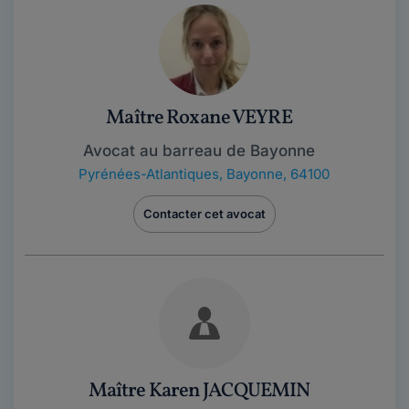
Maître Roxane VEYRE
Avocat au barreau de Bayonne
Pyrénées-Atlantiques
,
Bayonne, 64100
Contacter cet avocat
Maître Karen JACQUEMIN