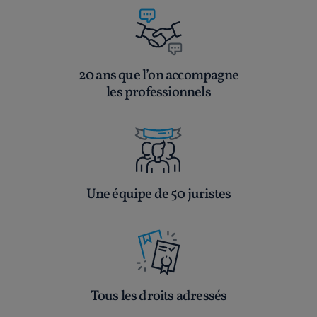
20 ans que l’on accompagne
les professionnels
Une équipe de 50 juristes
Tous les droits adressés