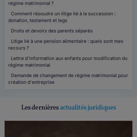
régime matrimonial ?
Comment résoudre un litige lié à la succession :
donation, testament et legs
Droits et devoirs des parents séparés
Litige lié à une pension alimentaire : quels sont mes
recours ?
Lettre d'information aux enfants pour modification du
régime matrimonial
Demande de changement de régime matrimonial pour
création d'entreprise
Les dernières
actualités juridiques