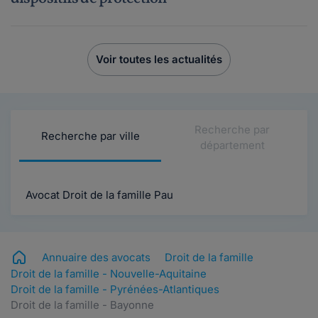
Voir toutes les actualités
Recherche par
Recherche par ville
département
Avocat Droit de la famille Pau
Annuaire des avocats
Droit de la famille
Droit de la famille - Nouvelle-Aquitaine
Droit de la famille - Pyrénées-Atlantiques
Droit de la famille - Bayonne