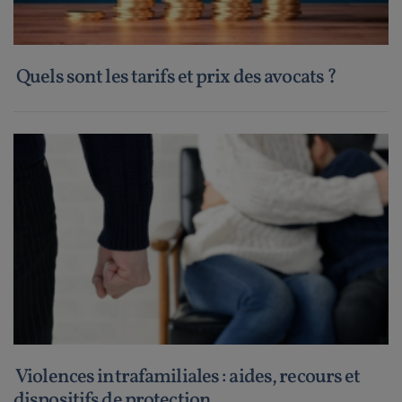
Quels sont les tarifs et prix des avocats ?
Violences intrafamiliales : aides, recours et
dispositifs de protection