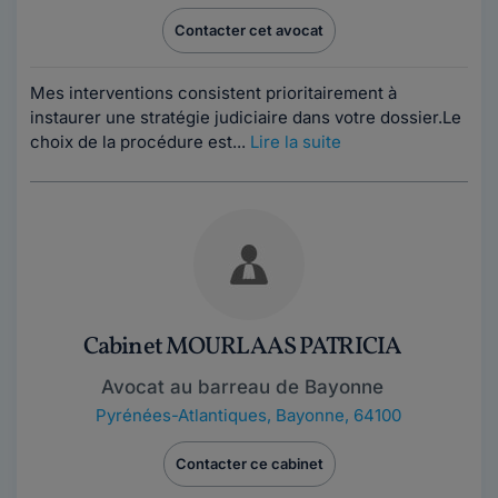
Contacter cet avocat
Mes interventions consistent prioritairement à
instaurer une stratégie judiciaire dans votre dossier.Le
choix de la procédure est...
Lire la suite
Cabinet MOURLAAS PATRICIA
Avocat au barreau de Bayonne
Pyrénées-Atlantiques
,
Bayonne, 64100
Contacter ce cabinet