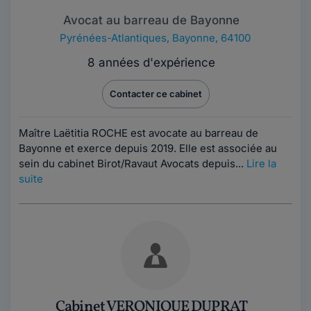
Avocat au barreau de Bayonne
Pyrénées-Atlantiques
,
Bayonne, 64100
8 années d'expérience
Contacter ce cabinet
Maître Laëtitia ROCHE est avocate au barreau de
Bayonne et exerce depuis 2019. Elle est associée au
sein du cabinet Birot/Ravaut Avocats depuis...
Lire la
suite
Cabinet VERONIQUE DUPRAT