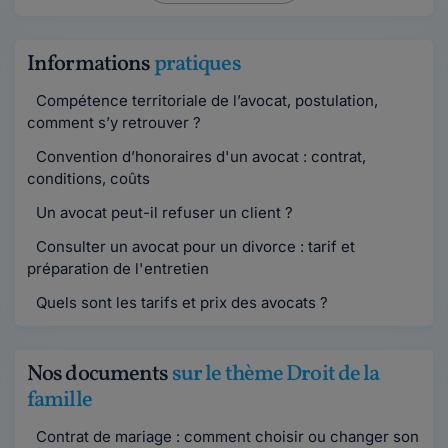
Informations
pratiques
Compétence territoriale de l’avocat, postulation,
comment s’y retrouver ?
Convention d’honoraires d'un avocat : contrat,
conditions, coûts
Un avocat peut-il refuser un client ?
Consulter un avocat pour un divorce : tarif et
préparation de l'entretien
Quels sont les tarifs et prix des avocats ?
Nos documents
sur le thème Droit de la
famille
Contrat de mariage : comment choisir ou changer son