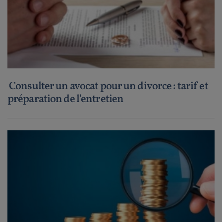
Consulter un avocat pour un divorce : tarif et
préparation de l'entretien