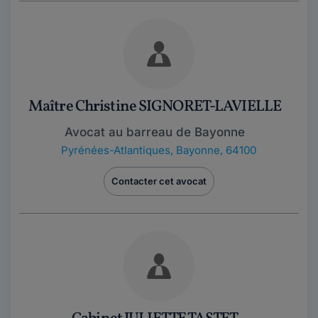
Maître Christine SIGNORET-LAVIELLE
Avocat au barreau de Bayonne
Pyrénées-Atlantiques
,
Bayonne, 64100
Contacter cet avocat