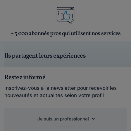
+ 3 000 abonnés pros qui utilisent nos services
Ils partagent leurs expériences
Restez informé
Inscrivez-vous à la newsletter pour recevoir les
nouveautés et actualités selon votre profil