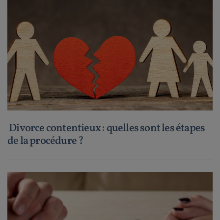
Divorce contentieux : quelles sont les étapes
de la procédure ?