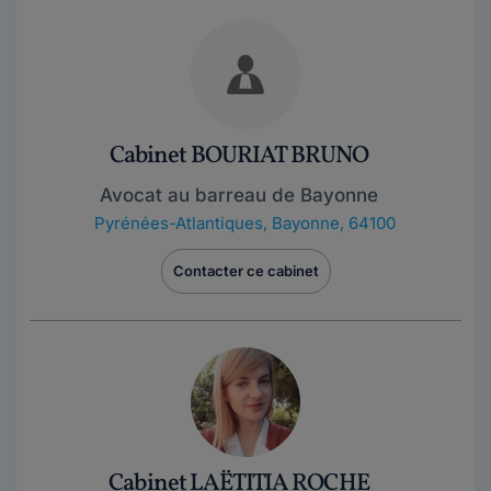
Cabinet BOURIAT BRUNO
Avocat au barreau de Bayonne
Pyrénées-Atlantiques
,
Bayonne, 64100
Contacter ce cabinet
Cabinet LAËTITIA ROCHE