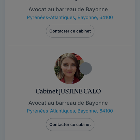
Avocat au barreau de Bayonne
Pyrénées-Atlantiques
,
Bayonne, 64100
Contacter ce cabinet
Cabinet JUSTINE CALO
Avocat au barreau de Bayonne
Pyrénées-Atlantiques
,
Bayonne, 64100
Contacter ce cabinet