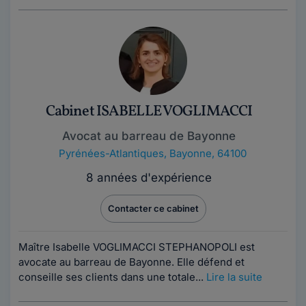
Cabinet ISABELLE VOGLIMACCI
Avocat au barreau de Bayonne
Pyrénées-Atlantiques
,
Bayonne, 64100
8 années d'expérience
Contacter ce cabinet
Maître Isabelle VOGLIMACCI STEPHANOPOLI est
avocate au barreau de Bayonne. Elle défend et
conseille ses clients dans une totale...
Lire la suite