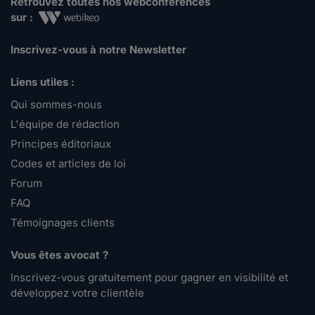
Retrouvez toutes nos webconférences
sur :
Inscrivez-vous à notre Newsletter
Liens utiles :
Qui sommes-nous
L'équipe de rédaction
Principes éditoriaux
Codes et articles de loi
Forum
FAQ
Témoignages clients
Vous êtes avocat ?
Inscrivez-vous gratuitement pour gagner en visibilité et
développez votre clientèle