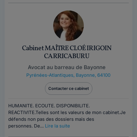
Cabinet MAÎTRE CLOÉ IRIGOIN
CARRICABURU
Avocat au barreau de Bayonne
Pyrénées-Atlantiques
,
Bayonne, 64100
Contacter ce cabinet
HUMANITE. ECOUTE. DISPONIBILITE.
REACTIVITE.Telles sont les valeurs de mon cabinet.Je
défends non pas des dossiers mais des
personnes. De...
Lire la suite