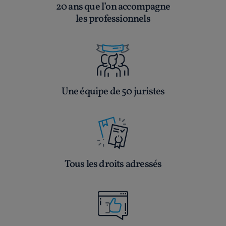
20 ans que l’on accompagne
les professionnels
Une équipe de 50 juristes
Tous les droits adressés