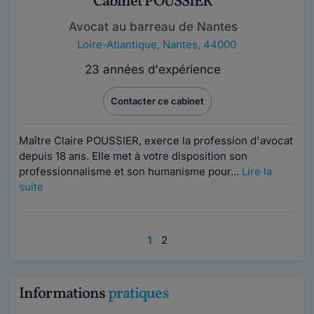
Cabinet POUSSIER
Avocat au barreau de Nantes
Loire-Atlantique
,
Nantes, 44000
23 années d'expérience
Contacter ce cabinet
Maître Claire POUSSIER, exerce la profession d'avocat
depuis 18 ans. Elle met à votre disposition son
professionnalisme et son humanisme pour...
Lire la
suite
1
2
Informations
pratiques