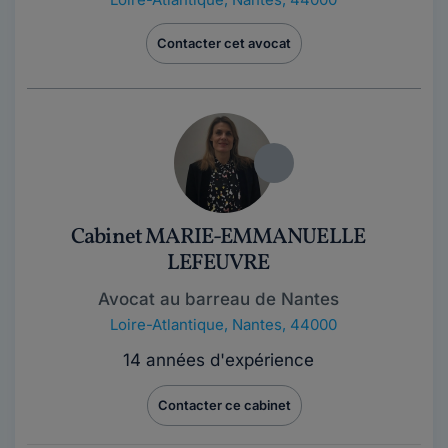
Contacter cet avocat
Cabinet MARIE-EMMANUELLE
LEFEUVRE
Avocat au barreau de Nantes
Loire-Atlantique
,
Nantes, 44000
14 années d'expérience
Contacter ce cabinet