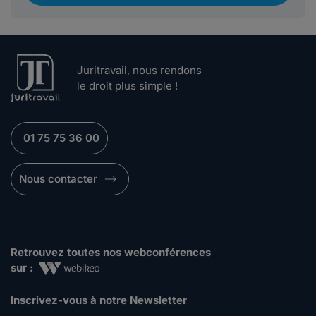
Juritravail, nous rendons
le droit plus simple !
01 75 75 36 00
Nous contacter
Retrouvez toutes nos webconférences
sur :
Inscrivez-vous à notre Newsletter