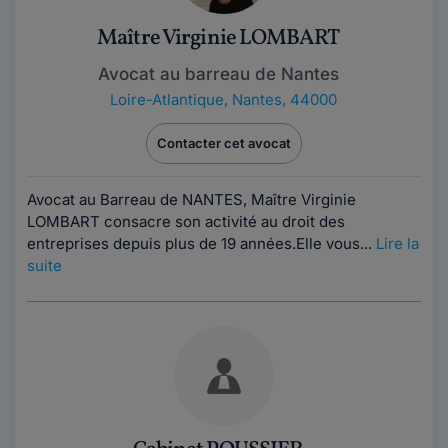
Maître Virginie LOMBART
Avocat au barreau de Nantes
Loire-Atlantique
,
Nantes, 44000
Contacter cet avocat
Avocat au Barreau de NANTES, Maître Virginie
LOMBART consacre son activité au droit des
entreprises depuis plus de 19 années.Elle vous...
Lire la
suite