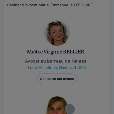
Cabinet d'avocat Marie-Emmanuelle LEFEUVRE
Maître Virginie RELLIER
Avocat au barreau de Nantes
Loire-Atlantique
,
Nantes, 44000
Contacter cet avocat