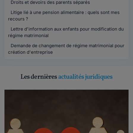
Droits et devoirs des parents séparés
Litige lié à une pension alimentaire : quels sont mes
recours ?
Lettre d'information aux enfants pour modification du
régime matrimonial
Demande de changement de régime matrimonial pour
création d'entreprise
Les dernières
actualités juridiques