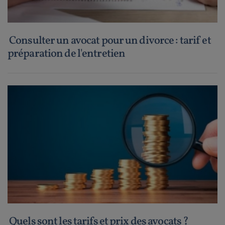
Consulter un avocat pour un divorce : tarif et
préparation de l'entretien
Quels sont les tarifs et prix des avocats ?