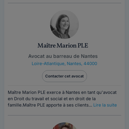
Maître Marion PLE
Avocat au barreau de Nantes
Loire-Atlantique
,
Nantes, 44000
Contacter cet avocat
Maître Marion PLE exerce à Nantes en tant qu'avocat
en Droit du travail et social et en droit de la
famille.Maître PLE apporte à ses clients...
Lire la suite