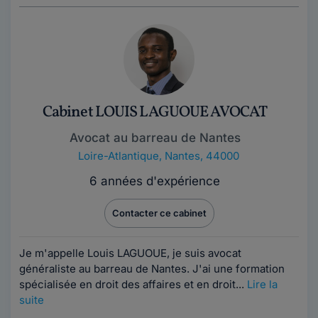
Cabinet LOUIS LAGUOUE AVOCAT
Avocat au barreau de Nantes
Loire-Atlantique
,
Nantes, 44000
6 années d'expérience
Contacter ce cabinet
Je m'appelle Louis LAGUOUE, je suis avocat
généraliste au barreau de Nantes. J'ai une formation
spécialisée en droit des affaires et en droit...
Lire la
suite