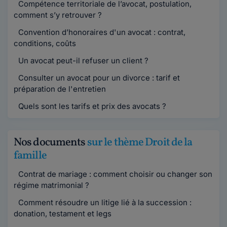
Compétence territoriale de l’avocat, postulation,
comment s’y retrouver ?
Convention d’honoraires d'un avocat : contrat,
conditions, coûts
Un avocat peut-il refuser un client ?
Consulter un avocat pour un divorce : tarif et
préparation de l'entretien
Quels sont les tarifs et prix des avocats ?
Nos documents
sur le thème Droit de la
famille
Contrat de mariage : comment choisir ou changer son
régime matrimonial ?
Comment résoudre un litige lié à la succession :
donation, testament et legs