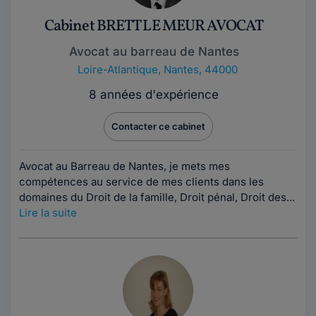
Cabinet BRETT LE MEUR AVOCAT
Avocat au barreau de Nantes
Loire-Atlantique
,
Nantes, 44000
8 années d'expérience
Contacter ce cabinet
Avocat au Barreau de Nantes, je mets mes
compétences au service de mes clients dans les
domaines du Droit de la famille, Droit pénal, Droit des...
Lire la suite