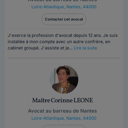
Loire-Atlantique
,
Nantes, 44000
Contacter cet avocat
J'exerce la profession d'avocat depuis 12 ans. Je suis
installée à mon compte avec un autre confrère, en
cabinet groupé. J'assiste et je...
Lire la suite
Maître Corinne LEONE
Avocat au barreau de Nantes
Loire-Atlantique
,
Nantes, 44000