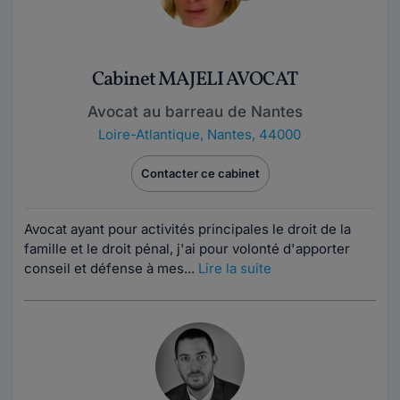
Cabinet MAJELI AVOCAT
Avocat au barreau de Nantes
Loire-Atlantique
,
Nantes, 44000
Contacter ce cabinet
Avocat ayant pour activités principales le droit de la
famille et le droit pénal, j'ai pour volonté d'apporter
conseil et défense à mes...
Lire la suite