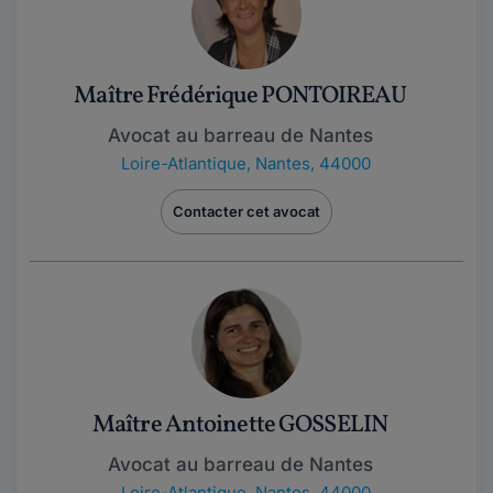
Maître Frédérique PONTOIREAU
Avocat au barreau de Nantes
Loire-Atlantique
,
Nantes, 44000
Contacter cet avocat
Maître Antoinette GOSSELIN
Avocat au barreau de Nantes
Loire-Atlantique
,
Nantes, 44000