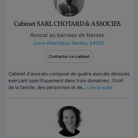
Cabinet SARL CHOTARD & ASSOCIES
Avocat au barreau de Nantes
Loire-Atlantique
,
Nantes, 44000
Contacter ce cabinet
Cabinet d'avocats composé de quatre avocats dévoués
exerçant spécifiquement dans trois domaines : Droit
de la famille, des personnes et de...
Lire la suite