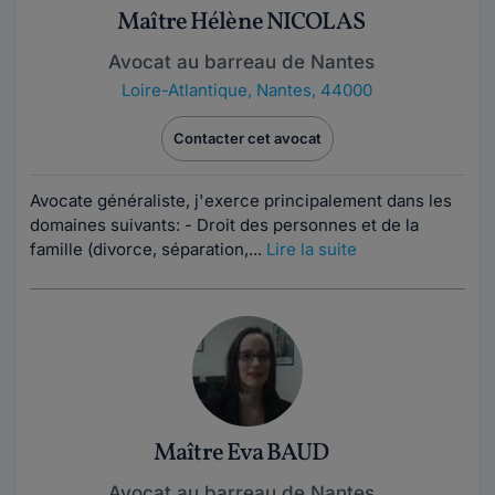
Maître Hélène NICOLAS
Avocat au barreau de Nantes
Loire-Atlantique
,
Nantes, 44000
Contacter cet avocat
Avocate généraliste, j'exerce principalement dans les
domaines suivants: - Droit des personnes et de la
famille (divorce, séparation,...
Lire la suite
Maître Eva BAUD
Avocat au barreau de Nantes