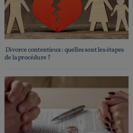
Divorce contentieux : quelles sont les étapes
de la procédure ?