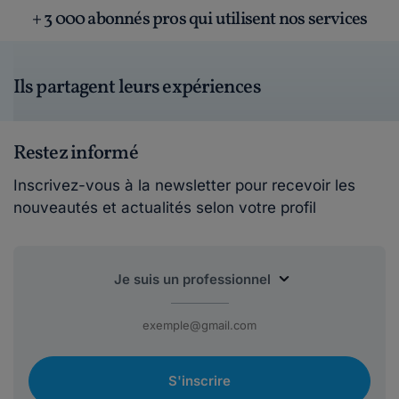
+ 3 000 abonnés pros qui utilisent nos services
Ils partagent leurs expériences
Restez informé
Inscrivez-vous à la newsletter pour recevoir les
nouveautés et actualités selon votre profil
S'inscrire