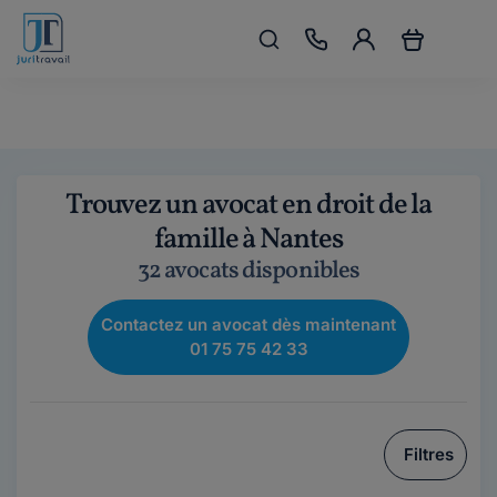
Trouvez un avocat en droit de la
famille à Nantes
32 avocats disponibles
Contactez un avocat dès maintenant
01 75 75 42 33
Filtres