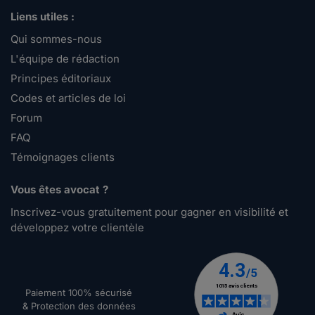
Liens utiles :
Qui sommes-nous
L'équipe de rédaction
Principes éditoriaux
Codes et articles de loi
Forum
FAQ
Témoignages clients
Vous êtes avocat ?
Inscrivez-vous gratuitement pour gagner en visibilité et
développez votre clientèle
Paiement 100% sécurisé
& Protection des données