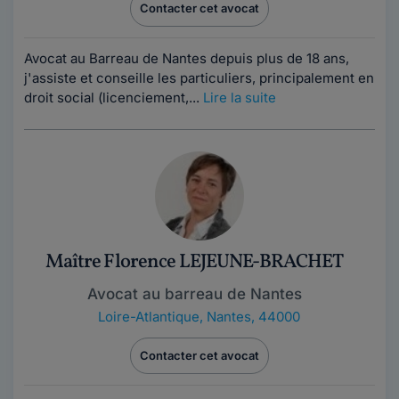
Contacter cet avocat
Avocat au Barreau de Nantes depuis plus de 18 ans,
j'assiste et conseille les particuliers, principalement en
droit social (licenciement,...
Lire la suite
Maître Florence LEJEUNE-BRACHET
Avocat au barreau de Nantes
Loire-Atlantique
,
Nantes, 44000
Contacter cet avocat