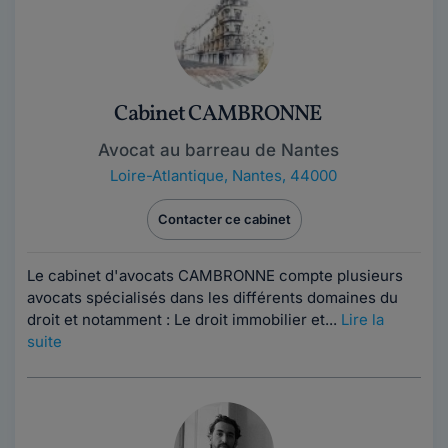
Cabinet CAMBRONNE
Avocat au barreau de Nantes
Loire-Atlantique
,
Nantes, 44000
Contacter ce cabinet
Le cabinet d'avocats CAMBRONNE compte plusieurs
avocats spécialisés dans les différents domaines du
droit et notamment : Le droit immobilier et...
Lire la
suite