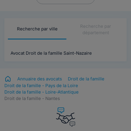
Recherche par
Recherche par ville
département
Avocat Droit de la famille Saint-Nazaire
Annuaire des avocats
Droit de la famille
Droit de la famille - Pays de la Loire
Droit de la famille - Loire-Atlantique
Droit de la famille - Nantes