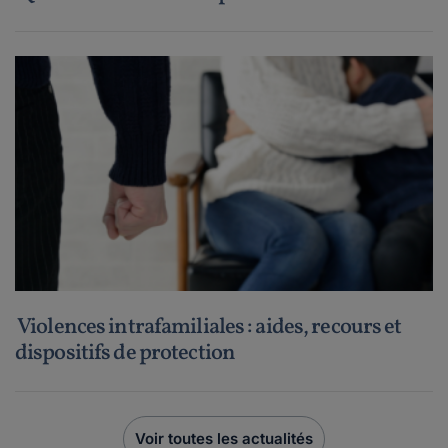
Violences intrafamiliales : aides, recours et
dispositifs de protection
Voir toutes les actualités