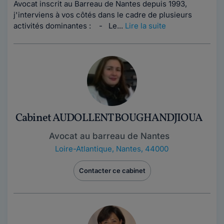
Avocat inscrit au Barreau de Nantes depuis 1993,
j'interviens à vos côtés dans le cadre de plusieurs
activités dominantes : - Le...
Lire la suite
Cabinet AUDOLLENT BOUGHANDJIOUA
Avocat au barreau de Nantes
Loire-Atlantique
,
Nantes, 44000
Contacter ce cabinet