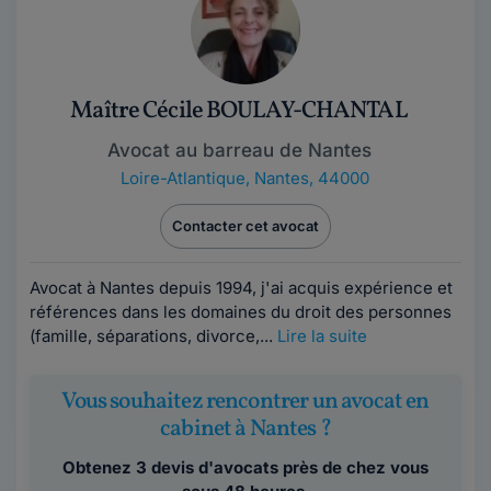
Maître Cécile BOULAY-CHANTAL
Avocat au barreau de Nantes
Loire-Atlantique
,
Nantes, 44000
Contacter cet avocat
Avocat à Nantes depuis 1994, j'ai acquis expérience et
références dans les domaines du droit des personnes
(famille, séparations, divorce,...
Lire la suite
Vous souhaitez rencontrer un avocat en
cabinet à Nantes ?
Obtenez 3 devis d'avocats près de chez vous