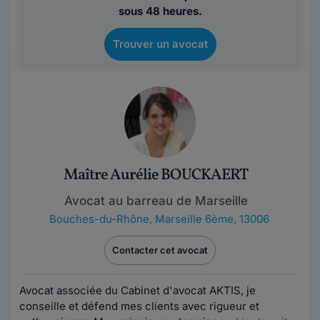
sous 48 heures.
Trouver un avocat
Maître Aurélie BOUCKAERT
Avocat au barreau de Marseille
Bouches-du-Rhône
,
Marseille 6ème, 13006
Contacter cet avocat
Avocat associée du Cabinet d'avocat AKTIS, je
conseille et défend mes clients avec rigueur et