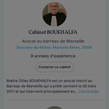
Cabinet BOUKHALFA
Avocat au barreau de Marseille
Bouches-du-Rhône
,
Marseille 6ème, 13006
9 années d'expérience
Contacter ce cabinet
Maître Gilles BOUKHALFA est un avocat inscrit au
Barreau de Marseille qui a prêté serment le 06 mars
2017 et qui intervient principalement en...
Lire la suite