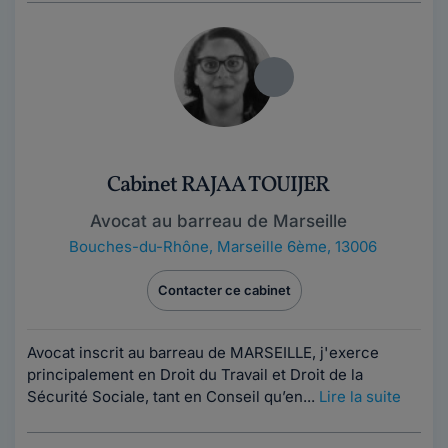
Cabinet RAJAA TOUIJER
Avocat au barreau de Marseille
Bouches-du-Rhône
,
Marseille 6ème, 13006
Contacter ce cabinet
Avocat inscrit au barreau de MARSEILLE, j'exerce
principalement en Droit du Travail et Droit de la
Sécurité Sociale, tant en Conseil qu’en...
Lire la suite