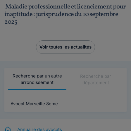
Maladie professionnelle et licenciement pour
inaptitude : jurisprudence du 10 septembre
2025
Voir toutes les actualités
Recherche par un autre
Recherche par
arrondissement
département
Avocat Marseille 8ème
Annuaire des avocats