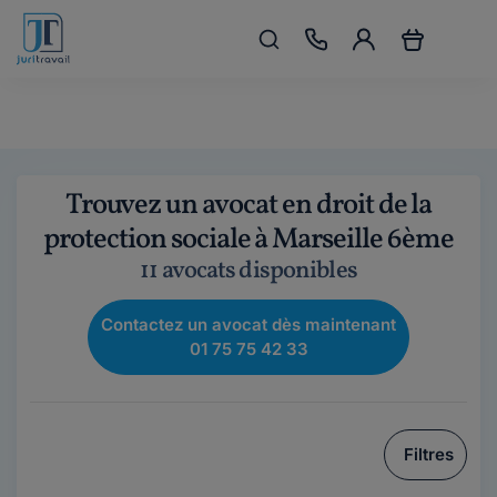
Trouvez un avocat en droit de la
protection sociale à Marseille 6ème
11 avocats disponibles
Contactez un avocat dès maintenant
01 75 75 42 33
Filtres