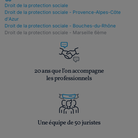
Droit de la protection sociale
Droit de la protection sociale - Provence-Alpes-Côte
d'Azur
Droit de la protection sociale - Bouches-du-Rhône
Droit de la protection sociale - Marseille 6ème
20 ans que l’on accompagne
les professionnels
Une équipe de 50 juristes