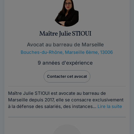
Maître Julie STIOUI
Avocat au barreau de Marseille
Bouches-du-Rhône
,
Marseille 6ème, 13006
9 années d'expérience
Contacter cet avocat
Maître Julie STIOUI est avocate au barreau de
Marseille depuis 2017, elle se consacre exclusivement
à la défense des salariés, des instances...
Lire la suite