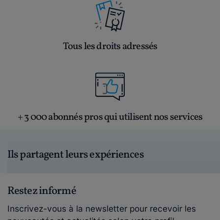
Tous les droits adressés
+ 3 000 abonnés pros qui utilisent nos services
Ils partagent leurs expériences
Restez informé
Inscrivez-vous à la newsletter pour recevoir les