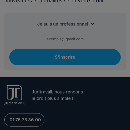
nouveautés et actualités selon votre profil
S'inscrire
Juritravail, nous rendons
le droit plus simple !
01 75 75 36 00