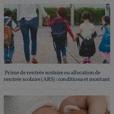
Prime de rentrée scolaire ou allocation de
rentrée scolaire (ARS) : conditions et montant