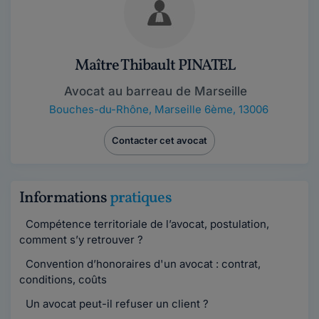
Maître Thibault PINATEL
Avocat au barreau de Marseille
Bouches-du-Rhône
,
Marseille 6ème, 13006
Contacter cet avocat
Informations
pratiques
Compétence territoriale de l’avocat, postulation,
comment s’y retrouver ?
Convention d’honoraires d'un avocat : contrat,
conditions, coûts
Un avocat peut-il refuser un client ?