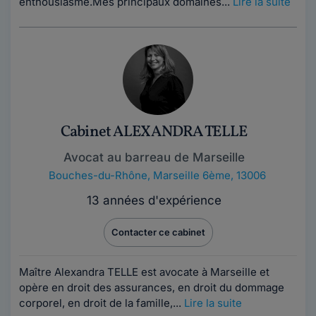
enthousiasme.Mes principaux domaines...
Lire la suite
Cabinet ALEXANDRA TELLE
Avocat au barreau de Marseille
Bouches-du-Rhône
,
Marseille 6ème, 13006
13 années d'expérience
Contacter ce cabinet
Maître Alexandra TELLE est avocate à Marseille et
opère en droit des assurances, en droit du dommage
corporel, en droit de la famille,...
Lire la suite