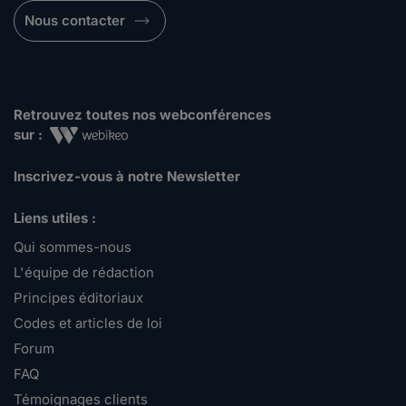
Nous contacter
Retrouvez toutes nos webconférences
sur :
Inscrivez-vous à notre Newsletter
Liens utiles :
Qui sommes-nous
L'équipe de rédaction
Principes éditoriaux
Codes et articles de loi
Forum
FAQ
Témoignages clients