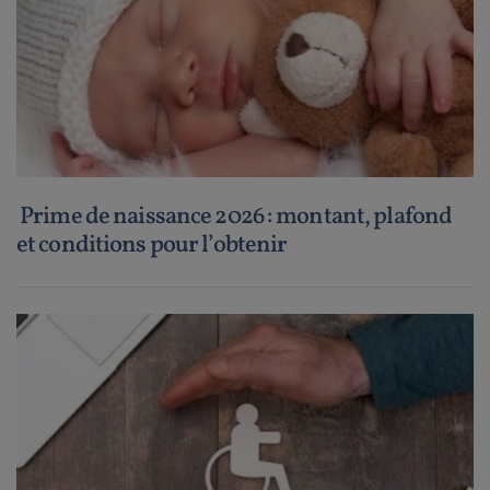
Prime de naissance 2026 : montant, plafond
et conditions pour l’obtenir