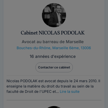
Cabinet NICOLAS PODOLAK
Avocat au barreau de Marseille
Bouches-du-Rhône
,
Marseille 6ème, 13006
16 années d'expérience
Contacter ce cabinet
Nicolas PODOLAK est avocat depuis le 24 mars 2010. Il
enseigne la matière du droit du travail au sein de la
faculté de Droit de l'UPEC et...
Lire la suite