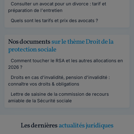
Consulter un avocat pour un divorce : tarif et
préparation de l'entretien
Quels sont les tarifs et prix des avocats ?
Nos documents
sur le thème Droit de la
protection sociale
Comment toucher le RSA et les autres allocations en
2026 ?
Droits en cas d'invalidité, pension d'invalidité :
connaître vos droits & obligations
Lettre de saisine de la commission de recours
amiable de la Sécurité sociale
Les dernières
actualités juridiques