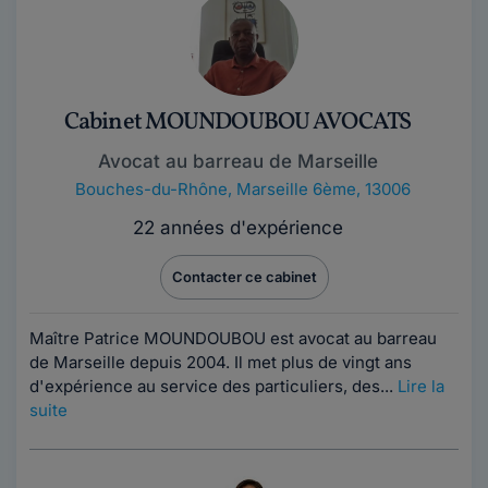
Cabinet MOUNDOUBOU AVOCATS
Avocat au barreau de Marseille
Bouches-du-Rhône
,
Marseille 6ème, 13006
22 années d'expérience
Contacter ce cabinet
Maître Patrice MOUNDOUBOU est avocat au barreau
de Marseille depuis 2004. Il met plus de vingt ans
d'expérience au service des particuliers, des...
Lire la
suite