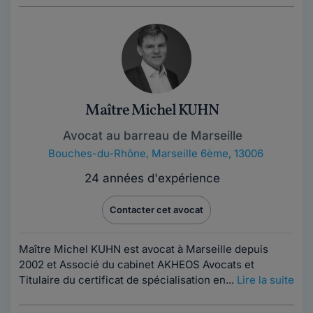
Maître Michel KUHN
Avocat au barreau de Marseille
Bouches-du-Rhône
,
Marseille 6ème, 13006
24 années d'expérience
Contacter cet avocat
Maître Michel KUHN est avocat à Marseille depuis
2002 et Associé du cabinet AKHEOS Avocats et
Titulaire du certificat de spécialisation en...
Lire la suite