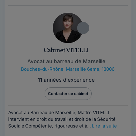
Cabinet VITELLI
Avocat au barreau de Marseille
Bouches-du-Rhône
,
Marseille 6ème, 13006
11 années d'expérience
Contacter ce cabinet
Avocat au Barreau de Marseille, Maître VITELLI
intervient en droit du travail et droit de la Sécurité
Sociale.Compétente, rigoureuse et à...
Lire la suite