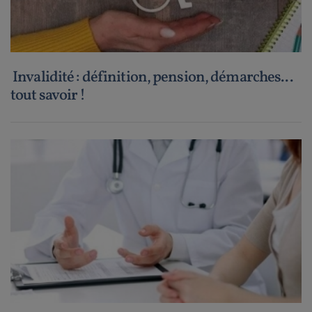
Invalidité : définition, pension, démarches...
tout savoir !