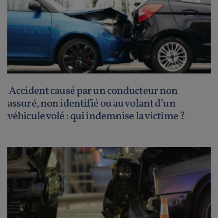
Accident causé par un conducteur non
assuré, non identifié ou au volant d’un
véhicule volé : qui indemnise la victime ?