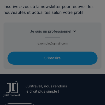
Inscrivez-vous à la newsletter pour recevoir les
nouveautés et actualités selon votre profil
S'inscrire
Juritravail, nous rendons
le droit plus simple !