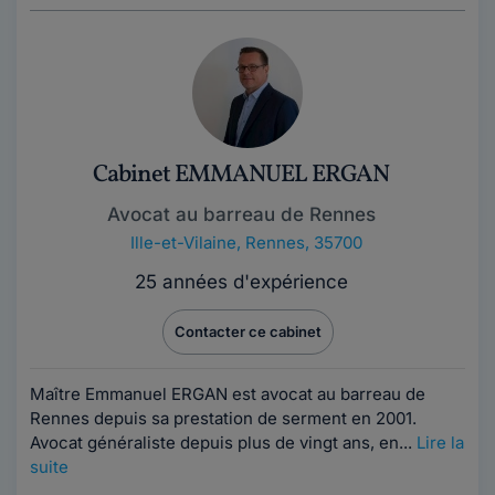
Cabinet EMMANUEL ERGAN
Avocat au barreau de Rennes
Ille-et-Vilaine
,
Rennes, 35700
25 années d'expérience
Contacter ce cabinet
Maître Emmanuel ERGAN est avocat au barreau de
Rennes depuis sa prestation de serment en 2001.
Avocat généraliste depuis plus de vingt ans, en...
Lire la
suite