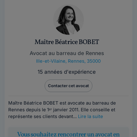
Maître Béatrice BOBET
Avocat au barreau de Rennes
Ille-et-Vilaine
,
Rennes, 35000
15 années d'expérience
Contacter cet avocat
Maître Béatrice BOBET est avocate au barreau de
Rennes depuis le 1ᵉʳ janvier 2011. Elle conseille et
représente ses clients devant...
Lire la suite
Vous souhaitez rencontrer un avocat en