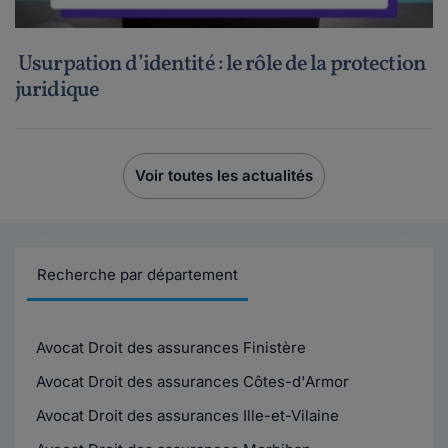
Usurpation d’identité : le rôle de la protection
juridique
Voir toutes les actualités
Recherche par département
Avocat Droit des assurances Finistère
Avocat Droit des assurances Côtes-d'Armor
Avocat Droit des assurances Ille-et-Vilaine