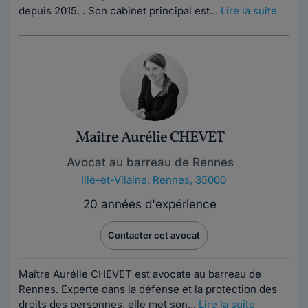
depuis 2015. . Son cabinet principal est...
Lire la suite
Maître Aurélie CHEVET
Avocat au barreau de Rennes
Ille-et-Vilaine
,
Rennes, 35000
20 années d'expérience
Contacter cet avocat
Maître Aurélie CHEVET est avocate au barreau de
Rennes. Experte dans la défense et la protection des
droits des personnes, elle met son...
Lire la suite