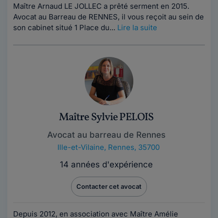
Maître Arnaud LE JOLLEC a prêté serment en 2015.
Avocat au Barreau de RENNES, il vous reçoit au sein de
son cabinet situé 1 Place du...
Lire la suite
Maître Sylvie PELOIS
Avocat au barreau de Rennes
Ille-et-Vilaine
,
Rennes, 35700
14 années d'expérience
Contacter cet avocat
Depuis 2012, en association avec Maître Amélie