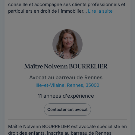
conseille et accompagne ses clients professionnels et
particuliers en droit de l'immobilier...
Lire la suite
Maître Nolvenn BOURRELIER
Avocat au barreau de Rennes
Ille-et-Vilaine
,
Rennes, 35000
11 années d'expérience
Contacter cet avocat
Maître Nolvenn BOURRELIER est avocate spécialiste en
droit des enfants, inscrite au barreau de Rennes