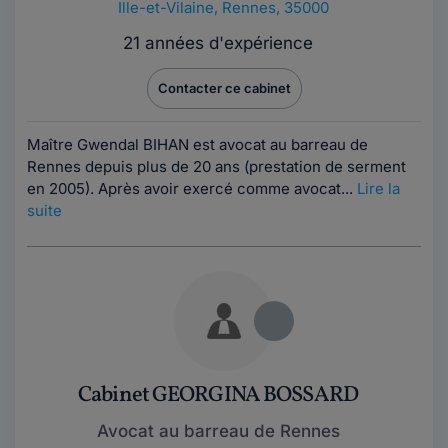
Ille-et-Vilaine
,
Rennes, 35000
21 années d'expérience
Contacter ce cabinet
Maître Gwendal BIHAN est avocat au barreau de
Rennes depuis plus de 20 ans (prestation de serment
en 2005). Après avoir exercé comme avocat...
Lire la
suite
Cabinet GEORGINA BOSSARD
Avocat au barreau de Rennes