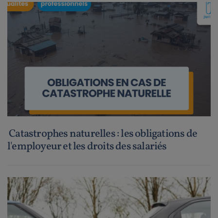
Catastrophes naturelles : les obligations de
l'employeur et les droits des salariés