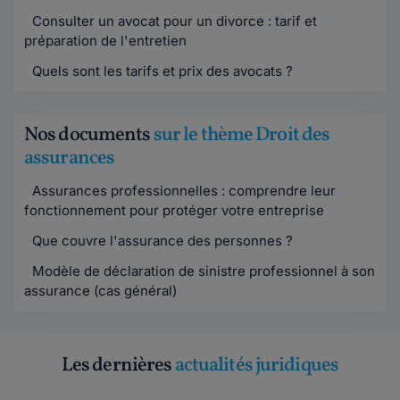
Consulter un avocat pour un divorce : tarif et
préparation de l'entretien
Quels sont les tarifs et prix des avocats ?
Nos documents
sur le thème Droit des
assurances
Assurances professionnelles : comprendre leur
fonctionnement pour protéger votre entreprise
Que couvre l'assurance des personnes ?
Modèle de déclaration de sinistre professionnel à son
assurance (cas général)
Les dernières
actualités juridiques