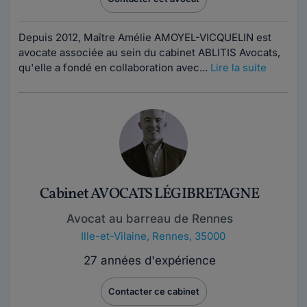
Depuis 2012, Maître Amélie AMOYEL-VICQUELIN est
avocate associée au sein du cabinet ABLITIS Avocats,
qu'elle a fondé en collaboration avec...
Lire la suite
Cabinet AVOCATS LÉGIBRETAGNE
Avocat au barreau de Rennes
Ille-et-Vilaine
,
Rennes, 35000
27 années d'expérience
Contacter ce cabinet