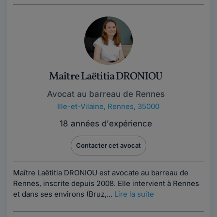
Maître Laëtitia DRONIOU
Avocat au barreau de Rennes
Ille-et-Vilaine
,
Rennes, 35000
18 années d'expérience
Contacter cet avocat
Maître Laëtitia DRONIOU est avocate au barreau de
Rennes, inscrite depuis 2008. Elle intervient à Rennes
et dans ses environs (Bruz,...
Lire la suite