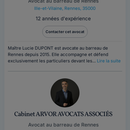
Avocat au barreau de Rennes
Ille-et-Vilaine
,
Rennes, 35000
12 années d'expérience
Contacter cet avocat
Maître Lucie DUPONT est avocate au barreau de
Rennes depuis 2015. Elle accompagne et défend
exclusivement les particuliers devant les...
Lire la suite
Cabinet ARVOR AVOCATS ASSOCIÉS
Avocat au barreau de Rennes