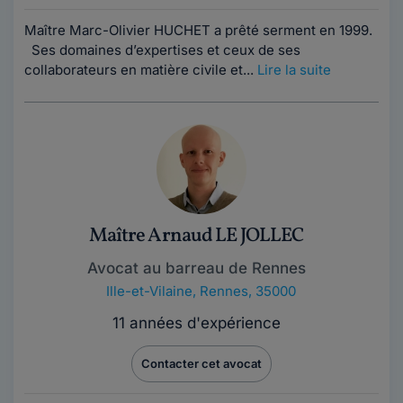
Maître Marc-Olivier HUCHET a prêté serment en 1999.
Ses domaines d’expertises et ceux de ses
collaborateurs en matière civile et...
Lire la suite
Maître Arnaud LE JOLLEC
Avocat au barreau de Rennes
Ille-et-Vilaine
,
Rennes, 35000
11 années d'expérience
Contacter cet avocat