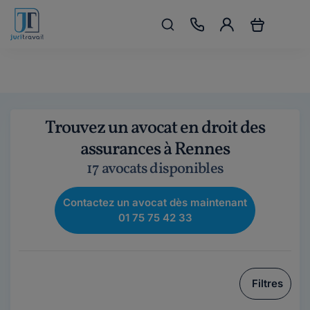
Trouvez un avocat en droit des
assurances à Rennes
17 avocats disponibles
Contactez un avocat dès maintenant
01 75 75 42 33
Filtres