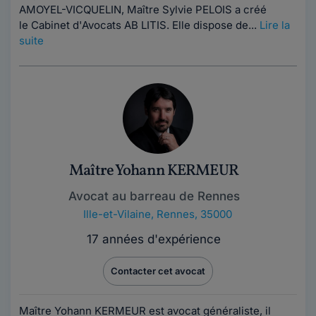
AMOYEL-VICQUELIN, Maître Sylvie PELOIS a créé
le Cabinet d'Avocats AB LITIS. Elle dispose de...
Lire la
suite
Maître Yohann KERMEUR
Avocat au barreau de Rennes
Ille-et-Vilaine
,
Rennes, 35000
17 années d'expérience
Contacter cet avocat
Maître Yohann KERMEUR est avocat généraliste, il