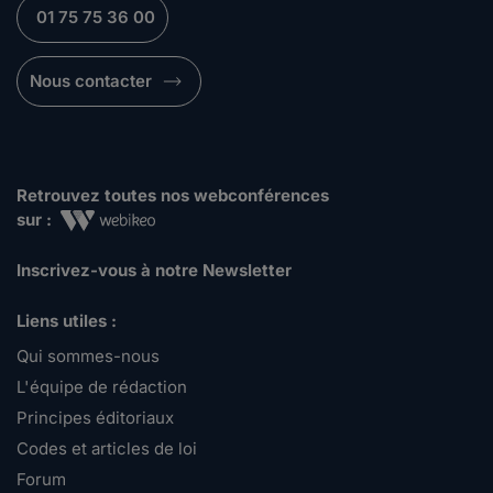
01 75 75 36 00
Nous contacter
Retrouvez toutes nos webconférences
sur :
Inscrivez-vous à notre Newsletter
Liens utiles :
Qui sommes-nous
L'équipe de rédaction
Principes éditoriaux
Codes et articles de loi
Forum