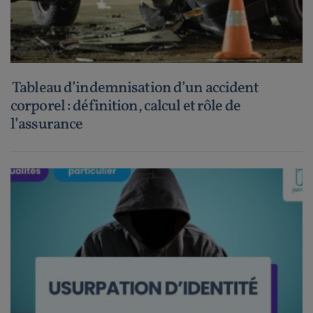
Tableau d’indemnisation d’un accident
corporel : définition, calcul et rôle de
l’assurance