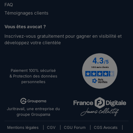
FAQ
Témoignages clients
Vous êtes avocat ?
Inscrivez-vous gratuitement pour gagner en visibilité et
développez votre clientèle
Paiement 100% sécurisé
& Protection des données
personnelles
Juritravail, une entreprise du
groupe Groupama
Mentions légales
|
CGV
|
CGU Forum
|
CGS Avocats
|