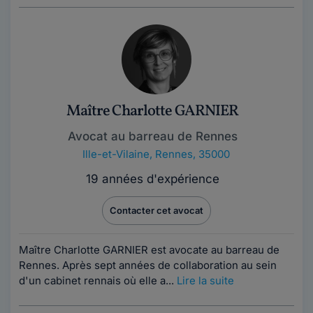
Maître Charlotte GARNIER
Avocat au barreau de Rennes
Ille-et-Vilaine
,
Rennes, 35000
19 années d'expérience
Contacter cet avocat
Maître Charlotte GARNIER est avocate au barreau de
Rennes. Après sept années de collaboration au sein
d'un cabinet rennais où elle a...
Lire la suite