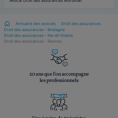
Avocat Droit des assurances Morbihan
Annuaire des avocats
Droit des assurances
Droit des assurances - Bretagne
Droit des assurances - Ille-et-Vilaine
Droit des assurances - Rennes
20 ans que l’on accompagne
les professionnels