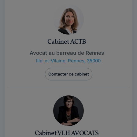
Cabinet ACTB
Avocat au barreau de Rennes
Ille-et-Vilaine
,
Rennes, 35000
Contacter ce cabinet
Cabinet VLH AVOCATS