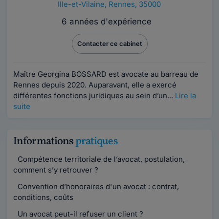
Ille-et-Vilaine
,
Rennes, 35000
6 années d'expérience
Contacter ce cabinet
Maître Georgina BOSSARD est avocate au barreau de
Rennes depuis 2020. Auparavant, elle a exercé
différentes fonctions juridiques au sein d’un...
Lire la
suite
Informations
pratiques
Compétence territoriale de l’avocat, postulation,
comment s’y retrouver ?
Convention d’honoraires d'un avocat : contrat,
conditions, coûts
Un avocat peut-il refuser un client ?