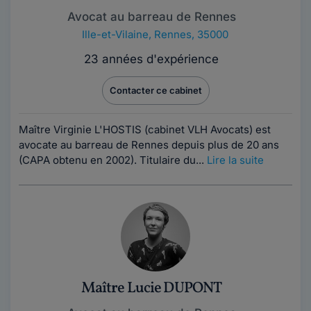
Avocat au barreau de Rennes
Ille-et-Vilaine
,
Rennes, 35000
23 années d'expérience
Contacter ce cabinet
Maître Virginie L'HOSTIS (cabinet VLH Avocats) est
avocate au barreau de Rennes depuis plus de 20 ans
(CAPA obtenu en 2002). Titulaire du...
Lire la suite
Maître Lucie DUPONT