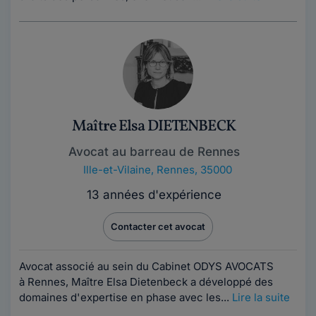
Maître Elsa DIETENBECK
Avocat au barreau de Rennes
Ille-et-Vilaine
,
Rennes, 35000
13 années d'expérience
Contacter cet avocat
Avocat associé au sein du Cabinet ODYS AVOCATS
à Rennes, Maître Elsa Dietenbeck a développé des
domaines d'expertise en phase avec les...
Lire la suite