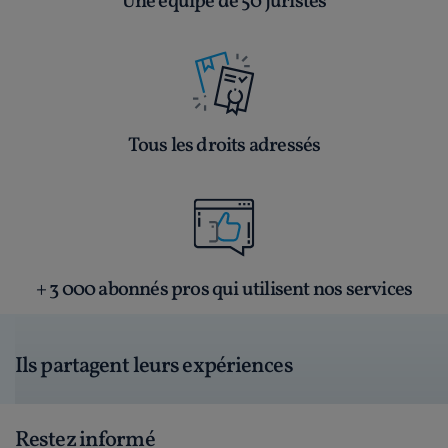
Une équipe de 50 juristes
Tous les droits adressés
+ 3 000 abonnés pros qui utilisent nos services
Ils partagent leurs expériences
Restez informé