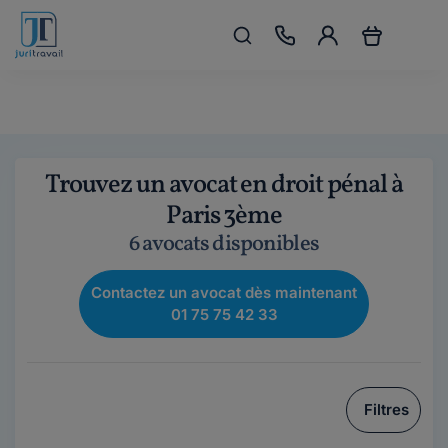
Trouvez un avocat en droit pénal à
Paris 3ème
6 avocats disponibles
Contactez un avocat dès maintenant
01 75 75 42 33
Filtres