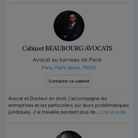
Cabinet BEAUBOURG AVOCATS
Avocat au barreau de Paris
Paris
,
Paris 3ème, 75003
Contacter ce cabinet
Avocat et Docteur en droit, j'accompagne les
entreprises et les particuliers sur leurs problématiques
juridiques. J'ai travaillé pendant plus de...
Lire la suite