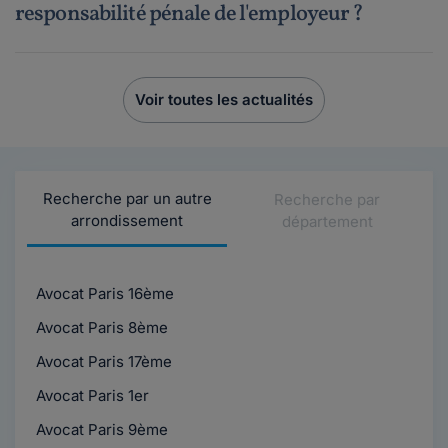
responsabilité pénale de l'employeur ?
Voir toutes les actualités
Recherche par un autre
Recherche par
arrondissement
département
Avocat Paris 16ème
Avocat Paris 8ème
Avocat Paris 17ème
Avocat Paris 1er
Avocat Paris 9ème