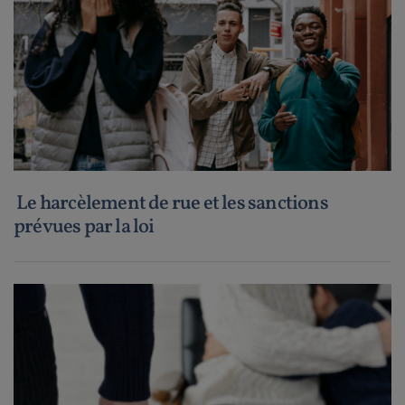
Le harcèlement de rue et les sanctions
prévues par la loi