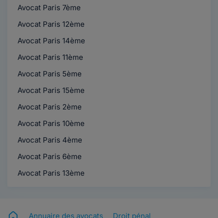
Avocat Paris 7ème
Avocat Paris 12ème
Avocat Paris 14ème
Avocat Paris 11ème
Avocat Paris 5ème
Avocat Paris 15ème
Avocat Paris 2ème
Avocat Paris 10ème
Avocat Paris 4ème
Avocat Paris 6ème
Avocat Paris 13ème
Annuaire des avocats
Droit pénal