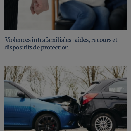
Violences intrafamiliales : aides, recours et
dispositifs de protection