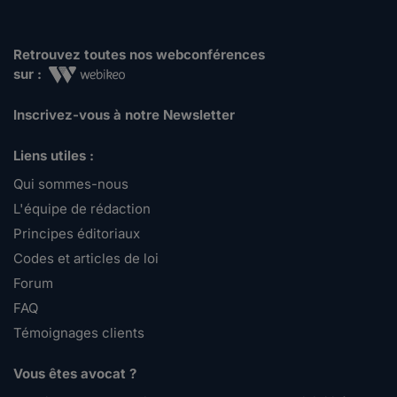
Retrouvez toutes nos webconférences
sur :
Inscrivez-vous à notre Newsletter
Liens utiles :
Qui sommes-nous
L'équipe de rédaction
Principes éditoriaux
Codes et articles de loi
Forum
FAQ
Témoignages clients
Vous êtes avocat ?