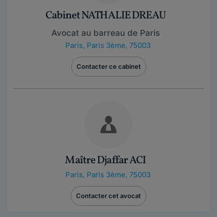
Cabinet NATHALIE DREAU
Avocat au barreau de Paris
Paris
,
Paris 3ème, 75003
Contacter ce cabinet
Maître Djaffar ACI
Paris
,
Paris 3ème, 75003
Contacter cet avocat