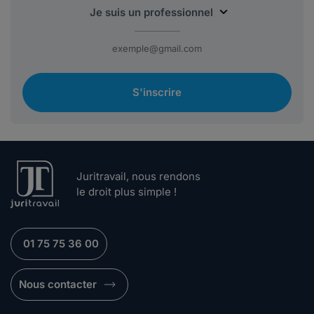
S'inscrire
Juritravail, nous rendons
le droit plus simple !
01 75 75 36 00
Nous contacter