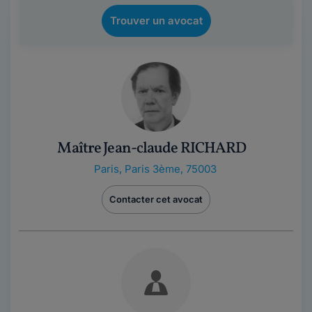
Trouver un avocat
Maître Jean-claude RICHARD
Paris
,
Paris 3ème, 75003
Contacter cet avocat