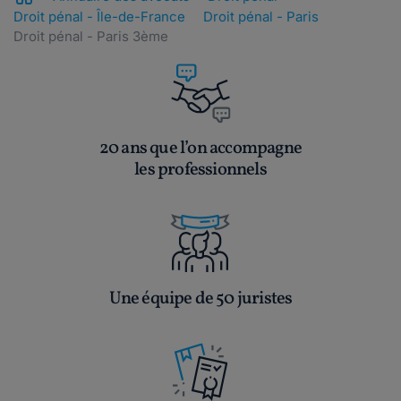
Droit pénal - Île-de-France
Droit pénal - Paris
Droit pénal - Paris 3ème
20 ans que l’on accompagne
les professionnels
Une équipe de 50 juristes