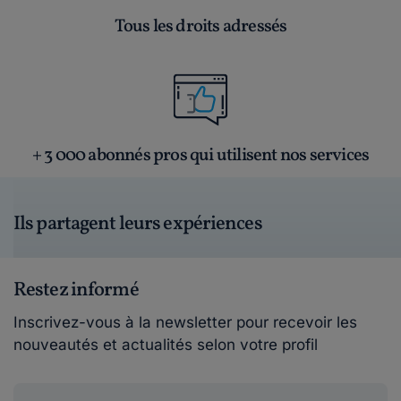
Tous les droits adressés
+ 3 000 abonnés pros qui utilisent nos services
Ils partagent leurs expériences
Restez informé
Inscrivez-vous à la newsletter pour recevoir les
nouveautés et actualités selon votre profil