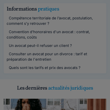
Informations
pratiques
Compétence territoriale de l’avocat, postulation,
comment s’y retrouver ?
Convention d’honoraires d'un avocat : contrat,
conditions, coûts
Un avocat peut-il refuser un client ?
Consulter un avocat pour un divorce : tarif et
préparation de l'entretien
Quels sont les tarifs et prix des avocats ?
Les dernières
actualités juridiques