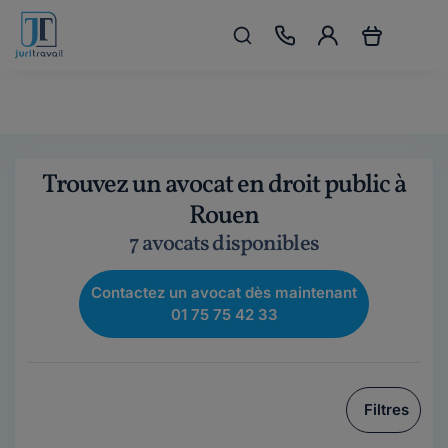
Trouvez un avocat en droit public à
Rouen
7 avocats disponibles
Contactez un avocat dès maintenant
01 75 75 42 33
Filtres