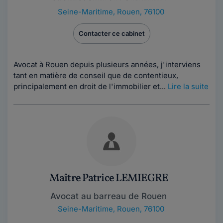
Seine-Maritime
,
Rouen, 76100
Contacter ce cabinet
Avocat à Rouen depuis plusieurs années, j'interviens
tant en matière de conseil que de contentieux,
principalement en droit de l'immobilier et...
Lire la suite
Maître Patrice LEMIEGRE
Avocat au barreau de Rouen
Seine-Maritime
,
Rouen, 76100