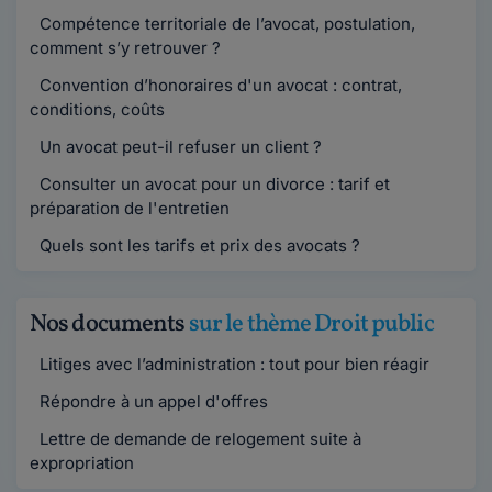
Compétence territoriale de l’avocat, postulation,
comment s’y retrouver ?
Convention d’honoraires d'un avocat : contrat,
conditions, coûts
Un avocat peut-il refuser un client ?
Consulter un avocat pour un divorce : tarif et
préparation de l'entretien
Quels sont les tarifs et prix des avocats ?
Nos documents
sur le thème Droit public
Litiges avec l’administration : tout pour bien réagir
Répondre à un appel d'offres
Lettre de demande de relogement suite à
expropriation