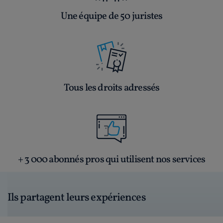
Une équipe de 50 juristes
Tous les droits adressés
+ 3 000 abonnés pros qui utilisent nos services
Ils partagent leurs expériences