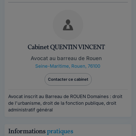
Cabinet QUENTIN VINCENT
Avocat au barreau de Rouen
Seine-Maritime
,
Rouen, 76100
Contacter ce cabinet
Avocat inscrit au Barreau de ROUEN Domaines : droit
de l'urbanisme, droit de la fonction publique, droit
administratif général
Informations
pratiques