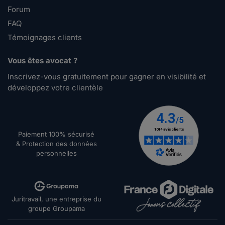
Forum
FAQ
Témoignages clients
Vous êtes avocat ?
Inscrivez-vous gratuitement pour gagner en visibilité et
développez votre clientèle
Paiement 100% sécurisé
& Protection des données
personnelles
Juritravail, une entreprise du
groupe Groupama