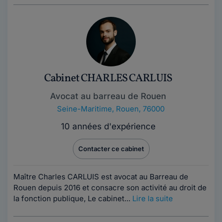
Cabinet CHARLES CARLUIS
Avocat au barreau de Rouen
Seine-Maritime
,
Rouen, 76000
10 années d'expérience
Contacter ce cabinet
Maître Charles CARLUIS est avocat au Barreau de
Rouen depuis 2016 et consacre son activité au droit de
la fonction publique, Le cabinet...
Lire la suite