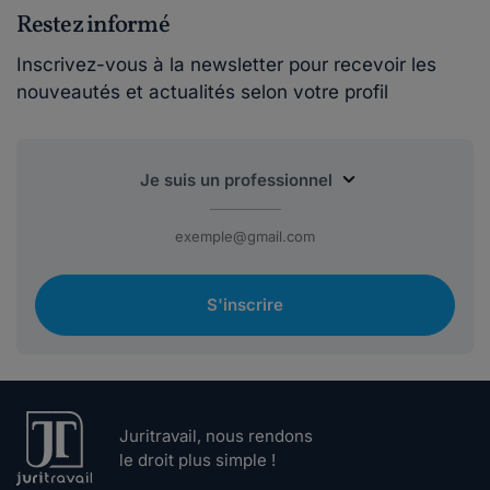
Restez informé
Inscrivez-vous à la newsletter pour recevoir les
nouveautés et actualités selon votre profil
S'inscrire
Juritravail, nous rendons
le droit plus simple !