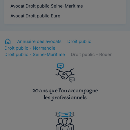
Avocat Droit public Seine-Maritime
Avocat Droit public Eure
Annuaire des avocats
Droit public
Droit public - Normandie
Droit public - Seine-Maritime
Droit public - Rouen
20 ans que l’on accompagne
les professionnels