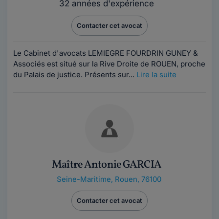
32 années d'expérience
Contacter cet avocat
Le Cabinet d'avocats LEMIEGRE FOURDRIN GUNEY &
Associés est situé sur la Rive Droite de ROUEN, proche
du Palais de justice. Présents sur...
Lire la suite
Maître Antonie GARCIA
Seine-Maritime
,
Rouen, 76100
Contacter cet avocat