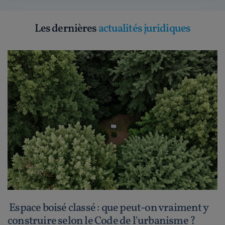
Les dernières
actualités juridiques
Espace boisé classé : que peut-on vraiment y
construire selon le Code de l'urbanisme ?