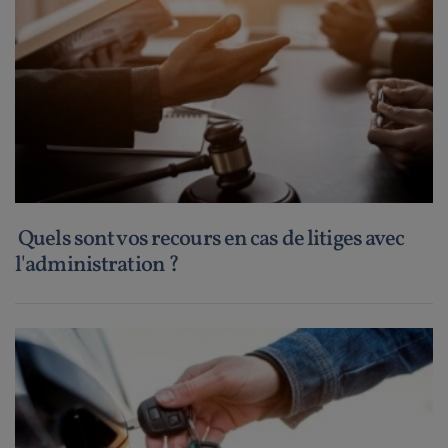
Quels sont vos recours en cas de litiges avec
l'administration ?