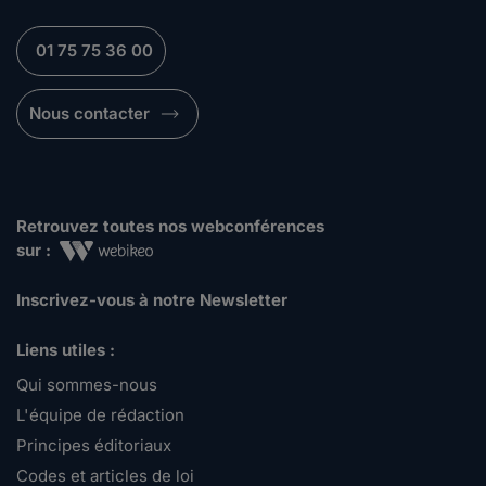
01 75 75 36 00
Nous contacter
Retrouvez toutes nos webconférences
sur :
Inscrivez-vous à notre Newsletter
Liens utiles :
Qui sommes-nous
L'équipe de rédaction
Principes éditoriaux
Codes et articles de loi