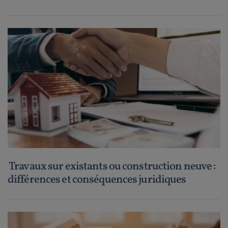
Travaux sur existants ou construction neuve :
différences et conséquences juridiques