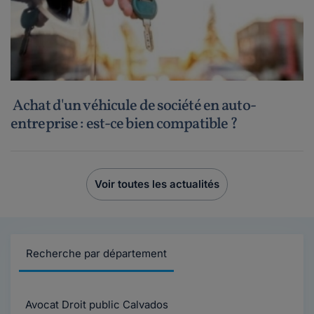
Achat d'un véhicule de société en auto-
entreprise : est-ce bien compatible ?
Voir toutes les actualités
Recherche par département
Avocat Droit public Calvados