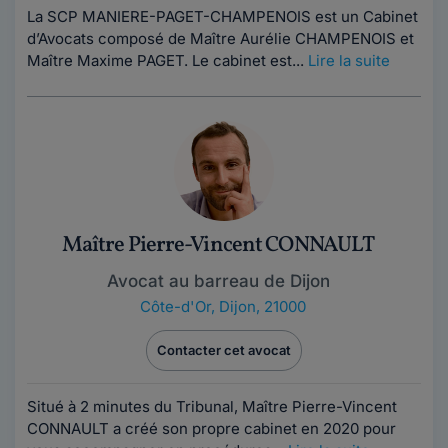
La SCP MANIERE-PAGET-CHAMPENOIS est un Cabinet
d’Avocats composé de Maître Aurélie CHAMPENOIS et
Maître Maxime PAGET. Le cabinet est...
Lire la suite
Maître Pierre-Vincent CONNAULT
Avocat au barreau de Dijon
Côte-d'Or
,
Dijon, 21000
Contacter cet avocat
Situé à 2 minutes du Tribunal, Maître Pierre-Vincent
CONNAULT a créé son propre cabinet en 2020 pour