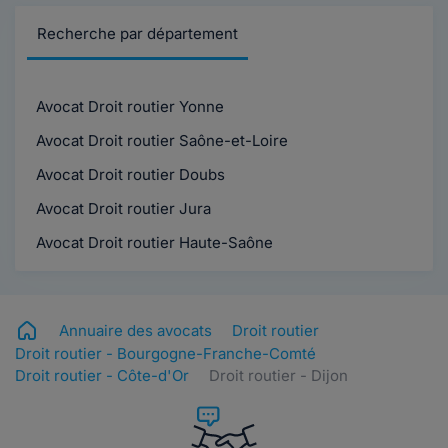
Recherche par département
Avocat Droit routier Yonne
Avocat Droit routier Saône-et-Loire
Avocat Droit routier Doubs
Avocat Droit routier Jura
Avocat Droit routier Haute-Saône
Annuaire des avocats
Droit routier
Droit routier - Bourgogne-Franche-Comté
Droit routier - Côte-d'Or
Droit routier - Dijon