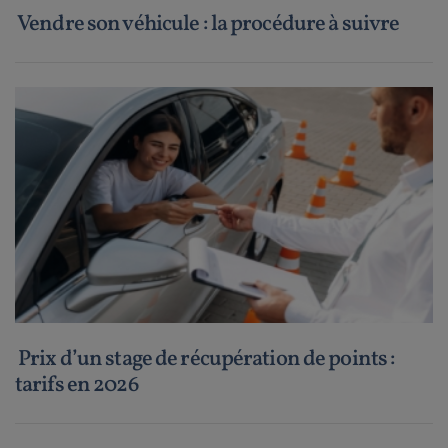
Vendre son véhicule : la procédure à suivre
Prix d’un stage de récupération de points :
tarifs en 2026