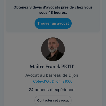
Obtenez 3 devis d'avocats près de chez vous
sous 48 heures.
Trouver un avocat
Maître Franck PETIT
Avocat au barreau de Dijon
Côte-d'Or
,
Dijon, 21000
24 années d'expérience
Contacter cet avocat