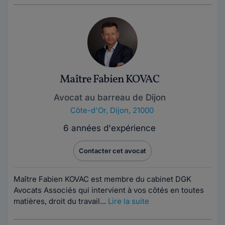
Maître Fabien KOVAC
Avocat au barreau de Dijon
Côte-d'Or
,
Dijon, 21000
6 années d'expérience
Contacter cet avocat
Maître Fabien KOVAC est membre du cabinet DGK
Avocats Associés qui intervient à vos côtés en toutes
matières, droit du travail...
Lire la suite