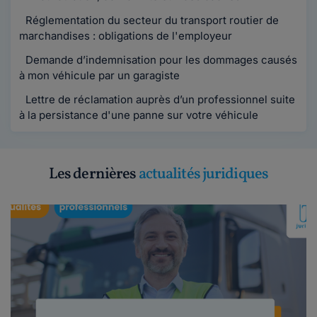
Réglementation du secteur du transport routier de
marchandises : obligations de l'employeur
Demande d’indemnisation pour les dommages causés
à mon véhicule par un garagiste
Lettre de réclamation auprès d’un professionnel suite
à la persistance d'une panne sur votre véhicule
Les dernières
actualités juridiques