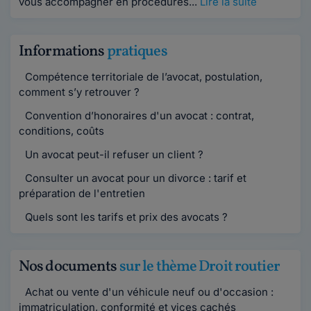
vous accompagner en procédures...
Lire la suite
Informations
pratiques
Compétence territoriale de l’avocat, postulation,
comment s’y retrouver ?
Convention d’honoraires d'un avocat : contrat,
conditions, coûts
Un avocat peut-il refuser un client ?
Consulter un avocat pour un divorce : tarif et
préparation de l'entretien
Quels sont les tarifs et prix des avocats ?
Nos documents
sur le thème Droit routier
Achat ou vente d'un véhicule neuf ou d'occasion :
immatriculation, conformité et vices cachés