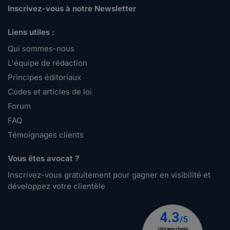
Inscrivez-vous à notre Newsletter
Liens utiles :
Qui sommes-nous
L'équipe de rédaction
Principes éditoriaux
Codes et articles de loi
Forum
FAQ
Témoignages clients
Vous êtes avocat ?
Inscrivez-vous gratuitement pour gagner en visibilité et
développez votre clientèle