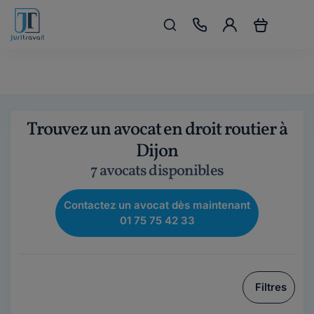
Trouvez un avocat en droit routier à
Dijon
7 avocats disponibles
Contactez un avocat dès maintenant
01 75 75 42 33
Filtres