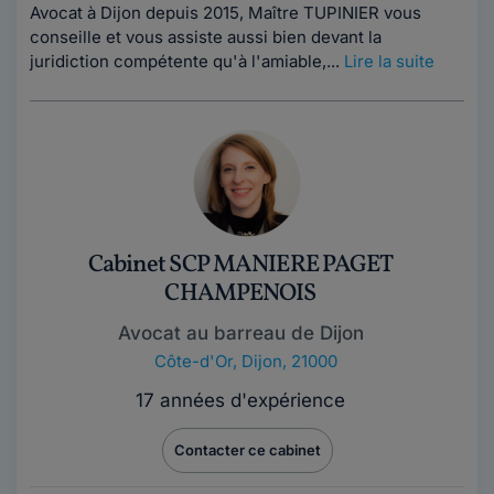
Avocat à Dijon depuis 2015, Maître TUPINIER vous
conseille et vous assiste aussi bien devant la
juridiction compétente qu'à l'amiable,...
Lire la suite
Cabinet SCP MANIERE PAGET
CHAMPENOIS
Avocat au barreau de Dijon
Côte-d'Or
,
Dijon, 21000
17 années d'expérience
Contacter ce cabinet