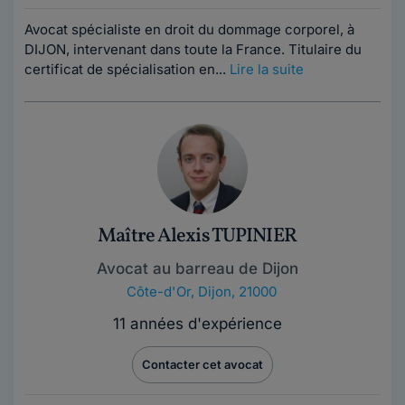
Avocat spécialiste en droit du dommage corporel, à
DIJON, intervenant dans toute la France. Titulaire du
certificat de spécialisation en...
Lire la suite
Maître Alexis TUPINIER
Avocat au barreau de Dijon
Côte-d'Or
,
Dijon, 21000
11 années d'expérience
Contacter cet avocat