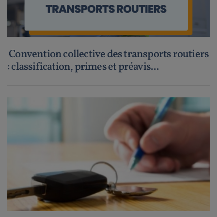
Convention collective des transports routiers
: classification, primes et préavis...