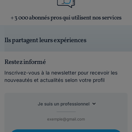
+ 3 000 abonnés pros qui utilisent nos services
Ils partagent leurs expériences
Restez informé
Inscrivez-vous à la newsletter pour recevoir les
nouveautés et actualités selon votre profil