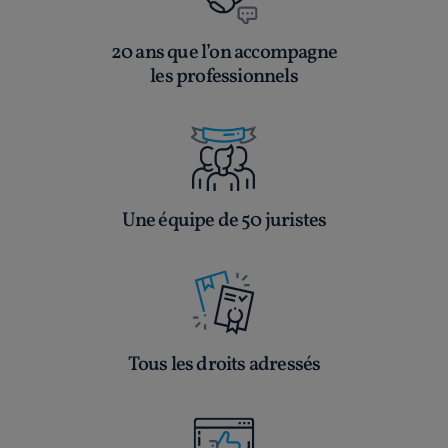
20 ans que l’on accompagne
les professionnels
Une équipe de 50 juristes
Tous les droits adressés