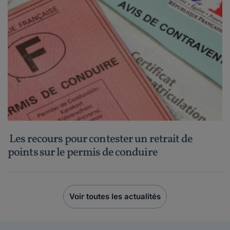
Les recours pour contester un retrait de
points sur le permis de conduire
Voir toutes les actualités