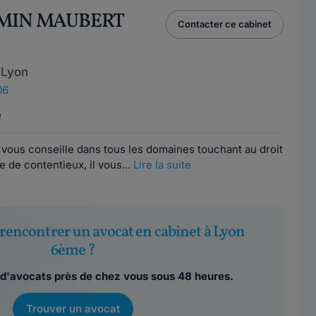
AMIN MAUBERT
Contacter ce cabinet
 Lyon
06
e
vous conseille dans tous les domaines touchant au droit
e de contentieux, il vous...
Lire la suite
rencontrer un avocat en cabinet à Lyon
6ème ?
d'avocats près de chez vous sous 48 heures.
Trouver un avocat