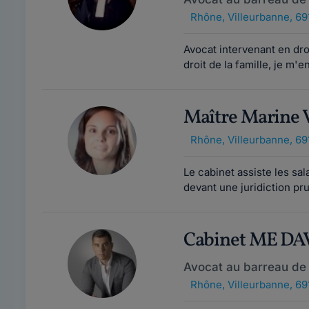
Rhône
,
Villeurbanne, 69
Avocat intervenant en dro
droit de la famille, je m'
Maître Marine
Rhône
,
Villeurbanne, 69
Le cabinet assiste les sal
devant une juridiction pr
Cabinet ME DA
Avocat au barreau de
Rhône
,
Villeurbanne, 69