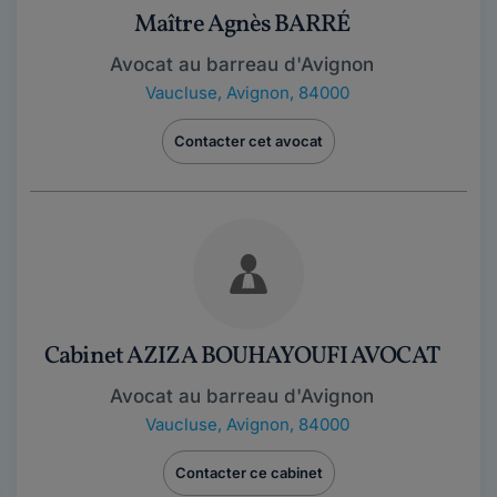
Maître Agnès BARRÉ
Avocat au barreau d'Avignon
Vaucluse
,
Avignon, 84000
Contacter cet avocat
Cabinet AZIZA BOUHAYOUFI AVOCAT
Avocat au barreau d'Avignon
Vaucluse
,
Avignon, 84000
Contacter ce cabinet