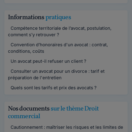
Informations
pratiques
Compétence territoriale de l’avocat, postulation,
comment s’y retrouver ?
Convention d’honoraires d'un avocat : contrat,
conditions, coûts
Un avocat peut-il refuser un client ?
Consulter un avocat pour un divorce : tarif et
préparation de l'entretien
Quels sont les tarifs et prix des avocats ?
Nos documents
sur le thème Droit
commercial
Cautionnement : maîtriser les risques et les limites de