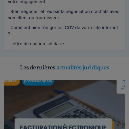
votre engagement
Bien négocier et réussir la négociation d'achats avec
son client ou fournisseur
Comment bien rédiger les CGV de votre site internet
?
Lettre de caution solidaire
Les dernières
actualités juridiques