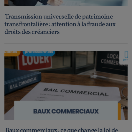
Transmission universelle de patrimoine
transfrontalière : attention à la fraude aux
droits des créanciers
Baux commerciaux : ce que change la loi de