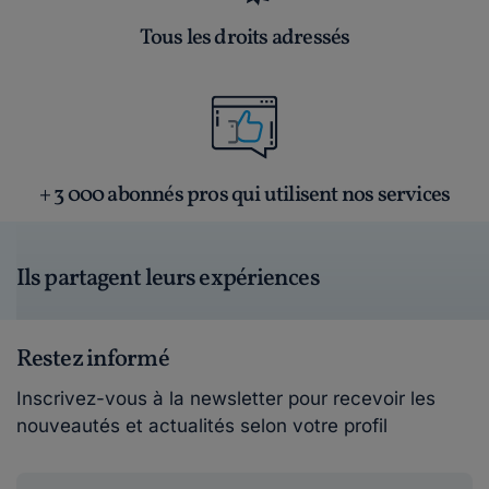
Tous les droits adressés
+ 3 000 abonnés pros qui utilisent nos services
Ils partagent leurs expériences
Restez informé
Inscrivez-vous à la newsletter pour recevoir les
nouveautés et actualités selon votre profil