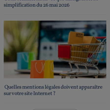
simplification du 26 mai 2026
Quelles mentions légales doivent apparaître
sur votre site Internet ?