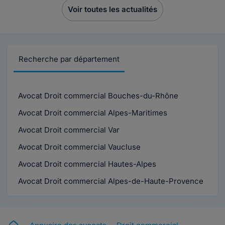
Voir toutes les actualités
Recherche par département
Avocat Droit commercial Bouches-du-Rhône
Avocat Droit commercial Alpes-Maritimes
Avocat Droit commercial Var
Avocat Droit commercial Vaucluse
Avocat Droit commercial Hautes-Alpes
Avocat Droit commercial Alpes-de-Haute-Provence