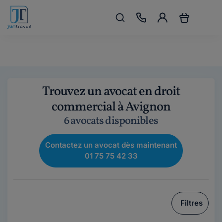
Trouvez un avocat en droit
commercial à Avignon
6 avocats disponibles
Contactez un avocat dès maintenant
01 75 75 42 33
Filtres