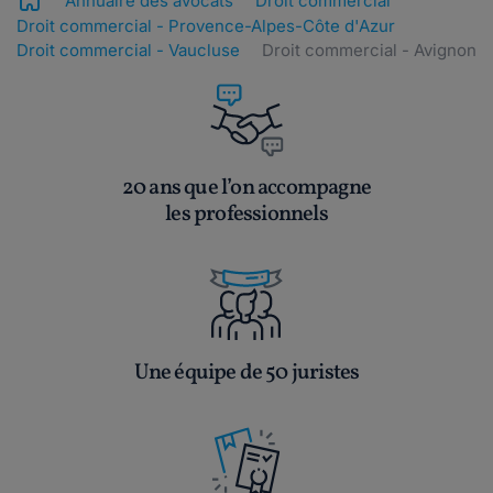
Annuaire des avocats
Droit commercial
Droit commercial - Provence-Alpes-Côte d'Azur
Droit commercial - Vaucluse
Droit commercial - Avignon
20 ans que l’on accompagne
les professionnels
Une équipe de 50 juristes