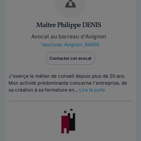
Maître Philippe DENIS
Avocat au barreau d'Avignon
Vaucluse
,
Avignon, 84000
Contacter cet avocat
J'exerçe le métier de conseil depuis plus de 20 ans.
Mon activité prédominante concerne l'entreprise, de
sa création à sa fermeture en...
Lire la suite