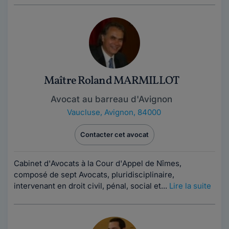
Maître Roland MARMILLOT
Avocat au barreau d'Avignon
Vaucluse
,
Avignon, 84000
Contacter cet avocat
Cabinet d'Avocats à la Cour d'Appel de Nîmes,
composé de sept Avocats, pluridisciplinaire,
intervenant en droit civil, pénal, social et...
Lire la suite