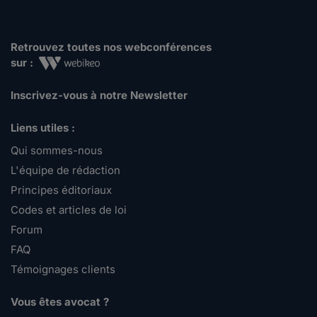
Retrouvez toutes nos webconférences
sur :
Inscrivez-vous à notre Newsletter
Liens utiles :
Qui sommes-nous
L'équipe de rédaction
Principes éditoriaux
Codes et articles de loi
Forum
FAQ
Témoignages clients
Vous êtes avocat ?