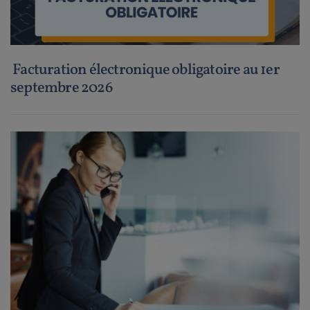
Facturation électronique obligatoire au 1er
septembre 2026