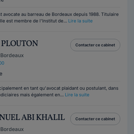
 avocate au barreau de Bordeaux depuis 1988. Titulaire
lle est membre de l'Institut de...
Lire la suite
EN PLOUTON
Contacter ce cabinet
 Bordeaux
00
e
ncipalement en tant qu'avocat plaidant ou postulant, dans
diciaires mais également en...
Lire la suite
NUEL ABI KHALIL
Contacter ce cabinet
 Bordeaux