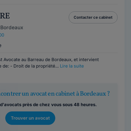
IRE
Contacter ce cabinet
 Bordeaux
00
e
t Avocate au Barreau de Bordeaux, et intervient
de: - Droit de la propriété...
Lire la suite
contrer un avocat en cabinet à Bordeaux ?
d'avocats près de chez vous sous 48 heures.
Trouver un avocat