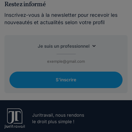
Restez informé
Inscrivez-vous à la newsletter pour recevoir les
nouveautés et actualités selon votre profil
S'inscrire
Juritravail, nous rendons
le droit plus simple !