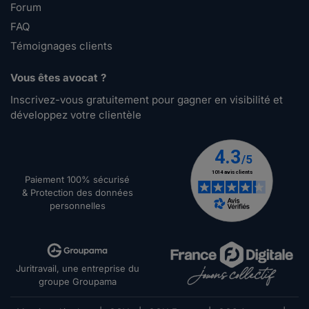
Forum
FAQ
Témoignages clients
Vous êtes avocat ?
Inscrivez-vous gratuitement pour gagner en visibilité et
développez votre clientèle
Paiement 100% sécurisé
& Protection des données
personnelles
Juritravail, une entreprise du
groupe Groupama