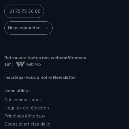
01 75 75 36 00
Nous contacter
Retrouvez toutes nos webconférences
sur :
Inscrivez-vous à notre Newsletter
Liens utiles :
Qui sommes-nous
L'équipe de rédaction
Principes éditoriaux
Codes et articles de loi