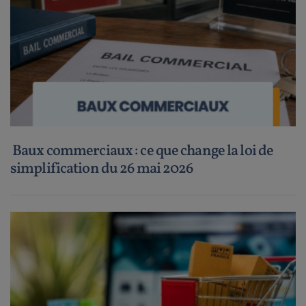
Baux commerciaux : ce que change la loi de
simplification du 26 mai 2026