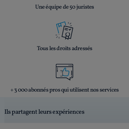
Une équipe de 50 juristes
Tous les droits adressés
+ 3 000 abonnés pros qui utilisent nos services
Ils partagent leurs expériences