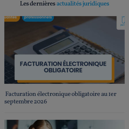
Les dernières
actualités juridiques
Facturation électronique obligatoire au 1er
septembre 2026