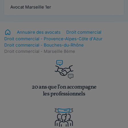
Avocat Marseille 1er
Annuaire des avocats
Droit commercial
Droit commercial - Provence-Alpes-Côte d'Azur
Droit commercial - Bouches-du-Rhône
Droit commercial - Marseille 8ème
20 ans que l’on accompagne
les professionnels