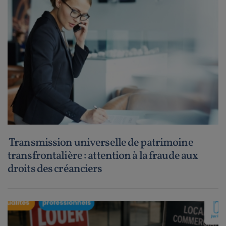
Transmission universelle de patrimoine
transfrontalière : attention à la fraude aux
droits des créanciers