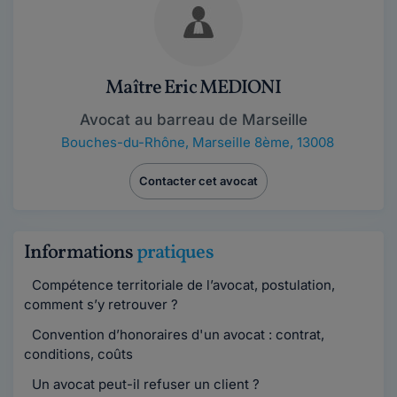
Maître Eric MEDIONI
Avocat au barreau de Marseille
Bouches-du-Rhône
,
Marseille 8ème, 13008
Contacter cet avocat
Informations
pratiques
Compétence territoriale de l’avocat, postulation,
comment s’y retrouver ?
Convention d’honoraires d'un avocat : contrat,
conditions, coûts
Un avocat peut-il refuser un client ?