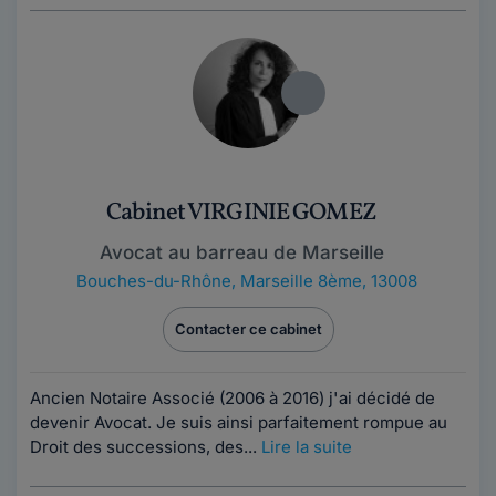
Cabinet VIRGINIE GOMEZ
Avocat au barreau de Marseille
Bouches-du-Rhône
,
Marseille 8ème, 13008
Contacter ce cabinet
Ancien Notaire Associé (2006 à 2016) j'ai décidé de
devenir Avocat. Je suis ainsi parfaitement rompue au
Droit des successions, des...
Lire la suite