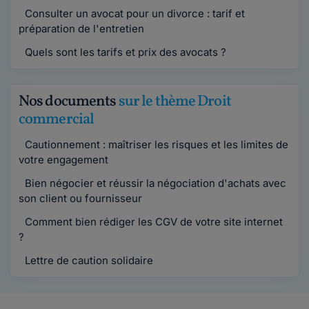
Consulter un avocat pour un divorce : tarif et
préparation de l'entretien
Quels sont les tarifs et prix des avocats ?
Nos documents
sur le thème Droit
commercial
Cautionnement : maîtriser les risques et les limites de
votre engagement
Bien négocier et réussir la négociation d'achats avec
son client ou fournisseur
Comment bien rédiger les CGV de votre site internet
?
Lettre de caution solidaire