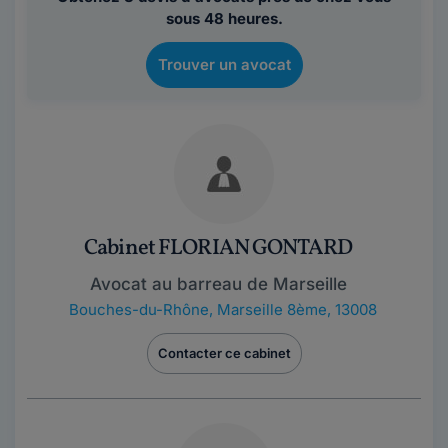
sous 48 heures.
Trouver un avocat
Cabinet FLORIAN GONTARD
Avocat au barreau de Marseille
Bouches-du-Rhône
,
Marseille 8ème, 13008
Contacter ce cabinet