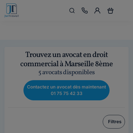
Trouvez un avocat en droit
commercial à Marseille 8ème
5 avocats disponibles
Contactez un avocat dès maintenant
01 75 75 42 33
Filtres