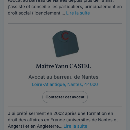
Avocat au Barreau de Nantes depuis plus de 18 ans,
j'assiste et conseille les particuliers, principalement en
droit social (licenciement,...
Lire la suite
Maître Yann CASTEL
Avocat au barreau de Nantes
Loire-Atlantique
,
Nantes, 44000
Contacter cet avocat
J'ai prêté serment en 2002 après une formation en
droit des affaires en France (universités de Nantes et
Angers) et en Angleterre...
Lire la suite