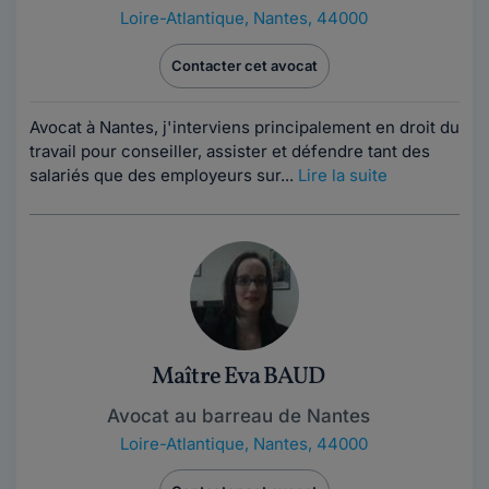
Loire-Atlantique
,
Nantes, 44000
Contacter cet avocat
Avocat à Nantes, j'interviens principalement en droit du
travail pour conseiller, assister et défendre tant des
salariés que des employeurs sur...
Lire la suite
Maître Eva BAUD
Avocat au barreau de Nantes
Loire-Atlantique
,
Nantes, 44000