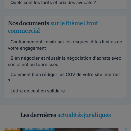
Quels sont les tarifs et prix des avocats ?
Nos documents
sur le thème Droit
commercial
Cautionnement : maîtriser les risques et les limites de
votre engagement
Bien négocier et réussir la négociation d'achats avec
son client ou fournisseur
Comment bien rédiger les CGV de votre site internet
?
Lettre de caution solidaire
Les dernières
actualités juridiques