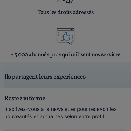
Tous les droits adressés
+ 3 000 abonnés pros qui utilisent nos services
Ils partagent leurs expériences
Restez informé
Inscrivez-vous à la newsletter pour recevoir les
nouveautés et actualités selon votre profil