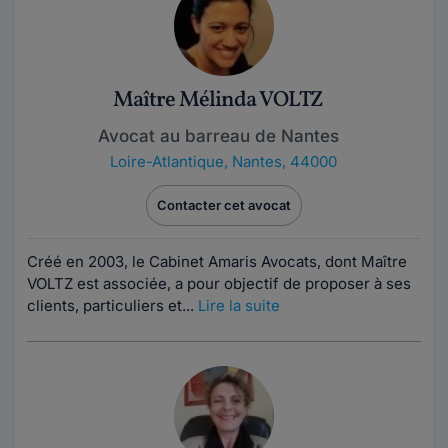
Maître Mélinda VOLTZ
Avocat au barreau de Nantes
Loire-Atlantique
,
Nantes, 44000
Contacter cet avocat
Créé en 2003, le Cabinet Amaris Avocats, dont Maître
VOLTZ est associée, a pour objectif de proposer à ses
clients, particuliers et...
Lire la suite