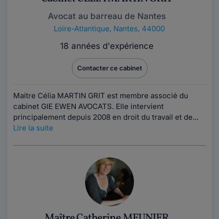
Avocat au barreau de Nantes
Loire-Atlantique
,
Nantes, 44000
18 années d'expérience
Contacter ce cabinet
Maitre Célia MARTIN GRIT est membre associé du
cabinet GIE EWEN AVOCATS. Elle intervient
principalement depuis 2008 en droit du travail et de...
Lire la suite
Maître Catherine MEUNIER