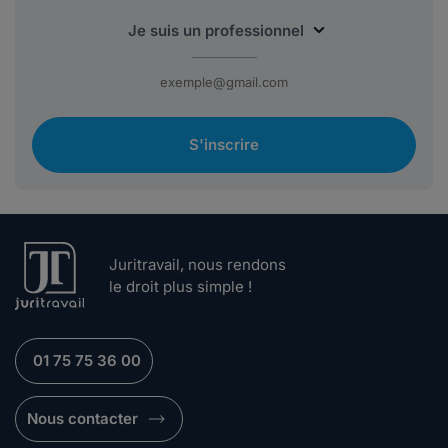
S'inscrire
Juritravail, nous rendons
le droit plus simple !
01 75 75 36 00
Nous contacter