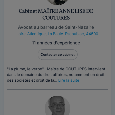
Cabinet MAÎTRE ANNE LISE DE
COUTURES
Avocat au barreau de Saint-Nazaire
Loire-Atlantique
,
La Baule-Escoublac, 44500
11 années d'expérience
Contacter ce cabinet
"La plume, le verbe" Maître de COUTURES intervient
dans le domaine du droit affaires, notamment en droit
des sociétés et droit de la...
Lire la suite