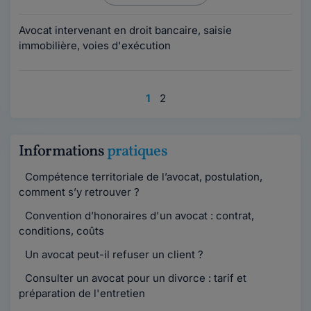
Avocat intervenant en droit bancaire, saisie
immobilière, voies d'exécution
1
2
Informations
pratiques
Compétence territoriale de l’avocat, postulation,
comment s’y retrouver ?
Convention d’honoraires d'un avocat : contrat,
conditions, coûts
Un avocat peut-il refuser un client ?
Consulter un avocat pour un divorce : tarif et
préparation de l'entretien