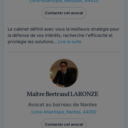
Loire-Atlantique
,
Mesquer, 44420
Contacter cet avocat
Le cabinet définit avec vous la meilleure stratégie pour
la défense de vos intérêts, recherche l'efficacité et
privilégie les solutions...
Lire la suite
Maître Bertrand LARONZE
Avocat au barreau de Nantes
Loire-Atlantique
,
Nantes, 44000
Contacter cet avocat