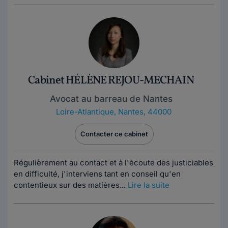
Cabinet HÉLÈNE REJOU-MECHAIN
Avocat au barreau de Nantes
Loire-Atlantique
,
Nantes, 44000
Contacter ce cabinet
Régulièrement au contact et à l'écoute des justiciables
en difficulté, j'interviens tant en conseil qu'en
contentieux sur des matières...
Lire la suite