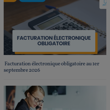
Facturation électronique obligatoire au 1er
septembre 2026