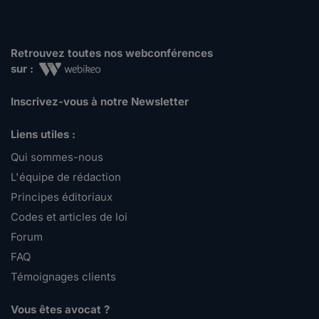
Retrouvez toutes nos webconférences
sur :
Inscrivez-vous à notre Newsletter
Liens utiles :
Qui sommes-nous
L'équipe de rédaction
Principes éditoriaux
Codes et articles de loi
Forum
FAQ
Témoignages clients
Vous êtes avocat ?