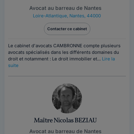
Avocat au barreau de Nantes
Loire-Atlantique
,
Nantes, 44000
Contacter ce cabinet
Le cabinet d'avocats CAMBRONNE compte plusieurs
avocats spécialisés dans les différents domaines du
droit et notamment : Le droit immobilier et...
Lire la
suite
Maître Nicolas BEZIAU
Avocat au barreau de Nantes