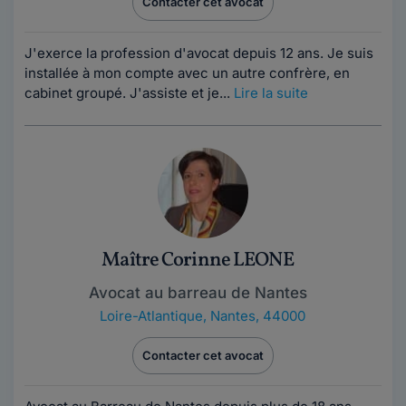
Contacter cet avocat
J'exerce la profession d'avocat depuis 12 ans. Je suis
installée à mon compte avec un autre confrère, en
cabinet groupé. J'assiste et je...
Lire la suite
Maître Corinne LEONE
Avocat au barreau de Nantes
Loire-Atlantique
,
Nantes, 44000
Contacter cet avocat