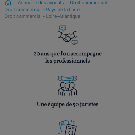
Annuaire des avocats
Droit commercial
Droit commercial - Pays de la Loire
Droit commercial - Loire-Atlantique
20 ans que l’on accompagne
les professionnels
Une équipe de 50 juristes