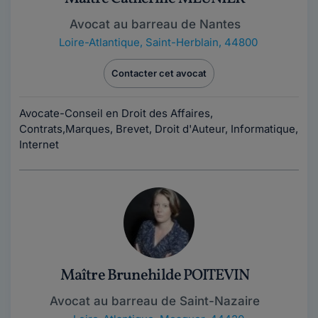
Avocat au barreau de Nantes
Loire-Atlantique
,
Saint-Herblain, 44800
Contacter cet avocat
Avocate-Conseil en Droit des Affaires,
Contrats,Marques, Brevet, Droit d'Auteur, Informatique,
Internet
Maître Brunehilde POITEVIN
Avocat au barreau de Saint-Nazaire