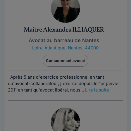
Maître Alexandra ILLIAQUER
Avocat au barreau de Nantes
Loire-Atlantique
,
Nantes, 44000
Contacter cet avocat
Après 5 ans d'exercice professionnel en tant
qu'avocat-collaborateur, j'exerce depuis le 1er janvier
2011 en tant qu'avocat libéral, nous...
Lire la suite