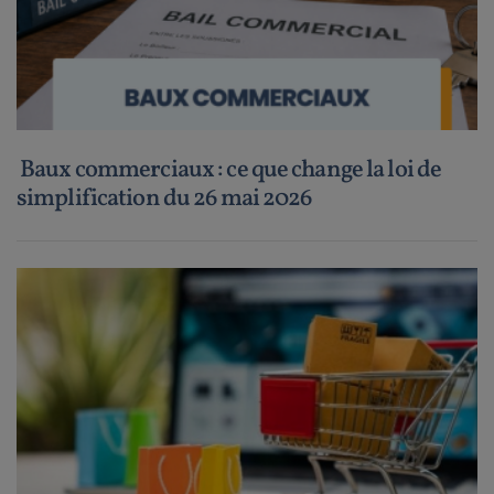
Baux commerciaux : ce que change la loi de
simplification du 26 mai 2026