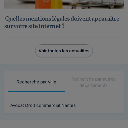
Quelles mentions légales doivent apparaître
sur votre site Internet ?
Voir toutes les actualités
Recherche par autres
Recherche par ville
départements
Avocat Droit commercial Nantes