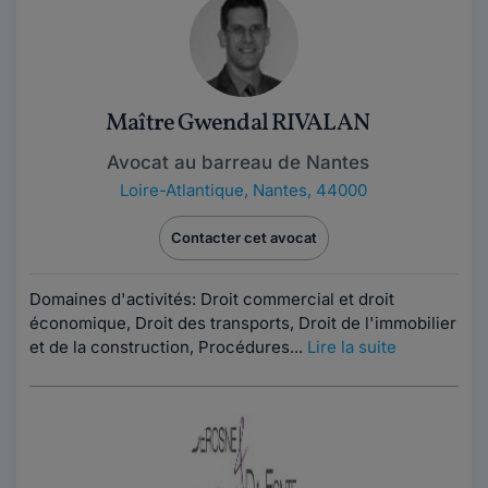
Maître Gwendal RIVALAN
Avocat au barreau de Nantes
Loire-Atlantique
,
Nantes, 44000
Contacter cet avocat
Domaines d'activités: Droit commercial et droit
économique, Droit des transports, Droit de l'immobilier
et de la construction, Procédures...
Lire la suite