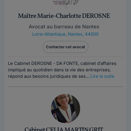
Maître Marie-Charlotte DEROSNE
Avocat au barreau de Nantes
Loire-Atlantique
,
Nantes, 44000
Contacter cet avocat
Le Cabinet DEROSNE - DA FONTE, cabinet d’affaires
impliqué au quotidien dans la vie des entreprises,
répond aux besoins juridiques de ses...
Lire la suite
Cabinet CELIA MARTIN GRIT