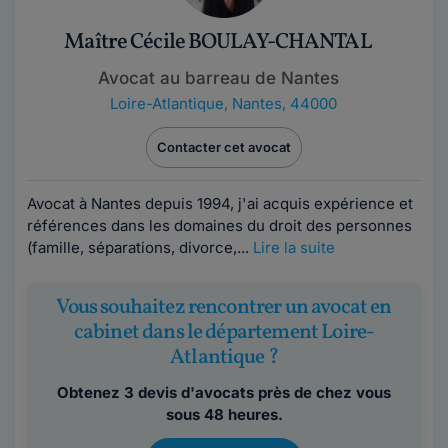
Maître Cécile BOULAY-CHANTAL
Avocat au barreau de Nantes
Loire-Atlantique
,
Nantes, 44000
Contacter cet avocat
Avocat à Nantes depuis 1994, j'ai acquis expérience et
références dans les domaines du droit des personnes
(famille, séparations, divorce,...
Lire la suite
Vous souhaitez rencontrer un avocat en
cabinet dans le département Loire-
Atlantique ?
Obtenez 3 devis d'avocats près de chez vous
sous 48 heures.