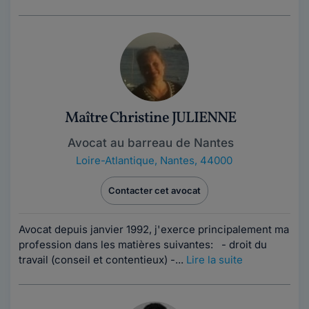
Maître Christine JULIENNE
Avocat au barreau de Nantes
Loire-Atlantique
,
Nantes, 44000
Contacter cet avocat
Avocat depuis janvier 1992, j'exerce principalement ma
profession dans les matières suivantes: - droit du
travail (conseil et contentieux) -...
Lire la suite