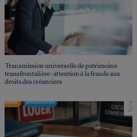
Transmission universelle de patrimoine
transfrontalière : attention à la fraude aux
droits des créanciers