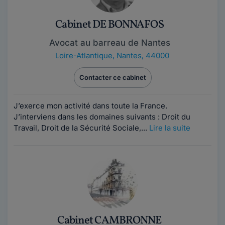
Cabinet DE BONNAFOS
Avocat au barreau de Nantes
Loire-Atlantique
,
Nantes, 44000
Contacter ce cabinet
J’exerce mon activité dans toute la France.
J’interviens dans les domaines suivants : Droit du
Travail, Droit de la Sécurité Sociale,...
Lire la suite
Cabinet CAMBRONNE