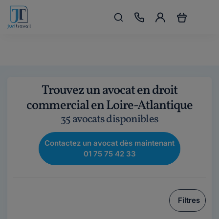
Trouvez un avocat en droit
commercial en Loire-Atlantique
35 avocats disponibles
Contactez un avocat dès maintenant
01 75 75 42 33
Filtres