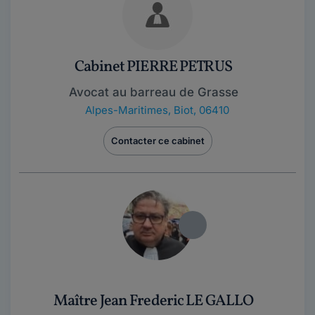
Cabinet PIERRE PETRUS
Avocat au barreau de Grasse
Alpes-Maritimes
,
Biot, 06410
Contacter ce cabinet
Maître Jean Frederic LE GALLO