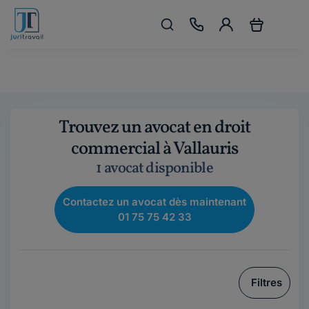
Trouvez un avocat en droit
commercial à Vallauris
1 avocat disponible
Contactez un avocat dès maintenant
01 75 75 42 33
Filtres