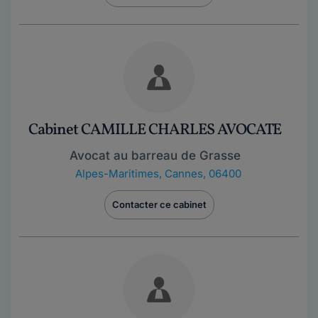
Cabinet CAMILLE CHARLES AVOCATE
Avocat au barreau de Grasse
Alpes-Maritimes
,
Cannes, 06400
Contacter ce cabinet