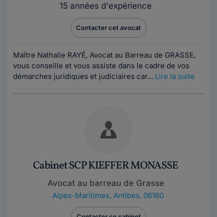
15 années d'expérience
Contacter cet avocat
Maître Nathalie RAYÉ, Avocat au Barreau de GRASSE,
vous conseille et vous assiste dans le cadre de vos
démarches juridiques et judiciaires car...
Lire la suite
Cabinet SCP KIEFFER MONASSE
Avocat au barreau de Grasse
Alpes-Maritimes
,
Antibes, 06160
Contacter ce cabinet