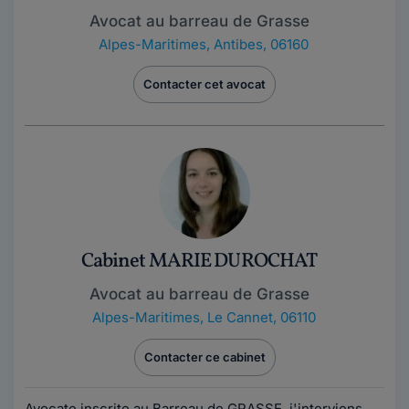
Avocat au barreau de Grasse
Alpes-Maritimes
,
Antibes, 06160
Contacter cet avocat
Cabinet MARIE DUROCHAT
Avocat au barreau de Grasse
Alpes-Maritimes
,
Le Cannet, 06110
Contacter ce cabinet
Avocate inscrite au Barreau de GRASSE, j'interviens