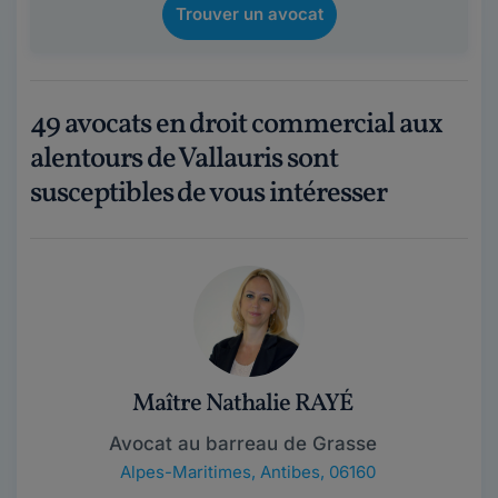
Trouver un avocat
49 avocats en droit commercial aux
alentours de Vallauris sont
susceptibles de vous intéresser
Maître Nathalie RAYÉ
Avocat au barreau de Grasse
Alpes-Maritimes
,
Antibes, 06160