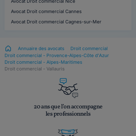
Avocat Droit commercial Nice
Avocat Droit commercial Cannes
Avocat Droit commercial Cagnes-sur-Mer
Annuaire des avocats
Droit commercial
Droit commercial - Provence-Alpes-Côte d'Azur
Droit commercial - Alpes-Maritimes
Droit commercial - Vallauris
20 ans que l’on accompagne
les professionnels