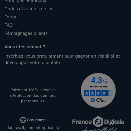
Principes éditoriaux
Codes et articles de loi
Forum
FAQ
Témoignages clients
Vous êtes avocat ?
Inscrivez-vous gratuitement pour gagner en visibilité et
développez votre clientèle
Paiement 100% sécurisé
& Protection des données
personnelles
Juritravail, une entreprise du