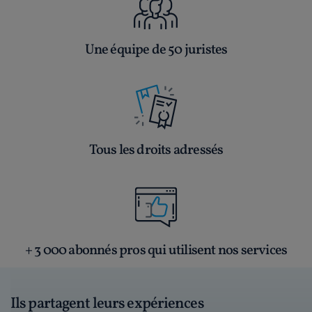
Une équipe de 50 juristes
Tous les droits adressés
+ 3 000 abonnés pros qui utilisent nos services
Ils partagent leurs expériences