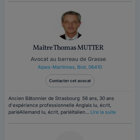
Maître Thomas MUTTER
Avocat au barreau de Grasse
Alpes-Maritimes
,
Biot, 06410
Contacter cet avocat
Ancien Bâtonnier de Strasbourg 56 ans, 30 ans
d'expérience professionnelle Anglais lu, écrit,
parléAllemand lu, écrit, parléItalien...
Lire la suite