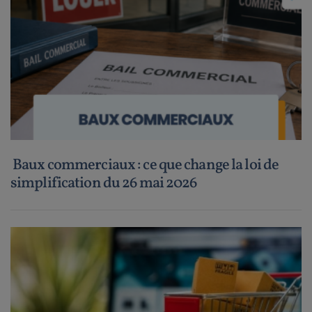
Baux commerciaux : ce que change la loi de
simplification du 26 mai 2026