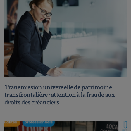
Transmission universelle de patrimoine
transfrontalière : attention à la fraude aux
droits des créanciers