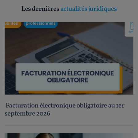
Les dernières
actualités juridiques
Facturation électronique obligatoire au 1er
septembre 2026