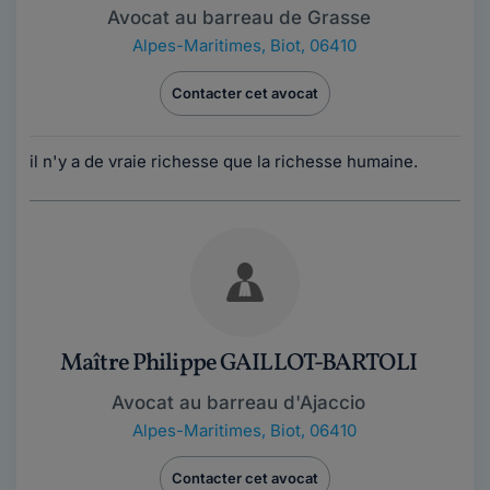
Avocat au barreau de Grasse
Alpes-Maritimes
,
Biot, 06410
Contacter cet avocat
il n'y a de vraie richesse que la richesse humaine.
Maître Philippe GAILLOT-BARTOLI
Avocat au barreau d'Ajaccio
Alpes-Maritimes
,
Biot, 06410
Contacter cet avocat