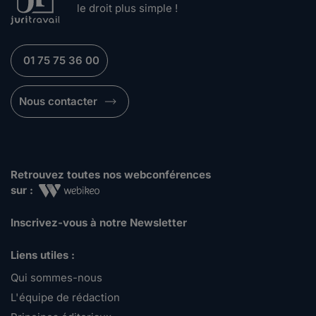
le droit plus simple !
01 75 75 36 00
Nous contacter
Retrouvez toutes nos webconférences
sur :
Inscrivez-vous à notre Newsletter
Liens utiles :
Qui sommes-nous
L'équipe de rédaction