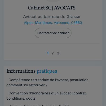
Cabinet SGJ AVOCATS
Avocat au barreau de Grasse
Alpes-Maritimes
,
Valbonne, 06560
Contacter ce cabinet
1
2
3
Informations
pratiques
Compétence territoriale de l’avocat, postulation,
comment s’y retrouver ?
Convention d’honoraires d'un avocat : contrat,
conditions, coûts