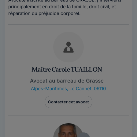
principalement en droit de la famille, droit civil, et
réparation du préjudice corporel.
Maître Carole TUAILLON
Avocat au barreau de Grasse
Alpes-Maritimes
,
Le Cannet, 06110
Contacter cet avocat