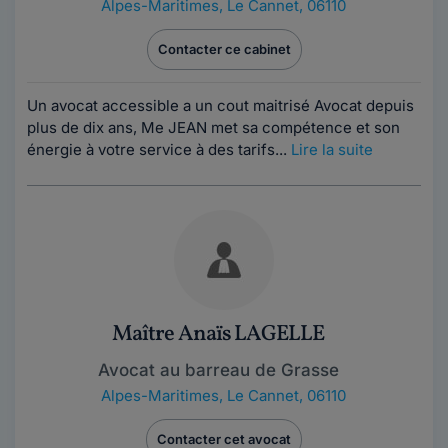
Alpes-Maritimes
,
Le Cannet, 06110
Contacter ce cabinet
Un avocat accessible a un cout maitrisé Avocat depuis
plus de dix ans, Me JEAN met sa compétence et son
énergie à votre service à des tarifs...
Lire la suite
Maître Anaïs LAGELLE
Avocat au barreau de Grasse
Alpes-Maritimes
,
Le Cannet, 06110
Contacter cet avocat