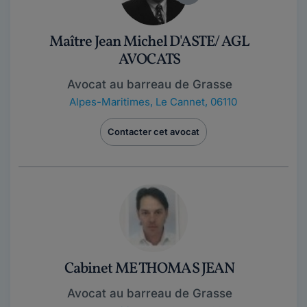
Maître Jean Michel D'ASTE/ AGL
AVOCATS
Avocat au barreau de Grasse
Alpes-Maritimes
,
Le Cannet, 06110
Contacter cet avocat
Cabinet ME THOMAS JEAN
Avocat au barreau de Grasse