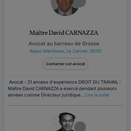
Maître David CARNAZZA
Avocat au barreau de Grasse
Alpes-Maritimes
,
Le Cannet, 06110
Contacter cet avocat
Avocat - 21 années d'expérience DROIT DU TRAVAIL :
Maître David CARNAZZA a exercé pendant plusieurs
années comme Directeur juridique...
Lire la suite