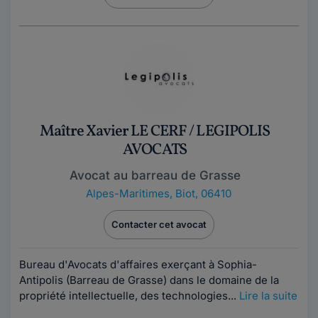
Maître Xavier LE CERF / LEGIPOLIS
AVOCATS
Avocat au barreau de Grasse
Alpes-Maritimes
,
Biot, 06410
Contacter cet avocat
Bureau d'Avocats d'affaires exerçant à Sophia-
Antipolis (Barreau de Grasse) dans le domaine de la
propriété intellectuelle, des technologies...
Lire la suite