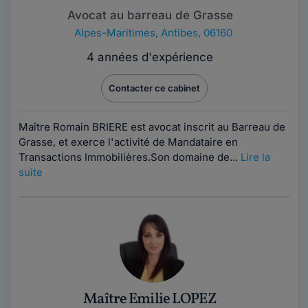
Avocat au barreau de Grasse
Alpes-Maritimes
,
Antibes, 06160
4 années d'expérience
Contacter ce cabinet
Maître Romain BRIERE est avocat inscrit au Barreau de
Grasse, et exerce l'activité de Mandataire en
Transactions Immobilières.Son domaine de...
Lire la
suite
Maître Emilie LOPEZ