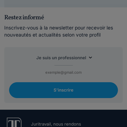
Restez informé
Inscrivez-vous à la newsletter pour recevoir les
nouveautés et actualités selon votre profil
S'inscrire
Juritravail, nous rendons