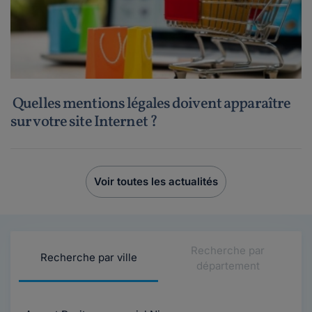
Quelles mentions légales doivent apparaître
sur votre site Internet ?
Voir toutes les actualités
Recherche par
Recherche par ville
département