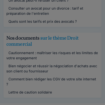
Un avocat peut-il refuser un client ?
Consulter un avocat pour un divorce : tarif et
préparation de l'entretien
Quels sont les tarifs et prix des avocats ?
Nos documents
sur le thème Droit
commercial
Cautionnement : maîtriser les risques et les limites de
votre engagement
Bien négocier et réussir la négociation d'achats avec
son client ou fournisseur
Comment bien rédiger les CGV de votre site internet
?
Lettre de caution solidaire