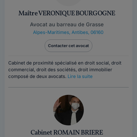
Maître VERONIQUE BOURGOGNE
Avocat au barreau de Grasse
Alpes-Maritimes
,
Antibes, 06160
Contacter cet avocat
Cabinet de proximité spécialisé en droit social, droit
commercial, droit des sociétés, droit immobilier
composé de deux avocats.
Lire la suite
Cabinet ROMAIN BRIERE