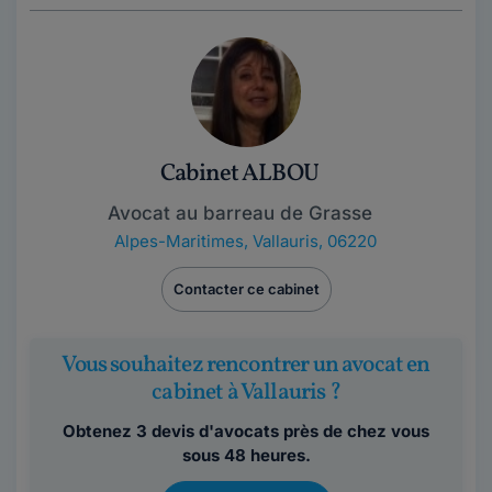
Cabinet ALBOU
Avocat au barreau de Grasse
Alpes-Maritimes
,
Vallauris, 06220
Contacter ce cabinet
Vous souhaitez rencontrer un avocat en
cabinet à Vallauris ?
Obtenez 3 devis d'avocats près de chez vous
sous 48 heures.