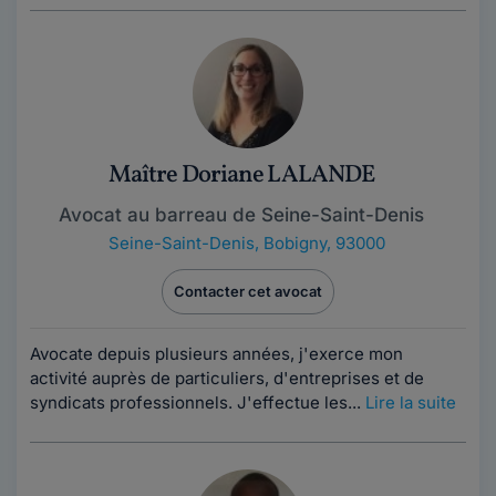
Maître Doriane LALANDE
Avocat au barreau de Seine-Saint-Denis
Seine-Saint-Denis
,
Bobigny, 93000
Contacter cet avocat
Avocate depuis plusieurs années, j'exerce mon
activité auprès de particuliers, d'entreprises et de
syndicats professionnels. J'effectue les...
Lire la suite