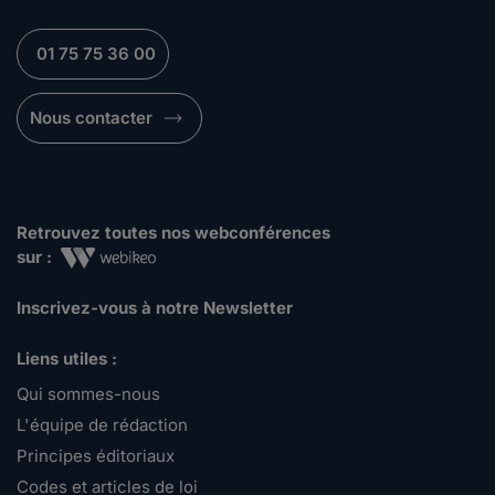
01 75 75 36 00
Nous contacter
Retrouvez toutes nos webconférences
sur :
Inscrivez-vous à notre Newsletter
Liens utiles :
Qui sommes-nous
L'équipe de rédaction
Principes éditoriaux
Codes et articles de loi