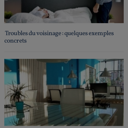
Troubles du voisinage : quelques exemples
concrets