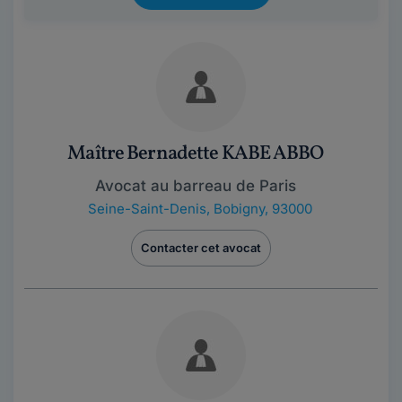
Maître Bernadette KABE ABBO
Avocat au barreau de Paris
Seine-Saint-Denis
,
Bobigny, 93000
Contacter cet avocat