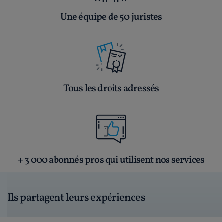
Une équipe de 50 juristes
Tous les droits adressés
+ 3 000 abonnés pros qui utilisent nos services
Ils partagent leurs expériences