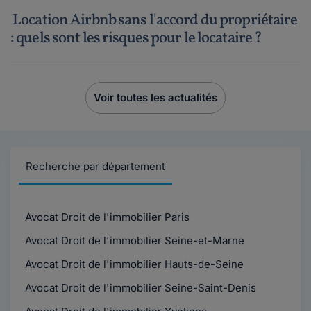
Location Airbnb sans l'accord du propriétaire
: quels sont les risques pour le locataire ?
Voir toutes les actualités
Recherche par département
Avocat Droit de l'immobilier Paris
Avocat Droit de l'immobilier Seine-et-Marne
Avocat Droit de l'immobilier Hauts-de-Seine
Avocat Droit de l'immobilier Seine-Saint-Denis