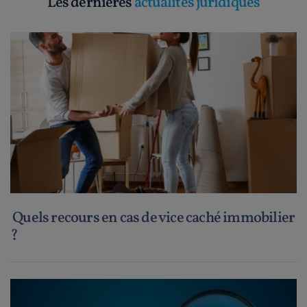
Les dernières
actualités juridiques
Quels recours en cas de vice caché immobilier
?