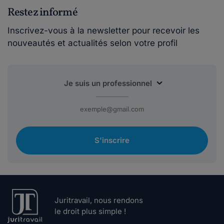
Restez informé
Inscrivez-vous à la newsletter pour recevoir les
nouveautés et actualités selon votre profil
S'inscrire
Juritravail, nous rendons
le droit plus simple !