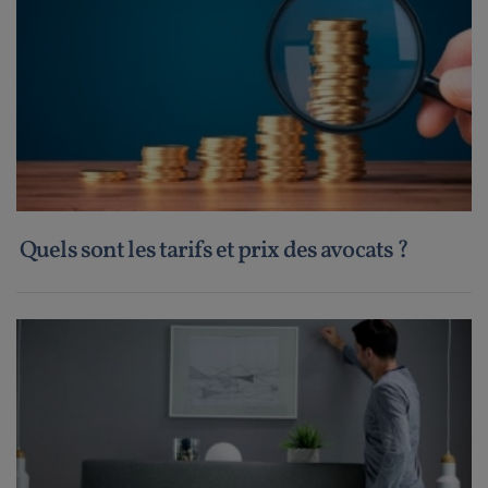
Quels sont les tarifs et prix des avocats ?