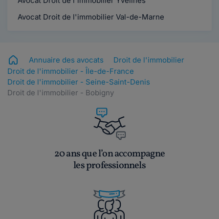
Avocat Droit de l'immobilier Yvelines
Avocat Droit de l'immobilier Val-de-Marne
Annuaire des avocats
Droit de l'immobilier
Droit de l'immobilier - Île-de-France
Droit de l'immobilier - Seine-Saint-Denis
Droit de l'immobilier - Bobigny
20 ans que l’on accompagne
les professionnels