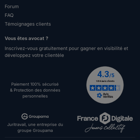
Forum
FAQ
Témoignages clients
Vous êtes avocat ?
Inscrivez-vous gratuitement pour gagner en visibilité et
développez votre clientèle
Paiement 100% sécurisé
& Protection des données
personnelles
Juritravail, une entreprise du
groupe Groupama