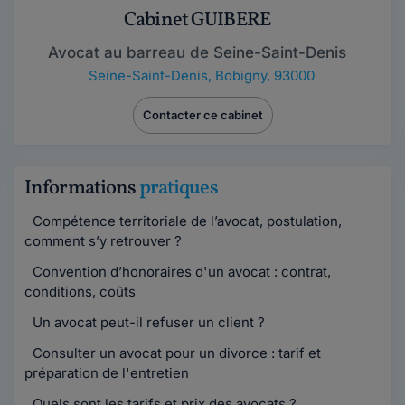
Cabinet GUIBERE
Avocat au barreau de Seine-Saint-Denis
Seine-Saint-Denis
,
Bobigny, 93000
Contacter ce cabinet
Informations
pratiques
Compétence territoriale de l’avocat, postulation,
comment s’y retrouver ?
Convention d’honoraires d'un avocat : contrat,
conditions, coûts
Un avocat peut-il refuser un client ?
Consulter un avocat pour un divorce : tarif et
préparation de l'entretien
Quels sont les tarifs et prix des avocats ?