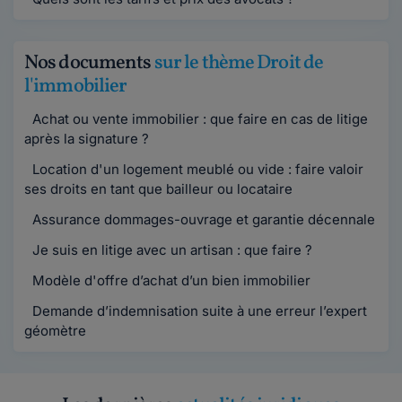
Nos documents
sur le thème Droit de
l'immobilier
Achat ou vente immobilier : que faire en cas de litige
après la signature ?
Location d'un logement meublé ou vide : faire valoir
ses droits en tant que bailleur ou locataire
Assurance dommages-ouvrage et garantie décennale
Je suis en litige avec un artisan : que faire ?
Modèle d'offre d’achat d’un bien immobilier
Demande d’indemnisation suite à une erreur l’expert
géomètre