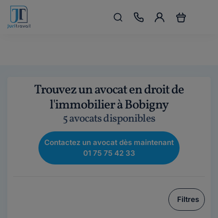
Trouvez un avocat en droit de
l'immobilier à Bobigny
5 avocats disponibles
Contactez un avocat dès maintenant
01 75 75 42 33
Filtres