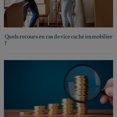
Quels recours en cas de vice caché immobilier
?