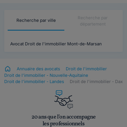
Recherche par
Recherche par ville
département
Avocat Droit de l'immobilier Mont-de-Marsan
Annuaire des avocats
Droit de l'immobilier
Droit de l'immobilier - Nouvelle-Aquitaine
Droit de l'immobilier - Landes
Droit de l'immobilier - Dax
20 ans que l’on accompagne
les professionnels