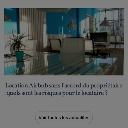
Location Airbnb sans l'accord du propriétaire
: quels sont les risques pour le locataire ?
Voir toutes les actualités