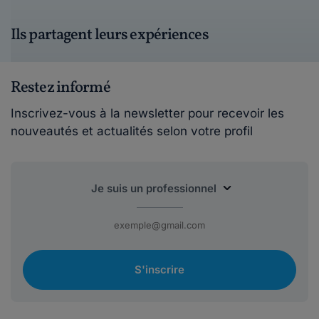
Ils partagent leurs expériences
Restez informé
Inscrivez-vous à la newsletter pour recevoir les
nouveautés et actualités selon votre profil
S'inscrire