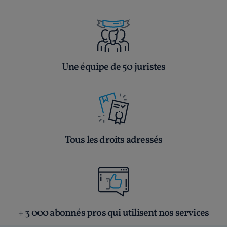
Une équipe de 50 juristes
Tous les droits adressés
+ 3 000 abonnés pros qui utilisent nos services