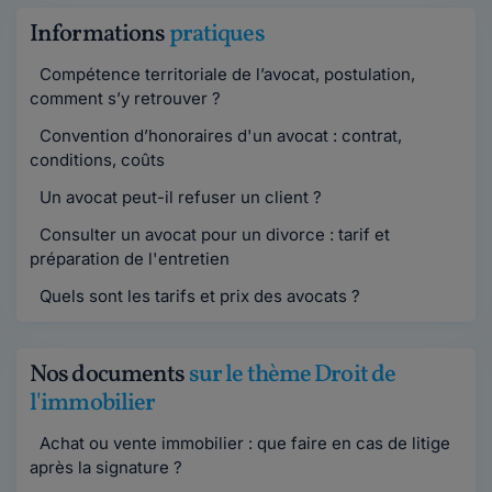
Informations
pratiques
Compétence territoriale de l’avocat, postulation,
comment s’y retrouver ?
Convention d’honoraires d'un avocat : contrat,
conditions, coûts
Un avocat peut-il refuser un client ?
Consulter un avocat pour un divorce : tarif et
préparation de l'entretien
Quels sont les tarifs et prix des avocats ?
Nos documents
sur le thème Droit de
l'immobilier
Achat ou vente immobilier : que faire en cas de litige
après la signature ?