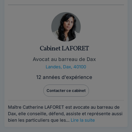
Cabinet LAFORET
Avocat au barreau de Dax
Landes
,
Dax, 40100
12 années d'expérience
Contacter ce cabinet
Maître Catherine LAFORET est avocate au barreau de
Dax, elle conseille, défend, assiste et représente aussi
bien les particuliers que les...
Lire la suite