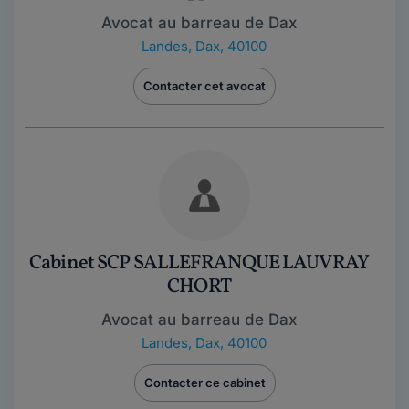
Avocat au barreau de Dax
Landes
,
Dax, 40100
Contacter cet avocat
Cabinet SCP SALLEFRANQUE LAUVRAY
CHORT
Avocat au barreau de Dax
Landes
,
Dax, 40100
Contacter ce cabinet