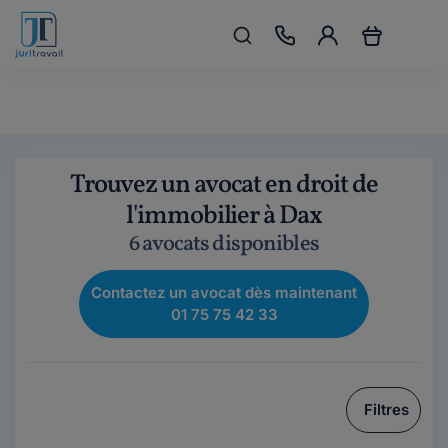
Trouvez un avocat en droit de
l'immobilier à Dax
6 avocats disponibles
Contactez un avocat dès maintenant
01 75 75 42 33
Filtres