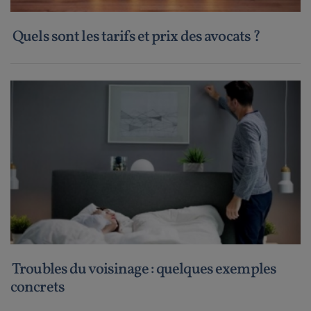
Quels sont les tarifs et prix des avocats ?
Troubles du voisinage : quelques exemples
concrets