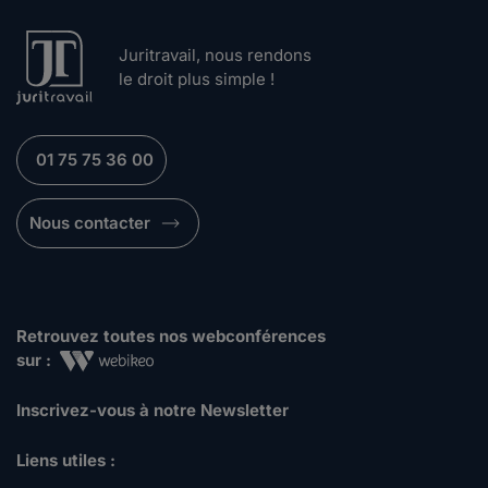
Juritravail, nous rendons
le droit plus simple !
01 75 75 36 00
Nous contacter
Retrouvez toutes nos webconférences
sur :
Inscrivez-vous à notre Newsletter
Liens utiles :