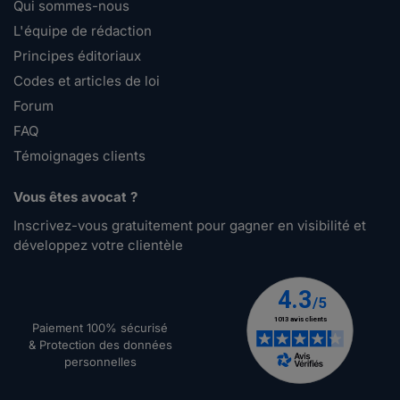
Qui sommes-nous
L'équipe de rédaction
Principes éditoriaux
Codes et articles de loi
Forum
FAQ
Témoignages clients
Vous êtes avocat ?
Inscrivez-vous gratuitement pour gagner en visibilité et
développez votre clientèle
Paiement 100% sécurisé
& Protection des données
personnelles