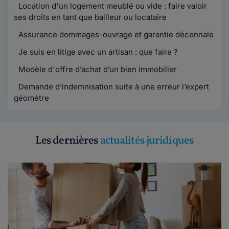
Location d'un logement meublé ou vide : faire valoir
ses droits en tant que bailleur ou locataire
Assurance dommages-ouvrage et garantie décennale
Je suis en litige avec un artisan : que faire ?
Modèle d'offre d’achat d’un bien immobilier
Demande d’indemnisation suite à une erreur l’expert
géomètre
Les dernières
actualités juridiques