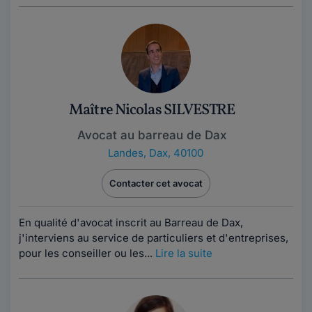
Maître Nicolas SILVESTRE
Avocat au barreau de Dax
Landes
,
Dax, 40100
Contacter cet avocat
En qualité d'avocat inscrit au Barreau de Dax,
j'interviens au service de particuliers et d'entreprises,
pour les conseiller ou les...
Lire la suite