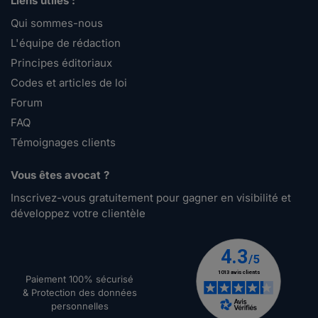
Liens utiles :
Qui sommes-nous
L'équipe de rédaction
Principes éditoriaux
Codes et articles de loi
Forum
FAQ
Témoignages clients
Vous êtes avocat ?
Inscrivez-vous gratuitement pour gagner en visibilité et
développez votre clientèle
Paiement 100% sécurisé
& Protection des données
personnelles