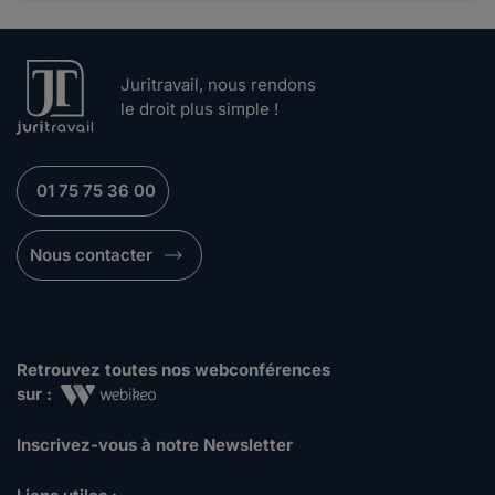
Juritravail, nous rendons
le droit plus simple !
01 75 75 36 00
Nous contacter
Retrouvez toutes nos webconférences
sur :
Inscrivez-vous à notre Newsletter