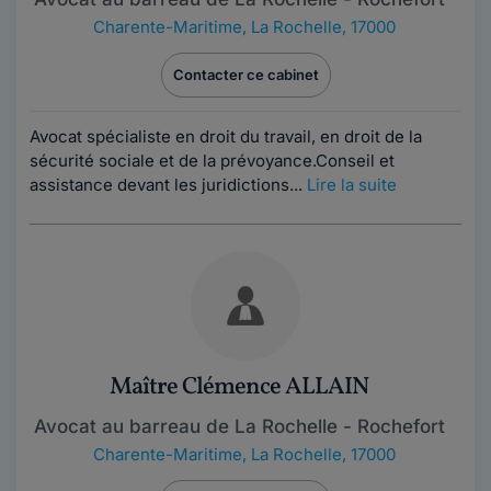
Charente-Maritime
,
La Rochelle, 17000
Contacter ce cabinet
Avocat spécialiste en droit du travail, en droit de la
sécurité sociale et de la prévoyance.Conseil et
assistance devant les juridictions...
Lire la suite
Maître Clémence ALLAIN
Avocat au barreau de La Rochelle - Rochefort
Charente-Maritime
,
La Rochelle, 17000