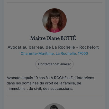
Maître Diane BOTTÉ
Avocat au barreau de La Rochelle - Rochefort
Charente-Maritime
,
La Rochelle, 17000
Contacter cet avocat
Avocate depuis 10 ans à LA ROCHELLE, j'interviens
dans les domaines du droit de la famille, de
l'immobilier, du civil, des successions.