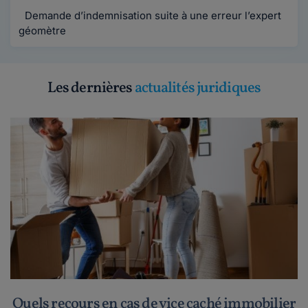
Demande d’indemnisation suite à une erreur l’expert
géomètre
Les dernières
actualités juridiques
Quels recours en cas de vice caché immobilier