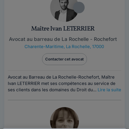
Maître Ivan LETERRIER
Avocat au barreau de La Rochelle - Rochefort
Charente-Maritime
,
La Rochelle, 17000
Contacter cet avocat
Avocat au Barreau de La Rochelle-Rochefort, Maître
Ivan LETERRIER met ses compétences au service de
ses clients dans les domaines du Droit du...
Lire la suite