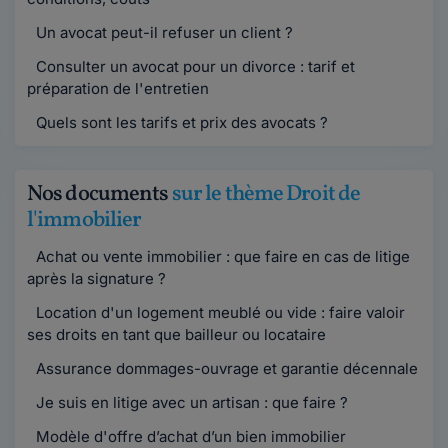
Un avocat peut-il refuser un client ?
Consulter un avocat pour un divorce : tarif et
préparation de l'entretien
Quels sont les tarifs et prix des avocats ?
Nos documents
sur le thème Droit de
l'immobilier
Achat ou vente immobilier : que faire en cas de litige
après la signature ?
Location d'un logement meublé ou vide : faire valoir
ses droits en tant que bailleur ou locataire
Assurance dommages-ouvrage et garantie décennale
Je suis en litige avec un artisan : que faire ?
Modèle d'offre d’achat d’un bien immobilier