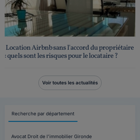
Location Airbnb sans l'accord du propriétaire
: quels sont les risques pour le locataire ?
Voir toutes les actualités
Recherche par département
Avocat Droit de l'immobilier Gironde