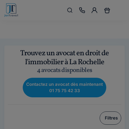
Trouvez un avocat en droit de
l'immobilier à La Rochelle
4 avocats disponibles
Contactez un avocat dès maintenant
01 75 75 42 33
Filtres