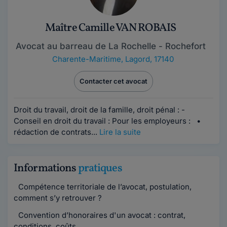
Maître Camille VAN ROBAIS
Avocat au barreau de La Rochelle - Rochefort
Charente-Maritime
,
Lagord, 17140
Contacter cet avocat
Droit du travail, droit de la famille, droit pénal : -
Conseil en droit du travail : Pour les employeurs : •
rédaction de contrats...
Lire la suite
Informations
pratiques
Compétence territoriale de l’avocat, postulation,
comment s’y retrouver ?
Convention d’honoraires d'un avocat : contrat,
conditions, coûts