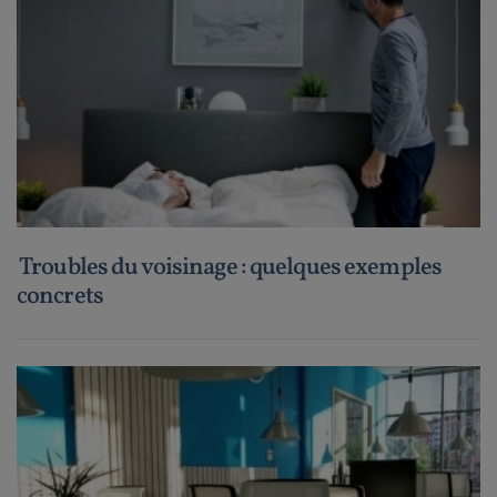
Troubles du voisinage : quelques exemples
concrets