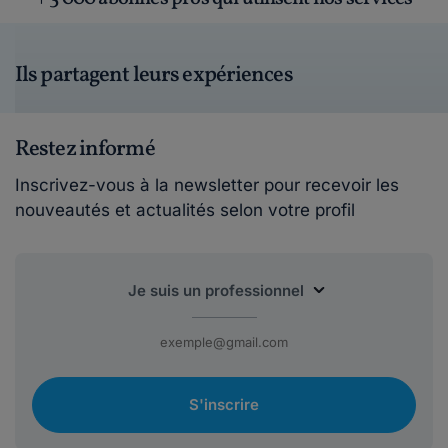
Ils partagent leurs expériences
Restez informé
Inscrivez-vous à la newsletter pour recevoir les
nouveautés et actualités selon votre profil
S'inscrire