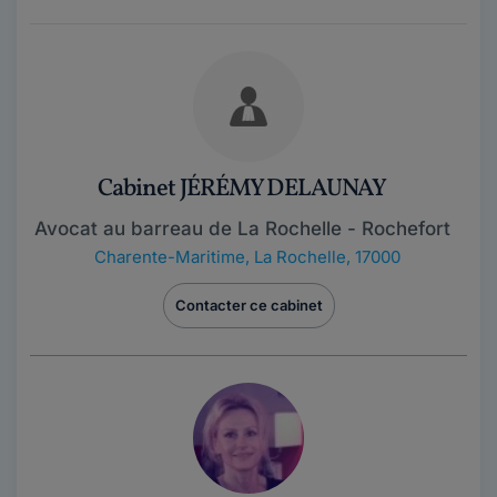
Cabinet JÉRÉMY DELAUNAY
Avocat au barreau de La Rochelle - Rochefort
Charente-Maritime
,
La Rochelle, 17000
Contacter ce cabinet