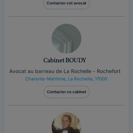
Contacter cet avocat
Cabinet BOUDY
Avocat au barreau de La Rochelle - Rochefort
Charente-Maritime
,
La Rochelle, 17000
Contacter ce cabinet