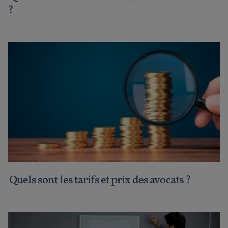
?
Quels sont les tarifs et prix des avocats ?