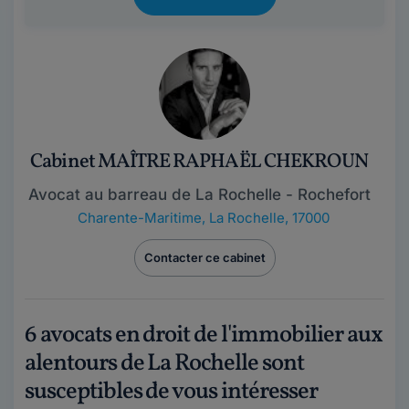
Cabinet MAÎTRE RAPHAËL CHEKROUN
Avocat au barreau de La Rochelle - Rochefort
Charente-Maritime
,
La Rochelle, 17000
Contacter ce cabinet
6 avocats en droit de l'immobilier aux
alentours de La Rochelle sont
susceptibles de vous intéresser