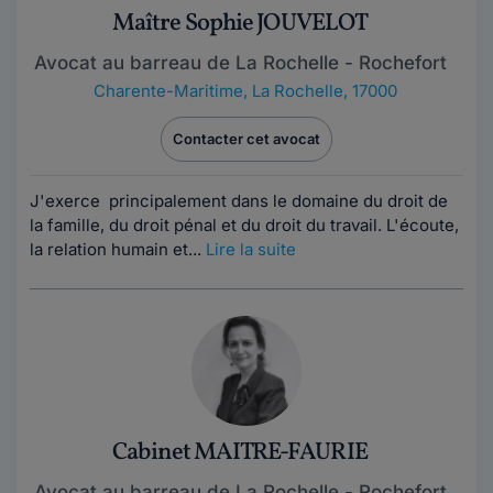
Maître Sophie JOUVELOT
Avocat au barreau de La Rochelle - Rochefort
Charente-Maritime
,
La Rochelle, 17000
Contacter cet avocat
J'exerce principalement dans le domaine du droit de
la famille, du droit pénal et du droit du travail. L'écoute,
la relation humain et...
Lire la suite
Cabinet MAITRE-FAURIE
Avocat au barreau de La Rochelle - Rochefort