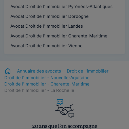
Avocat Droit de l'immobilier Pyrénées-Atlantiques
Avocat Droit de l'immobilier Dordogne
Avocat Droit de l'immobilier Landes
Avocat Droit de l'immobilier Charente-Maritime
Avocat Droit de l'immobilier Vienne
Annuaire des avocats
Droit de l'immobilier
Droit de l'immobilier - Nouvelle-Aquitaine
Droit de l'immobilier - Charente-Maritime
Droit de l'immobilier - La Rochelle
20 ans que l’on accompagne