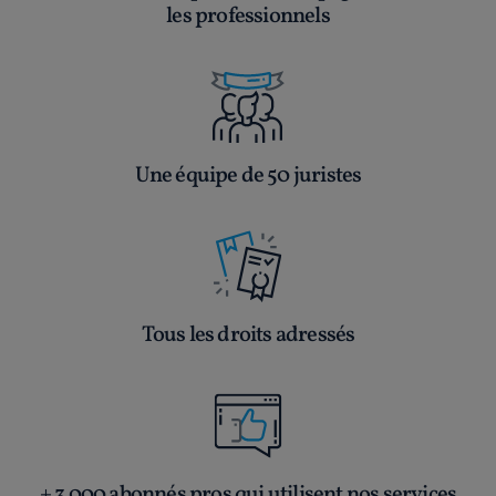
les professionnels
Une équipe de 50 juristes
Tous les droits adressés
+ 3 000 abonnés pros qui utilisent nos services