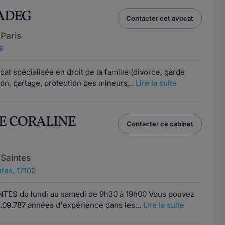
SADEG
Contacter cet avocat
Paris
6
at spécialisée en droit de la famille (divorce, garde
on, partage, protection des mineurs...
Lire la suite
RE CORALINE
Contacter ce cabinet
Saintes
tes, 17100
NTES du lundi au samedi de 9h30 à 19h00 Vous pouvez
.09.787 années d'expérience dans les...
Lire la suite