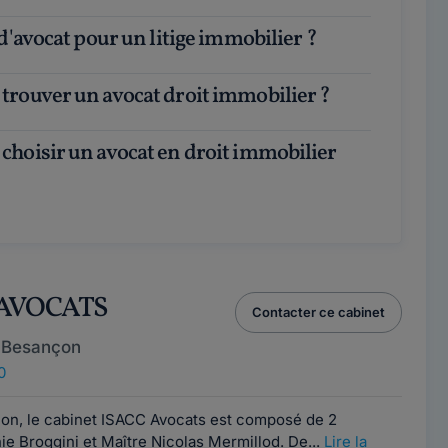
 d'avocat pour un litige immobilier ?
trouver un avocat droit immobilier ?
 AVOCATS
Contacter ce cabinet
 Besançon
0
on, le cabinet ISACC Avocats est composé de 2
ie Broggini et Maître Nicolas Mermillod. De...
Lire la