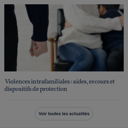
Violences intrafamiliales : aides, recours et
dispositifs de protection
Voir toutes les actualités