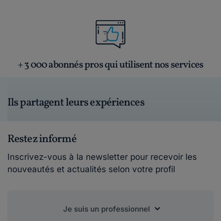
+ 3 000 abonnés pros qui utilisent nos services
Ils partagent leurs expériences
Restez informé
Inscrivez-vous à la newsletter pour recevoir les
nouveautés et actualités selon votre profil