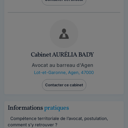
Cabinet AURÉLIA BADY
Avocat au barreau d'Agen
Lot-et-Garonne
,
Agen, 47000
Contacter ce cabinet
Informations
pratiques
Compétence territoriale de l’avocat, postulation,
comment s’y retrouver ?