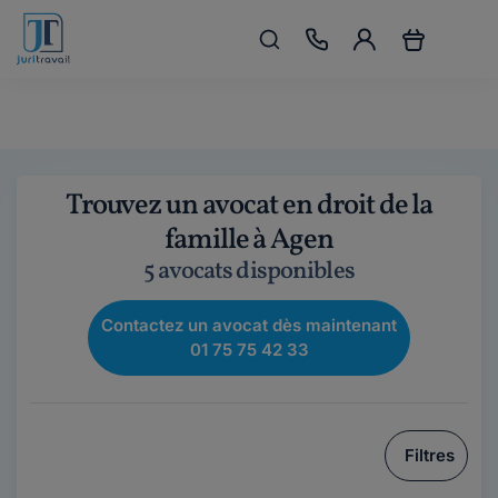
Trouvez un avocat en droit de la
famille à Agen
5 avocats disponibles
Contactez un avocat dès maintenant
01 75 75 42 33
Filtres