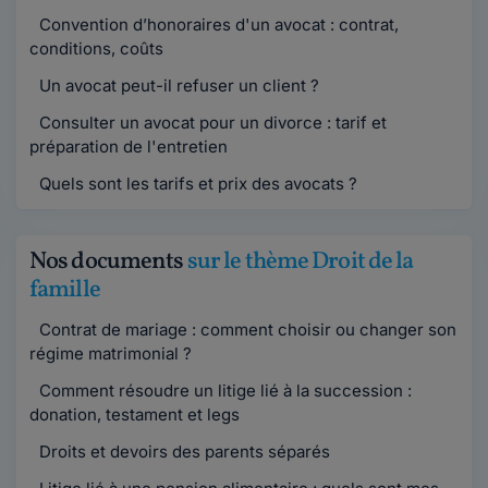
Convention d’honoraires d'un avocat : contrat,
conditions, coûts
Un avocat peut-il refuser un client ?
Consulter un avocat pour un divorce : tarif et
préparation de l'entretien
Quels sont les tarifs et prix des avocats ?
Nos documents
sur le thème Droit de la
famille
Contrat de mariage : comment choisir ou changer son
régime matrimonial ?
Comment résoudre un litige lié à la succession :
donation, testament et legs
Droits et devoirs des parents séparés