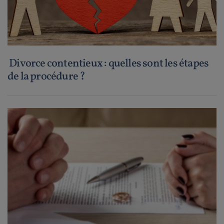
Divorce contentieux : quelles sont les étapes
de la procédure ?