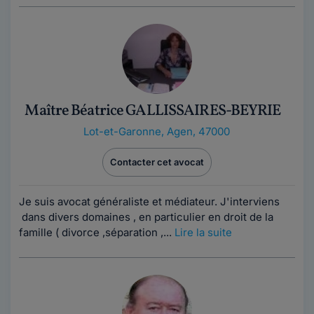
Maître Béatrice GALLISSAIRES-BEYRIE
Lot-et-Garonne
,
Agen, 47000
Contacter cet avocat
Je suis avocat généraliste et médiateur. J'interviens
dans divers domaines , en particulier en droit de la
famille ( divorce ,séparation ,...
Lire la suite