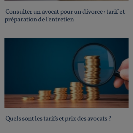
Consulter un avocat pour un divorce : tarif et
préparation de l'entretien
Quels sont les tarifs et prix des avocats ?