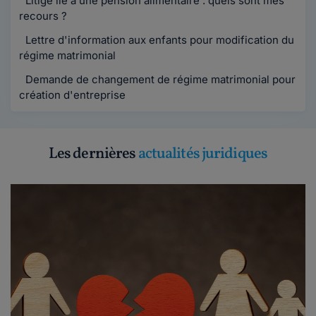
Litige lié à une pension alimentaire : quels sont mes
recours ?
Lettre d'information aux enfants pour modification du
régime matrimonial
Demande de changement de régime matrimonial pour
création d'entreprise
Les dernières
actualités juridiques