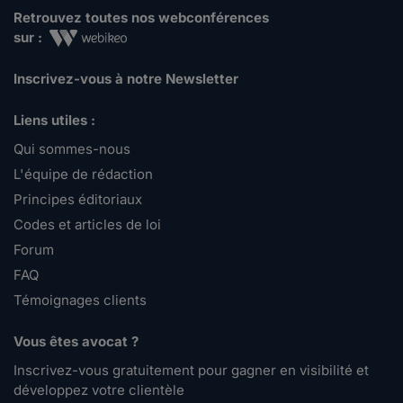
Retrouvez toutes nos webconférences
sur :
Inscrivez-vous à notre Newsletter
Liens utiles :
Qui sommes-nous
L'équipe de rédaction
Principes éditoriaux
Codes et articles de loi
Forum
FAQ
Témoignages clients
Vous êtes avocat ?
Inscrivez-vous gratuitement pour gagner en visibilité et
développez votre clientèle