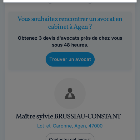
Vous souhaitez rencontrer un avocat en
cabinet à Agen ?
Obtenez 3 devis d'avocats près de chez vous
sous 48 heures.
Trouver un avocat
Maître sylvie BRUSSIAU-CONSTANT
Lot-et-Garonne
,
Agen, 47000
Contacter cet avocat