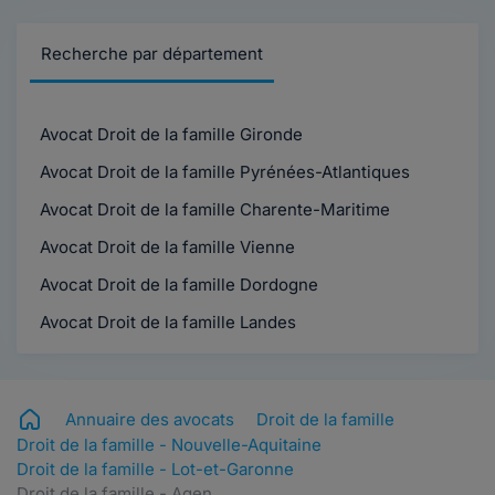
Recherche par département
Avocat Droit de la famille Gironde
Avocat Droit de la famille Pyrénées-Atlantiques
Avocat Droit de la famille Charente-Maritime
Avocat Droit de la famille Vienne
Avocat Droit de la famille Dordogne
Avocat Droit de la famille Landes
Annuaire des avocats
Droit de la famille
Droit de la famille - Nouvelle-Aquitaine
Droit de la famille - Lot-et-Garonne
Droit de la famille - Agen