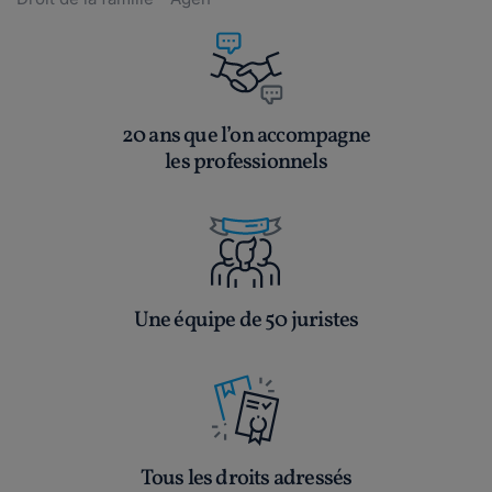
20 ans que l’on accompagne
les professionnels
Une équipe de 50 juristes
Tous les droits adressés