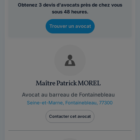
Obtenez 3 devis d'avocats près de chez vous
sous 48 heures.
Trouver un avocat
Maître Patrick MOREL
Avocat au barreau de Fontainebleau
Seine-et-Marne
,
Fontainebleau, 77300
Contacter cet avocat