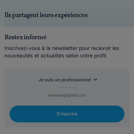
Ils partagent leurs expériences
Restez informé
Inscrivez-vous à la newsletter pour recevoir les
nouveautés et actualités selon votre profil
S'inscrire