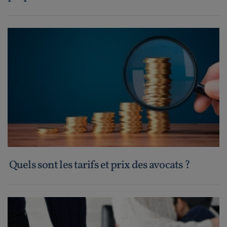
Quels sont les tarifs et prix des avocats ?