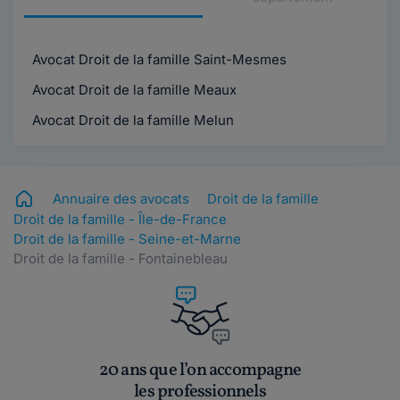
Avocat Droit de la famille Saint-Mesmes
Avocat Droit de la famille Meaux
Avocat Droit de la famille Melun
Annuaire des avocats
Droit de la famille
Droit de la famille - Île-de-France
Droit de la famille - Seine-et-Marne
Droit de la famille - Fontainebleau
20 ans que l’on accompagne
les professionnels