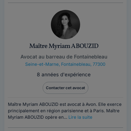
Maître Myriam ABOUZID
Avocat au barreau de Fontainebleau
Seine-et-Marne
,
Fontainebleau, 77300
8 années d'expérience
Contacter cet avocat
Maître Myriam ABOUZID est avocat à Avon. Elle exerce
principalement en région parisienne et à Paris. Maître
Myriam ABOUZID opère en...
Lire la suite