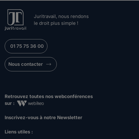
Juritravail, nous rendons
le droit plus simple !
01 75 75 36 00
Nous contacter
Retrouvez toutes nos webconférences
sur :
Inscrivez-vous à notre Newsletter
Liens utiles :