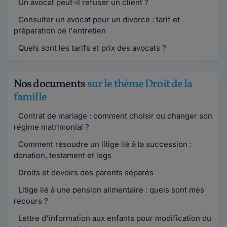
Un avocat peut-il refuser un client ?
Consulter un avocat pour un divorce : tarif et
préparation de l'entretien
Quels sont les tarifs et prix des avocats ?
Nos documents
sur le thème Droit de la
famille
Contrat de mariage : comment choisir ou changer son
régime matrimonial ?
Comment résoudre un litige lié à la succession :
donation, testament et legs
Droits et devoirs des parents séparés
Litige lié à une pension alimentaire : quels sont mes
recours ?
Lettre d'information aux enfants pour modification du