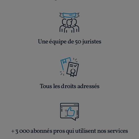
Une équipe de 50 juristes
Tous les droits adressés
+ 3 000 abonnés pros qui utilisent nos services