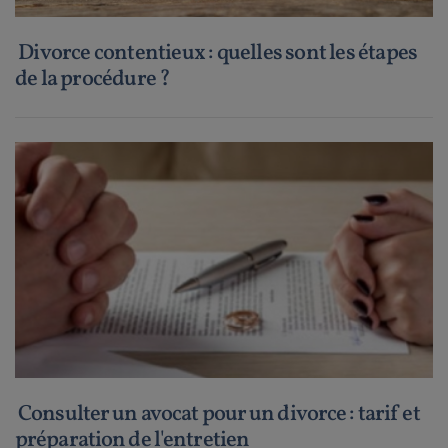
Divorce contentieux : quelles sont les étapes
de la procédure ?
Consulter un avocat pour un divorce : tarif et
préparation de l'entretien