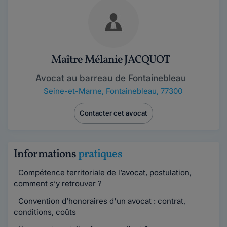
Maître Mélanie JACQUOT
Avocat au barreau de Fontainebleau
Seine-et-Marne
,
Fontainebleau, 77300
Contacter cet avocat
Informations
pratiques
Compétence territoriale de l’avocat, postulation,
comment s’y retrouver ?
Convention d’honoraires d'un avocat : contrat,
conditions, coûts