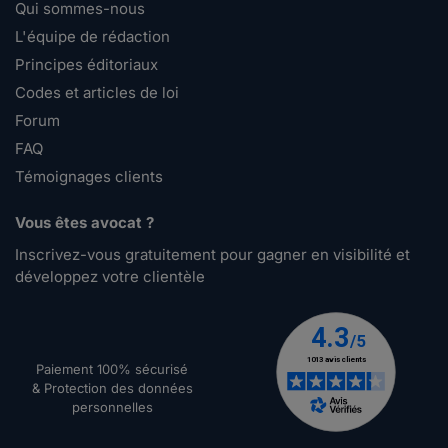
Qui sommes-nous
L'équipe de rédaction
Principes éditoriaux
Codes et articles de loi
Forum
FAQ
Témoignages clients
Vous êtes avocat ?
Inscrivez-vous gratuitement pour gagner en visibilité et
développez votre clientèle
Paiement 100% sécurisé
& Protection des données
personnelles