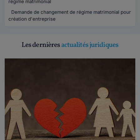
régime matrimonial
Demande de changement de régime matrimonial pour
création d'entreprise
Les dernières
actualités juridiques