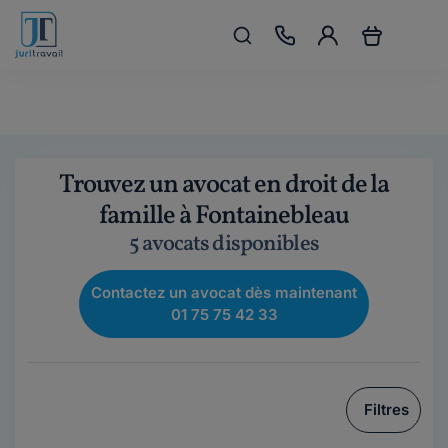
Trouvez un avocat en droit de la
famille à Fontainebleau
5 avocats disponibles
Contactez un avocat dès maintenant
01 75 75 42 33
Filtres