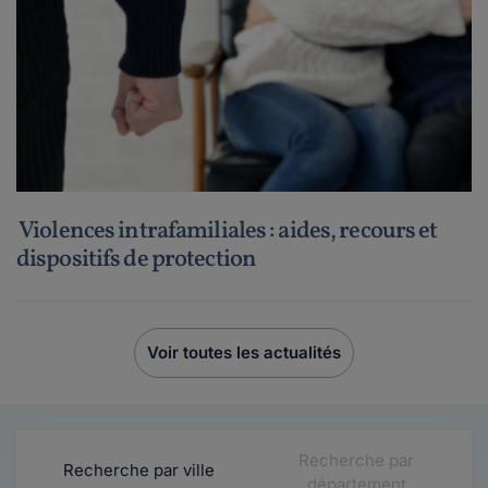
Violences intrafamiliales : aides, recours et
dispositifs de protection
Voir toutes les actualités
Recherche par
Recherche par ville
département