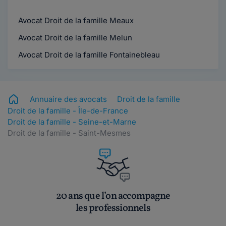
Avocat Droit de la famille Meaux
Avocat Droit de la famille Melun
Avocat Droit de la famille Fontainebleau
Annuaire des avocats
Droit de la famille
Droit de la famille - Île-de-France
Droit de la famille - Seine-et-Marne
Droit de la famille - Saint-Mesmes
20 ans que l’on accompagne
les professionnels