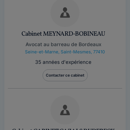
Cabinet MEYNARD-BOBINEAU
Avocat au barreau de Bordeaux
Seine-et-Marne
,
Saint-Mesmes, 77410
35 années d'expérience
Contacter ce cabinet