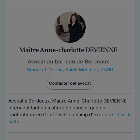
Maître Anne-charlotte DEVIENNE
Avocat au barreau de Bordeaux
Seine-et-Marne
,
Saint-Mesmes, 77410
Contacter cet avocat
Avocat à Bordeaux, Maître Anne-Charlotte DEVIENNE
intervient tant en matière de conseil que de
contentieux en Droit Civil.Le champ d'exercice...
Lire la
suite