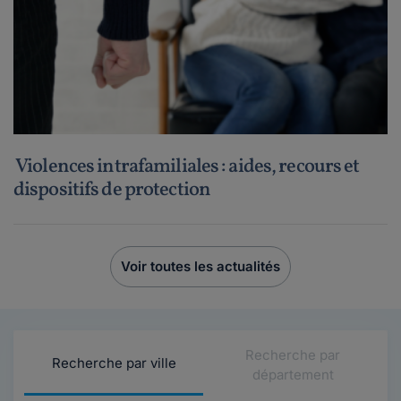
Violences intrafamiliales : aides, recours et
dispositifs de protection
Voir toutes les actualités
Recherche par
Recherche par ville
département