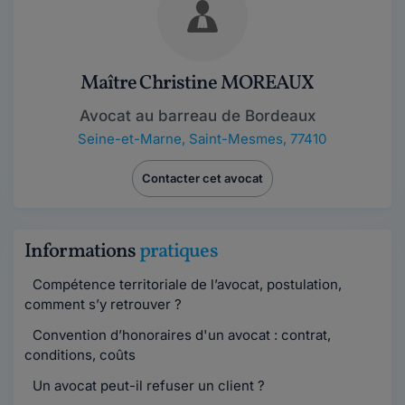
Maître Christine MOREAUX
Avocat au barreau de Bordeaux
Seine-et-Marne
,
Saint-Mesmes, 77410
Contacter cet avocat
Informations
pratiques
Compétence territoriale de l’avocat, postulation,
comment s’y retrouver ?
Convention d’honoraires d'un avocat : contrat,
conditions, coûts
Un avocat peut-il refuser un client ?