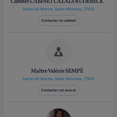
Cabinet CABINET CAZALS RUDEBECK
Seine-et-Marne
,
Saint-Mesmes, 77410
Contacter ce cabinet
Maître Valérie SEMPÉ
Seine-et-Marne
,
Saint-Mesmes, 77410
Contacter cet avocat