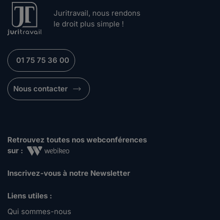
Juritravail, nous rendons
le droit plus simple !
01 75 75 36 00
Nous contacter
Retrouvez toutes nos webconférences
sur :
Inscrivez-vous à notre Newsletter
Liens utiles :
Qui sommes-nous