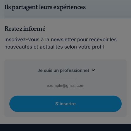
Ils partagent leurs expériences
Restez informé
Inscrivez-vous à la newsletter pour recevoir les
nouveautés et actualités selon votre profil
S'inscrire