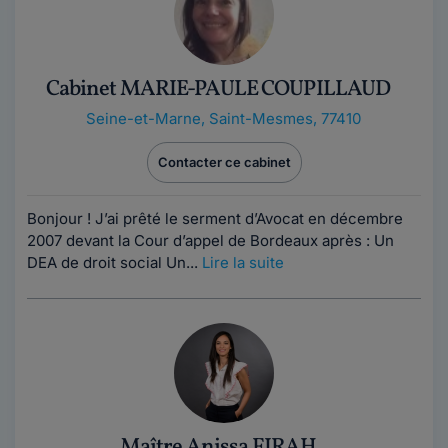
Cabinet MARIE-PAULE COUPILLAUD
Seine-et-Marne
,
Saint-Mesmes, 77410
Contacter ce cabinet
Bonjour ! J’ai prêté le serment d’Avocat en décembre
2007 devant la Cour d’appel de Bordeaux après : Un
DEA de droit social Un...
Lire la suite
Maître Anissa FIRAH