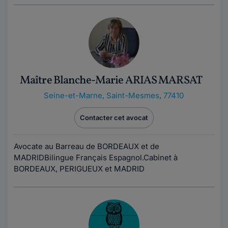
Maître Blanche-Marie ARIAS MARSAT
Seine-et-Marne
,
Saint-Mesmes, 77410
Contacter cet avocat
Avocate au Barreau de BORDEAUX et de
MADRIDBilingue Français Espagnol.Cabinet à
BORDEAUX, PERIGUEUX et MADRID