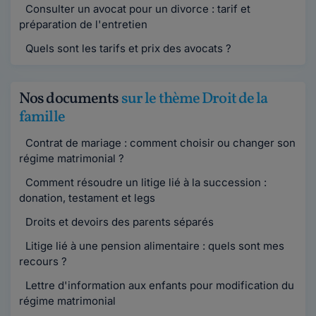
Consulter un avocat pour un divorce : tarif et
préparation de l'entretien
Quels sont les tarifs et prix des avocats ?
Nos documents
sur le thème Droit de la
famille
Contrat de mariage : comment choisir ou changer son
régime matrimonial ?
Comment résoudre un litige lié à la succession :
donation, testament et legs
Droits et devoirs des parents séparés
Litige lié à une pension alimentaire : quels sont mes
recours ?
Lettre d'information aux enfants pour modification du
régime matrimonial