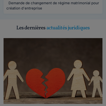
Demande de changement de régime matrimonial pour
création d'entreprise
Les dernières
actualités juridiques