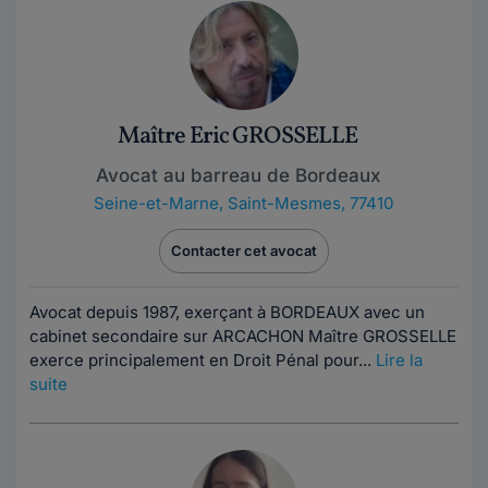
Maître Eric GROSSELLE
Avocat au barreau de Bordeaux
Seine-et-Marne
,
Saint-Mesmes, 77410
Contacter cet avocat
Avocat depuis 1987, exerçant à BORDEAUX avec un
cabinet secondaire sur ARCACHON Maître GROSSELLE
exerce principalement en Droit Pénal pour...
Lire la
suite