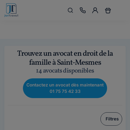
Trouvez un avocat en droit de la
famille à Saint-Mesmes
14 avocats disponibles
Contactez un avocat dès maintenant
01 75 75 42 33
Filtres