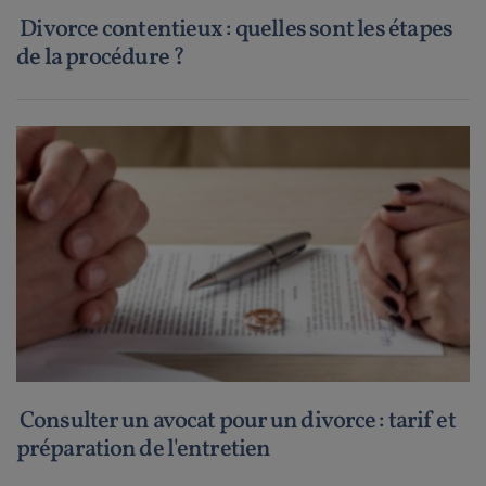
Divorce contentieux : quelles sont les étapes
de la procédure ?
Consulter un avocat pour un divorce : tarif et
préparation de l'entretien