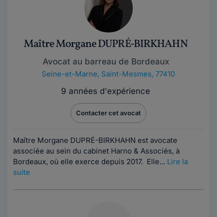
Maître Morgane DUPRÉ-BIRKHAHN
Avocat au barreau de Bordeaux
Seine-et-Marne
,
Saint-Mesmes, 77410
9 années d'expérience
Contacter cet avocat
Maître Morgane DUPRÉ-BIRKHAHN est avocate
associée au sein du cabinet Harno & Associés, à
Bordeaux, où elle exerce depuis 2017. Elle...
Lire la
suite