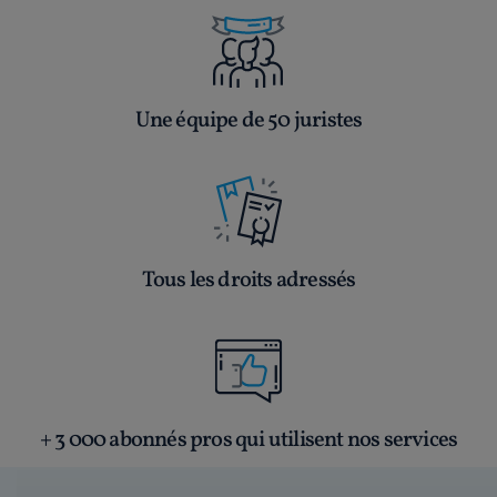
Une équipe de 50 juristes
Tous les droits adressés
+ 3 000 abonnés pros qui utilisent nos services