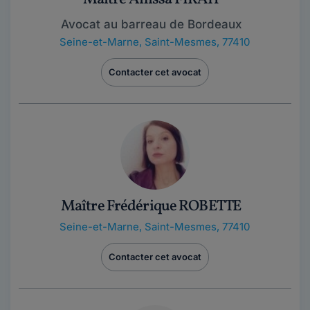
Avocat au barreau de Bordeaux
Seine-et-Marne
,
Saint-Mesmes, 77410
Contacter cet avocat
Maître Frédérique ROBETTE
Seine-et-Marne
,
Saint-Mesmes, 77410
Contacter cet avocat