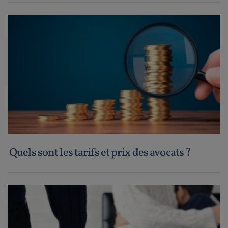
Quels sont les tarifs et prix des avocats ?