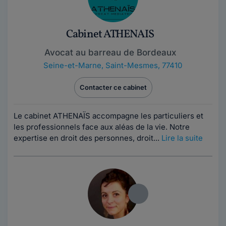
Cabinet ATHENAIS
Avocat au barreau de Bordeaux
Seine-et-Marne
,
Saint-Mesmes, 77410
Contacter ce cabinet
Le cabinet ATHENAÏS accompagne les particuliers et
les professionnels face aux aléas de la vie. Notre
expertise en droit des personnes, droit...
Lire la suite