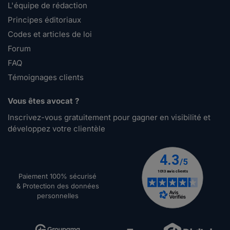
L'équipe de rédaction
Principes éditoriaux
Codes et articles de loi
Forum
FAQ
Témoignages clients
Vous êtes avocat ?
Inscrivez-vous gratuitement pour gagner en visibilité et
développez votre clientèle
Paiement 100% sécurisé
& Protection des données
personnelles