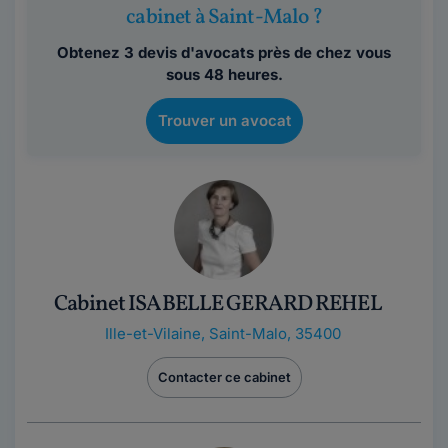
cabinet à Saint-Malo ?
Obtenez 3 devis d'avocats près de chez vous
sous 48 heures.
Trouver un avocat
Cabinet ISABELLE GERARD REHEL
Ille-et-Vilaine
,
Saint-Malo, 35400
Contacter ce cabinet