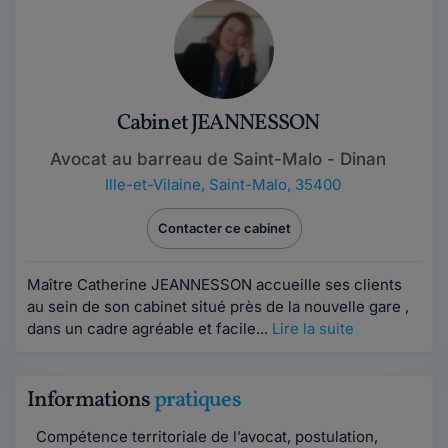
Cabinet JEANNESSON
Avocat au barreau de Saint-Malo - Dinan
Ille-et-Vilaine
,
Saint-Malo, 35400
Contacter ce cabinet
Maître Catherine JEANNESSON accueille ses clients
au sein de son cabinet situé près de la nouvelle gare ,
dans un cadre agréable et facile...
Lire la suite
Informations
pratiques
Compétence territoriale de l’avocat, postulation,