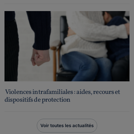
Violences intrafamiliales : aides, recours et
dispositifs de protection
Voir toutes les actualités