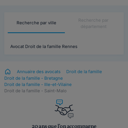
Recherche par
Recherche par ville
département
Avocat Droit de la famille Rennes
Annuaire des avocats
Droit de la famille
Droit de la famille - Bretagne
Droit de la famille - Ille-et-Vilaine
Droit de la famille - Saint-Malo
20 ans que l’on accompagne