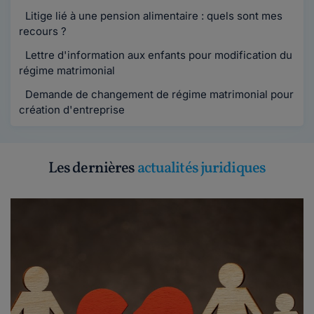
Litige lié à une pension alimentaire : quels sont mes
recours ?
Lettre d'information aux enfants pour modification du
régime matrimonial
Demande de changement de régime matrimonial pour
création d'entreprise
Les dernières
actualités juridiques