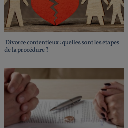
Divorce contentieux : quelles sont les étapes
de la procédure ?