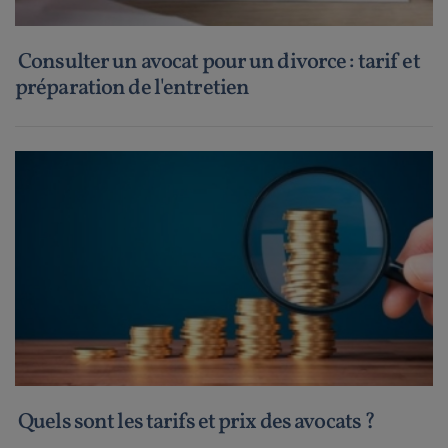
Consulter un avocat pour un divorce : tarif et
préparation de l'entretien
Quels sont les tarifs et prix des avocats ?