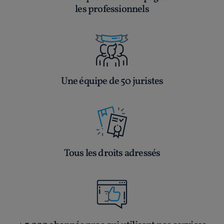
les professionnels
Une équipe de 50 juristes
Tous les droits adressés