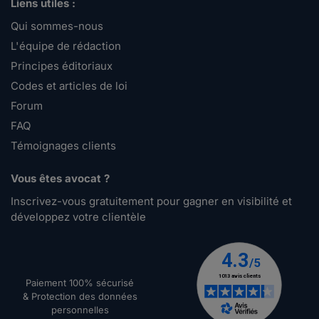
Liens utiles :
Qui sommes-nous
L'équipe de rédaction
Principes éditoriaux
Codes et articles de loi
Forum
FAQ
Témoignages clients
Vous êtes avocat ?
Inscrivez-vous gratuitement pour gagner en visibilité et
développez votre clientèle
Paiement 100% sécurisé
& Protection des données
personnelles