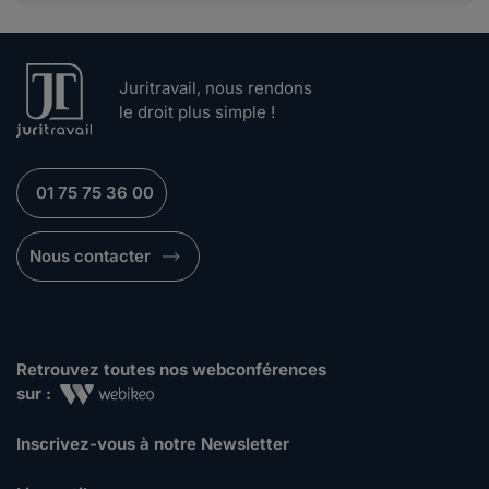
Juritravail, nous rendons
le droit plus simple !
01 75 75 36 00
Nous contacter
Retrouvez toutes nos webconférences
sur :
Inscrivez-vous à notre Newsletter