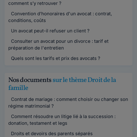
comment s’y retrouver ?
Convention d’honoraires d'un avocat : contrat,
conditions, coûts
Un avocat peut-il refuser un client ?
Consulter un avocat pour un divorce : tarif et
préparation de l'entretien
Quels sont les tarifs et prix des avocats ?
Nos documents
sur le thème Droit de la
famille
Contrat de mariage : comment choisir ou changer son
régime matrimonial ?
Comment résoudre un litige lié à la succession :
donation, testament et legs
Droits et devoirs des parents séparés