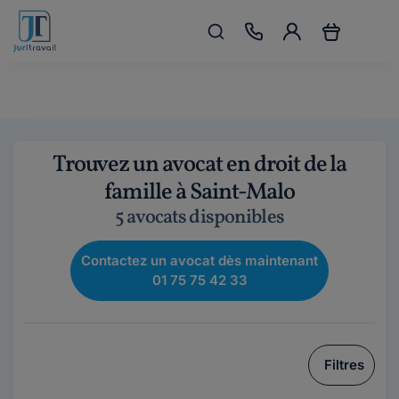
Trouvez un avocat en droit de la
famille à Saint-Malo
5 avocats disponibles
Contactez un avocat dès maintenant
01 75 75 42 33
Filtres