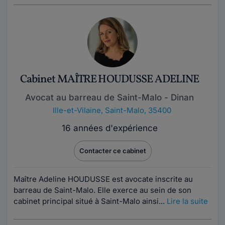
Cabinet MAÎTRE HOUDUSSE ADELINE
Avocat au barreau de Saint-Malo - Dinan
Ille-et-Vilaine
,
Saint-Malo, 35400
16 années d'expérience
Contacter ce cabinet
Maître Adeline HOUDUSSE est avocate inscrite au
barreau de Saint-Malo. Elle exerce au sein de son
cabinet principal situé à Saint-Malo ainsi...
Lire la suite