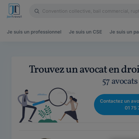
Je suis un
professionnel
Je suis un
CSE
Je suis un
pa
Trouvez un avocat en droi
57 avocats
Contactez un avo
01 75 