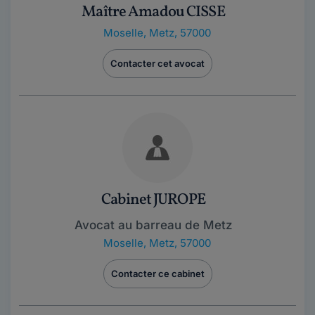
Maître Amadou CISSE
Moselle
,
Metz, 57000
Contacter cet avocat
Cabinet JUROPE
Avocat au barreau de Metz
Moselle
,
Metz, 57000
Contacter ce cabinet