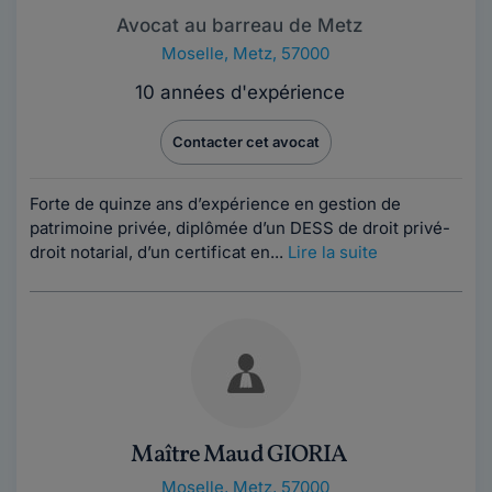
Avocat au barreau de Metz
Moselle
,
Metz, 57000
10 années d'expérience
Contacter cet avocat
Forte de quinze ans d’expérience en gestion de
patrimoine privée, diplômée d’un DESS de droit privé-
droit notarial, d’un certificat en...
Lire la suite
Maître Maud GIORIA
Moselle
,
Metz, 57000