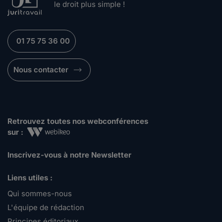
le droit plus simple !
01 75 75 36 00
Nous contacter
Retrouvez toutes nos webconférences
sur :
Inscrivez-vous à notre Newsletter
Liens utiles :
Qui sommes-nous
L'équipe de rédaction
Principes éditoriaux