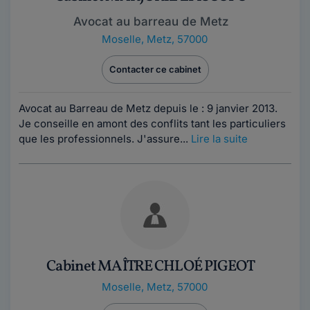
Avocat au barreau de Metz
Moselle
,
Metz, 57000
Contacter ce cabinet
Avocat au Barreau de Metz depuis le : 9 janvier 2013.
Je conseille en amont des conflits tant les particuliers
que les professionnels. J'assure...
Lire la suite
Cabinet MAÎTRE CHLOÉ PIGEOT
Moselle
,
Metz, 57000