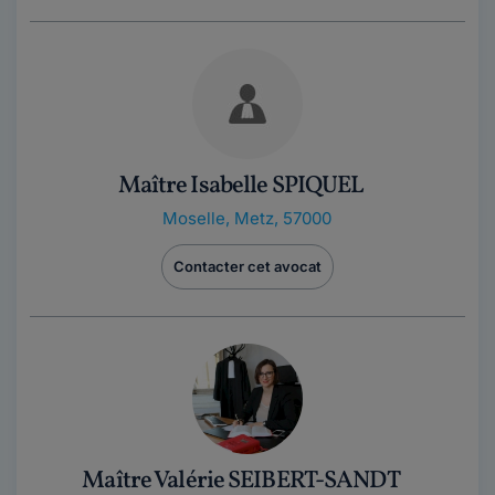
Maître Isabelle SPIQUEL
Moselle
,
Metz, 57000
Contacter cet avocat
Maître Valérie SEIBERT-SANDT