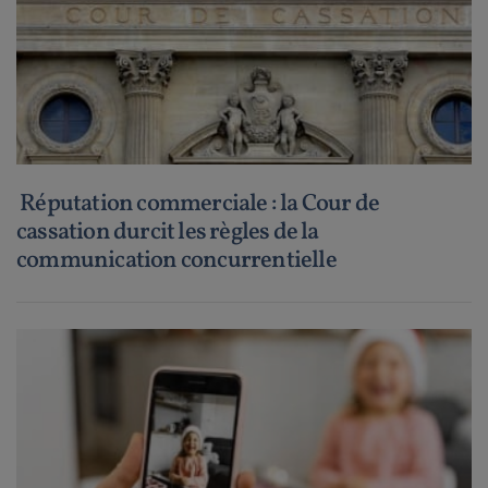
Réputation commerciale : la Cour de
cassation durcit les règles de la
communication concurrentielle