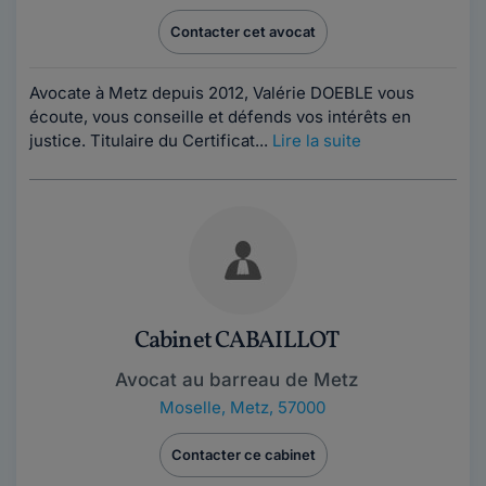
Contacter cet avocat
Avocate à Metz depuis 2012, Valérie DOEBLE vous
écoute, vous conseille et défends vos intérêts en
justice. Titulaire du Certificat...
Lire la suite
Cabinet CABAILLOT
Avocat au barreau de Metz
Moselle
,
Metz, 57000
Contacter ce cabinet