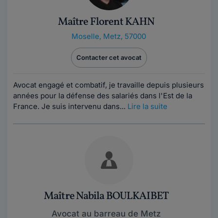
Maître Florent KAHN
Moselle
,
Metz, 57000
Contacter cet avocat
Avocat engagé et combatif, je travaille depuis plusieurs
années pour la défense des salariés dans l'Est de la
France. Je suis intervenu dans...
Lire la suite
Maître Nabila BOULKAIBET
Avocat au barreau de Metz