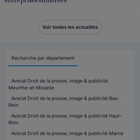
entreprises sinistrées
Voir toutes les actualités
Recherche par département
Avocat Droit de la presse, image & publicité
Meurthe-et-Moselle
Avocat Droit de la presse, image & publicité Bas-
Rhin
Avocat Droit de la presse, image & publicité Haut-
Rhin
Avocat Droit de la presse, image & publicité Marne