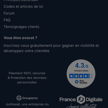
Codes et articles de loi
Forum
FAQ
Témoignages clients
Vous êtes avocat ?
Inscrivez-vous gratuitement pour gagner en visibilité et
développez votre clientèle
Paiement 100% sécurisé
& Protection des données
personnelles
Juritravail, une entreprise du