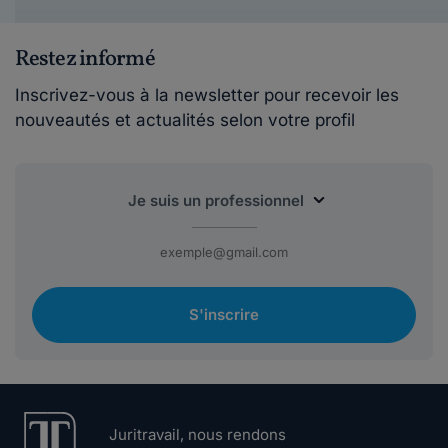
Restez informé
Inscrivez-vous à la newsletter pour recevoir les
nouveautés et actualités selon votre profil
S'inscrire
Juritravail, nous rendons