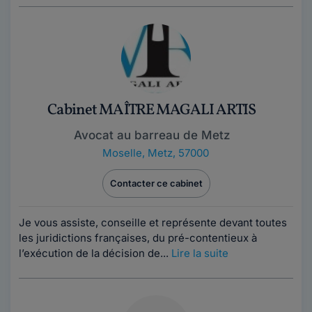
Cabinet MAÎTRE MAGALI ARTIS
Avocat au barreau de Metz
Moselle
,
Metz, 57000
Contacter ce cabinet
Je vous assiste, conseille et représente devant toutes
les juridictions françaises, du pré-contentieux à
l’exécution de la décision de...
Lire la suite