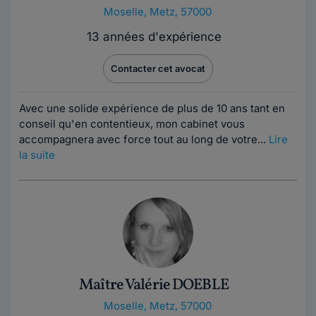
Moselle
,
Metz, 57000
13 années d'expérience
Contacter cet avocat
Avec une solide expérience de plus de 10 ans tant en
conseil qu'en contentieux, mon cabinet vous
accompagnera avec force tout au long de votre...
Lire
la suite
Maître Valérie DOEBLE
Moselle
,
Metz, 57000