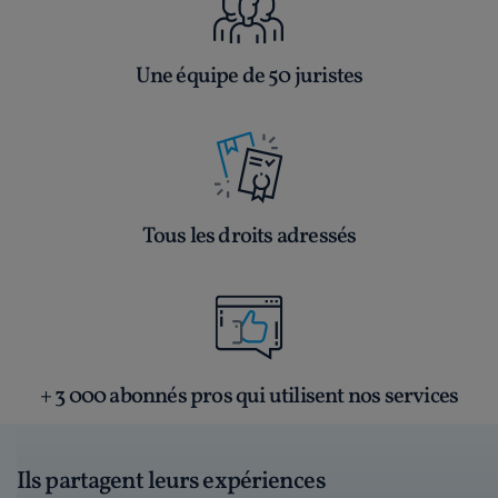
Une équipe de 50 juristes
Tous les droits adressés
+ 3 000 abonnés pros qui utilisent nos services
Ils partagent leurs expériences