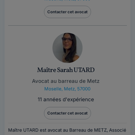
Contacter cet avocat
Maître Sarah UTARD
Avocat au barreau de Metz
Moselle
,
Metz, 57000
11 années d'expérience
Contacter cet avocat
Maître UTARD est avocat au Barreau de METZ, Associé