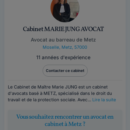
Cabinet MARIE JUNG AVOCAT
Avocat au barreau de Metz
Moselle
,
Metz, 57000
11 années d'expérience
Contacter ce cabinet
Le Cabinet de Maître Marie JUNG est un cabinet
d'avocats basé à METZ, spécialisé dans le droit du
travail et de la protection sociale. Avec...
Lire la suite
Vous souhaitez rencontrer un avocat en
cabinet à Metz ?