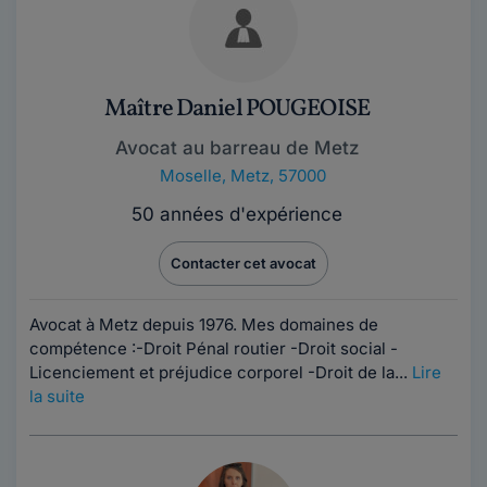
Maître Daniel POUGEOISE
Avocat au barreau de Metz
Moselle
,
Metz, 57000
50 années d'expérience
Contacter cet avocat
Avocat à Metz depuis 1976. Mes domaines de
compétence :-Droit Pénal routier -Droit social -
Licenciement et préjudice corporel -Droit de la...
Lire
la suite