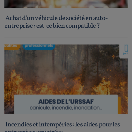
Achat d'un véhicule de société en auto-
entreprise : est-ce bien compatible ?
Incendies et intempéries : les aides pour les