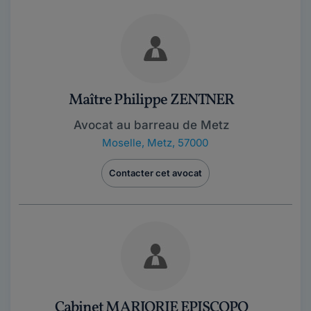
Maître Philippe ZENTNER
Avocat au barreau de Metz
Moselle
,
Metz, 57000
Contacter cet avocat
Cabinet MARJORIE EPISCOPO