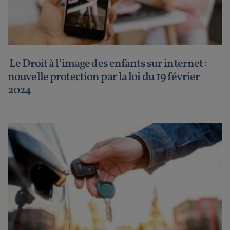
Le Droit à l’image des enfants sur internet :
nouvelle protection par la loi du 19 février
2024