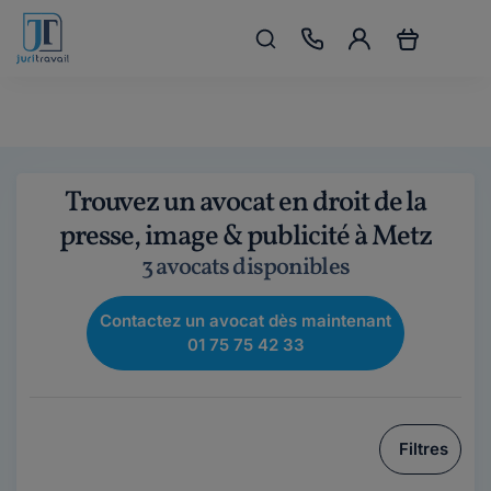
Trouvez un avocat en droit de la
presse, image & publicité à Metz
3 avocats disponibles
Contactez un avocat dès maintenant
01 75 75 42 33
Filtres