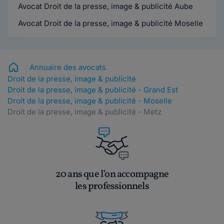
Avocat Droit de la presse, image & publicité Aube
Avocat Droit de la presse, image & publicité Moselle
Annuaire des avocats
Droit de la presse, image & publicité
Droit de la presse, image & publicité - Grand Est
Droit de la presse, image & publicité - Moselle
Droit de la presse, image & publicité - Metz
20 ans que l’on accompagne
les professionnels