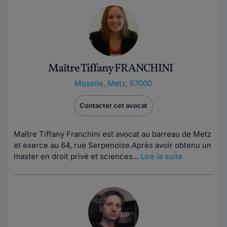
Maître Tiffany FRANCHINI
Moselle
,
Metz, 57000
Contacter cet avocat
Maître Tiffany Franchini est avocat au barreau de Metz
et exerce au 64, rue Serpenoise.Après avoir obtenu un
master en droit privé et sciences...
Lire la suite