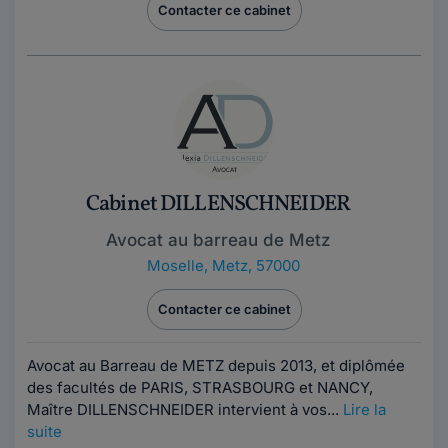
Contacter ce cabinet
Cabinet DILLENSCHNEIDER
Avocat au barreau de Metz
Moselle
,
Metz, 57000
Contacter ce cabinet
Avocat au Barreau de METZ depuis 2013, et diplômée
des facultés de PARIS, STRASBOURG et NANCY,
Maître DILLENSCHNEIDER intervient à vos...
Lire la
suite