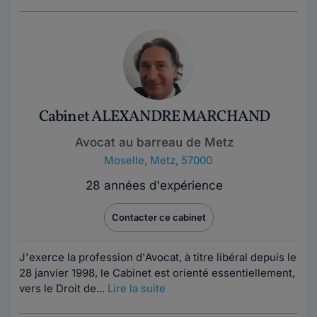
Cabinet ALEXANDRE MARCHAND
Avocat au barreau de Metz
Moselle
,
Metz, 57000
28 années d'expérience
Contacter ce cabinet
J'exerce la profession d'Avocat, à titre libéral depuis le
28 janvier 1998, le Cabinet est orienté essentiellement,
vers le Droit de...
Lire la suite