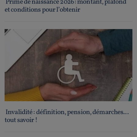
Prime de naissance 2026 : montant, plafond
et conditions pour l’obtenir
Invalidité : définition, pension, démarches...
tout savoir !