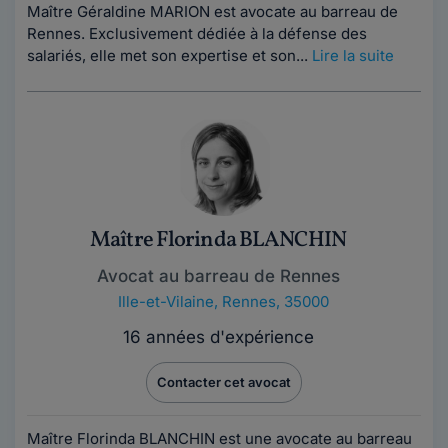
Maître Géraldine MARION est avocate au barreau de
Rennes. Exclusivement dédiée à la défense des
salariés, elle met son expertise et son...
Lire la suite
Maître Florinda BLANCHIN
Avocat au barreau de Rennes
Ille-et-Vilaine
,
Rennes, 35000
16 années d'expérience
Contacter cet avocat
Maître Florinda BLANCHIN est une avocate au barreau