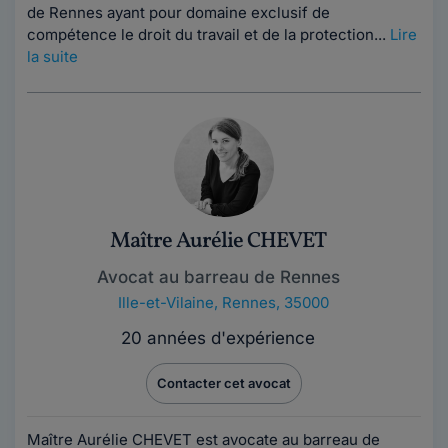
de Rennes ayant pour domaine exclusif de
compétence le droit du travail et de la protection...
Lire
la suite
Maître Aurélie CHEVET
Avocat au barreau de Rennes
Ille-et-Vilaine
,
Rennes, 35000
20 années d'expérience
Contacter cet avocat
Maître Aurélie CHEVET est avocate au barreau de