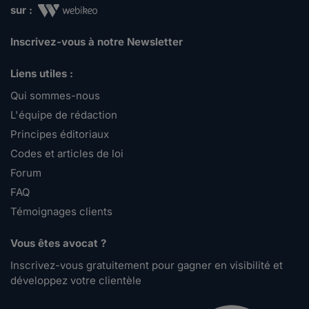
sur :
Inscrivez-vous à notre Newsletter
Liens utiles :
Qui sommes-nous
L'équipe de rédaction
Principes éditoriaux
Codes et articles de loi
Forum
FAQ
Témoignages clients
Vous êtes avocat ?
Inscrivez-vous gratuitement pour gagner en visibilité et
développez votre clientèle