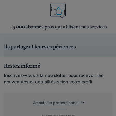
+ 3 000 abonnés pros qui utilisent nos services
Ils partagent leurs expériences
Restez informé
Inscrivez-vous à la newsletter pour recevoir les
nouveautés et actualités selon votre profil