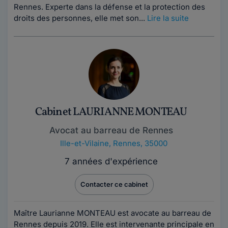
Rennes. Experte dans la défense et la protection des
droits des personnes, elle met son...
Lire la suite
Cabinet LAURIANNE MONTEAU
Avocat au barreau de Rennes
Ille-et-Vilaine
,
Rennes, 35000
7 années d'expérience
Contacter ce cabinet
Maître Laurianne MONTEAU est avocate au barreau de
Rennes depuis 2019. Elle est intervenante principale en