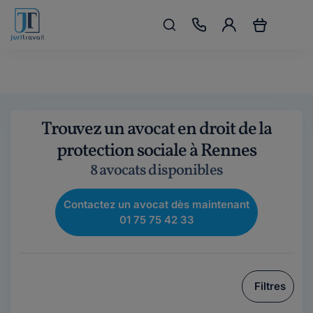
Trouvez un avocat en droit de la
protection sociale à Rennes
8 avocats disponibles
Contactez un avocat dès maintenant
01 75 75 42 33
Filtres