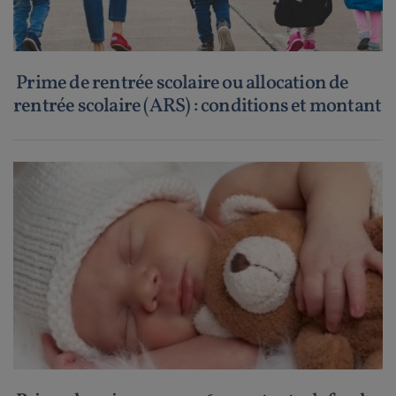
Prime de rentrée scolaire ou allocation de
rentrée scolaire (ARS) : conditions et montant