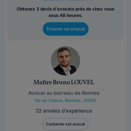
Obtenez 3 devis d'avocats près de chez vous
sous 48 heures.
Trouver un avocat
Maître Bruno LOUVEL
Avocat au barreau de Rennes
Ille-et-Vilaine
,
Rennes, 35000
22 années d'expérience
Contacter cet avocat