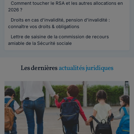
Comment toucher le RSA et les autres allocations en
2026 ?
Droits en cas d'invalidité, pension d'invalidité :
connaître vos droits & obligations
Lettre de saisine de la commission de recours
amiable de la Sécurité sociale
Les dernières
actualités juridiques