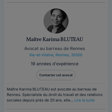
Maître Karima BLUTEAU
Avocat au barreau de Rennes
Ille-et-Vilaine
,
Rennes, 35000
19 années d'expérience
Contacter cet avocat
Maître Karima BLUTEAU est avocate au barreau de
Rennes. Spécialiste du droit du travail et des relations
sociales depuis près de 20 ans, elle...
Lire la suite