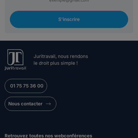
S'inscrire
Juritravail, nous rendons
le droit plus simple !
01 75 75 36 00
Nous contacter
Retrouvez toutes nos webconférences