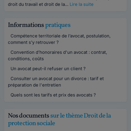
droit du travail et droit de la...
Lire la suite
Informations
pratiques
Compétence territoriale de l’avocat, postulation,
comment s’y retrouver ?
Convention d’honoraires d'un avocat : contrat,
conditions, coûts
Un avocat peut-il refuser un client ?
Consulter un avocat pour un divorce : tarif et
préparation de l'entretien
Quels sont les tarifs et prix des avocats ?
Nos documents
sur le thème Droit de la
protection sociale