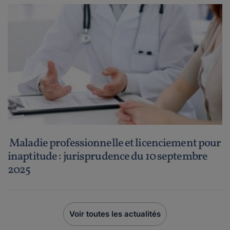
Maladie professionnelle et licenciement pour
inaptitude : jurisprudence du 10 septembre
2025
Voir toutes les actualités