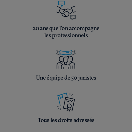
20 ans que l’on accompagne
les professionnels
Une équipe de 50 juristes
Tous les droits adressés