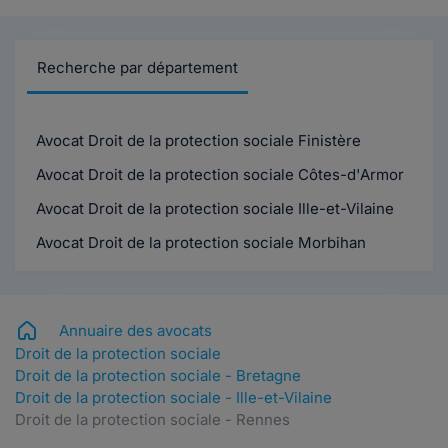
Recherche par département
Avocat Droit de la protection sociale Finistère
Avocat Droit de la protection sociale Côtes-d'Armor
Avocat Droit de la protection sociale Ille-et-Vilaine
Avocat Droit de la protection sociale Morbihan
Annuaire des avocats
Droit de la protection sociale
Droit de la protection sociale - Bretagne
Droit de la protection sociale - Ille-et-Vilaine
Droit de la protection sociale - Rennes