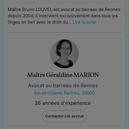
Maître Bruno LOUVEL est avocat au barreau de Rennes
depuis 2004, il intervient exclusivement dans tous les
litiges en lien avec le droit du...
Lire la suite
Maître Géraldine MARION
Avocat au barreau de Rennes
Ille-et-Vilaine
,
Rennes, 35000
26 années d'expérience
Contacter cet avocat