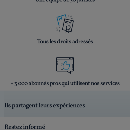
Une équipe de 50 juristes
Tous les droits adressés
+ 3 000 abonnés pros qui utilisent nos services
Ils partagent leurs expériences
Restez informé