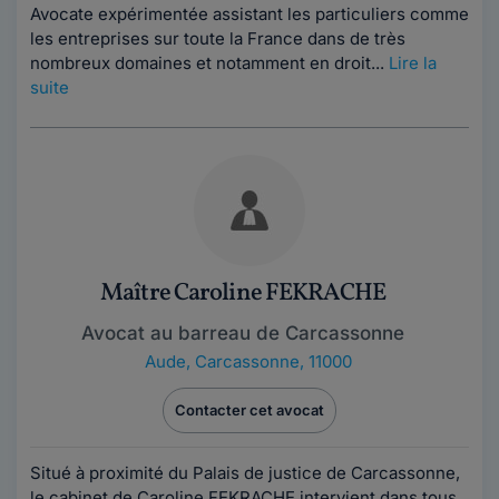
Avocate expérimentée assistant les particuliers comme
les entreprises sur toute la France dans de très
nombreux domaines et notamment en droit...
Lire la
suite
Maître Caroline FEKRACHE
Avocat au barreau de Carcassonne
Aude
,
Carcassonne, 11000
Contacter cet avocat
Situé à proximité du Palais de justice de Carcassonne,
le cabinet de Caroline FEKRACHE intervient dans tous