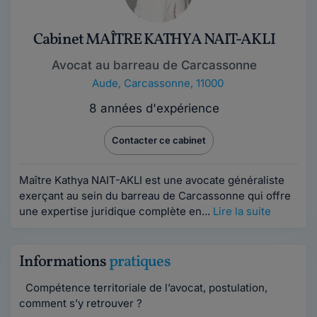
Cabinet MAÎTRE KATHYA NAIT-AKLI
Avocat au barreau de Carcassonne
Aude
,
Carcassonne, 11000
8 années d'expérience
Contacter ce cabinet
Maître Kathya NAIT-AKLI est une avocate généraliste
exerçant au sein du barreau de Carcassonne qui offre
une expertise juridique complète en...
Lire la suite
Informations
pratiques
Compétence territoriale de l’avocat, postulation,
comment s’y retrouver ?