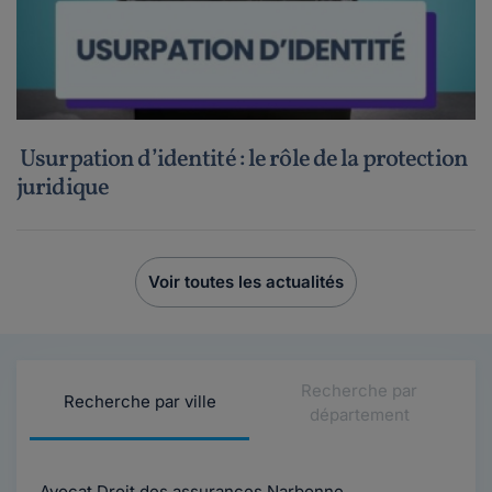
Usurpation d’identité : le rôle de la protection
juridique
Voir toutes les actualités
Recherche par
Recherche par ville
département
Avocat Droit des assurances Narbonne