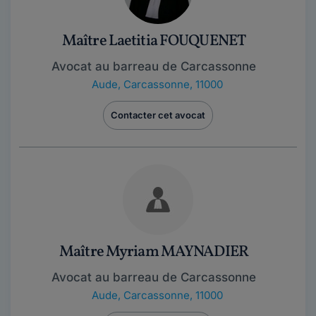
Maître Laetitia FOUQUENET
Avocat au barreau de Carcassonne
Aude
,
Carcassonne, 11000
Contacter cet avocat
Maître Myriam MAYNADIER
Avocat au barreau de Carcassonne
Aude
,
Carcassonne, 11000