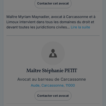
Contacter cet avocat
Maître Myriam Maynadier, avocat à Carcassonne et à
Limoux intervient dans tous les domaines du droit et
devant toutes les juridictions civiles...
Lire la suite
Maître Stéphanie PETIT
Avocat au barreau de Carcassonne
Aude
,
Carcassonne, 11000
Contacter cet avocat