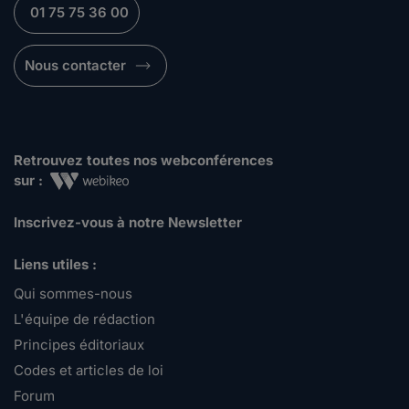
01 75 75 36 00
Nous contacter
Retrouvez toutes nos webconférences
sur :
Inscrivez-vous à notre Newsletter
Liens utiles :
Qui sommes-nous
L'équipe de rédaction
Principes éditoriaux
Codes et articles de loi
Forum