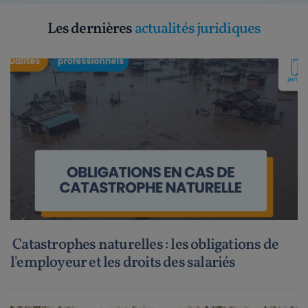
Les dernières
actualités juridiques
Catastrophes naturelles : les obligations de
l'employeur et les droits des salariés