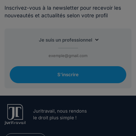
Inscrivez-vous à la newsletter pour recevoir les
nouveautés et actualités selon votre profil
S'inscrire
Juritravail, nous rendons
le droit plus simple !