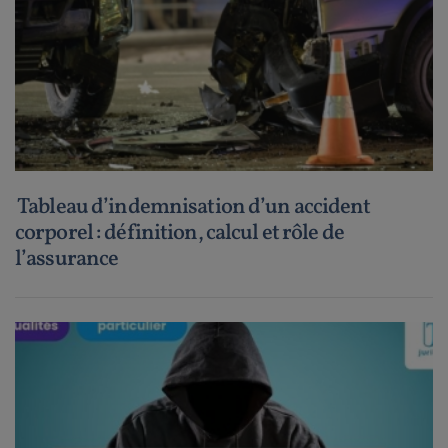
Tableau d’indemnisation d’un accident
corporel : définition, calcul et rôle de
l’assurance