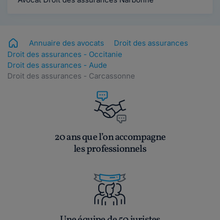
Annuaire des avocats
Droit des assurances
Droit des assurances - Occitanie
Droit des assurances - Aude
Droit des assurances - Carcassonne
20 ans que l’on accompagne
les professionnels