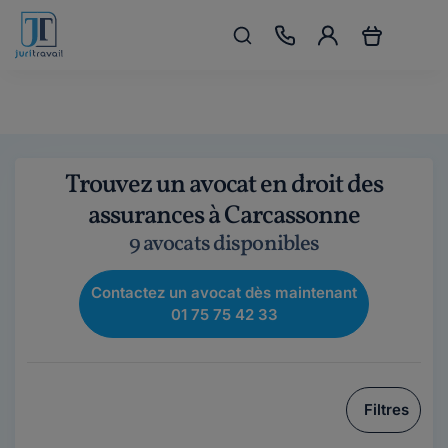
Trouvez un avocat en droit des
assurances à Carcassonne
9 avocats disponibles
Contactez un avocat dès maintenant
01 75 75 42 33
Filtres