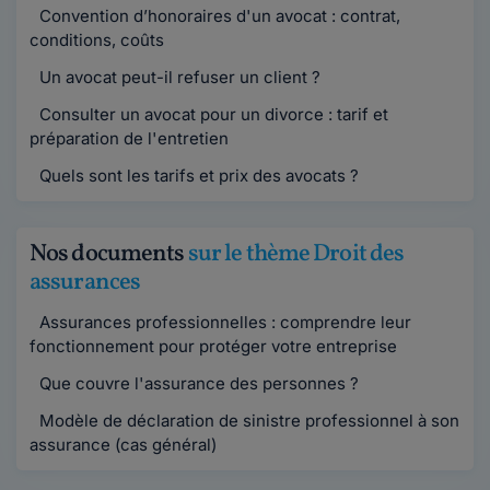
Convention d’honoraires d'un avocat : contrat,
conditions, coûts
Un avocat peut-il refuser un client ?
Consulter un avocat pour un divorce : tarif et
préparation de l'entretien
Quels sont les tarifs et prix des avocats ?
Nos documents
sur le thème Droit des
assurances
Assurances professionnelles : comprendre leur
fonctionnement pour protéger votre entreprise
Que couvre l'assurance des personnes ?
Modèle de déclaration de sinistre professionnel à son
assurance (cas général)