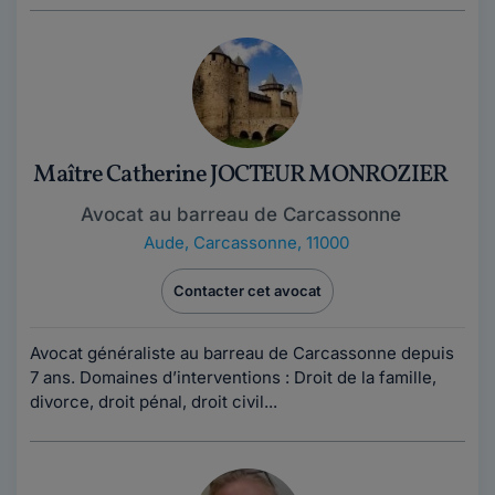
Maître Catherine JOCTEUR MONROZIER
Avocat au barreau de Carcassonne
Aude
,
Carcassonne, 11000
Contacter cet avocat
Avocat généraliste au barreau de Carcassonne depuis
7 ans. Domaines d’interventions : Droit de la famille,
divorce, droit pénal, droit civil...