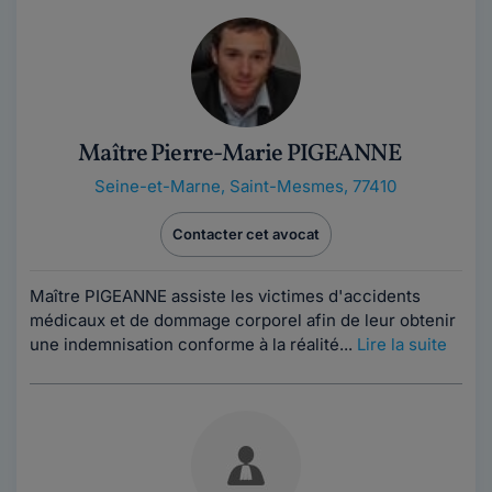
Maître Pierre-Marie PIGEANNE
Seine-et-Marne
,
Saint-Mesmes, 77410
Contacter cet avocat
Maître PIGEANNE assiste les victimes d'accidents
médicaux et de dommage corporel afin de leur obtenir
une indemnisation conforme à la réalité...
Lire la suite