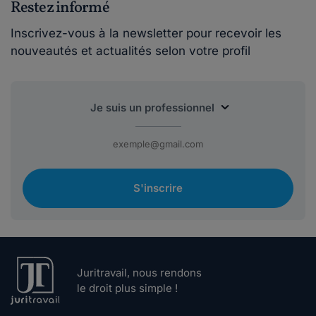
Restez informé
Inscrivez-vous à la newsletter pour recevoir les
nouveautés et actualités selon votre profil
S'inscrire
Juritravail, nous rendons
le droit plus simple !