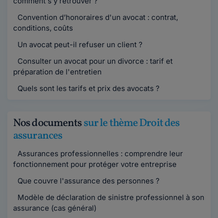
comment s’y retrouver ?
Convention d’honoraires d'un avocat : contrat,
conditions, coûts
Un avocat peut-il refuser un client ?
Consulter un avocat pour un divorce : tarif et
préparation de l'entretien
Quels sont les tarifs et prix des avocats ?
Nos documents
sur le thème Droit des
assurances
Assurances professionnelles : comprendre leur
fonctionnement pour protéger votre entreprise
Que couvre l'assurance des personnes ?
Modèle de déclaration de sinistre professionnel à son
assurance (cas général)