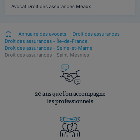
Avocat Droit des assurances Meaux
Annuaire des avocats
Droit des assurances
Droit des assurances - Île-de-France
Droit des assurances - Seine-et-Marne
Droit des assurances - Saint-Mesmes
20 ans que l’on accompagne
les professionnels