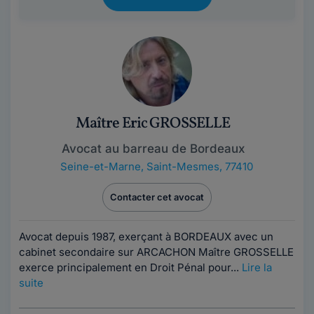
Maître Eric GROSSELLE
Avocat au barreau de Bordeaux
Seine-et-Marne
,
Saint-Mesmes, 77410
Contacter cet avocat
Avocat depuis 1987, exerçant à BORDEAUX avec un
cabinet secondaire sur ARCACHON Maître GROSSELLE
exerce principalement en Droit Pénal pour...
Lire la
suite