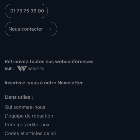
01 75 75 36 00
Nous contacter
Retrouvez toutes nos webconférences
sur :
Inscrivez-vous à notre Newsletter
Liens utiles :
Qui sommes-nous
L'équipe de rédaction
Principes éditoriaux
Codes et articles de loi