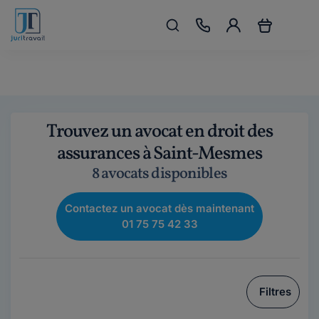
Trouvez un avocat en droit des
assurances à Saint-Mesmes
8 avocats disponibles
Contactez un avocat dès maintenant
01 75 75 42 33
Filtres