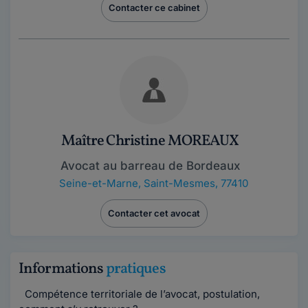
Contacter ce cabinet
Maître Christine MOREAUX
Avocat au barreau de Bordeaux
Seine-et-Marne
,
Saint-Mesmes, 77410
Contacter cet avocat
Informations
pratiques
Compétence territoriale de l’avocat, postulation,