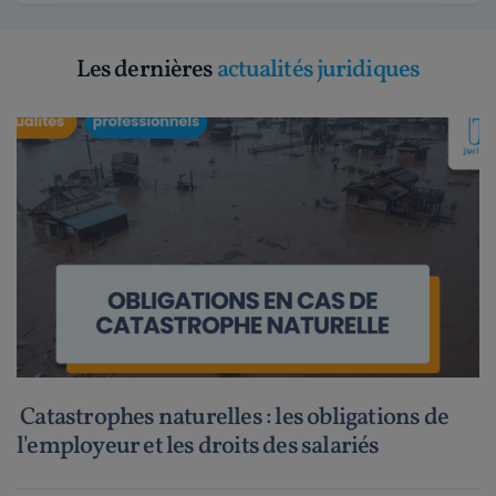
Les dernières
actualités juridiques
Catastrophes naturelles : les obligations de
l'employeur et les droits des salariés