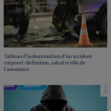
Tableau d’indemnisation d’un accident
corporel : définition, calcul et rôle de
l’assurance