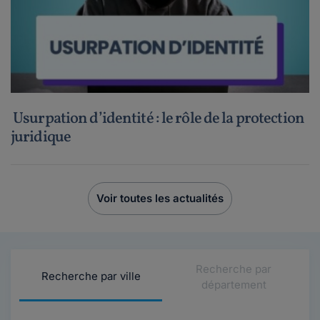
Usurpation d’identité : le rôle de la protection
juridique
Voir toutes les actualités
Recherche par
Recherche par ville
département