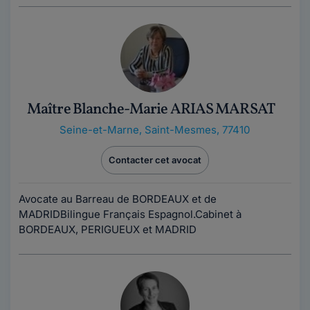
Maître Blanche-Marie ARIAS MARSAT
Seine-et-Marne
,
Saint-Mesmes, 77410
Contacter cet avocat
Avocate au Barreau de BORDEAUX et de
MADRIDBilingue Français Espagnol.Cabinet à
BORDEAUX, PERIGUEUX et MADRID