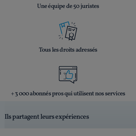
Une équipe de 50 juristes
Tous les droits adressés
+ 3 000 abonnés pros qui utilisent nos services
Ils partagent leurs expériences