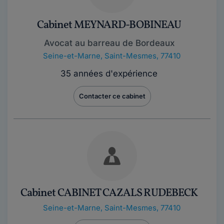
Cabinet MEYNARD-BOBINEAU
Avocat au barreau de Bordeaux
Seine-et-Marne
,
Saint-Mesmes, 77410
35 années d'expérience
Contacter ce cabinet
Cabinet CABINET CAZALS RUDEBECK
Seine-et-Marne
,
Saint-Mesmes, 77410