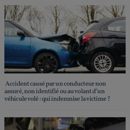
Accident causé par un conducteur non
assuré, non identifié ou au volant d’un
véhicule volé : qui indemnise la victime ?