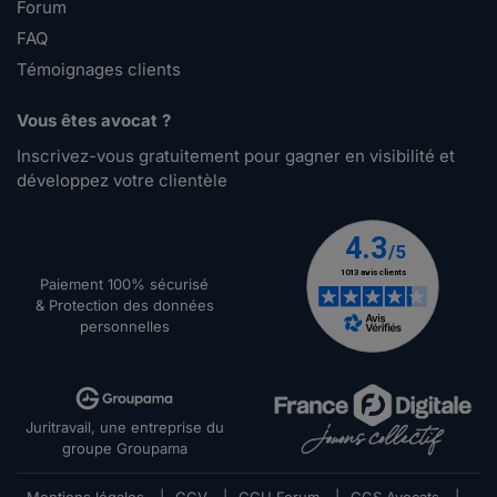
Forum
FAQ
Témoignages clients
Vous êtes avocat ?
Inscrivez-vous gratuitement pour gagner en visibilité et
développez votre clientèle
Paiement 100% sécurisé
& Protection des données
personnelles
Juritravail, une entreprise du
groupe Groupama