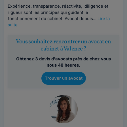
Expérience, transparence, réactivité, diligence et
rigueur sont les principes qui guident le
fonctionnement du cabinet. Avocat depuis...
Lire la
suite
Vous souhaitez rencontrer un avocat en
cabinet à Valence ?
Obtenez 3 devis d'avocats près de chez vous
sous 48 heures.
Trouver un avocat