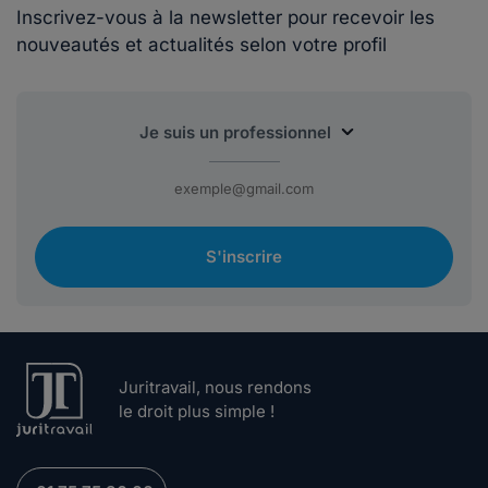
Inscrivez-vous à la newsletter pour recevoir les
nouveautés et actualités selon votre profil
S'inscrire
Juritravail, nous rendons
le droit plus simple !