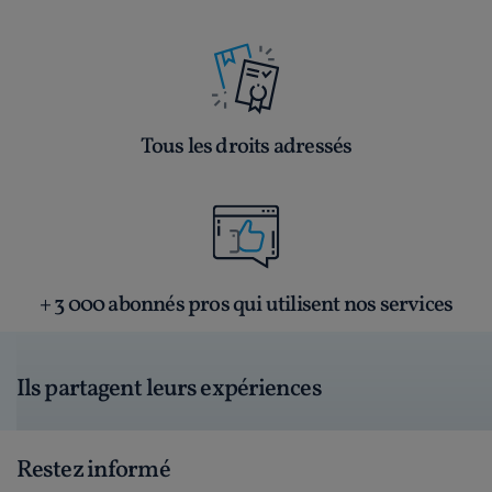
Tous les droits adressés
+ 3 000 abonnés pros qui utilisent nos services
Ils partagent leurs expériences
Restez informé