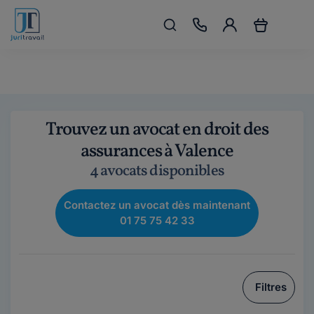
Trouvez un avocat en droit des
assurances à Valence
4 avocats disponibles
Contactez un avocat dès maintenant
01 75 75 42 33
Filtres