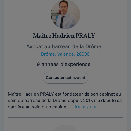
Maître Hadrien PRALY
Avocat au barreau de la Drôme
Drôme
,
Valence, 26000
9 années d'expérience
Contacter cet avocat
Maître Hadrien PRALY est fondateur de son cabinet au
sein du barreau de la Drôme depuis 2017, il a débuté sa
carrière au sein d'un cabinet...
Lire la suite