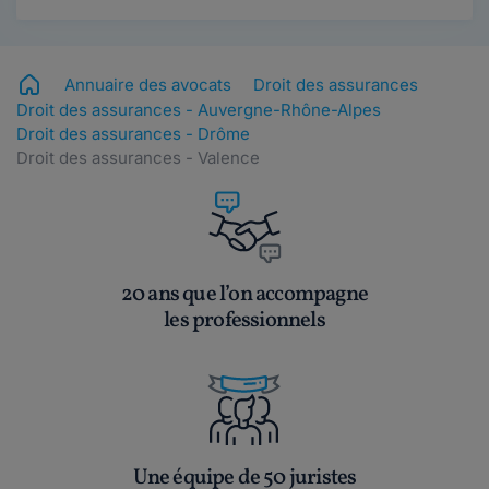
Annuaire des avocats
Droit des assurances
Droit des assurances - Auvergne-Rhône-Alpes
Droit des assurances - Drôme
Droit des assurances - Valence
20 ans que l’on accompagne
les professionnels
Une équipe de 50 juristes