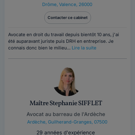
Drôme
,
Valence, 26000
Contacter ce cabinet
Avocate en droit du travail depuis bientôt 10 ans, j'ai
été auparavant juriste puis DRH en entreprise. Je
connais donc bien le milieu...
Lire la suite
Maître Stephanie SIFFLET
Avocat au barreau de l'Ardèche
Ardèche
,
Guilherand-Granges, 07500
29 années d'expérience