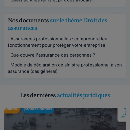
Nos documents
sur le thème Droit des
assurances
Assurances professionnelles : comprendre leur
fonctionnement pour protéger votre entreprise
Que couvre l'assurance des personnes ?
Modèle de déclaration de sinistre professionnel à son
assurance (cas général)
Les dernières
actualités juridiques