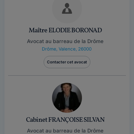
Maître ELODIE BORONAD
Avocat au barreau de la Drôme
Drôme
,
Valence, 26000
Contacter cet avocat
Cabinet FRANÇOISE SILVAN
Avocat au barreau de la Drôme