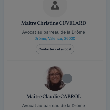
Maître Christine CUVELARD
Avocat au barreau de la Drôme
Drôme
,
Valence, 26000
Contacter cet avocat
Maître Claudie CABROL
Avocat au barreau de la Drôme