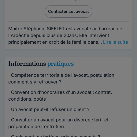
Contacter cet avocat
Maître Stéphanie SIFFLET est avocate au barreau de
l'Ardèche depuis plus de 20ans. Elle intervient
principalement en droit de la famille dans...
Lire la suite
Informations
pratiques
Compétence territoriale de l’avocat, postulation,
comment s’y retrouver ?
Convention d’honoraires d'un avocat : contrat,
conditions, coûts
Un avocat peut-il refuser un client ?
Consulter un avocat pour un divorce : tarif et
préparation de l'entretien
Quels sont les tarifs et prix des avocats ?