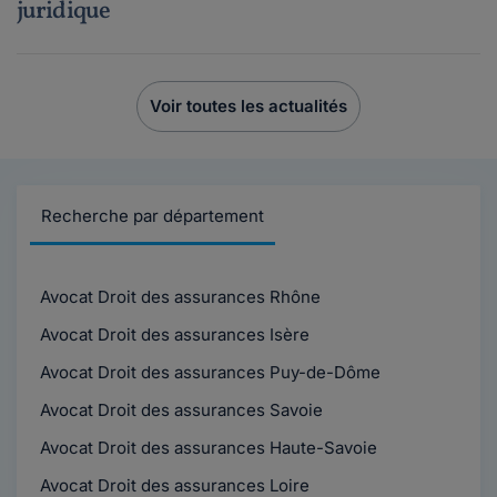
juridique
Voir toutes les actualités
Recherche par département
Avocat Droit des assurances Rhône
Avocat Droit des assurances Isère
Avocat Droit des assurances Puy-de-Dôme
Avocat Droit des assurances Savoie
Avocat Droit des assurances Haute-Savoie
Avocat Droit des assurances Loire