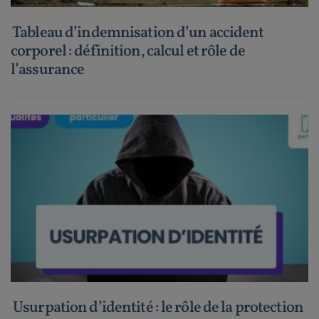
Tableau d’indemnisation d’un accident
corporel : définition, calcul et rôle de
l’assurance
Usurpation d’identité : le rôle de la protection