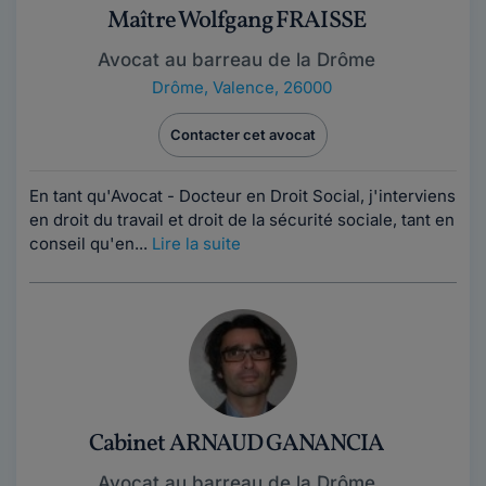
Maître Wolfgang FRAISSE
Avocat au barreau de la Drôme
Drôme
,
Valence, 26000
Contacter cet avocat
En tant qu'Avocat - Docteur en Droit Social, j'interviens
en droit du travail et droit de la sécurité sociale, tant en
conseil qu'en...
Lire la suite
Cabinet ARNAUD GANANCIA
Avocat au barreau de la Drôme