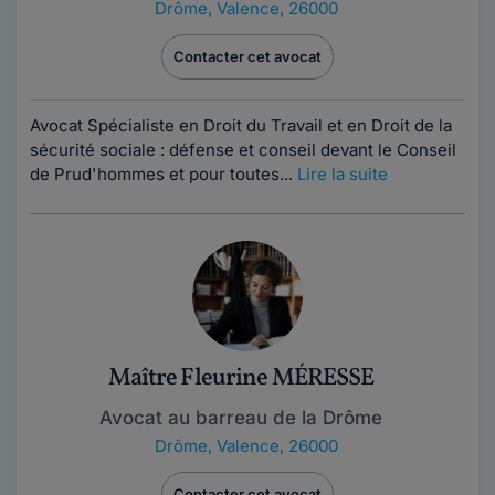
Drôme
,
Valence, 26000
Contacter cet avocat
Avocat Spécialiste en Droit du Travail et en Droit de la
sécurité sociale : défense et conseil devant le Conseil
de Prud'hommes et pour toutes...
Lire la suite
Maître Fleurine MÉRESSE
Avocat au barreau de la Drôme
Drôme
,
Valence, 26000
Contacter cet avocat