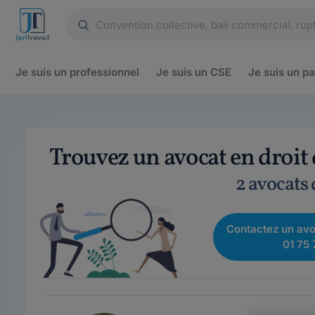
Je suis un
professionnel
Je suis un
CSE
Je suis un
pa
Trouvez un avocat en droit
2 avocats
Contactez un avo
01 75 