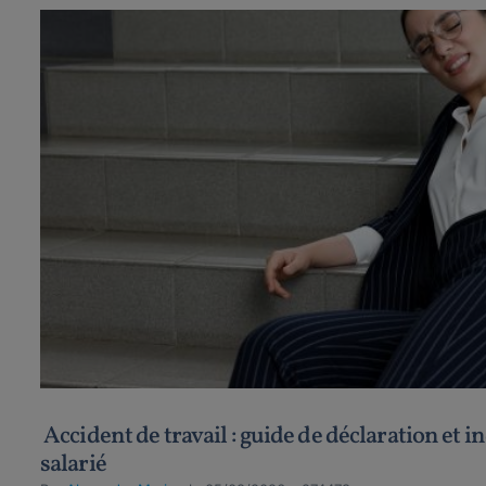
Accident de travail : guide de déclaration et 
salarié