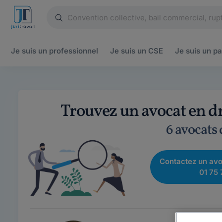
Je suis un
professionnel
Je suis un
CSE
Je suis un
pa
Trouvez un avocat en dr
6 avocats
Contactez un avo
01 75 