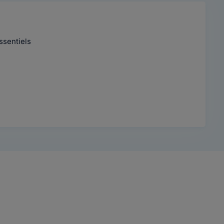
ssentiels