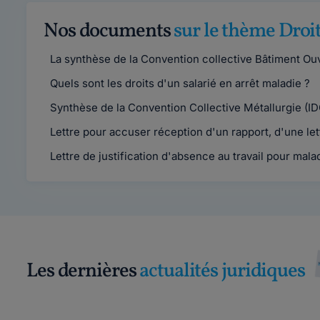
Nos documents
sur le thème Droit
La synthèse de la Convention collective Bâtiment Ouvr
Quels sont les droits d'un salarié en arrêt maladie ?
Synthèse de la Convention Collective Métallurgie (ID
Lettre pour accuser réception d'un rapport, d'une lett
Lettre de justification d'absence au travail pour mala
Les dernières
actualités juridiques