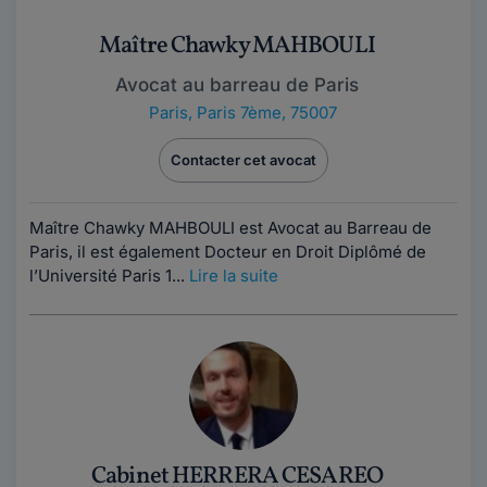
Maître Chawky MAHBOULI
Avocat au barreau de Paris
Paris
,
Paris 7ème, 75007
Contacter cet avocat
Maître Chawky MAHBOULI est Avocat au Barreau de
Paris, il est également Docteur en Droit Diplômé de
l’Université Paris 1...
Lire la suite
Cabinet HERRERA CESAREO