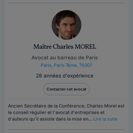
Maître Charles MOREL
Avocat au barreau de Paris
Paris
,
Paris 7ème, 75007
28 années d'expérience
Contacter cet avocat
Ancien Secrétaire de la Conférence, Charles Morel est
le conseil régulier et l'avocat d'entreprises et
d'auteurs qu'il assiste dans la mise en...
Lire la suite