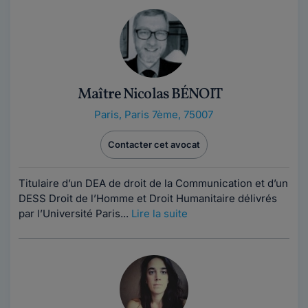
Maître Nicolas BÉNOIT
Paris
,
Paris 7ème, 75007
Contacter cet avocat
Titulaire d’un DEA de droit de la Communication et d’un
DESS Droit de l’Homme et Droit Humanitaire délivrés
par l’Université Paris...
Lire la suite