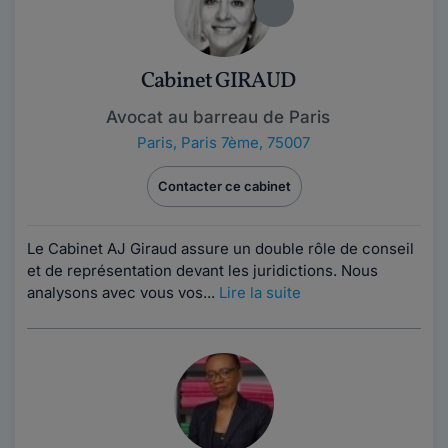
Cabinet GIRAUD
Avocat au barreau de Paris
Paris
,
Paris 7ème, 75007
Contacter ce cabinet
Le Cabinet AJ Giraud assure un double rôle de conseil
et de représentation devant les juridictions. Nous
analysons avec vous vos...
Lire la suite