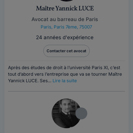
Maître Yannick LUCE
Avocat au barreau de Paris
Paris
,
Paris 7ème, 75007
24 années d'expérience
Contacter cet avocat
Après des études de droit à l’université Paris XI, c’est
tout d’abord vers l’entreprise que va se tourner Maître
Yannick LUCE. Ses...
Lire la suite