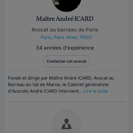
Maître André ICARD
Avocat au barreau de Paris
Paris
,
Paris 7ème, 75007
34 années d'expérience
Contacter cet avocat
Fondé et dirigé par Maître André ICARD, Avocat au
Barreau du Val de Marne, le Cabinet généraliste
d'Avocats André ICARD intervient...
Lire la suite