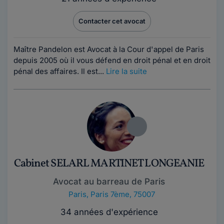
Contacter cet avocat
Maître Pandelon est Avocat à la Cour d'appel de Paris
depuis 2005 où il vous défend en droit pénal et en droit
pénal des affaires. Il est...
Lire la suite
Cabinet SELARL MARTINET LONGEANIE
Avocat au barreau de Paris
Paris
,
Paris 7ème, 75007
34 années d'expérience