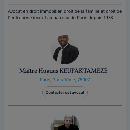
Avocat en droit immobilier, droit de la famille et droit de
l'entreprise inscrit au barreau de Paris depuis 1978
Maître Hugues KEUFAK TAMEZE
Paris
,
Paris 7ème, 75007
Contacter cet avocat