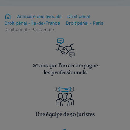
Annuaire des avocats
Droit pénal
Droit pénal - Île-de-France
Droit pénal - Paris
Droit pénal - Paris 7ème
20 ans que l’on accompagne
les professionnels
Une équipe de 50 juristes