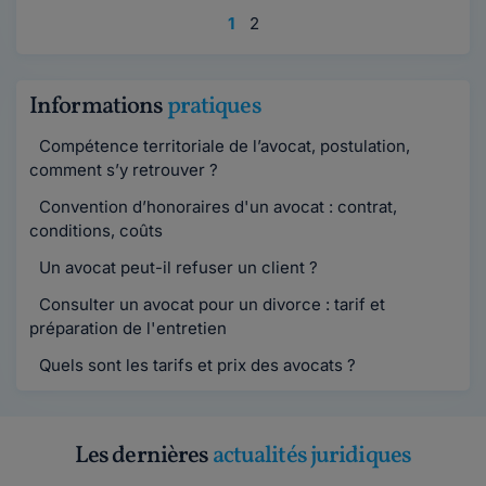
1
2
Informations
pratiques
Compétence territoriale de l’avocat, postulation,
comment s’y retrouver ?
Convention d’honoraires d'un avocat : contrat,
conditions, coûts
Un avocat peut-il refuser un client ?
Consulter un avocat pour un divorce : tarif et
préparation de l'entretien
Quels sont les tarifs et prix des avocats ?
Les dernières
actualités juridiques