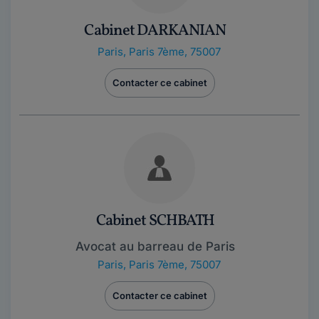
Cabinet DARKANIAN
Paris
,
Paris 7ème, 75007
Contacter ce cabinet
Cabinet SCHBATH
Avocat au barreau de Paris
Paris
,
Paris 7ème, 75007
Contacter ce cabinet