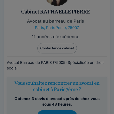
Cabinet RAPHAELLE PIERRE
Avocat au barreau de Paris
Paris
,
Paris 7ème, 75007
11 années d'expérience
Contacter ce cabinet
Avocat Barreau de PARIS (75005) Spécialisée en droit
social
Vous souhaitez rencontrer un avocat en
cabinet à Paris 7ème ?
Obtenez 3 devis d'avocats près de chez vous
sous 48 heures.