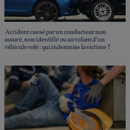
Accident causé par un conducteur non
assuré, non identifié ou au volant d’un
véhicule volé : qui indemnise la victime ?