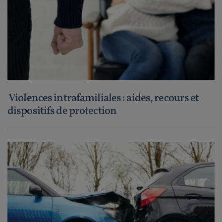
Violences intrafamiliales : aides, recours et
dispositifs de protection