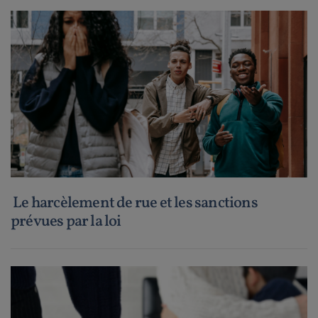
Le harcèlement de rue et les sanctions
prévues par la loi