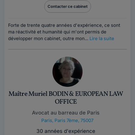
Contacter ce cabinet
Forte de trente quatre années d'expérience, ce sont
ma réactivité et humanité qui m'ont permis de
développer mon cabinet, outre mon...
Lire la suite
Maître Muriel BODIN & EUROPEAN LAW
OFFICE
Avocat au barreau de Paris
Paris
,
Paris 7ème, 75007
30 années d'expérience