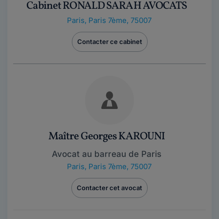
Cabinet RONALD SARAH AVOCATS
Paris
,
Paris 7ème, 75007
Contacter ce cabinet
Maître Georges KAROUNI
Avocat au barreau de Paris
Paris
,
Paris 7ème, 75007
Contacter cet avocat