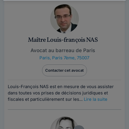
Maître Louis-françois NAS
Avocat au barreau de Paris
Paris
,
Paris 7ème, 75007
Contacter cet avocat
Louis-François NAS est en mesure de vous assister
dans toutes vos prises de décisions juridiques et
fiscales et particulièrement sur les...
Lire la suite