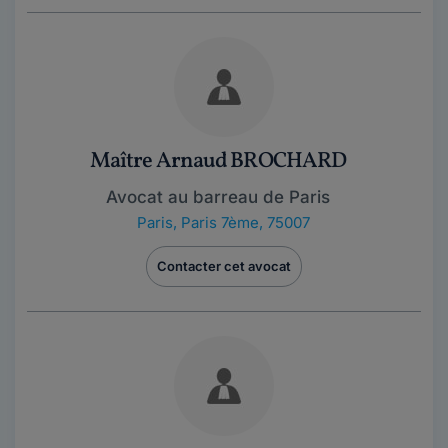
Maître Arnaud BROCHARD
Avocat au barreau de Paris
Paris
,
Paris 7ème, 75007
Contacter cet avocat