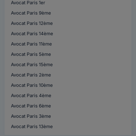
Avocat Paris 1er
Avocat Paris 9ème
Avocat Paris 12ème
Avocat Paris 14ème
Avocat Paris 11ème
Avocat Paris 5ème
Avocat Paris 15ème
Avocat Paris 2ème
Avocat Paris 10ème
Avocat Paris 4ème
Avocat Paris 6ème
Avocat Paris 3ème
Avocat Paris 13ème