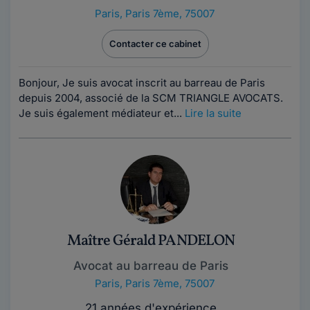
Paris
,
Paris 7ème, 75007
Contacter ce cabinet
Bonjour, Je suis avocat inscrit au barreau de Paris
depuis 2004, associé de la SCM TRIANGLE AVOCATS.
Je suis également médiateur et...
Lire la suite
Maître Gérald PANDELON
Avocat au barreau de Paris
Paris
,
Paris 7ème, 75007
21 années d'expérience