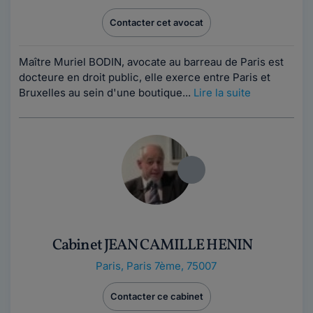
Contacter cet avocat
Maître Muriel BODIN, avocate au barreau de Paris est
docteure en droit public, elle exerce entre Paris et
Bruxelles au sein d'une boutique...
Lire la suite
Cabinet JEAN CAMILLE HENIN
Paris
,
Paris 7ème, 75007
Contacter ce cabinet