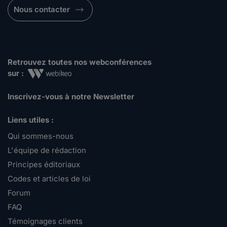
Nous contacter
Retrouvez toutes nos webconférences
sur :
Inscrivez-vous à notre Newsletter
Liens utiles :
Qui sommes-nous
L'équipe de rédaction
Principes éditoriaux
Codes et articles de loi
Forum
FAQ
Témoignages clients