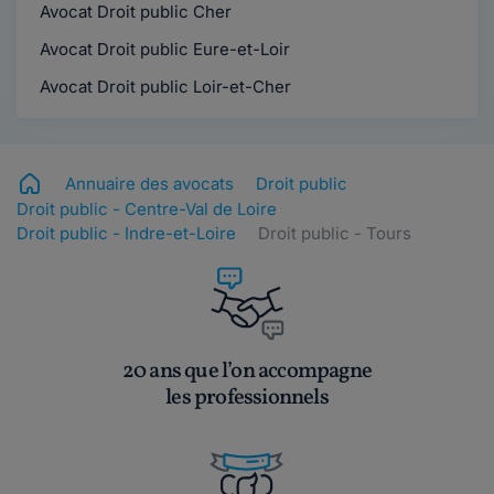
Avocat Droit public Cher
Avocat Droit public Eure-et-Loir
Avocat Droit public Loir-et-Cher
Annuaire des avocats
Droit public
Droit public - Centre-Val de Loire
Droit public - Indre-et-Loire
Droit public - Tours
20 ans que l’on accompagne
les professionnels