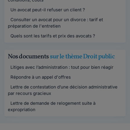
Un avocat peut-il refuser un client ?
Consulter un avocat pour un divorce : tarif et
préparation de l'entretien
Quels sont les tarifs et prix des avocats ?
Nos documents
sur le thème Droit public
Litiges avec l’administration : tout pour bien réagir
Répondre à un appel d'offres
Lettre de contestation d’une décision administrative
par recours gracieux
Lettre de demande de relogement suite à
expropriation