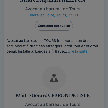
Maître Benjamin PHILIPPON
Avocat au barreau de Tours
Indre-et-Loire
,
Tours, 37100
Contacter cet avocat
Avocat au barreau de TOURS intervenant en droit
administratif, droit des étrangers, droit routier et droit
pénal. Installé à) Langeais (48 rue...
Lire la suite
Maître Gérard CEBRON DE LISLE
Avocat au barreau de Tours