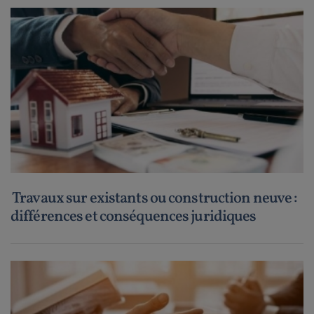
Travaux sur existants ou construction neuve :
différences et conséquences juridiques