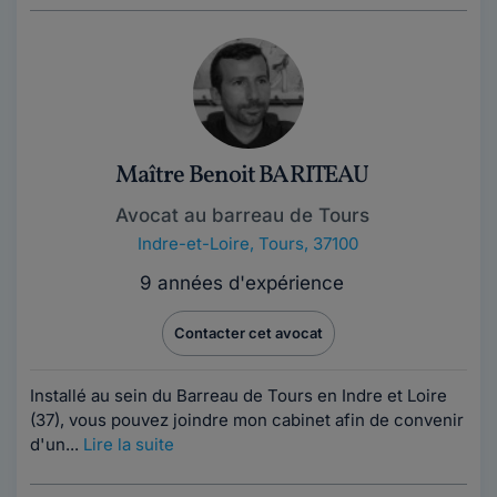
Maître Benoit BARITEAU
Avocat au barreau de Tours
Indre-et-Loire
,
Tours, 37100
9 années d'expérience
Contacter cet avocat
Installé au sein du Barreau de Tours en Indre et Loire
(37), vous pouvez joindre mon cabinet afin de convenir
d'un...
Lire la suite