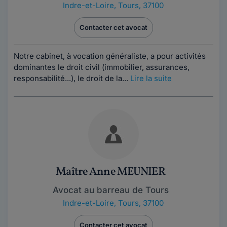
Indre-et-Loire
,
Tours, 37100
Contacter cet avocat
Notre cabinet, à vocation généraliste, a pour activités
dominantes le droit civil (immobilier, assurances,
responsabilité...), le droit de la...
Lire la suite
Maître Anne MEUNIER
Avocat au barreau de Tours
Indre-et-Loire
,
Tours, 37100
Contacter cet avocat