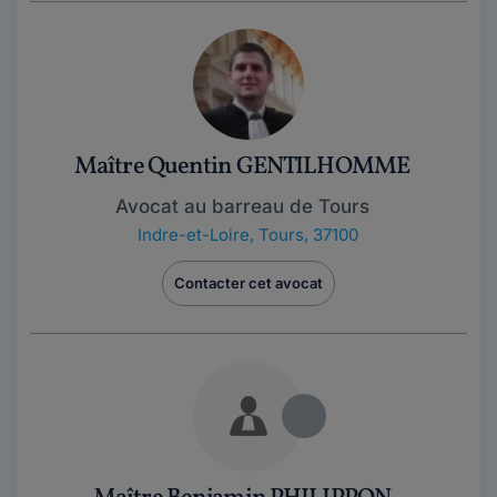
Maître Quentin GENTILHOMME
Avocat au barreau de Tours
Indre-et-Loire
,
Tours, 37100
Contacter cet avocat