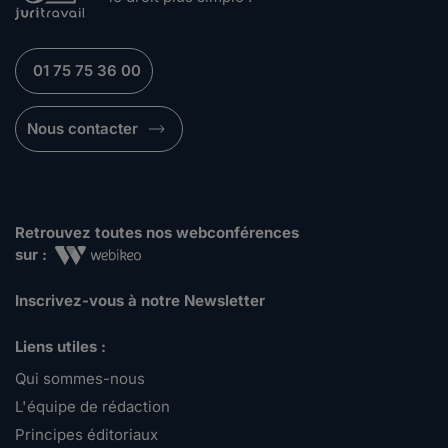
01 75 75 36 00
Nous contacter
Retrouvez toutes nos webconférences
sur :
Inscrivez-vous à notre Newsletter
Liens utiles :
Qui sommes-nous
L'équipe de rédaction
Principes éditoriaux