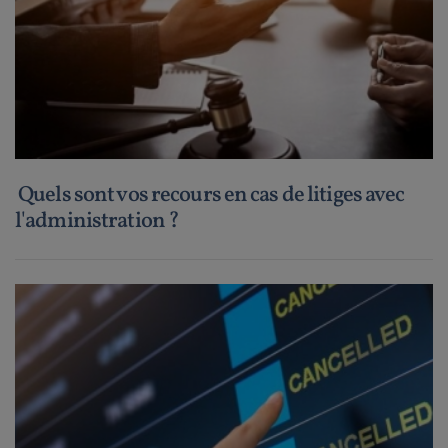
Quels sont vos recours en cas de litiges avec
l'administration ?