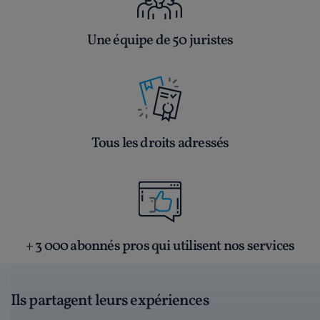
Une équipe de 50 juristes
Tous les droits adressés
+ 3 000 abonnés pros qui utilisent nos services
Ils partagent leurs expériences