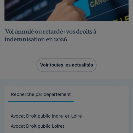
Vol annulé ou retardé : vos droits à
indemnisation en 2026
Voir toutes les actualités
Recherche par département
Avocat Droit public Indre-et-Loire
Avocat Droit public Loiret