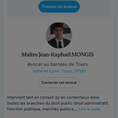
Trouver un avocat
Maître Jean-Raphaël MONGIS
Avocat au barreau de Tours
Indre-et-Loire
,
Tours, 37100
Contacter cet avocat
Intervient tant en conseil qu'en contentieux dans
toutes les branches du droit public (droit administratif,
fonction publique, marchés publics,...
Lire la suite