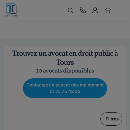
Trouvez un avocat en droit public à
Tours
10 avocats disponibles
Contactez un avocat dès maintenant
01 75 75 42 33
Filtres