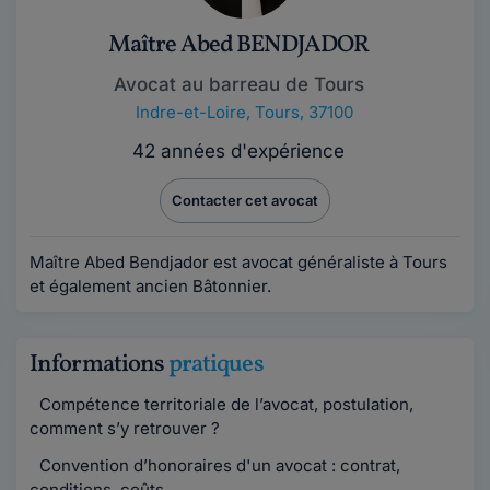
Maître Abed BENDJADOR
Avocat au barreau de Tours
Indre-et-Loire
,
Tours, 37100
42 années d'expérience
Contacter cet avocat
Maître Abed Bendjador est avocat généraliste à Tours
et également ancien Bâtonnier.
Informations
pratiques
Compétence territoriale de l’avocat, postulation,
comment s’y retrouver ?
Convention d’honoraires d'un avocat : contrat,
conditions, coûts