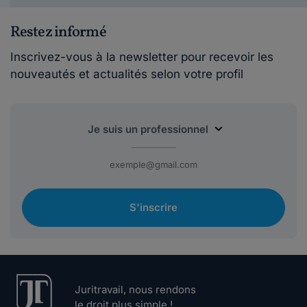
Restez informé
Inscrivez-vous à la newsletter pour recevoir les
nouveautés et actualités selon votre profil
S'inscrire
Juritravail, nous rendons
le droit plus simple !