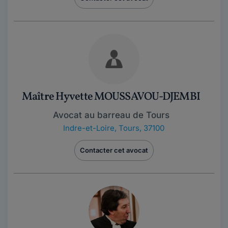
Maître Hyvette MOUSSAVOU-DJEMBI
Avocat au barreau de Tours
Indre-et-Loire
,
Tours, 37100
Contacter cet avocat