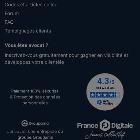
Codes et articles de loi
Forum
FAQ
Témoignages clients
Vous êtes avocat ?
Inscrivez-vous gratuitement pour gagner en visibilité et
développez votre clientèle
Paiement 100% sécurisé
& Protection des données
personnelles
Juritravail, une entreprise du
groupe Groupama