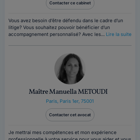
Contacter ce cabinet
Vous avez besoin d’être défendu dans le cadre d’un
litige? Vous souhaitez pouvoir bénéficier d’un
accompagnement personnalisé? Avec les...
Lire la suite
Maître Manuella METOUDI
Paris
,
Paris 1er, 75001
Contacter cet avocat
Je mettrai mes compétences et mon expérience
professionnelle à votre service pour vous aider et vous