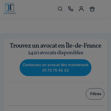
Trouvez un avocat en Île-de-France
2420 avocats disponibles
Contactez un avocat dès maintenant
01 75 75 42 33
Filtres