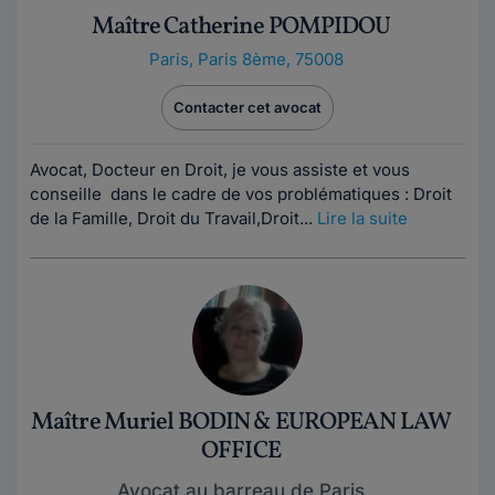
Maître Catherine POMPIDOU
Paris
,
Paris 8ème, 75008
Contacter cet avocat
Avocat, Docteur en Droit, je vous assiste et vous
conseille dans le cadre de vos problématiques : Droit
de la Famille, Droit du Travail,Droit...
Lire la suite
Maître Muriel BODIN & EUROPEAN LAW
OFFICE
Avocat au barreau de Paris