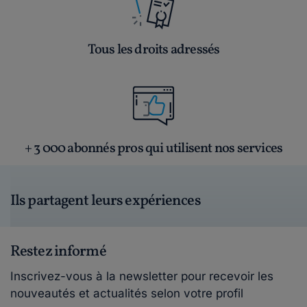
Tous les droits adressés
+ 3 000 abonnés pros qui utilisent nos services
Ils partagent leurs expériences
Restez informé
Inscrivez-vous à la newsletter pour recevoir les
nouveautés et actualités selon votre profil