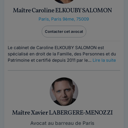
Maître Caroline ELKOUBY SALOMON
Paris
,
Paris 9ème, 75009
Contacter cet avocat
Le cabinet de Caroline ELKOUBY SALOMON est
spécialisé en droit de la Famille, des Personnes et du
Patrimoine et certifié depuis 2011 par le...
Lire la suite
Maître Xavier LABERGERE-MENOZZI
Avocat au barreau de Paris