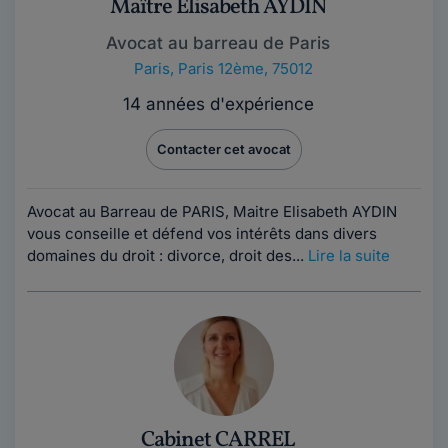
Maître Elisabeth AYDIN
Avocat au barreau de Paris
Paris
,
Paris 12ème, 75012
14 années d'expérience
Contacter cet avocat
Avocat au Barreau de PARIS, Maitre Elisabeth AYDIN
vous conseille et défend vos intérêts dans divers
domaines du droit : divorce, droit des...
Lire la suite
Cabinet CARREL