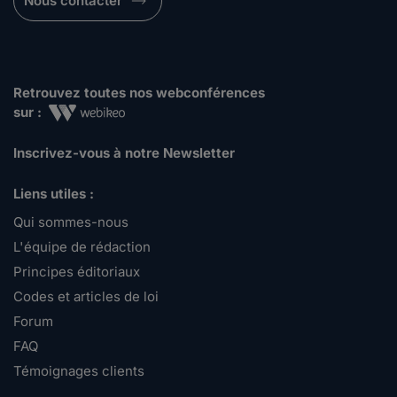
Nous contacter
Retrouvez toutes nos webconférences
sur :
Inscrivez-vous à notre Newsletter
Liens utiles :
Qui sommes-nous
L'équipe de rédaction
Principes éditoriaux
Codes et articles de loi
Forum
FAQ
Témoignages clients