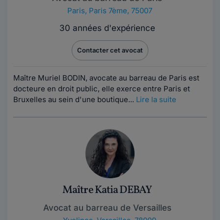
Paris
,
Paris 7ème, 75007
30 années d'expérience
Contacter cet avocat
Maître Muriel BODIN, avocate au barreau de Paris est
docteure en droit public, elle exerce entre Paris et
Bruxelles au sein d'une boutique...
Lire la suite
Maître Katia DEBAY
Avocat au barreau de Versailles