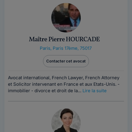
Maître Pierre HOURCADE
Paris
,
Paris 17ème, 75017
Contacter cet avocat
Avocat international, French Lawyer, French Attorney
et Solicitor intervenant en France et aux Etats-Unis. -
immobilier - divorce et droit de la...
Lire la suite