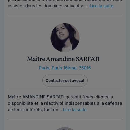
assister dans les domaines suivants:-...
Lire la suite
Maître Amandine SARFATI
Paris
,
Paris 16ème, 75016
Contacter cet avocat
Maître AMANDINE SARFATI garantit à ses clients la
disponibilité et la réactivité indispensables à la défense
de leurs intérêts, tant en...
Lire la suite