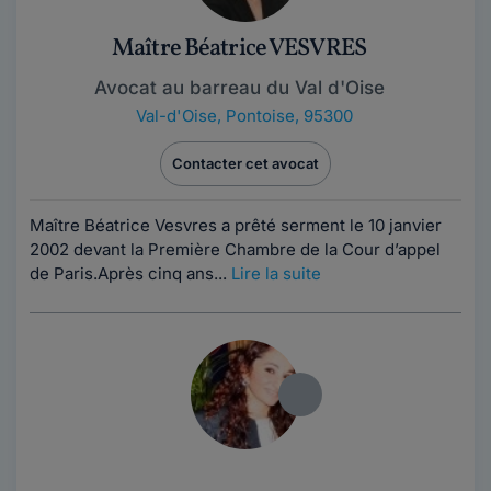
Maître Béatrice VESVRES
Avocat au barreau du Val d'Oise
Val-d'Oise
,
Pontoise, 95300
Contacter cet avocat
Maître Béatrice Vesvres a prêté serment le 10 janvier
2002 devant la Première Chambre de la Cour d’appel
de Paris.Après cinq ans...
Lire la suite