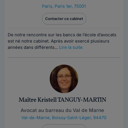
Paris
,
Paris 1er, 75001
Contacter ce cabinet
De notre rencontre sur les bancs de l’école d’avocats
est né notre cabinet. Après avoir exercé plusieurs
années dans différents...
Lire la suite
Maître Kristell TANGUY-MARTIN
Avocat au barreau du Val de Marne
Val-de-Marne
,
Boissy-Saint-Léger, 94470