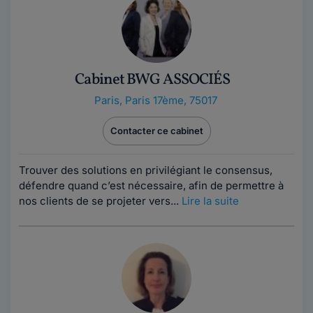
Cabinet BWG ASSOCIÉS
Paris
,
Paris 17ème, 75017
Contacter ce cabinet
Trouver des solutions en privilégiant le consensus,
défendre quand c’est nécessaire, afin de permettre à
nos clients de se projeter vers...
Lire la suite