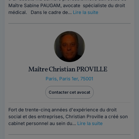
Maître Sabine PAUGAM, avocate spécialiste du droit
médical. Dans le cadre de...
Lire la suite
Maître Christian PROVILLE
Paris
,
Paris 1er, 75001
Contacter cet avocat
Fort de trente-cinq années d'expérience du droit
social et des entreprises, Christian Proville a créé son
cabinet personnel au sein du...
Lire la suite