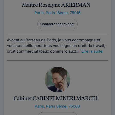
Maître Roselyne AKIERMAN
Paris
,
Paris 16ème, 75016
Contacter cet avocat
Avocat au Barreau de Paris, je vous accompagne et
vous conseille pour tous vos litiges en droit du travail,
droit commercial (baux commerciaux),...
Lire la suite
Cabinet CABINET MINERI MARCEL
Paris
,
Paris 8ème, 75008