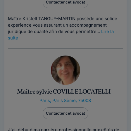
Contacter cet avocat
Maître Kristell TANGUY-MARTIN possède une solide
expérience vous assurant un accompagnement
juridique de qualité afin de vous permettre...
Lire la
suite
Maître sylvie COVILLE LOCATELLI
Paris
,
Paris 8ème, 75008
Contacter cet avocat
J'ai débuté ma carrière professionnelle aux côtés de