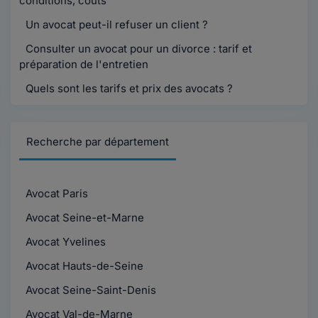
conditions, coûts
Un avocat peut-il refuser un client ?
Consulter un avocat pour un divorce : tarif et
préparation de l'entretien
Quels sont les tarifs et prix des avocats ?
Recherche par département
Avocat Paris
Avocat Seine-et-Marne
Avocat Yvelines
Avocat Hauts-de-Seine
Avocat Seine-Saint-Denis
Avocat Val-de-Marne