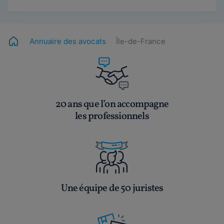
Annuaire des avocats
Île-de-France
20 ans que l’on accompagne
les professionnels
Une équipe de 50 juristes