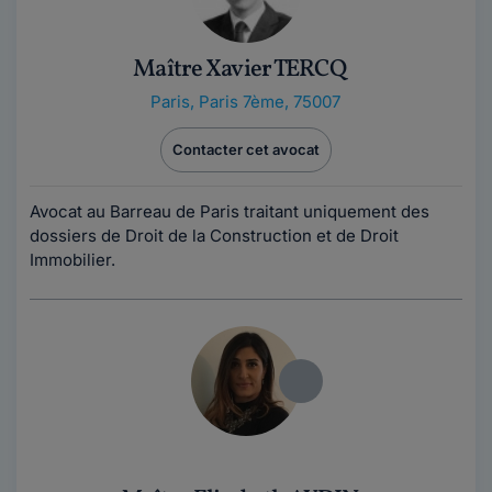
Maître Xavier TERCQ
Paris
,
Paris 7ème, 75007
Contacter cet avocat
Avocat au Barreau de Paris traitant uniquement des
dossiers de Droit de la Construction et de Droit
Immobilier.