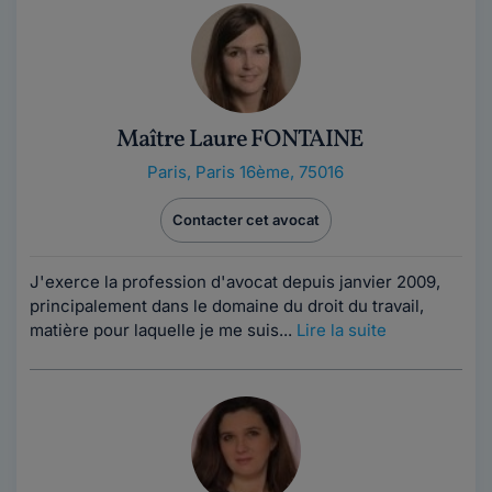
Maître Laure FONTAINE
Paris
,
Paris 16ème, 75016
Contacter cet avocat
J'exerce la profession d'avocat depuis janvier 2009,
principalement dans le domaine du droit du travail,
matière pour laquelle je me suis...
Lire la suite