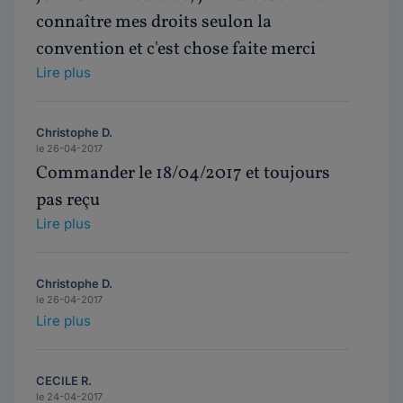
connaître mes droits seulon la
convention et c'est chose faite merci
Lire plus
Christophe D.
le 26-04-2017
Commander le 18/04/2017 et toujours
pas reçu
Lire plus
Christophe D.
le 26-04-2017
Lire plus
CECILE R.
le 24-04-2017