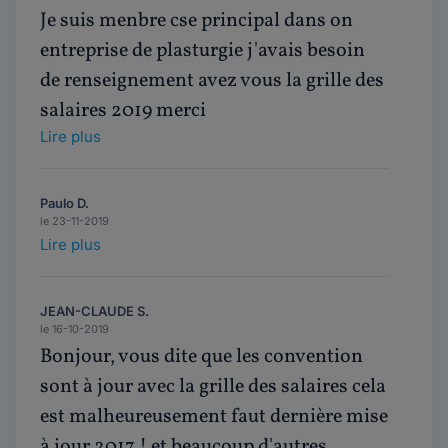
Je suis menbre cse principal dans on
entreprise de plasturgie j'avais besoin
de renseignement avez vous la grille des
salaires 2019 merci
Lire plus
Paulo D.
le 23-11-2019
Lire plus
JEAN-CLAUDE S.
le 16-10-2019
Bonjour, vous dite que les convention
sont à jour avec la grille des salaires cela
est malheureusement faut dernière mise
à jour 2017 ! et beaucoup d'autres