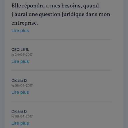
Elle répondra a mes besoins, quand
j'aurai une question juridique dans mon
entreprise.
Lire plus
CECILE R.
le 24-04-2017
Lire plus
Cidalia D.
le 08-04-2017
Lire plus
Cidalia D.
le 08-04-2017
Lire plus