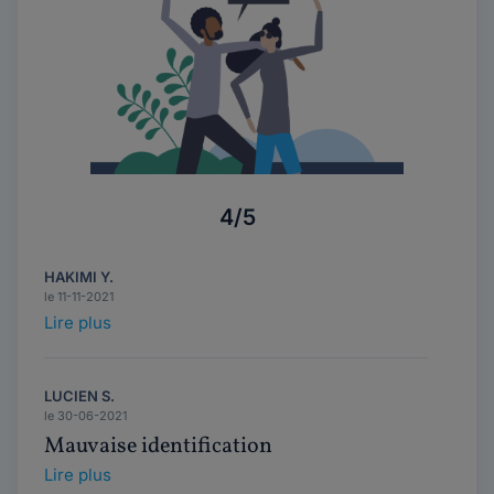
4/5
HAKIMI Y.
le 11-11-2021
Lire plus
LUCIEN S.
le 30-06-2021
Mauvaise identification
Lire plus