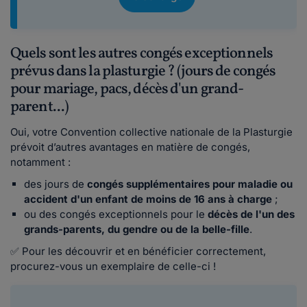
Quels sont les autres congés exceptionnels
prévus dans la plasturgie ? (jours de congés
pour mariage, pacs, décès d'un grand-
parent...)
Oui, votre Convention collective nationale de la Plasturgie
prévoit d’autres avantages en matière de congés,
notamment :
des jours de
congés supplémentaires pour maladie ou
accident d'un enfant de moins de 16 ans à charge
;
ou des congés exceptionnels pour le
décès de l'un des
grands-parents, du gendre ou de la belle-fille
.
✅ Pour les découvrir et en bénéficier correctement,
procurez-vous un exemplaire de celle-ci !