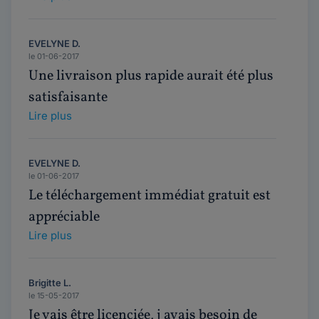
EVELYNE D.
le 01-06-2017
Une livraison plus rapide aurait été plus
satisfaisante
Lire plus
EVELYNE D.
le 01-06-2017
Le téléchargement immédiat gratuit est
appréciable
Lire plus
Brigitte L.
le 15-05-2017
Je vais être licenciée, j avais besoin de