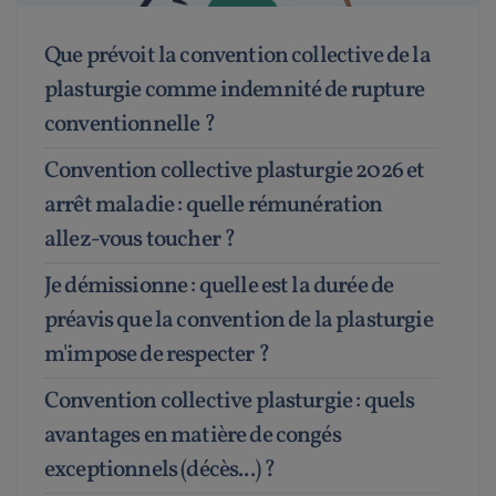
Que prévoit la convention collective de la
plasturgie comme indemnité de rupture
conventionnelle ?
Convention collective plasturgie 2026 et
arrêt maladie : quelle rémunération
allez-vous toucher ?
Je démissionne : quelle est la durée de
préavis que la convention de la plasturgie
m'impose de respecter ?
Convention collective plasturgie : quels
avantages en matière de congés
exceptionnels (décès...) ?