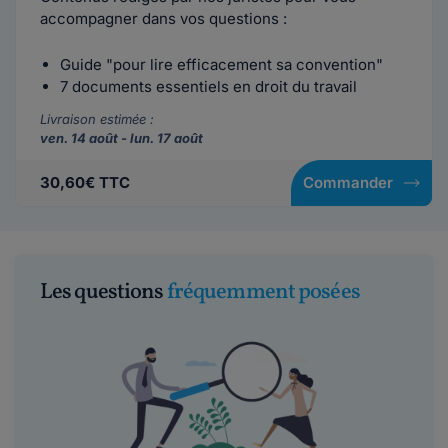
accompagner dans vos questions :
Guide "pour lire efficacement sa convention"
7 documents essentiels en droit du travail
Livraison estimée :
ven. 14 août - lun. 17 août
30,60€ TTC
Commander
Les questions
fréquemment posées