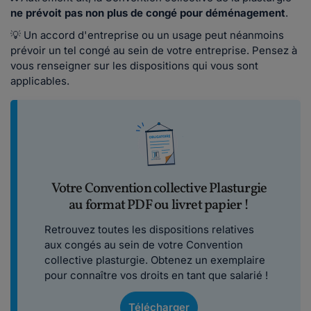
ne prévoit pas non plus de congé pour déménagement
.
💡 Un accord d'entreprise ou un usage peut néanmoins
prévoir un tel congé au sein de votre entreprise. Pensez à
vous renseigner sur les dispositions qui vous sont
applicables.
Votre Convention collective Plasturgie
au format PDF ou livret papier !
Retrouvez toutes les dispositions relatives
aux congés au sein de votre Convention
collective plasturgie. Obtenez un exemplaire
pour connaître vos droits en tant que salarié !
Télécharger