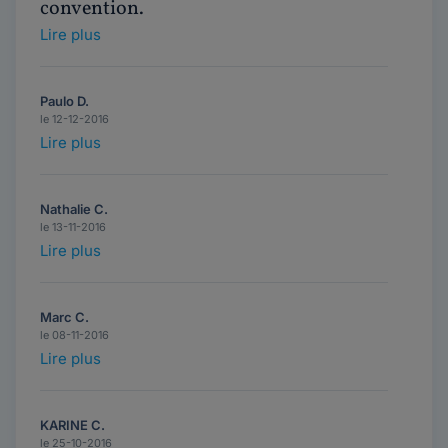
convention.
Lire plus
Paulo D.
le 12-12-2016
Lire plus
Nathalie C.
le 13-11-2016
Lire plus
Marc C.
le 08-11-2016
Lire plus
KARINE C.
le 25-10-2016