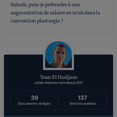
Salarié, puis-je prétendre à une
augmentation de salaire en 2026 dans la
convention plasturgie ?
Yoan El Hadjjam
Juriste rédacteur web depuis 2021
39
137
Documents rédigés
Articles publiés