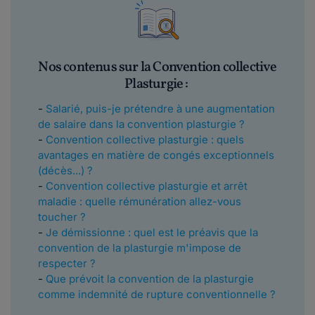
Nos contenus sur la Convention collective
Plasturgie :
-
Salarié, puis-je prétendre à une augmentation
de salaire dans la convention plasturgie ?
-
Convention collective plasturgie : quels
avantages en matière de congés exceptionnels
(décès...) ?
-
Convention collective plasturgie et arrêt
maladie : quelle rémunération allez-vous
toucher ?
-
Je démissionne : quel est le préavis que la
convention de la plasturgie m'impose de
respecter ?
-
Que prévoit la convention de la plasturgie
comme indemnité de rupture conventionnelle ?