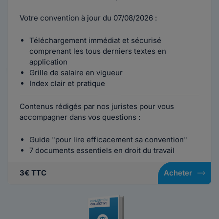
Votre convention à jour du 07/08/2026 :
Téléchargement immédiat et sécurisé
comprenant les tous derniers textes en
application
Grille de salaire en vigueur
Index clair et pratique
Contenus rédigés par nos juristes pour vous
accompagner dans vos questions :
Guide "pour lire efficacement sa convention"
7 documents essentiels en droit du travail
3€ TTC
Acheter