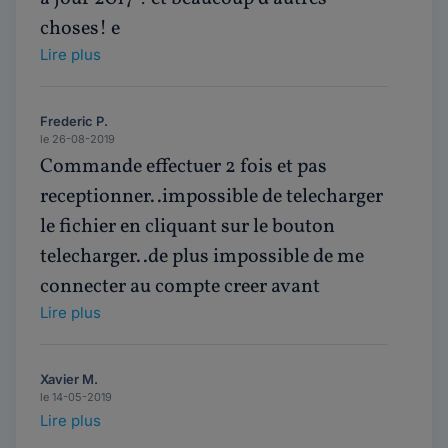
choses! e
Lire plus
Frederic P.
le 26-08-2019
Commande effectuer 2 fois et pas
receptionner..impossible de telecharger
le fichier en cliquant sur le bouton
telecharger..de plus impossible de me
connecter au compte creer avant
Lire plus
Xavier M.
le 14-05-2019
Lire plus