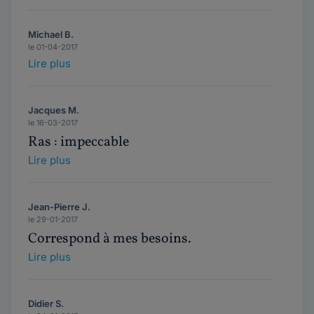
Michael B.
le 01-04-2017
Lire plus
Jacques M.
le 16-03-2017
Ras : impeccable
Lire plus
Jean-Pierre J.
le 29-01-2017
Correspond à mes besoins.
Lire plus
Didier S.