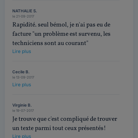
NATHALIE S.
le 21-09-2017
Rapidité. seul bémol, je n'ai pas eu de
facture "un problème est survenu, les
techniciens sont au courant"
Lire plus
Cecile B.
le 13-09-2017
Lire plus
Virginie B.
le 19-07-2017
Je trouve que c'est compliqué de trouver
un texte parmi tout ceux présentés!
Lire plus