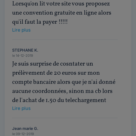
Lorsqu'on lit votre site vous proposez
une convention gratuite en ligne alors
qu'il faut la payer !!!!!
Lire plus
STEPHANE K.
le 14-12-2019
Je suis surprise de cosntater un
prélèvement de 20 euros sur mon
compte bancaire alors que je n'ai donné
aucune coordonnées, sinon ma cb lors
de l'achat de 1.50 du telechargement
Lire plus
Jean marie G.
le 09-12-2019