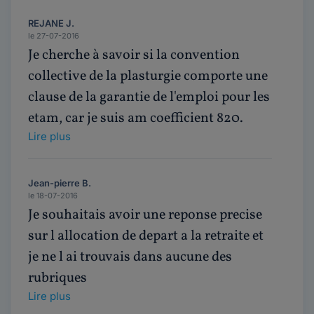
REJANE J.
le 27-07-2016
Je cherche à savoir si la convention
collective de la plasturgie comporte une
clause de la garantie de l'emploi pour les
etam, car je suis am coefficient 820.
Lire plus
Jean-pierre B.
le 18-07-2016
Je souhaitais avoir une reponse precise
sur l allocation de depart a la retraite et
je ne l ai trouvais dans aucune des
rubriques
Lire plus