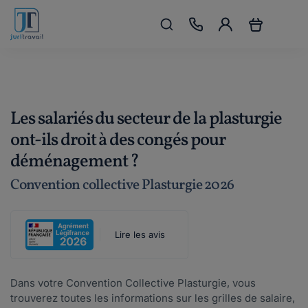
Les salariés du secteur de la plasturgie
ont-ils droit à des congés pour
déménagement ?
Convention collective Plasturgie 2026
Lire les avis
Dans votre Convention Collective Plasturgie, vous
trouverez toutes les informations sur les grilles de salaire,