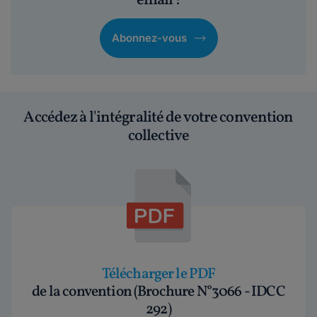
email !
Abonnez-vous
Accédez à l'intégralité de votre convention
collective
Télécharger le PDF
de la convention (Brochure N°3066 - IDCC
292)