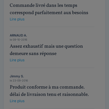
Commande livré dans les temps
correspond parfaitement aux besoins
Lire plus
ARNAUD A.
le 09-10-2016
Assez exhaustif mais une question
demeure sans réponse
Lire plus
Jimmy S.
le 23-09-2016
Produit conforme à ma commande.
délai de livraison tenu et raisonnable.
Lire plus