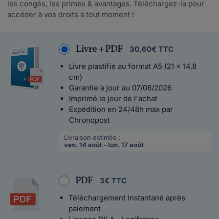
les congés, les primes & avantages. Téléchargez-la pour
accéder à vos droits à tout moment !
Livre + PDF
30,60€ TTC
Livre plastifié au format A5 (21 x 14,8
cm)
Garantie à jour au 07/08/2026
Imprimé le jour de l'achat
Expédition en 24/48h max par
Chronopost
Livraison estimée :
ven. 14 août - lun. 17 août
PDF
3€ TTC
Téléchargement instantané après
paiement