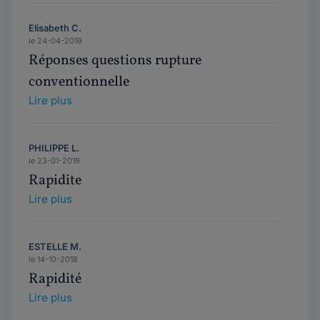
Elisabeth C.
le 24-04-2019
Réponses questions rupture
conventionnelle
Lire plus
PHILIPPE L.
le 23-01-2019
Rapidite
Lire plus
ESTELLE M.
le 14-10-2018
Rapidité
Lire plus