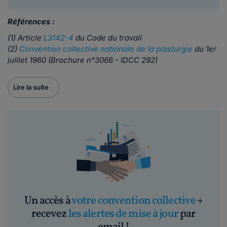
Références :
(1) Article
L3142-4
du Code du travail
(2)
Convention collective nationale de la plasturgie
du 1er
juillet 1960 (Brochure n°3066 - IDCC 292)
Lire la suite
Un accès à
votre convention collective
+
recevez
les alertes de mise à jour
par