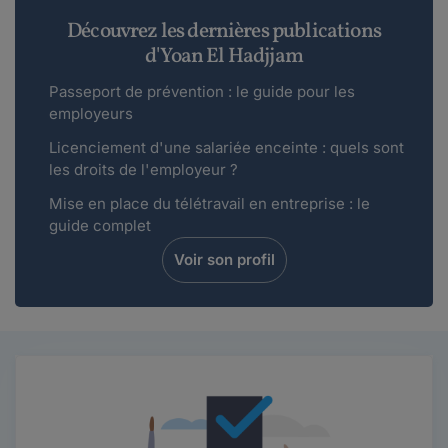
Découvrez les dernières publications
d'Yoan El Hadjjam
Passeport de prévention : le guide pour les
employeurs
Licenciement d'une salariée enceinte : quels sont
les droits de l'employeur ?
Mise en place du télétravail en entreprise : le
guide complet
Voir son profil