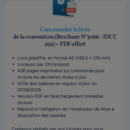
Commander le livre
de la convention (Brochure N°3066 - IDCC
292) + PDF offert
Livre plastifié, en format A5 (148.5 x 210 mm)
Livraison par Chronopost
436 pages imprimées sur commande pour
inclure les dernières mises à jour
Grille des salaires en vigueur à jour du
07/08/2026
Version PDF en téléchargement immédiat
incluse
Répond à l'obligation de l'employeur de mise à
disposition des salariés
Contenus rédigés par nos juristes pour vous