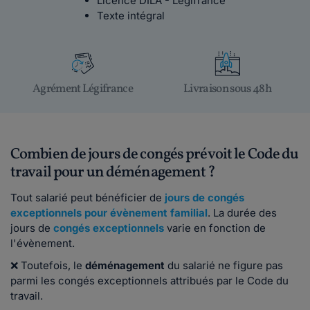
Licence DILA - Legifrance
Texte intégral
Agrément Légifrance
Livraison sous 48h
Combien de jours de congés prévoit le Code du
travail pour un déménagement ?
Tout salarié peut bénéficier de
jours de congés
exceptionnels pour évènement familial
. La durée des
jours de
congés exceptionnels
varie en fonction de
l'évènement.
❌ Toutefois, le
déménagement
du salarié ne figure pas
parmi les congés exceptionnels attribués par le Code du
travail.