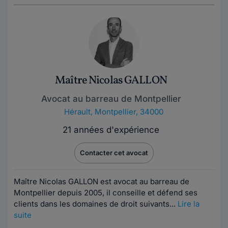
Maître Nicolas GALLON
Avocat au barreau de Montpellier
Hérault
,
Montpellier, 34000
21 années d'expérience
Contacter cet avocat
Maître Nicolas GALLON est avocat au barreau de
Montpellier depuis 2005, il conseille et défend ses
clients dans les domaines de droit suivants...
Lire la
suite