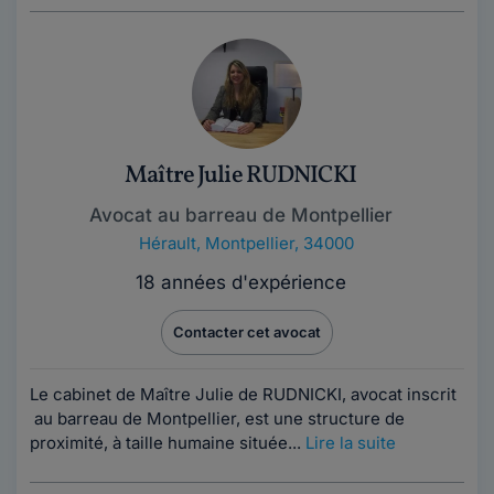
Maître Julie RUDNICKI
Avocat au barreau de Montpellier
Hérault
,
Montpellier, 34000
18 années d'expérience
Contacter cet avocat
Le cabinet de Maître Julie de RUDNICKI, avocat inscrit
au barreau de Montpellier, est une structure de
proximité, à taille humaine située...
Lire la suite