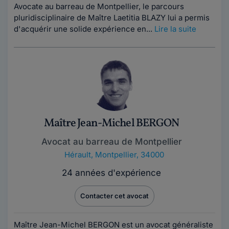
Avocate au barreau de Montpellier, le parcours
pluridisciplinaire de Maître Laetitia BLAZY lui a permis
d'acquérir une solide expérience en...
Lire la suite
Maître Jean-Michel BERGON
Avocat au barreau de Montpellier
Hérault
,
Montpellier, 34000
24 années d'expérience
Contacter cet avocat
Maître Jean-Michel BERGON est un avocat généraliste