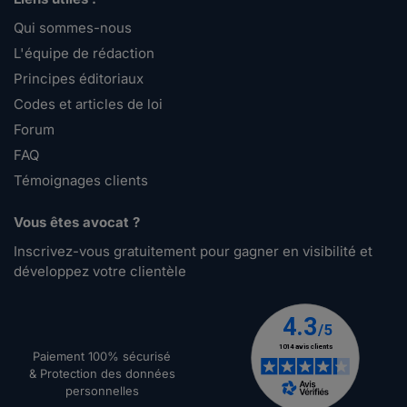
Qui sommes-nous
L'équipe de rédaction
Principes éditoriaux
Codes et articles de loi
Forum
FAQ
Témoignages clients
Vous êtes avocat ?
Inscrivez-vous gratuitement pour gagner en visibilité et
développez votre clientèle
Paiement 100% sécurisé
& Protection des données
personnelles