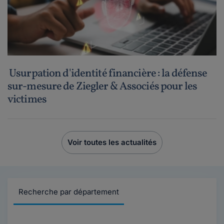
Usurpation d'identité financière : la défense
sur-mesure de Ziegler & Associés pour les
victimes
Voir toutes les actualités
Recherche par département