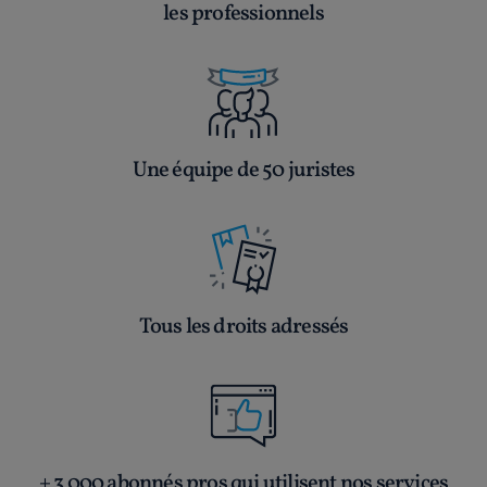
les professionnels
Une équipe de 50 juristes
Tous les droits adressés
+ 3 000 abonnés pros qui utilisent nos services