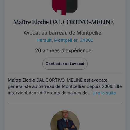
Maître Elodie DAL CORTIVO-MELINE
Avocat au barreau de Montpellier
Hérault
,
Montpellier, 34000
20 années d'expérience
Contacter cet avocat
Maître Elodie DAL CORTIVO-MELINE est avocate
généraliste au barreau de Montpellier depuis 2006. Elle
intervient dans différents domaines de...
Lire la suite