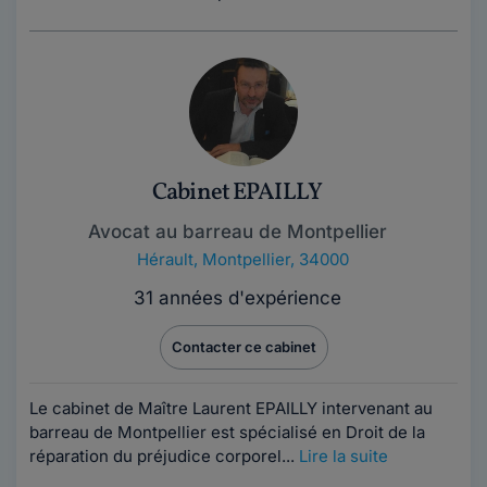
Cabinet EPAILLY
Avocat au barreau de Montpellier
Hérault
,
Montpellier, 34000
31 années d'expérience
Contacter ce cabinet
Le cabinet de Maître Laurent EPAILLY intervenant au
barreau de Montpellier est spécialisé en Droit de la
réparation du préjudice corporel...
Lire la suite