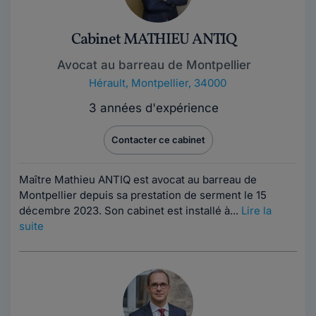
Cabinet MATHIEU ANTIQ
Avocat au barreau de Montpellier
Hérault
,
Montpellier, 34000
3 années d'expérience
Contacter ce cabinet
Maître Mathieu ANTIQ est avocat au barreau de
Montpellier depuis sa prestation de serment le 15
décembre 2023. Son cabinet est installé à...
Lire la
suite