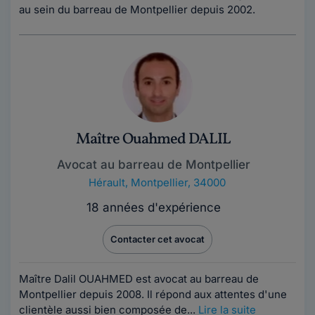
au sein du barreau de Montpellier depuis 2002.
Maître Ouahmed DALIL
Avocat au barreau de Montpellier
Hérault
,
Montpellier, 34000
18 années d'expérience
Contacter cet avocat
Maître Dalil OUAHMED est avocat au barreau de
Montpellier depuis 2008. Il répond aux attentes d'une
clientèle aussi bien composée de...
Lire la suite