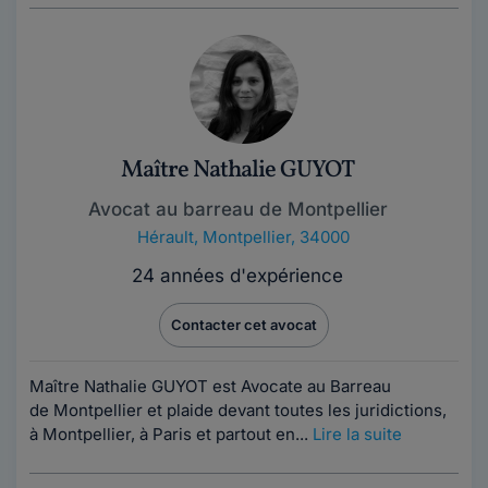
Maître Nathalie GUYOT
Avocat au barreau de Montpellier
Hérault
,
Montpellier, 34000
24 années d'expérience
Contacter cet avocat
Maître Nathalie GUYOT est Avocate au Barreau
de Montpellier et plaide devant toutes les juridictions,
à Montpellier, à Paris et partout en...
Lire la suite