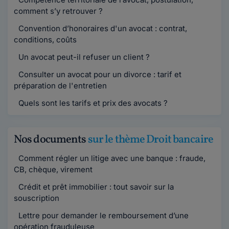
comment s’y retrouver ?
Convention d’honoraires d'un avocat : contrat,
conditions, coûts
Un avocat peut-il refuser un client ?
Consulter un avocat pour un divorce : tarif et
préparation de l'entretien
Quels sont les tarifs et prix des avocats ?
Nos documents
sur le thème Droit bancaire
Comment régler un litige avec une banque : fraude,
CB, chèque, virement
Crédit et prêt immobilier : tout savoir sur la
souscription
Lettre pour demander le remboursement d’une
opération frauduleuse