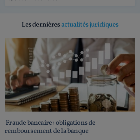
Les dernières
actualités juridiques
Fraude bancaire : obligations de
remboursement de la banque