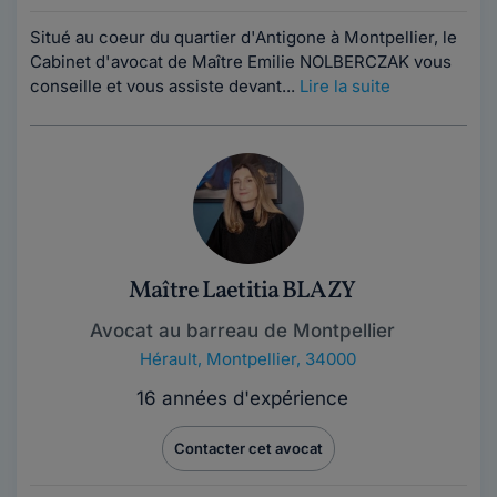
Situé au coeur du quartier d'Antigone à Montpellier, le
Cabinet d'avocat de Maître Emilie NOLBERCZAK vous
conseille et vous assiste devant...
Lire la suite
Maître Laetitia BLAZY
Avocat au barreau de Montpellier
Hérault
,
Montpellier, 34000
16 années d'expérience
Contacter cet avocat