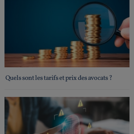
Quels sont les tarifs et prix des avocats ?