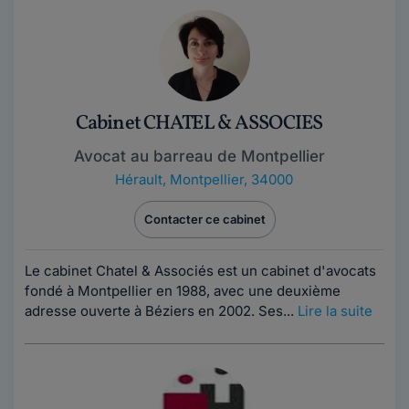
Cabinet CHATEL & ASSOCIES
Avocat au barreau de Montpellier
Hérault
,
Montpellier, 34000
Contacter ce cabinet
Le cabinet Chatel & Associés est un cabinet d'avocats
fondé à Montpellier en 1988, avec une deuxième
adresse ouverte à Béziers en 2002. Ses...
Lire la suite