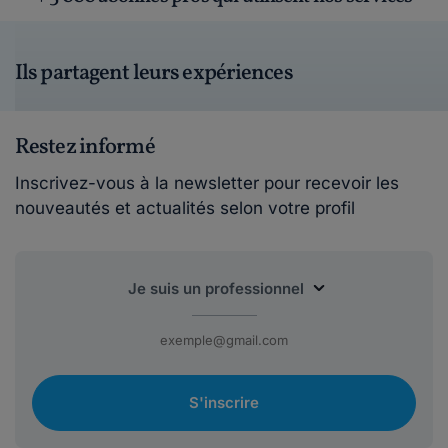
Ils partagent leurs expériences
Restez informé
Inscrivez-vous à la newsletter pour recevoir les
nouveautés et actualités selon votre profil
S'inscrire