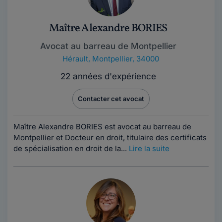
Maître Alexandre BORIES
Avocat au barreau de Montpellier
Hérault
,
Montpellier, 34000
22 années d'expérience
Contacter cet avocat
Maître Alexandre BORIES est avocat au barreau de
Montpellier et Docteur en droit, titulaire des certificats
de spécialisation en droit de la...
Lire la suite