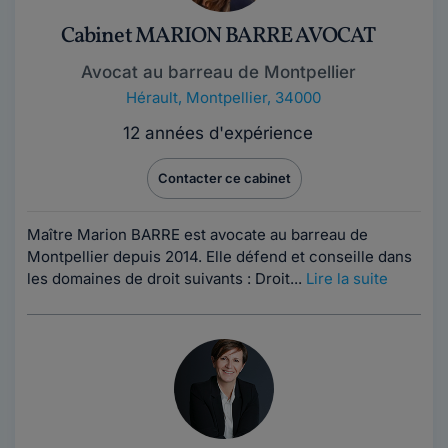
Cabinet MARION BARRE AVOCAT
Avocat au barreau de Montpellier
Hérault
,
Montpellier, 34000
12 années d'expérience
Contacter ce cabinet
Maître Marion BARRE est avocate au barreau de
Montpellier depuis 2014. Elle défend et conseille dans
les domaines de droit suivants : Droit...
Lire la suite