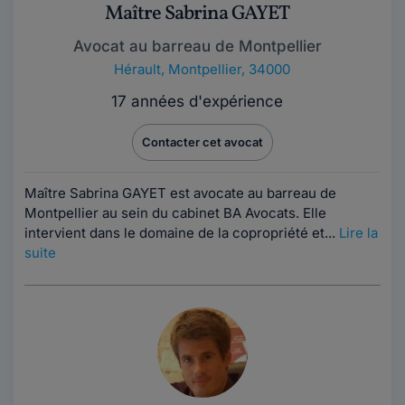
Maître Sabrina GAYET
Avocat au barreau de Montpellier
Hérault
,
Montpellier, 34000
17 années d'expérience
Contacter cet avocat
Maître Sabrina GAYET est avocate au barreau de
Montpellier au sein du cabinet BA Avocats. Elle
intervient dans le domaine de la copropriété et...
Lire la
suite