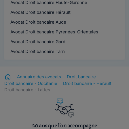
Avocat Droit bancaire Haute-Garonne
Avocat Droit bancaire Hérault
Avocat Droit bancaire Aude
Avocat Droit bancaire Pyrénées-Orientales
Avocat Droit bancaire Gard
Avocat Droit bancaire Tarn
Annuaire des avocats
Droit bancaire
Droit bancaire - Occitanie
Droit bancaire - Hérault
Droit bancaire - Lattes
20 ans que l’on accompagne