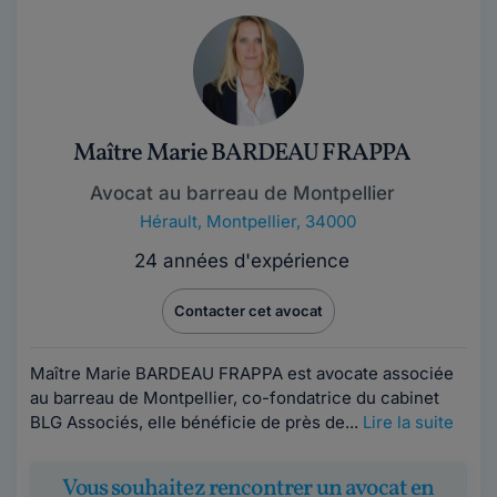
Maître Marie BARDEAU FRAPPA
Avocat au barreau de Montpellier
Hérault
,
Montpellier, 34000
24 années d'expérience
Contacter cet avocat
Maître Marie BARDEAU FRAPPA est avocate associée
au barreau de Montpellier, co-fondatrice du cabinet
BLG Associés, elle bénéficie de près de...
Lire la suite
Vous souhaitez rencontrer un avocat en