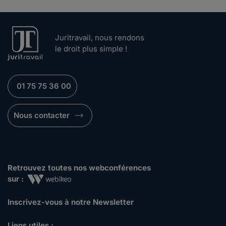
Juritravail, nous rendons
le droit plus simple !
01 75 75 36 00
Nous contacter
Retrouvez toutes nos webconférences
sur :
Inscrivez-vous à notre Newsletter
Liens utiles :