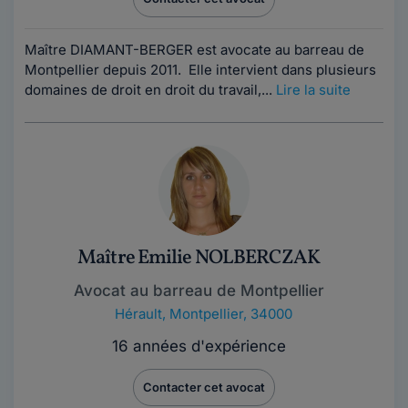
Maître DIAMANT-BERGER est avocate au barreau de
Montpellier depuis 2011. Elle intervient dans plusieurs
domaines de droit en droit du travail,...
Lire la suite
Maître Emilie NOLBERCZAK
Avocat au barreau de Montpellier
Hérault
,
Montpellier, 34000
16 années d'expérience
Contacter cet avocat