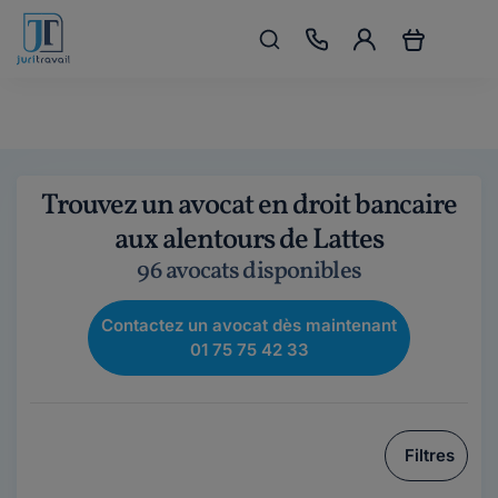
Trouvez un avocat en droit bancaire
aux alentours de Lattes
96 avocats disponibles
Contactez un avocat dès maintenant
01 75 75 42 33
Filtres